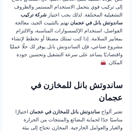
إلى تركيب قوي يتحمل الاستخدام المستمر والظروف
التشغيلية المختلفة. لذلك يجب اختيار
شركة تركيب
ساندوتش بانل في عجمان
تهتم بالتثبيت الجيد، معالجة
الفواصل، استخدام الإكسسوارات المناسبة، والالتزام
بمعايير السلامة. إذا كنت تمتلك مصنعًا أو تخطط لإنشاء
مشروع صناعي، فإن الساندوتش بانل يوفر لك حلًا عمليًا
واقتصاديًا يساعد على سرعة التشغيل وتحسين جودة
المكان.
ساندوتش بانل للمخازن في
عجمان
تعتبر ألواح
ساندوتش بانل للمخازن في عجمان
اختيارًا
مناسبًا جدًا لحماية البضائع والمنتجات من الحرارة
والغبار والعوامل الخارجية. المخازن تحتاج إلى بيئة