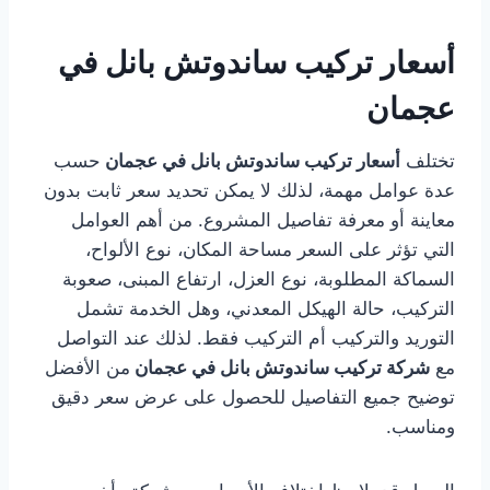
أسعار تركيب ساندوتش بانل في
عجمان
تختلف
أسعار تركيب ساندوتش بانل في عجمان
حسب
عدة عوامل مهمة، لذلك لا يمكن تحديد سعر ثابت بدون
معاينة أو معرفة تفاصيل المشروع. من أهم العوامل
التي تؤثر على السعر مساحة المكان، نوع الألواح،
السماكة المطلوبة، نوع العزل، ارتفاع المبنى، صعوبة
التركيب، حالة الهيكل المعدني، وهل الخدمة تشمل
التوريد والتركيب أم التركيب فقط. لذلك عند التواصل
مع
شركة تركيب ساندوتش بانل في عجمان
من الأفضل
توضيح جميع التفاصيل للحصول على عرض سعر دقيق
ومناسب.