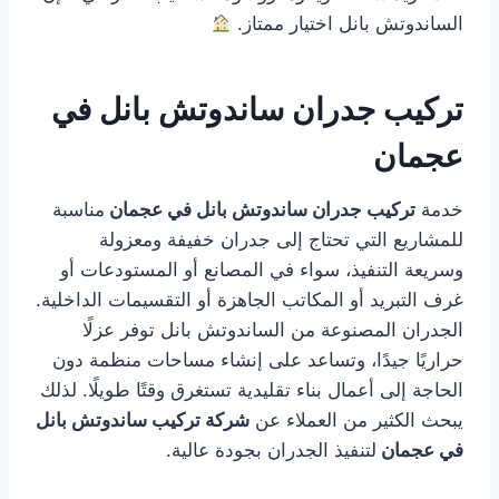
الساندوتش بانل اختيار ممتاز.
تركيب جدران ساندوتش بانل في
عجمان
خدمة
تركيب جدران ساندوتش بانل في عجمان
مناسبة
للمشاريع التي تحتاج إلى جدران خفيفة ومعزولة
وسريعة التنفيذ، سواء في المصانع أو المستودعات أو
غرف التبريد أو المكاتب الجاهزة أو التقسيمات الداخلية.
الجدران المصنوعة من الساندوتش بانل توفر عزلًا
حراريًا جيدًا، وتساعد على إنشاء مساحات منظمة دون
الحاجة إلى أعمال بناء تقليدية تستغرق وقتًا طويلًا. لذلك
يبحث الكثير من العملاء عن
شركة تركيب ساندوتش بانل
في عجمان
لتنفيذ الجدران بجودة عالية.