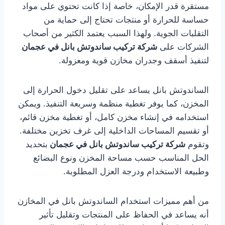
مستقرة قدر الإمكان، خاصة إذا كانت تحتوي على مواد
حساسة للحرارة أو منتجات تحتاج إلى حماية من
التقلبات الجوية. ولهذا السبب يعتمد الكثير من أصحاب
الشركات على
شركة تركيب ساندوتش بانل في عجمان
لتنفيذ أسقف وجدران مخازن قوية ومعزولة.
الساندوتش بانل يساعد على تقليل دخول الحرارة إلى
المخزن، كما يوفر تغطية منظمة وسريعة التنفيذ. ويمكن
استخدامه في إنشاء مخزن كامل، أو تغطية مخزن قائم،
أو تقسيم المساحات الداخلية إلى غرف تخزين مختلفة.
وتقوم
شركة تركيب ساندوتش بانل في عجمان
بتحديد
الحل المناسب حسب مساحة المخزن ونوع البضائع
وطبيعة الاستخدام ودرجة العزل المطلوبة.
من أهم مميزات استخدام الساندوتش بانل في المخازن
أنه يساعد في الحفاظ على المنتجات وتقليل تأثير