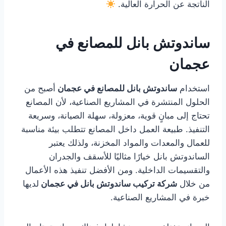
الناتجة عن الحرارة العالية.
ساندوتش بانل للمصانع في
عجمان
استخدام
ساندوتش بانل للمصانع في عجمان
أصبح من
الحلول المنتشرة في المشاريع الصناعية، لأن المصانع
تحتاج إلى مبانٍ قوية، معزولة، سهلة الصيانة، وسريعة
التنفيذ. طبيعة العمل داخل المصانع تتطلب بيئة مناسبة
للعمال والمعدات والمواد المخزنة، ولذلك يعتبر
الساندوتش بانل خيارًا مثاليًا للأسقف والجدران
والتقسيمات الداخلية. ومن الأفضل تنفيذ هذه الأعمال
من خلال
شركة تركيب ساندوتش بانل في عجمان
لديها
خبرة في المشاريع الصناعية.