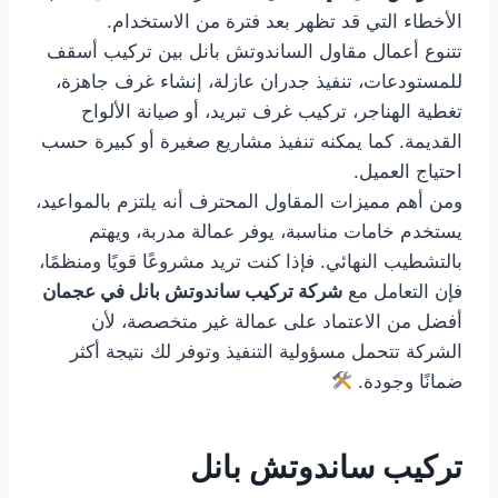
الأخطاء التي قد تظهر بعد فترة من الاستخدام.
تتنوع أعمال مقاول الساندوتش بانل بين تركيب أسقف
للمستودعات، تنفيذ جدران عازلة، إنشاء غرف جاهزة،
تغطية الهناجر، تركيب غرف تبريد، أو صيانة الألواح
القديمة. كما يمكنه تنفيذ مشاريع صغيرة أو كبيرة حسب
احتياج العميل.
ومن أهم مميزات المقاول المحترف أنه يلتزم بالمواعيد،
يستخدم خامات مناسبة، يوفر عمالة مدربة، ويهتم
بالتشطيب النهائي. فإذا كنت تريد مشروعًا قويًا ومنظمًا،
فإن التعامل مع
شركة تركيب ساندوتش بانل في عجمان
أفضل من الاعتماد على عمالة غير متخصصة، لأن
الشركة تتحمل مسؤولية التنفيذ وتوفر لك نتيجة أكثر
ضمانًا وجودة.
تركيب ساندوتش بانل