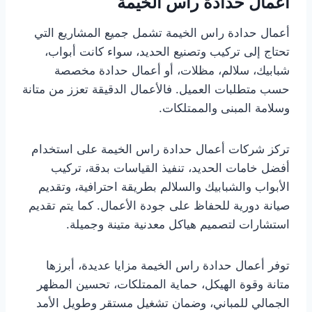
أعمال حدادة راس الخيمة
أعمال حدادة راس الخيمة تشمل جميع المشاريع التي
تحتاج إلى تركيب وتصنيع الحديد، سواء كانت أبواب،
شبابيك، سلالم، مظلات، أو أعمال حدادة مخصصة
حسب متطلبات العميل. فالأعمال الدقيقة تعزز من متانة
وسلامة المبنى والممتلكات.
تركز شركات أعمال حدادة راس الخيمة على استخدام
أفضل خامات الحديد، تنفيذ القياسات بدقة، تركيب
الأبواب والشبابيك والسلالم بطريقة احترافية، وتقديم
صيانة دورية للحفاظ على جودة الأعمال. كما يتم تقديم
استشارات لتصميم هياكل معدنية متينة وجميلة.
توفر أعمال حدادة راس الخيمة مزايا عديدة، أبرزها
متانة وقوة الهيكل، حماية الممتلكات، تحسين المظهر
الجمالي للمباني، وضمان تشغيل مستقر وطويل الأمد