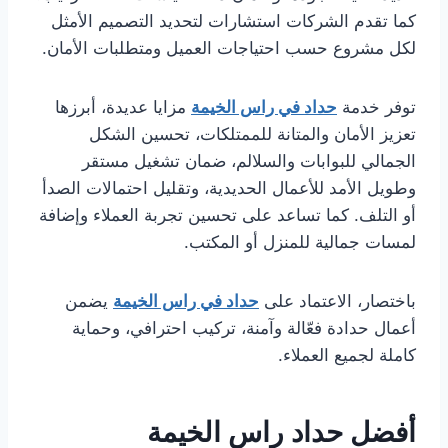
كما تقدم الشركات استشارات لتحديد التصميم الأمثل
لكل مشروع حسب احتياجات العميل ومتطلبات الأمان.
توفر خدمة
حداد في راس الخيمة
مزايا عديدة، أبرزها
تعزيز الأمان والمتانة للممتلكات، تحسين الشكل
الجمالي للبوابات والسلالم، ضمان تشغيل مستقر
وطويل الأمد للأعمال الحديدية، وتقليل احتمالات الصدأ
أو التلف. كما تساعد على تحسين تجربة العملاء وإضافة
لمسات جمالية للمنزل أو المكتب.
باختصار، الاعتماد على
حداد في راس الخيمة
يضمن
أعمال حدادة فعّالة وآمنة، تركيب احترافي، وحماية
كاملة لجميع العملاء.
أفضل حداد راس الخيمة