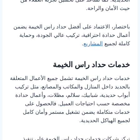
حيث الأمان والراحة.
باختصار، الاعتماد على أفضل حداد راس الخيمة يضمن
أعمال حدادة احترافية، تركيب عالي الجودة، وحماية
كاملة لجميع
المشاريع
.
خدمات حداد راس الخيمة
خدمات حداد راس الخيمة تشمل جميع الأعمال المتعلقة
بالحديد داخل المنازل والمكاتب والمصانع، مثل تركيب
أبواب حديدية، شبابيك، سلالم، مظلات، وأعمال حدادة
مخصصة حسب احتياجات العميل. فالحصول على
خدمات متكاملة يضمن تشغيل مستمر وأمان كامل
لجميع الهياكل الحديدية.
تركز شركات خدمات حداد راس الخيمة على تنفيذ