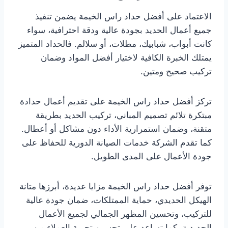
الاعتماد على أفضل حداد راس الخيمة يضمن تنفيذ
جميع أعمال الحديد بجودة عالية ودقة احترافية، سواء
كانت أبواب، شبابيك، مظلات، أو سلالم. فالحداد المتميز
يمتلك الخبرة الكافية لاختيار أفضل المواد وضمان
تركيب صحيح ومتين.
تركز أفضل حداد راس الخيمة على تقديم أعمال حدادة
مبتكرة تلائم تصميم المباني، تركيب الحديد بطريقة
متقنة، وضمان استمرارية الأداء دون مشاكل أو أعطال.
كما تقدم الشركة خدمات الصيانة الدورية للحفاظ على
جودة الأعمال على المدى الطويل.
توفر أفضل حداد راس الخيمة مزايا عديدة، أبرزها متانة
الهيكل الحديدي، حماية الممتلكات، ضمان جودة عالية
للتركيب، وتحسين المظهر الجمالي لجميع الأعمال
الحديدية. كما تساعد على تحسين تجربة العملاء من