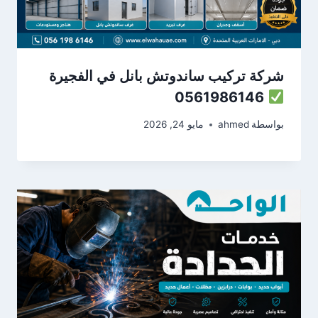
شركة تركيب ساندوتش بانل في الفجيرة
0561986146
بواسطة
ahmed
مايو 24, 2026