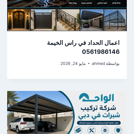
اعمال الحداد في راس الخيمة
0561986146
بواسطة
ahmed
مايو 24, 2026