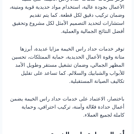
الأعمال بجودة عالية، استخدام مواد حديدية قوية ومتينة،
وضمان تركيب دقيق لكل قطعة. كما يتم تقديم
استشارات لتحديد التصميم الأمثل لكل مشروع وتحقيق
أفضل النتائج الجمالية والعملية.
توفر خدمات حداد راس الخيمة مزايا عديدة، أبرزها
متانة وقوة الأعمال الحديدية، حماية الممتلكات، تحسين
المظهر الجمالي، وضمان تشغيل مستقر وطويل الأمد
للأبواب والشبابيك والسلالم. كما تساعد على تقليل
تكاليف الصيانة المستقبلية.
باختصار، الاعتماد على خدمات حداد راس الخيمة يضمن
أعمال حدادة فعّالة وآمنة، تركيب احترافي، وحماية
كاملة لجميع العملاء.