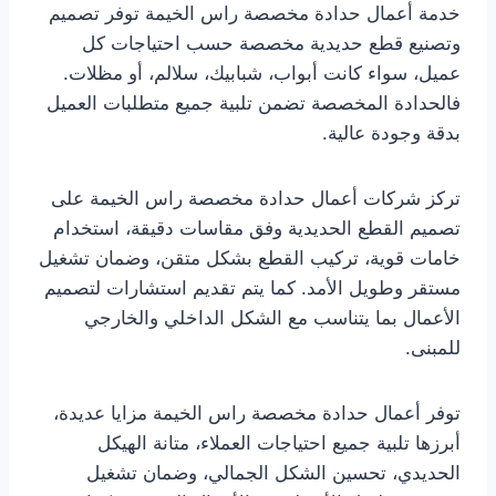
خدمة أعمال حدادة مخصصة راس الخيمة توفر تصميم
وتصنيع قطع حديدية مخصصة حسب احتياجات كل
عميل، سواء كانت أبواب، شبابيك، سلالم، أو مظلات.
فالحدادة المخصصة تضمن تلبية جميع متطلبات العميل
بدقة وجودة عالية.
تركز شركات أعمال حدادة مخصصة راس الخيمة على
تصميم القطع الحديدية وفق مقاسات دقيقة، استخدام
خامات قوية، تركيب القطع بشكل متقن، وضمان تشغيل
مستقر وطويل الأمد. كما يتم تقديم استشارات لتصميم
الأعمال بما يتناسب مع الشكل الداخلي والخارجي
للمبنى.
توفر أعمال حدادة مخصصة راس الخيمة مزايا عديدة،
أبرزها تلبية جميع احتياجات العملاء، متانة الهيكل
الحديدي، تحسين الشكل الجمالي، وضمان تشغيل