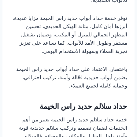
للأبواب الحديدية.
توفر خدمة حداد أبواب حديد راس الخيمة مزايا عديدة،
أبرزها أمان كامل، متانة الهيكل الحديدي، تحسين
المظهر الجمالي للمنزل أو المكتب، وضمان تشغيل
مستقر وطويل الأمد للأبواب. كما تساعد على تعزيز
تجربة العملاء وسهولة الاستخدام اليومي.
باختصار، الاعتماد على حداد أبواب حديد راس الخيمة
يضمن أبواب حديدية فعّالة وآمنة، تركيب احترافي،
وحماية كاملة لجميع العملاء.
حداد سلالم حديد راس الخيمة
خدمة حداد سلالم حديد راس الخيمة تعتبر من أهم
الخدمات لضمان تصميم وتركيب سلالم حديدية قوية
وآمنة داخل المنازل والمكاتب والمصانع. فالسلالم