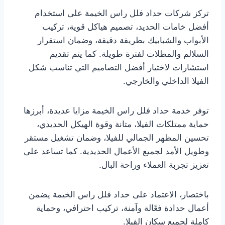
تركز شركات حداد فلل راس الخيمة على استخدام
أفضل خامات الحديد، تصميم هياكل قوية، تركيب
الأبواب والشبابيك بطريقة دقيقة، وضمان استقرار
السلالم والمظلات لفترة طويلة. كما يتم تقديم
استشارات لاختيار أفضل التصاميم التي تناسب شكل
الفيلا الداخلي والخارجي.
توفر خدمة حداد فلل راس الخيمة مزايا عديدة، أبرزها
حماية ممتلكات الفيلا، متانة وقوة الهيكل الحديدي،
تحسين المظهر الجمالي للفيلا، وضمان تشغيل مستقر
وطويل الأمد لجميع الأعمال الحديدية. كما تساعد على
تعزيز تجربة العملاء وراحة البال.
باختصار، الاعتماد على حداد فلل راس الخيمة يضمن
أعمال حدادة فعّالة وآمنة، تركيب احترافي، وحماية
كاملة لجميع سكان الفيلا.