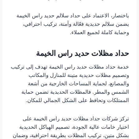
باختصار، الاعتماد على حداد سلالم حديد راس الخيمة
يضمن سلالم حديدية فعّالة وآمنة، تركيب احترافي،
وحماية كاملة لجميع العملاء.
حداد مظلات حديد راس الخيمة
خدمة حداد مظلات حديد راس الخيمة تهدف إلى تركيب
وتصميم مظلات حديدية متينة للمنازل والمكاتب
والمصانع، لحماية المساحات الخارجية من أشعة
الشمس والمطر. فالمظلات الحديدية تضمن حماية
الممتلكات وتحافظ على الشكل الجمالي للمكان.
تركز شركات حداد مظلات حديد راس الخيمة على
اختيار خامات عالية الجودة، تصميم الهياكل الحديدية
بشكل متين، تركيب المظلات بطريقة احترافية، وضمان