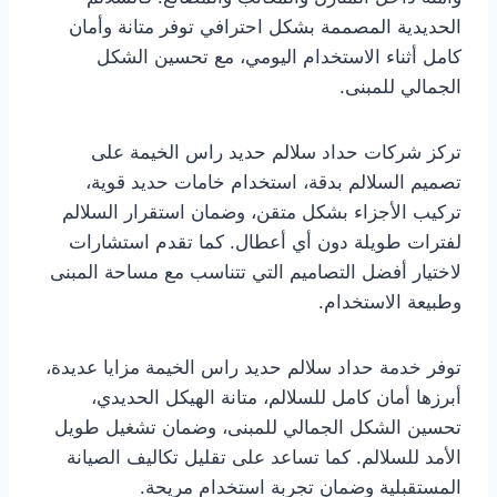
الحديدية المصممة بشكل احترافي توفر متانة وأمان
كامل أثناء الاستخدام اليومي، مع تحسين الشكل
الجمالي للمبنى.
تركز شركات حداد سلالم حديد راس الخيمة على
تصميم السلالم بدقة، استخدام خامات حديد قوية،
تركيب الأجزاء بشكل متقن، وضمان استقرار السلالم
لفترات طويلة دون أي أعطال. كما تقدم استشارات
لاختيار أفضل التصاميم التي تتناسب مع مساحة المبنى
وطبيعة الاستخدام.
توفر خدمة حداد سلالم حديد راس الخيمة مزايا عديدة،
أبرزها أمان كامل للسلالم، متانة الهيكل الحديدي،
تحسين الشكل الجمالي للمبنى، وضمان تشغيل طويل
الأمد للسلالم. كما تساعد على تقليل تكاليف الصيانة
المستقبلية وضمان تجربة استخدام مريحة.