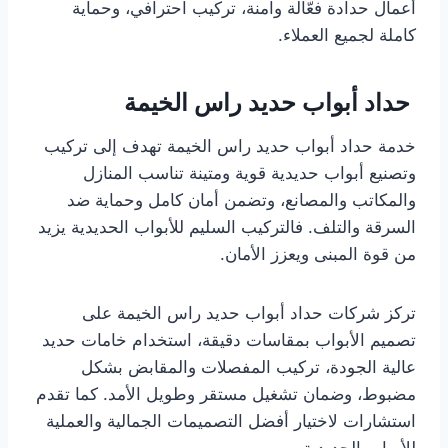
أعمال حدادة فعّالة وآمنة، تركيب احترافي، وحماية
كاملة لجميع العملاء.
حداد أبواب حديد راس الخيمة
خدمة حداد أبواب حديد راس الخيمة تهدف إلى تركيب
وتصنيع أبواب حديدية قوية ومتينة تناسب المنازل
والمكاتب والمصانع، وتضمن أمان كامل وحماية ضد
السرقة والتلف. فالتركيب السليم للأبواب الحديدية يزيد
من قوة المبنى ويعزز الأمان.
تركز شركات حداد أبواب حديد راس الخيمة على
تصميم الأبواب بمقاسات دقيقة، استخدام خامات حديد
عالية الجودة، تركيب المفصلات والمقابض بشكل
مضبوط، وضمان تشغيل مستقر وطويل الأمد. كما تقدم
استشارات لاختيار أفضل التصميمات الجمالية والعملية