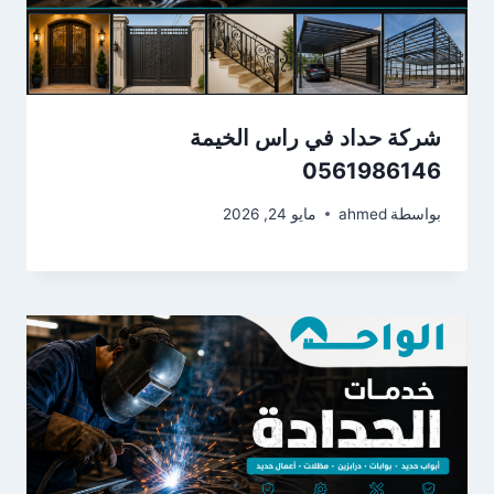
شركة حداد في راس الخيمة
0561986146
بواسطة
ahmed
مايو 24, 2026