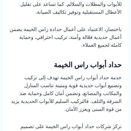
للأبواب والمظلات والسلالم. كما تساعد على تقليل
الأعطال المستقبلية وتوفير تكاليف الصيانة.
باختصار، الاعتماد على أعمال حدادة راس الخيمة يضمن
أعمال حديدية فعّالة وآمنة، تركيب احترافي، وحماية
كاملة لجميع العملاء.
حداد أبواب راس الخيمة
خدمة حداد أبواب راس الخيمة تهدف إلى تركيب
وتصنيع أبواب حديدية قوية ومتينة تناسب المنازل
والمكاتب والمصانع، وتضمن أمان كامل وحماية ضد
السرقة والتلف. فالتركيب السليم للأبواب الحديدية يزيد
من قوة المبنى ويعزز الأمان.
تركز شركات حداد أبواب راس الخيمة على تصميم