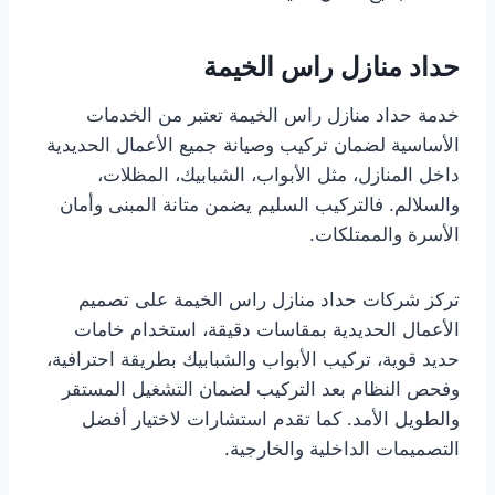
حداد منازل راس الخيمة
خدمة حداد منازل راس الخيمة تعتبر من الخدمات
الأساسية لضمان تركيب وصيانة جميع الأعمال الحديدية
داخل المنازل، مثل الأبواب، الشبابيك، المظلات،
والسلالم. فالتركيب السليم يضمن متانة المبنى وأمان
الأسرة والممتلكات.
تركز شركات حداد منازل راس الخيمة على تصميم
الأعمال الحديدية بمقاسات دقيقة، استخدام خامات
حديد قوية، تركيب الأبواب والشبابيك بطريقة احترافية،
وفحص النظام بعد التركيب لضمان التشغيل المستقر
والطويل الأمد. كما تقدم استشارات لاختيار أفضل
التصميمات الداخلية والخارجية.