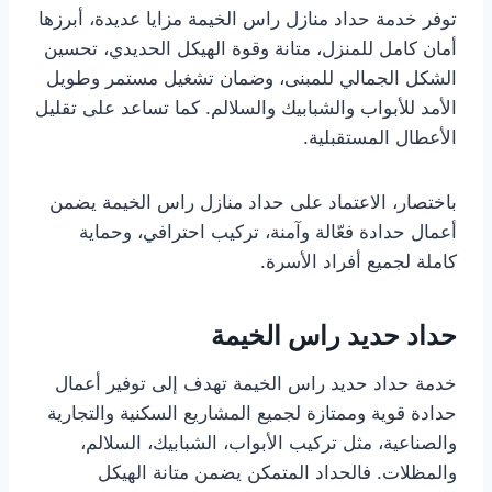
توفر خدمة حداد منازل راس الخيمة مزايا عديدة، أبرزها
أمان كامل للمنزل، متانة وقوة الهيكل الحديدي، تحسين
الشكل الجمالي للمبنى، وضمان تشغيل مستمر وطويل
الأمد للأبواب والشبابيك والسلالم. كما تساعد على تقليل
الأعطال المستقبلية.
باختصار، الاعتماد على حداد منازل راس الخيمة يضمن
أعمال حدادة فعّالة وآمنة، تركيب احترافي، وحماية
كاملة لجميع أفراد الأسرة.
حداد حديد راس الخيمة
خدمة حداد حديد راس الخيمة تهدف إلى توفير أعمال
حدادة قوية وممتازة لجميع المشاريع السكنية والتجارية
والصناعية، مثل تركيب الأبواب، الشبابيك، السلالم،
والمظلات. فالحداد المتمكن يضمن متانة الهيكل