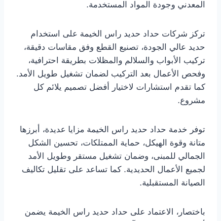
المعدني وجودة المواد المستخدمة.
تركز شركات حداد حديد راس الخيمة على استخدام
حديد عالي الجودة، تصنيع القطع وفق مقاسات دقيقة،
تركيب الأبواب والسلالم والمظلات بطريقة احترافية،
وفحص الأعمال بعد التركيب لضمان تشغيل طويل الأمد.
كما تقدم استشارات لاختيار أفضل تصميم يلائم كل
مشروع.
توفر خدمة حداد حديد راس الخيمة مزايا عديدة، أبرزها
متانة وقوة الهيكل، حماية الممتلكات، تحسين الشكل
الجمالي للمبنى، وضمان تشغيل مستقر وطويل الأمد
لجميع الأعمال الحديدية. كما تساعد على تقليل تكاليف
الصيانة المستقبلية.
باختصار، الاعتماد على حداد حديد راس الخيمة يضمن