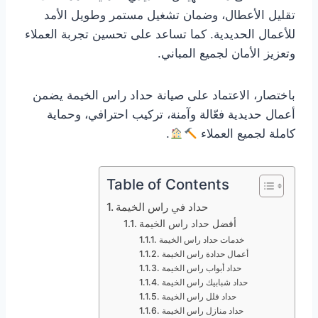
تقليل الأعطال، وضمان تشغيل مستمر وطويل الأمد
للأعمال الحديدية. كما تساعد على تحسين تجربة العملاء
وتعزيز الأمان لجميع المباني.
باختصار، الاعتماد على صيانة حداد راس الخيمة يضمن
أعمال حديدية فعّالة وآمنة، تركيب احترافي، وحماية
كاملة لجميع العملاء
.
Table of Contents
حداد في راس الخيمة
أفضل حداد راس الخيمة
خدمات حداد راس الخيمة
أعمال حدادة راس الخيمة
حداد أبواب راس الخيمة
حداد شبابيك راس الخيمة
حداد فلل راس الخيمة
حداد منازل راس الخيمة