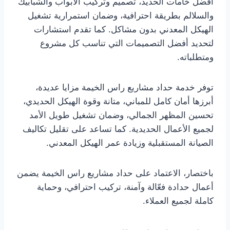
أفضل خامات الحديد، تصميم وتركيب الأبواب والشبابيك
والسلالم بطريقة احترافية، وضمان استمرارية تشغيل
الهيكل المعدني بدون مشاكل. كما تقدم استشارات
لتحديد أفضل التصميمات التي تناسب كل مشروع
ومتطلباته.
توفر خدمة حداد مشاريع راس الخيمة مزايا عديدة،
أبرزها أمان كامل للمباني، متانة وقوة الهيكل الحديدي،
تحسين المظهر الجمالي، وضمان تشغيل طويل الأمد
لجميع الأعمال الحديدية. كما تساعد على تقليل تكاليف
الصيانة المستقبلية وزيادة عمر الهيكل المعدني.
باختصار، الاعتماد على حداد مشاريع راس الخيمة يضمن
أعمال حدادة فعّالة وآمنة، تركيب احترافي، وحماية
كاملة لجميع العملاء.