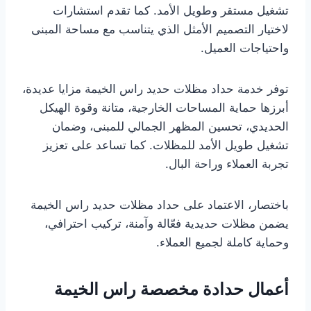
تشغيل مستقر وطويل الأمد. كما تقدم استشارات
لاختيار التصميم الأمثل الذي يتناسب مع مساحة المبنى
واحتياجات العميل.
توفر خدمة حداد مظلات حديد راس الخيمة مزايا عديدة،
أبرزها حماية المساحات الخارجية، متانة وقوة الهيكل
الحديدي، تحسين المظهر الجمالي للمبنى، وضمان
تشغيل طويل الأمد للمظلات. كما تساعد على تعزيز
تجربة العملاء وراحة البال.
باختصار، الاعتماد على حداد مظلات حديد راس الخيمة
يضمن مظلات حديدية فعّالة وآمنة، تركيب احترافي،
وحماية كاملة لجميع العملاء.
أعمال حدادة مخصصة راس الخيمة