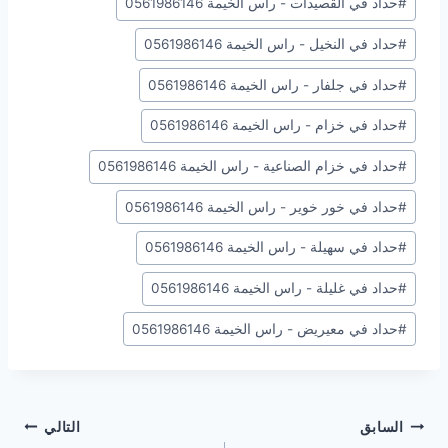
#
حداد في القصيدات - راس الخيمة 0561986146
#
حداد في النخيل - راس الخيمة 0561986146
#
حداد في جلفار - راس الخيمة 0561986146
#
حداد في خزام - راس الخيمة 0561986146
#
حداد في خزام الصناعية - راس الخيمة 0561986146
#
حداد في خور خوير - راس الخيمة 0561986146
#
حداد في سهيلة - راس الخيمة 0561986146
#
حداد في غليلة - راس الخيمة 0561986146
#
حداد في معيريض - راس الخيمة 0561986146
تصفّح
السابق
التالي