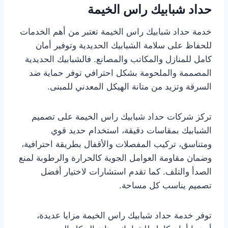
حداد شبابيك راس الخيمة
خدمة حداد شبابيك راس الخيمة تعتبر من أهم الخدمات
للحفاظ على سلامة الشبابيك الحديدية وتوفير أمان
كامل للمنازل والمكاتب والمصانع. فالشبابيك الحديدية
المصممة والملحومة بشكل احترافي توفر حماية ضد
السرقة وتزيد من متانة الهيكل المعدني للمبنى.
تركز شركات حداد شبابيك راس الخيمة على تصميم
الشبابيك بمقاسات دقيقة، استخدام حديد قوي
ومتناسق، تركيب المفصلات والأقفال بطريقة احترافية،
وضمان مقاومة العوامل الجوية كالحرارة والرطوبة لمنع
الصدأ والتلف. كما تقدم استشارات لاختيار أفضل
تصميم يناسب كل مساحة.
توفر خدمة حداد شبابيك راس الخيمة مزايا عديدة،