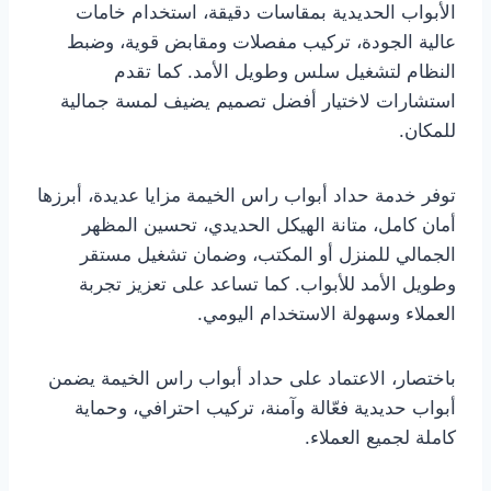
الأبواب الحديدية بمقاسات دقيقة، استخدام خامات
عالية الجودة، تركيب مفصلات ومقابض قوية، وضبط
النظام لتشغيل سلس وطويل الأمد. كما تقدم
استشارات لاختيار أفضل تصميم يضيف لمسة جمالية
للمكان.
توفر خدمة حداد أبواب راس الخيمة مزايا عديدة، أبرزها
أمان كامل، متانة الهيكل الحديدي، تحسين المظهر
الجمالي للمنزل أو المكتب، وضمان تشغيل مستقر
وطويل الأمد للأبواب. كما تساعد على تعزيز تجربة
العملاء وسهولة الاستخدام اليومي.
باختصار، الاعتماد على حداد أبواب راس الخيمة يضمن
أبواب حديدية فعّالة وآمنة، تركيب احترافي، وحماية
كاملة لجميع العملاء.