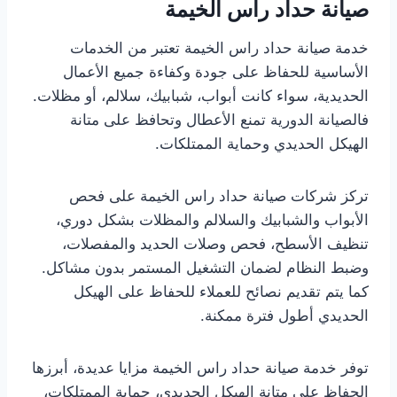
صيانة حداد راس الخيمة
خدمة صيانة حداد راس الخيمة تعتبر من الخدمات
الأساسية للحفاظ على جودة وكفاءة جميع الأعمال
الحديدية، سواء كانت أبواب، شبابيك، سلالم، أو مظلات.
فالصيانة الدورية تمنع الأعطال وتحافظ على متانة
الهيكل الحديدي وحماية الممتلكات.
تركز شركات صيانة حداد راس الخيمة على فحص
الأبواب والشبابيك والسلالم والمظلات بشكل دوري،
تنظيف الأسطح، فحص وصلات الحديد والمفصلات،
وضبط النظام لضمان التشغيل المستمر بدون مشاكل.
كما يتم تقديم نصائح للعملاء للحفاظ على الهيكل
الحديدي أطول فترة ممكنة.
توفر خدمة صيانة حداد راس الخيمة مزايا عديدة، أبرزها
الحفاظ على متانة الهيكل الحديدي، حماية الممتلكات،