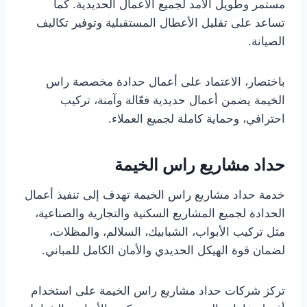
مستمر وطويل الأمد لجميع الأعمال الحديدية. كما
تساعد على تقليل الأعطال المستقبلية وتوفير تكاليف
الصيانة.
باختصار، الاعتماد على أعمال حدادة مخصصة راس
الخيمة يضمن أعمال حديدية فعّالة وآمنة، تركيب
احترافي، وحماية كاملة لجميع العملاء.
حداد مشاريع راس الخيمة
خدمة حداد مشاريع راس الخيمة تهدف إلى تنفيذ أعمال
الحدادة لجميع المشاريع السكنية والتجارية والصناعية،
مثل تركيب الأبواب، الشبابيك، السلالم، والمظلات،
لضمان قوة الهيكل الحديدي والأمان الكامل للمباني.
تركز شركات حداد مشاريع راس الخيمة على استخدام