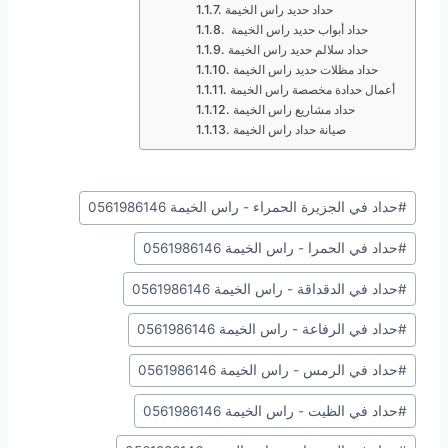
حداد حديد راس الخيمة
حداد أبواب حديد راس الخيمة
حداد سلالم حديد راس الخيمة
حداد مظلات حديد راس الخيمة
أعمال حدادة مخصصة راس الخيمة
حداد مشاريع راس الخيمة
صيانة حداد راس الخيمة
وسوم
#
حداد في الجزيرة الحمراء - راس الخيمة 0561986146
المقال:
#
حداد في الحمرا - راس الخيمة 0561986146
#
حداد في الدقداقة - راس الخيمة 0561986146
#
حداد في الرفاعة - راس الخيمة 0561986146
#
حداد في الرمس - راس الخيمة 0561986146
#
حداد في الظيت - راس الخيمة 0561986146