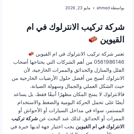
بواسطة
ahmed
مايو 23, 2026
شركة تركيب الانترلوك في ام
القيوين
تعتبر شركة تركيب الانترلوك في ام القيوين
0561986146 من أهم الشركات التي يحتاجها أصحاب
الفلل والمنازل والحدائق والممرات الخارجية، لأن
الانترلوك أصبح من أفضل حلول الأرضيات الخارجية من
حيث الشكل العملي والجمال وسهولة الصيانة.
فالانترلوك لا يمنح المكان مظهرًا أنيقًا فقط، بل يساعد
أيضًا على تحمل الحركة اليومية والضغط والاستخدام
المستمر، سواء في مداخل السيارات أو الأحواش أو
الممرات أو الحدائق. لذلك عند البحث عن
شركة تركيب
الانترلوك في ام القيوين
يجب اختيار جهة لديها خبرة في