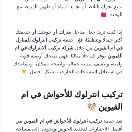
تمنع تحرك البلاط أو تجمع المياه أو ظهور الهبوط مع
الوقت.
إذا كنت تريد جعل مدخل منزلك أو حوشك أو حديقتك
أكثر جمالًا وتنظيمًا، فإن خدمة
تركيب انترلوك للمنازل
في ام القيوين
من خلال
شركة تركيب الانترلوك في ام
القيوين
توفر لك حلًا مثاليًا. فهي تمنحك أرضية قوية
وآمنة، وتضيف لمسة جمالية واضحة للمكان، وتساعدك
في استغلال المساحات الخارجية بشكل أفضل.
تركيب انترلوك للأحواش في ام
القيوين
تعد خدمة
تركيب انترلوك للأحواش في ام القيوين
من
أفضل الاختيارات لتجديد الحوش وتحويله إلى مساحة