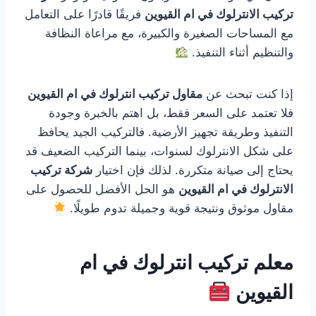
تركيب الانترلوك في ام القيوين
فريقًا قادرًا على التعامل
مع المساحات الصغيرة والكبيرة، مع مراعاة النظافة
والتنظيم أثناء التنفيذ.
إذا كنت تبحث عن
مقاول تركيب انترلوك في ام القيوين
فلا تعتمد على السعر فقط، بل اهتم بالخبرة وجودة
التنفيذ وطريقة تجهيز الأرضية. فالتركيب الجيد يحافظ
على شكل الانترلوك لسنوات، بينما التركيب الضعيف قد
يحتاج إلى صيانة متكررة. لذلك فإن اختيار
شركة تركيب
الانترلوك في ام القيوين
هو الحل الأفضل للحصول على
مقاول موثوق ونتيجة قوية وجميلة تدوم طويلًا.
معلم تركيب انترلوك في ام
القيوين