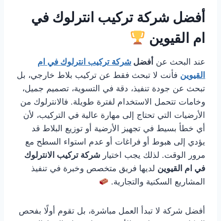
أفضل شركة تركيب انترلوك في
ام القيوين
عند البحث عن
أفضل
شركة تركيب انترلوك في ام
القيوين
فأنت لا تبحث فقط عن تركيب بلاط خارجي، بل
تبحث عن جودة تنفيذ، دقة في التسوية، تصميم جميل،
وخامات تتحمل الاستخدام لفترة طويلة. فالانترلوك من
الأرضيات التي تحتاج إلى مهارة عالية في التركيب، لأن
أي خطأ بسيط في تجهيز الأرضية أو توزيع البلاط قد
يؤدي إلى هبوط أو فراغات أو عدم استواء السطح مع
مرور الوقت. لذلك يجب اختيار
شركة تركيب الانترلوك
في ام القيوين
لديها فريق متخصص وخبرة في تنفيذ
المشاريع السكنية والتجارية.
أفضل شركة لا تبدأ العمل مباشرة، بل تقوم أولًا بفحص