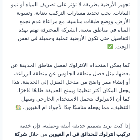
تجهيز الأرضية بطريقة لا تؤثر على تصريف المياه أو نمو
النباتات. يجب تحديد مسارات التركيب بعناية، وتسوية
الأرض، ووضع طبقات مناسبة، مع مراعاة عدم تجمع
المياه في مناطق معينة. الشركة المحترفة تهتم بهذه
التفاصيل حتى تكون الأرضية عملية وجميلة في نفس
الوقت.
كما يمكن استخدام الانترلوك لفصل مناطق الحديقة عن
بعضها، مثل فصل منطقة الجلوس عن منطقة الزراعة،
أو إنشاء ممر واضح من مدخل المنزل إلى الحديقة. هذا
يجعل المكان أكثر تنظيمًا ويمنح الحديقة طابعًا فاخرًا.
كما أن الانترلوك يتحمل الاستخدام الخارجي وسهل
التنظيف، مما يجعله مناسبًا جدًا لأجواء ام القيوين.
إذا كنت تريد تصميم حديقة أنيقة وعملية، فإن خدمة
تركيب انترلوك للحدائق في ام القيوين
من خلال
شركة