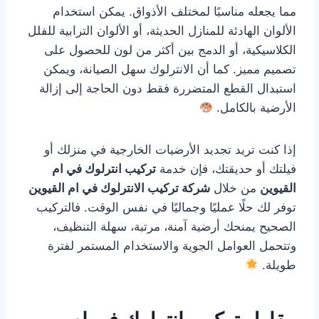
مما يجعله مناسبًا لمختلف الأذواق. يمكن استخدام
الألوان الهادئة للمنازل الحديثة، أو الألوان الترابية للفلل
الكلاسيكية، أو الدمج بين أكثر من لون للحصول على
تصميم مميز. كما أن الانترلوك سهل الصيانة، ويمكن
استبدال القطع المتضررة فقط دون الحاجة إلى إزالة
الأرضية بالكامل.
إذا كنت تريد تجديد الأرضيات الخارجية في منزلك أو
فيلتك أو حديقتك، فإن خدمة
تركيب انترلوك في ام
القيوين
من خلال
شركة تركيب الانترلوك في ام القيوين
توفر لك حلًا عمليًا وجماليًا في نفس الوقت. فالتركيب
الصحيح يمنحك أرضية آمنة، مرتبة، سهلة التنظيف،
وتتحمل العوامل الجوية والاستخدام المستمر لفترة
طويلة.