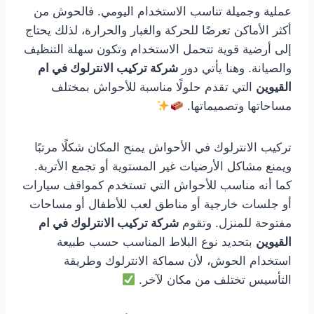
عملية وجميلة تناسب الاستخدام اليومي. فالحوش من
أكثر الأماكن تعرضًا للحركة والغبار والحرارة، لذلك يحتاج
إلى أرضية قوية تتحمل الاستخدام وتكون سهلة التنظيف
والصيانة. وهنا يأتي دور
شركة تركيب الانترلوك في ام
القيوين
التي تقدم حلولًا مناسبة للأحواش بمختلف
مساحاتها وتصميماتها.
تركيب الانترلوك في الأحواش يمنح المكان شكلًا مرتبًا
ويمنع مشاكل الأرضيات غير المستوية أو تجمع الأتربة.
كما أنه مناسب للأحواش التي تستخدم كمواقف سيارات
أو جلسات خارجية أو مناطق لعب للأطفال أو مساحات
مفتوحة للمنزل. وتقوم
شركة تركيب الانترلوك في ام
القيوين
بتحديد نوع البلاط المناسب حسب طبيعة
استخدام الحوش، لأن سماكة الانترلوك وطريقة
التأسيس تختلف من مكان لآخر.