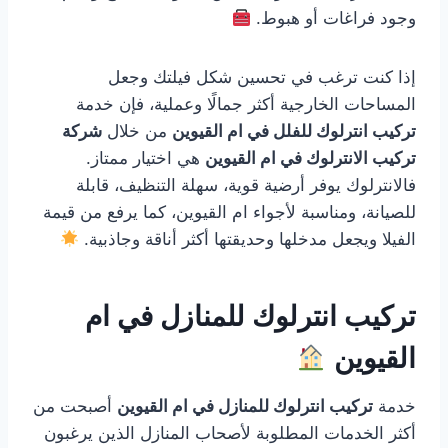
وجود فراغات أو هبوط.
إذا كنت ترغب في تحسين شكل فيلتك وجعل
المساحات الخارجية أكثر جمالًا وعملية، فإن خدمة
تركيب انترلوك للفلل في ام القيوين
من خلال
شركة
تركيب الانترلوك في ام القيوين
هي اختيار ممتاز.
فالانترلوك يوفر أرضية قوية، سهلة التنظيف، قابلة
للصيانة، ومناسبة لأجواء ام القيوين، كما يرفع من قيمة
الفيلا ويجعل مدخلها وحديقتها أكثر أناقة وجاذبية.
تركيب انترلوك للمنازل في ام
القيوين
خدمة
تركيب انترلوك للمنازل في ام القيوين
أصبحت من
أكثر الخدمات المطلوبة لأصحاب المنازل الذين يرغبون