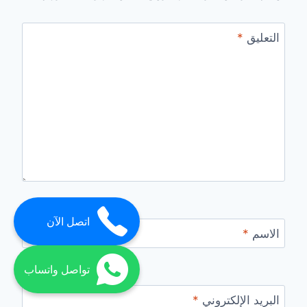
التعليق
*
اتصل الآن
الاسم
*
تواصل واتساب
البريد الإلكتروني
*