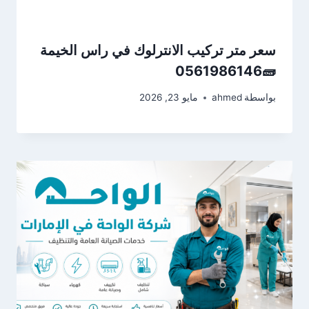
سعر متر تركيب الانترلوك في راس الخيمة
🧱0561986146
بواسطة
ahmed
مايو 23, 2026