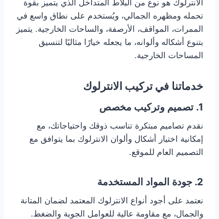
الانترلوك هو نوع من البلاط المتداخل الذي يتميز بقوة
تحمله ومظهره الجمالي، ويُستخدم على نطاق واسع في
الممرات، المواقف، الأرصفة، والساحات الخارجية. يتميز
بتنوع أشكاله وألوانه، ما يجعله خيارًا مثاليًا لتنسيق
المساحات الخارجية.
خدماتنا في تركيب الانترلوك
1. تصميم وتركيب مخصص
نقدم تصاميم مبتكرة تناسب ذوقك واحتياجاتك، مع
إمكانية اختيار أشكال وألوان الانترلوك بما يتوافق مع
التصميم العام للموقع.
2. جودة المواد المستخدمة
نعتمد على أجود أنواع الانترلوك المعتمد لضمان المتانة
والجمال، مع مقاومة عالية للعوامل الجوية والضغط.