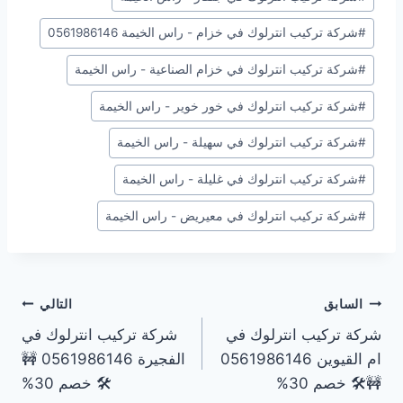
#
شركة تركيب انترلوك في خزام - راس الخيمة 0561986146
#
شركة تركيب انترلوك في خزام الصناعية - راس الخيمة
#
شركة تركيب انترلوك في خور خوير - راس الخيمة
#
شركة تركيب انترلوك في سهيلة - راس الخيمة
#
شركة تركيب انترلوك في غليلة - راس الخيمة
#
شركة تركيب انترلوك في معيريض - راس الخيمة
تصفّح
السابق
التالي
شركة تركيب انترلوك في
شركة تركيب انترلوك في
المقالات
ام القيوين 0561986146
الفجيرة 0561986146 🚧
🚧🛠️ خصم 30%
🛠️ خصم 30%