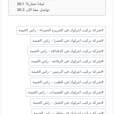
لماذا تختارنا؟
تواصل معنا الآن
وسوم
#
شركة تركيب انترلوك في الجزيرة الحمراء - راس الخيمة
المقال:
#
شركة تركيب انترلوك في الحمرا - راس الخيمة
#
شركة تركيب انترلوك في الدقداقة - راس الخيمة
#
شركة تركيب انترلوك في الرفاعة - راس الخيمة
#
شركة تركيب انترلوك في الرمس - راس الخيمة
#
شركة تركيب انترلوك في الظيت - راس الخيمة
#
شركة تركيب انترلوك في القصيدات - راس الخيمة
#
شركة تركيب انترلوك في النخيل - راس الخيمة
#
شركة تركيب انترلوك في جلفار - راس الخيمة