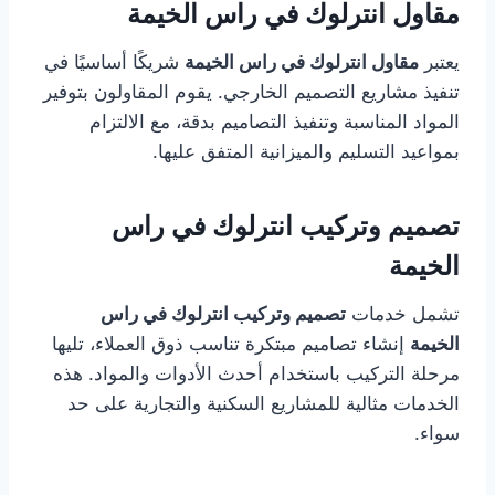
مقاول انترلوك في راس الخيمة
يعتبر
مقاول انترلوك في راس الخيمة
شريكًا أساسيًا في
تنفيذ مشاريع التصميم الخارجي. يقوم المقاولون بتوفير
المواد المناسبة وتنفيذ التصاميم بدقة، مع الالتزام
بمواعيد التسليم والميزانية المتفق عليها.
تصميم وتركيب انترلوك في راس
الخيمة
تشمل خدمات
تصميم وتركيب انترلوك في راس
الخيمة
إنشاء تصاميم مبتكرة تناسب ذوق العملاء، تليها
مرحلة التركيب باستخدام أحدث الأدوات والمواد. هذه
الخدمات مثالية للمشاريع السكنية والتجارية على حد
سواء.