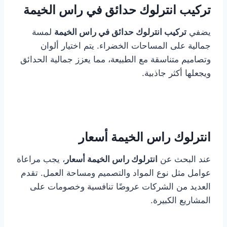
تركيب انترلوك حدائق في راس الخيمة
يضفي
تركيب انترلوك حدائق في راس الخيمة
لمسة
جمالية على المساحات الخضراء. يتم اختيار ألوان
وتصاميم متناسقة مع الطبيعة، مما يعزز جمالية الحدائق
ويجعلها أكثر جاذبية.
انترلوك راس الخيمة أسعار
عند البحث عن
انترلوك راس الخيمة أسعار
، يجب مراعاة
عوامل مثل نوع المواد والتصميم ومساحة العمل. تقدم
العديد من الشركات عروضًا تنافسية وخصومات على
المشاريع الكبيرة.