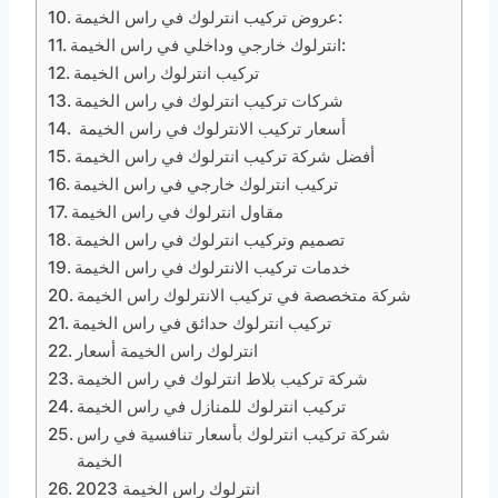
عروض تركيب انترلوك في راس الخيمة:
انترلوك خارجي وداخلي في راس الخيمة:
تركيب انترلوك راس الخيمة
شركات تركيب انترلوك في راس الخيمة
أسعار تركيب الانترلوك في راس الخيمة
أفضل شركة تركيب انترلوك في راس الخيمة
تركيب انترلوك خارجي في راس الخيمة
مقاول انترلوك في راس الخيمة
تصميم وتركيب انترلوك في راس الخيمة
خدمات تركيب الانترلوك في راس الخيمة
شركة متخصصة في تركيب الانترلوك راس الخيمة
تركيب انترلوك حدائق في راس الخيمة
انترلوك راس الخيمة أسعار
شركة تركيب بلاط انترلوك في راس الخيمة
تركيب انترلوك للمنازل في راس الخيمة
شركة تركيب انترلوك بأسعار تنافسية في راس
الخيمة
انترلوك راس الخيمة 2023