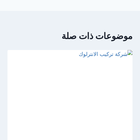
موضوعات ذات صلة