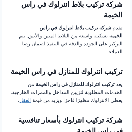
شركة تركيب بلاط انترلوك في راس
الخيمة
تقدم
شركة تركيب بلاط انترلوك في راس
الخيمة
تشكيلة واسعة من البلاط المتين والأنيق. يتم
التركيز على الجودة والدقة في التنفيذ لضمان رضا
العملاء.
تركيب انترلوك للمنازل في راس الخيمة
يعد
تركيب انترلوك للمنازل في راس الخيمة
من
الخدمات المطلوبة لتزيين المداخل والممرات الخارجية.
يعطي الانترلوك مظهرًا فاخرًا ويزيد من قيمة
العقار
.
شركة تركيب انترلوك بأسعار تنافسية
في راس الخيمة