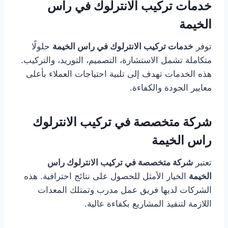
خدمات تركيب الانترلوك في راس
الخيمة
توفر
خدمات تركيب الانترلوك في راس الخيمة
حلولًا
متكاملة تشمل الاستشارة، التصميم، التوريد، والتركيب.
هذه الخدمات تهدف إلى تلبية احتياجات العملاء بأعلى
معايير الجودة والكفاءة.
شركة متخصصة في تركيب الانترلوك
راس الخيمة
تعتبر
شركة متخصصة في تركيب الانترلوك راس
الخيمة
الخيار الأمثل للحصول على نتائج احترافية. هذه
الشركات لديها فريق عمل مدرب وتمتلك المعدات
اللازمة لتنفيذ المشاريع بكفاءة عالية.