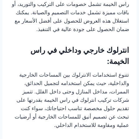
راس الخيمة تشمل خصومات على التركيب والتوريد، أو
باقات مميزة تشمل خدمات التصميم والصيانة. يمكنك
استغلال هذه العروض للحصول على أفضل الأسعار مع
ضمان الحصول على جودة عالية في التنفيذ.
انترلوك خارجي وداخلي في راس
الخيمة:
تتنوع استخدامات الانترلوك بين المساحات الخارجية
والداخلية، حيث يمكن استخدامه لتجميل الحدائق،
الممرات، مداخل المنازل وحتى داخل الفلل. تتميز
شركات تركيب انترلوك في راس الخيمة بقدرتها على
تقديم حلول مخصصة تناسب احتياجاتك، سواء كنت
تبحث عن تصميم أنيق للمساحات الخارجية أو أرضيات
عملية ومقاومة للاستخدام الداخلي.