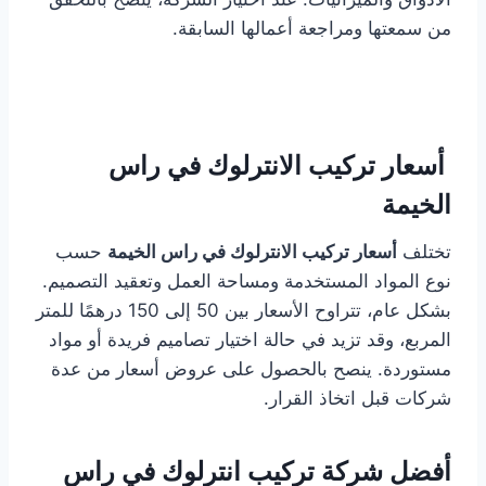
من سمعتها ومراجعة أعمالها السابقة.
أسعار تركيب الانترلوك في راس
الخيمة
تختلف
أسعار تركيب الانترلوك في راس الخيمة
حسب
نوع المواد المستخدمة ومساحة العمل وتعقيد التصميم.
بشكل عام، تتراوح الأسعار بين 50 إلى 150 درهمًا للمتر
المربع، وقد تزيد في حالة اختيار تصاميم فريدة أو مواد
مستوردة. ينصح بالحصول على عروض أسعار من عدة
شركات قبل اتخاذ القرار.
أفضل شركة تركيب انترلوك في راس