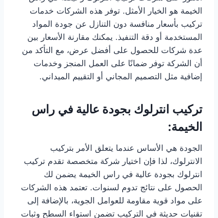
الخيمة هو الخيار الأمثل. توفر هذه الشركات خدمات
تركيب بأسعار منافسة دون التنازل عن جودة المواد
المستخدمة أو دقة التنفيذ. يمكنك مقارنة الأسعار بين
عدة شركات للحصول على أفضل عرض، مع التأكد من
أن الشركة توفر ضمانًا على العمل المنجز وخدمات
إضافية مثل التصميم المجاني أو التقييم الميداني.
تركيب انترلوك بجودة عالية في راس
الخيمة:
الجودة هي الأساس عندما يتعلق الأمر بتركيب
الانترلوك، لذا فإن اختيار شركة متخصصة تقدم تركيب
انترلوك بجودة عالية في راس الخيمة يضمن لك
الحصول على نتائج تدوم لسنوات. تعتمد هذه الشركات
على مواد قوية مقاومة للعوامل الجوية، بالإضافة إلى
تقنيات حديثة في التركيب تضمن استواء السطح وثبات