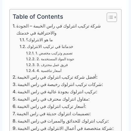
Table of Contents
شركة تركيب انترلوك في راس الخيمة – الجودة
والاحترافية في خدمتك
ما هو الانترلوك؟
خدماتنا في تركيب الانترلوك
1. تصميم وتركيب مخصص
2. جودة المواد المستخدمة
3. فريق عمل محترف
4. أسعار تنافسية
أفضل شركة تركيب انترلوك في راس الخيمة:
شركات تركيب انترلوك رخيصة في راس الخيمة:
تركيب انترلوك بجودة عالية في راس الخيمة:
مقاول انترلوك محترف في راس الخيمة:
أسعار تركيب انترلوك في راس الخيمة:
تصميمات انترلوك حديثة في راس الخيمة:
تركيب انترلوك للحدائق والممرات في راس الخيمة:
شركة متخصصة في أعمال الانترلوك في راس الخيمة: