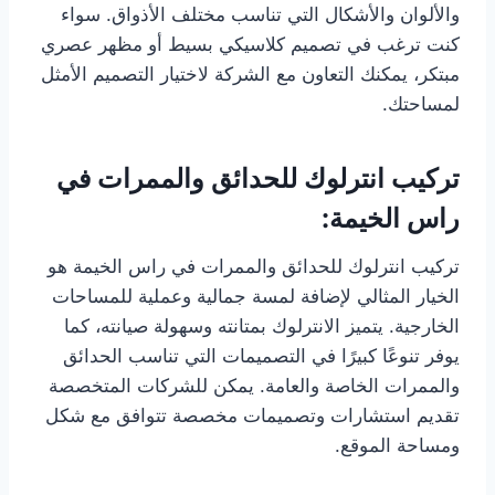
والألوان والأشكال التي تناسب مختلف الأذواق. سواء
كنت ترغب في تصميم كلاسيكي بسيط أو مظهر عصري
مبتكر، يمكنك التعاون مع الشركة لاختيار التصميم الأمثل
لمساحتك.
تركيب انترلوك للحدائق والممرات في
راس الخيمة:
تركيب انترلوك للحدائق والممرات في راس الخيمة هو
الخيار المثالي لإضافة لمسة جمالية وعملية للمساحات
الخارجية. يتميز الانترلوك بمتانته وسهولة صيانته، كما
يوفر تنوعًا كبيرًا في التصميمات التي تناسب الحدائق
والممرات الخاصة والعامة. يمكن للشركات المتخصصة
تقديم استشارات وتصميمات مخصصة تتوافق مع شكل
ومساحة الموقع.