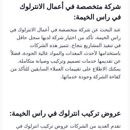
شركة متخصصة في أعمال الانترلوك
في راس الخيمة:
عند البحث عن شركة متخصصة في أعمال الانترلوك في
راس الخيمة، تأكد من اختيار شركة لديها سجل حافل
في تنفيذ المشاريع بنجاح. تتميز هذه الشركات
باستخدامها لأحدث المعدات والمواد عالية الجودة، فضلاً
عن تقديمها خدمات تصميم وتركيب وصيانة متكاملة.
يمكنك الاطلاع على تقييمات العملاء السابقين للتأكد من
كفاءة الشركة وجودة خدماتها.
عروض تركيب انترلوك في راس الخيمة:
تقدم العديد من الشركات عروض تركيب انترلوك في