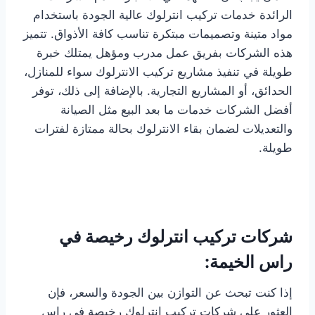
الرائدة خدمات تركيب انترلوك عالية الجودة باستخدام
مواد متينة وتصميمات مبتكرة تناسب كافة الأذواق. تتميز
هذه الشركات بفريق عمل مدرب ومؤهل يمتلك خبرة
طويلة في تنفيذ مشاريع تركيب الانترلوك سواء للمنازل،
الحدائق، أو المشاريع التجارية. بالإضافة إلى ذلك، توفر
أفضل الشركات خدمات ما بعد البيع مثل الصيانة
والتعديلات لضمان بقاء الانترلوك بحالة ممتازة لفترات
طويلة.
شركات تركيب انترلوك رخيصة في
راس الخيمة:
إذا كنت تبحث عن التوازن بين الجودة والسعر، فإن
العثور على شركات تركيب انترلوك رخيصة في راس