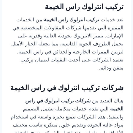
تركيب انترلوك راس الخيمة
تعد خدمات
تركيب انترلوك راس الخيمة
من الخدمات
المميزة التي تقدمها شركات المقاولات المتخصصة في
الإمارات. يتميز الانترلوك بجودته العالية وقدرته على
تحمل الظروف الجوية القاسية، مما يجعله الخيار الأمثل
لتزيين الممرات الخارجية والحدائق في راس الخيمة.
تعتمد الشركات على أحدث التقنيات لضمان تركيب
متقن ودائم.
شركات تركيب انترلوك في راس الخيمة
هناك العديد من
شركات تركيب انترلوك في راس
الخيمة
التي تقدم خدمات متكاملة تشمل التصميم
والتنفيذ. هذه الشركات تتمتع بخبرة واسعة في استخدام
مواد عالية الجودة وتقديم حلول مبتكرة تناسب مختلف
الأذواق والميزانيات. عند اختيار الشركة، ينصح بالتحقق