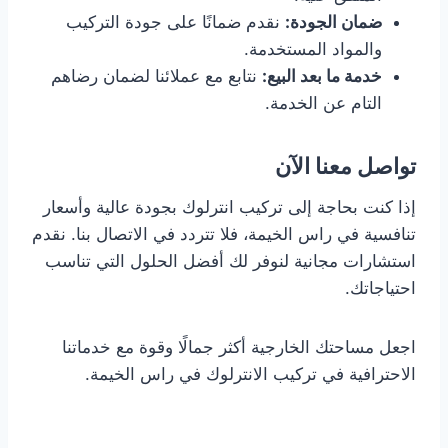
ضمان الجودة:
نقدم ضمانًا على جودة التركيب
والمواد المستخدمة.
خدمة ما بعد البيع:
نتابع مع عملائنا لضمان رضاهم
التام عن الخدمة.
تواصل معنا الآن
إذا كنت بحاجة إلى تركيب انترلوك بجودة عالية وأسعار
تنافسية في راس الخيمة، فلا تتردد في الاتصال بنا. نقدم
استشارات مجانية لنوفر لك أفضل الحلول التي تناسب
احتياجاتك.
اجعل مساحتك الخارجية أكثر جمالًا وقوة مع خدماتنا
الاحترافية في تركيب الانترلوك في راس الخيمة.