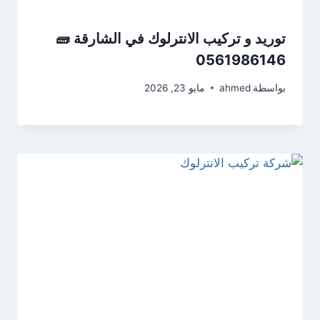
توريد و تركيب الانترلوك في الشارقة 🧱
0561986146
بواسطة
ahmed
مايو 23, 2026