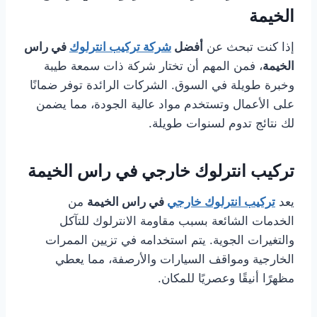
الخيمة
إذا كنت تبحث عن
أفضل
شركة تركيب انترلوك
في راس
الخيمة
، فمن المهم أن تختار شركة ذات سمعة طيبة
وخبرة طويلة في السوق. الشركات الرائدة توفر ضمانًا
على الأعمال وتستخدم مواد عالية الجودة، مما يضمن
لك نتائج تدوم لسنوات طويلة.
تركيب انترلوك خارجي في راس الخيمة
يعد
تركيب انترلوك خارجي
في راس الخيمة
من
الخدمات الشائعة بسبب مقاومة الانترلوك للتآكل
والتغيرات الجوية. يتم استخدامه في تزيين الممرات
الخارجية ومواقف السيارات والأرصفة، مما يعطي
مظهرًا أنيقًا وعصريًا للمكان.