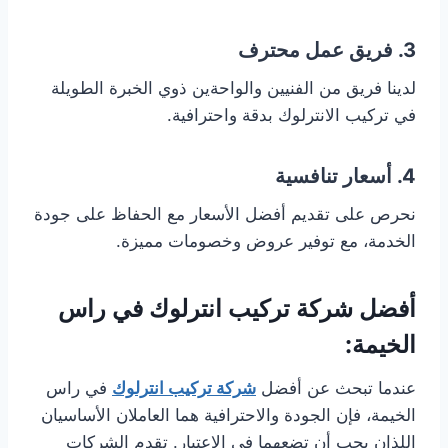
3. فريق عمل محترف
لدينا فريق من الفنيين والواحةين ذوي الخبرة الطويلة
في تركيب الانترلوك بدقة واحترافية.
4. أسعار تنافسية
نحرص على تقديم أفضل الأسعار مع الحفاظ على جودة
الخدمة، مع توفير عروض وخصومات مميزة.
أفضل شركة تركيب انترلوك في راس
الخيمة:
عندما تبحث عن أفضل
شركة تركيب انترلوك
في راس
الخيمة، فإن الجودة والاحترافية هما العاملان الأساسيان
اللذان يجب أن تضعهما في الاعتبار. تقدم الشركات