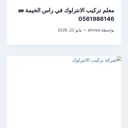
معلم تركيب الانترلوك في راس الخيمة 🧱
0561986146
بواسطة
ahmed
مايو 23, 2026