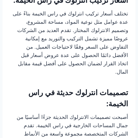
أسعار تركيب انترلوك في راس الخيمة:
تختلف أسعار تركيب انترلوك في راس الخيمة بناءً على
عدة عوامل مثل نوعية المواد، مساحة المشروع،
وتصميم الانترلوك المختار. تقدم العديد من الشركات
عروضًا مميزة تشمل التركيب والتوريد مع إمكانية
التفاوض على السعر وفقًا لاحتياجات العميل. من
الأفضل دائمًا الحصول على عدة عروض أسعار قبل
اتخاذ القرار لضمان الحصول على أفضل قيمة مقابل
المال.
تصميمات انترلوك حديثة في راس
الخيمة:
أصبحت تصميمات الانترلوك الحديثة جزءًا أساسيًا من
جمال المساحات الخارجية في راس الخيمة. تقدم
الشركات المتخصصة مجموعة واسعة من الأنماط