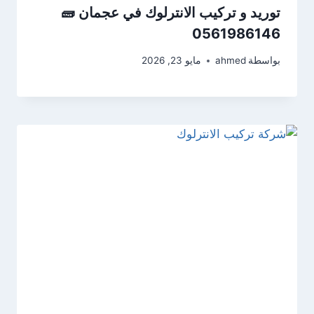
توريد و تركيب الانترلوك في عجمان 🧱
0561986146
بواسطة
ahmed
مايو 23, 2026