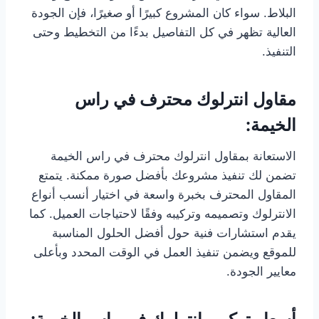
البلاط. سواء كان المشروع كبيرًا أو صغيرًا، فإن الجودة
العالية تظهر في كل التفاصيل بدءًا من التخطيط وحتى
التنفيذ.
مقاول انترلوك محترف في راس
الخيمة:
الاستعانة بمقاول انترلوك محترف في راس الخيمة
تضمن لك تنفيذ مشروعك بأفضل صورة ممكنة. يتمتع
المقاول المحترف بخبرة واسعة في اختيار أنسب أنواع
الانترلوك وتصميمه وتركيبه وفقًا لاحتياجات العميل. كما
يقدم استشارات فنية حول أفضل الحلول المناسبة
للموقع ويضمن تنفيذ العمل في الوقت المحدد وبأعلى
معايير الجودة.