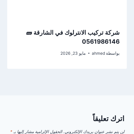
شركة تركيب الانترلوك في الشارقة 🧱
0561986146
بواسطة
ahmed
مايو 23, 2026
اترك تعليقاً
لن يتم نشر عنوان بريدك الإلكتروني.
الحقول الإلزامية مشار إليها بـ
*