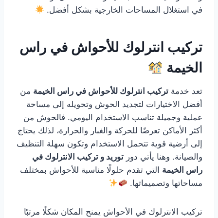
في استغلال المساحات الخارجية بشكل أفضل.
تركيب انترلوك للأحواش في راس
الخيمة
تعد خدمة
تركيب انترلوك للأحواش في راس الخيمة
من
أفضل الاختيارات لتجديد الحوش وتحويله إلى مساحة
عملية وجميلة تناسب الاستخدام اليومي. فالحوش من
أكثر الأماكن تعرضًا للحركة والغبار والحرارة، لذلك يحتاج
إلى أرضية قوية تتحمل الاستخدام وتكون سهلة التنظيف
والصيانة. وهنا يأتي دور
توريد و تركيب الانترلوك في
راس الخيمة
التي تقدم حلولًا مناسبة للأحواش بمختلف
مساحاتها وتصميماتها.
تركيب الانترلوك في الأحواش يمنح المكان شكلًا مرتبًا