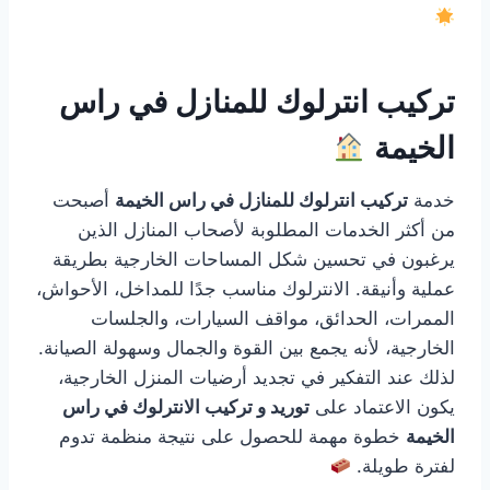
تركيب انترلوك للمنازل في راس
الخيمة
خدمة
تركيب انترلوك للمنازل في راس الخيمة
أصبحت
من أكثر الخدمات المطلوبة لأصحاب المنازل الذين
يرغبون في تحسين شكل المساحات الخارجية بطريقة
عملية وأنيقة. الانترلوك مناسب جدًا للمداخل، الأحواش،
الممرات، الحدائق، مواقف السيارات، والجلسات
الخارجية، لأنه يجمع بين القوة والجمال وسهولة الصيانة.
لذلك عند التفكير في تجديد أرضيات المنزل الخارجية،
يكون الاعتماد على
توريد و تركيب الانترلوك في راس
الخيمة
خطوة مهمة للحصول على نتيجة منظمة تدوم
لفترة طويلة.