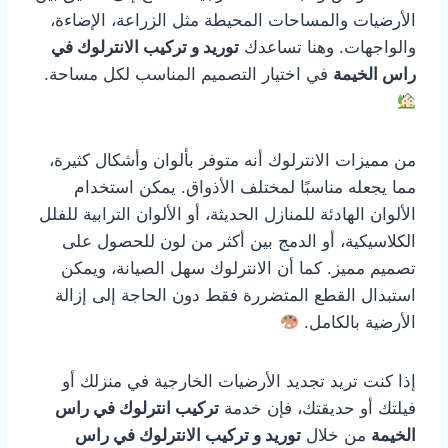
الأرضيات والمساحات المحيطة مثل الزراعة، الإضاءة،
والواجهات. وهنا تساعدك
توريد و تركيب الانترلوك في
راس الخيمة
في اختيار التصميم المناسب لكل مساحة.
من مميزات الانترلوك أنه متوفر بألوان وأشكال كثيرة،
مما يجعله مناسبًا لمختلف الأذواق. يمكن استخدام
الألوان الهادئة للمنازل الحديثة، أو الألوان الترابية للفلل
الكلاسيكية، أو الدمج بين أكثر من لون للحصول على
تصميم مميز. كما أن الانترلوك سهل الصيانة، ويمكن
استبدال القطع المتضررة فقط دون الحاجة إلى إزالة
الأرضية بالكامل.
إذا كنت تريد تجديد الأرضيات الخارجية في منزلك أو
فيلتك أو حديقتك، فإن خدمة
تركيب انترلوك في راس
الخيمة
من خلال
توريد و تركيب الانترلوك في راس