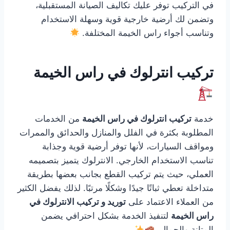
في التركيب توفر عليك تكاليف الصيانة المستقبلية،
وتضمن لك أرضية خارجية قوية وسهلة الاستخدام
وتناسب أجواء راس الخيمة المختلفة.
تركيب انترلوك في راس الخيمة
خدمة
تركيب انترلوك في راس الخيمة
من الخدمات
المطلوبة بكثرة في الفلل والمنازل والحدائق والممرات
ومواقف السيارات، لأنها توفر أرضية قوية وجذابة
تناسب الاستخدام الخارجي. الانترلوك يتميز بتصميمه
العملي، حيث يتم تركيب القطع بجانب بعضها بطريقة
متداخلة تعطي ثباتًا جيدًا وشكلًا مرتبًا. لذلك يفضل الكثير
من العملاء الاعتماد على
توريد و تركيب الانترلوك في
راس الخيمة
لتنفيذ الخدمة بشكل احترافي يضمن
المتانة والجمال.