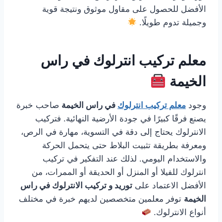
الأفضل للحصول على مقاول موثوق ونتيجة قوية
وجميلة تدوم طويلًا.
معلم تركيب انترلوك في راس
الخيمة
وجود
معلم تركيب انترلوك
في راس الخيمة
صاحب خبرة
يصنع فرقًا كبيرًا في جودة الأرضية النهائية. فتركيب
الانترلوك يحتاج إلى دقة في التسوية، مهارة في الرص،
ومعرفة بطريقة تثبيت البلاط حتى يتحمل الحركة
والاستخدام اليومي. لذلك عند التفكير في تركيب
انترلوك للفيلا أو المنزل أو الحديقة أو الممرات، من
الأفضل الاعتماد على
توريد و تركيب الانترلوك في راس
الخيمة
توفر معلمين متخصصين لديهم خبرة في مختلف
أنواع الانترلوك.