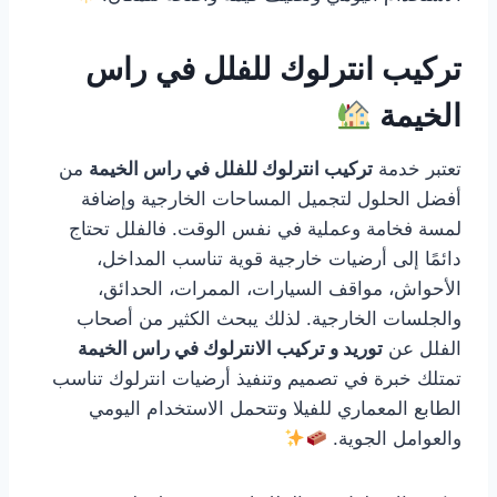
تركيب انترلوك للفلل في راس
الخيمة
تعتبر خدمة
تركيب انترلوك للفلل في راس الخيمة
من
أفضل الحلول لتجميل المساحات الخارجية وإضافة
لمسة فخامة وعملية في نفس الوقت. فالفلل تحتاج
دائمًا إلى أرضيات خارجية قوية تناسب المداخل،
الأحواش، مواقف السيارات، الممرات، الحدائق،
والجلسات الخارجية. لذلك يبحث الكثير من أصحاب
الفلل عن
توريد و تركيب الانترلوك في راس الخيمة
تمتلك خبرة في تصميم وتنفيذ أرضيات انترلوك تناسب
الطابع المعماري للفيلا وتتحمل الاستخدام اليومي
والعوامل الجوية.