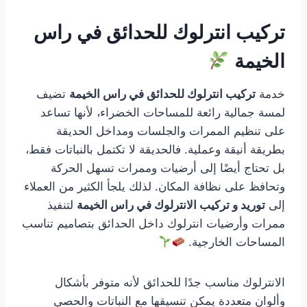
تركيب انترلوك للحدائق في راس
الخيمة
خدمة
تركيب انترلوك للحدائق في راس الخيمة
تضيف
لمسة جمالية رائعة للمساحات الخضراء، لأنها تساعد
على تنظيم الممرات والجلسات ومداخل الحديقة
بطريقة أنيقة وعملية. فالحديقة لا تكتمل بالنباتات فقط،
بل تحتاج أيضًا إلى أرضيات وممرات تسهل الحركة
وتحافظ على نظافة المكان. لذلك يلجأ الكثير من العملاء
إلى
توريد و تركيب الانترلوك في راس الخيمة
لتنفيذ
ممرات وأرضيات انترلوك داخل الحدائق بتصاميم تناسب
المساحات الخارجية.
الانترلوك مناسب جدًا للحدائق لأنه متوفر بأشكال
وألوان متعددة يمكن تنسيقها مع النباتات والحصى