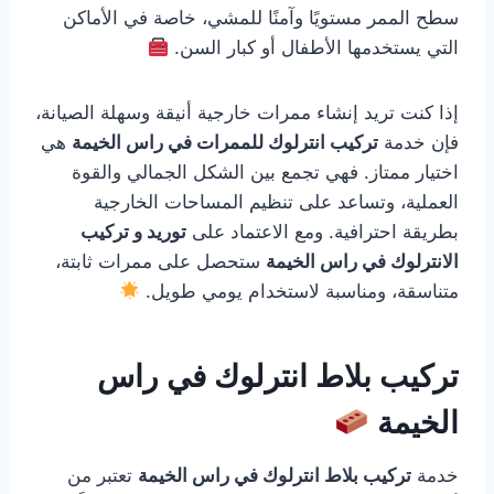
سطح الممر مستويًا وآمنًا للمشي، خاصة في الأماكن
التي يستخدمها الأطفال أو كبار السن.
إذا كنت تريد إنشاء ممرات خارجية أنيقة وسهلة الصيانة،
فإن خدمة
تركيب انترلوك للممرات في راس الخيمة
هي
اختيار ممتاز. فهي تجمع بين الشكل الجمالي والقوة
العملية، وتساعد على تنظيم المساحات الخارجية
بطريقة احترافية. ومع الاعتماد على
توريد و تركيب
الانترلوك في راس الخيمة
ستحصل على ممرات ثابتة،
متناسقة، ومناسبة لاستخدام يومي طويل.
تركيب بلاط انترلوك في راس
الخيمة
خدمة
تركيب بلاط انترلوك في راس الخيمة
تعتبر من