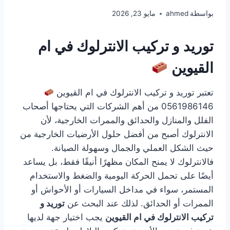
بواسطة
ahmed
مايو 23, 2026
توريد و تركيب الانترلوك في ام
القيوين
تعتبر توريد و تركيب الانترلوك في ام القيوين
0561986146 من أهم الشركات التي يحتاجها أصحاب
الفلل والمنازل والحدائق والممرات الخارجية، لأن
الانترلوك أصبح من أفضل حلول الأرضيات الخارجية من
حيث الشكل العملي والجمال وسهولة الصيانة.
فالانترلوك لا يمنح المكان مظهرًا أنيقًا فقط، بل يساعد
أيضًا على تحمل الحركة اليومية والضغط والاستخدام
المستمر، سواء في مداخل السيارات أو الأحواش أو
الممرات أو الحدائق. لذلك عند البحث عن
توريد و
تركيب الانترلوك في ام القيوين
يجب اختيار جهة لديها