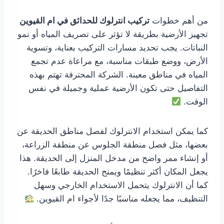
من أهم خطوات
تركيب انترلوك للحدائق في ام القيوين
تجهيز الأرضية بطريقة لا تؤثر على تصريف المياه أو نمو
النباتات. يجب تحديد مسارات التركيب بعناية، وتسوية
الأرض، ووضع طبقات مناسبة، مع مراعاة عدم تجمع
المياه في مناطق معينة. الشركة المحترفة تهتم بهذه
التفاصيل حتى تكون الأرضية عملية وجميلة في نفس
الوقت.
كما يمكن استخدام الانترلوك لفصل مناطق الحديقة عن
بعضها، مثل فصل منطقة الجلوس عن منطقة الزراعة،
أو إنشاء ممر واضح من مدخل المنزل إلى الحديقة. هذا
يجعل المكان أكثر تنظيمًا ويمنح الحديقة طابعًا فاخرًا.
كما أن الانترلوك يتحمل الاستخدام الخارجي وسهل
التنظيف، مما يجعله مناسبًا جدًا لأجواء ام القيوين.