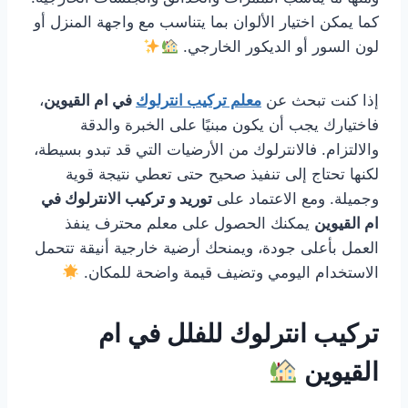
كما يمكن اختيار الألوان بما يتناسب مع واجهة المنزل أو
لون السور أو الديكور الخارجي.
إذا كنت تبحث عن
معلم تركيب انترلوك
في ام القيوين
،
فاختيارك يجب أن يكون مبنيًا على الخبرة والدقة
والالتزام. فالانترلوك من الأرضيات التي قد تبدو بسيطة،
لكنها تحتاج إلى تنفيذ صحيح حتى تعطي نتيجة قوية
وجميلة. ومع الاعتماد على
توريد و تركيب الانترلوك في
ام القيوين
يمكنك الحصول على معلم محترف ينفذ
العمل بأعلى جودة، ويمنحك أرضية خارجية أنيقة تتحمل
الاستخدام اليومي وتضيف قيمة واضحة للمكان.
تركيب انترلوك للفلل في ام
القيوين