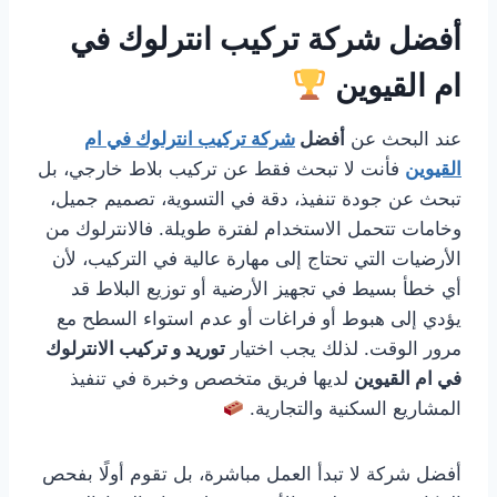
أفضل شركة تركيب انترلوك في
ام القيوين
عند البحث عن
أفضل
شركة تركيب انترلوك في ام
القيوين
فأنت لا تبحث فقط عن تركيب بلاط خارجي، بل
تبحث عن جودة تنفيذ، دقة في التسوية، تصميم جميل،
وخامات تتحمل الاستخدام لفترة طويلة. فالانترلوك من
الأرضيات التي تحتاج إلى مهارة عالية في التركيب، لأن
أي خطأ بسيط في تجهيز الأرضية أو توزيع البلاط قد
يؤدي إلى هبوط أو فراغات أو عدم استواء السطح مع
مرور الوقت. لذلك يجب اختيار
توريد و تركيب الانترلوك
في ام القيوين
لديها فريق متخصص وخبرة في تنفيذ
المشاريع السكنية والتجارية.
أفضل شركة لا تبدأ العمل مباشرة، بل تقوم أولًا بفحص