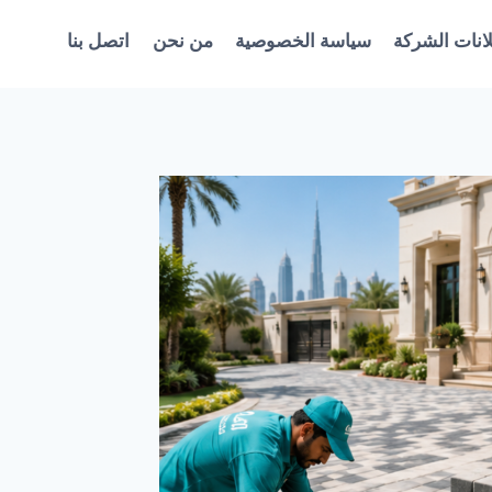
انات الشركة
سياسة الخصوصية
من نحن
اتصل بنا