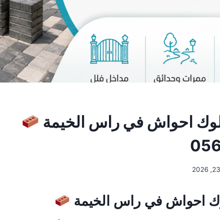
لوك احواش في راس الخيمة
056
وك احواش في راس الخيمة