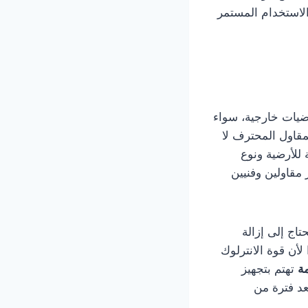
الاستخدام المستمر
ضيات خارجية، سواء
مقاول المحترف لا
للأرضية ونوع
مقاولين وفنيين
تاج إلى إزالة
لأن قوة الانترلوك
ة
تهتم بتجهيز
عد فترة من