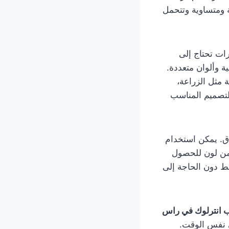
 ومتساوية وتتحمل
ت تحتاج إلى
ة وألوان متعددة.
 مثل الزراعة،
لتصميم المناسب
اق. يمكن استخدام
ثر من لون للحصول
ط دون الحاجة إلى
 انترلوك في راس
في نفس الوقت.