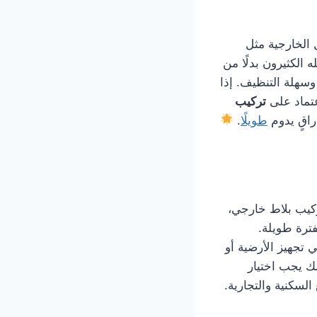
 الخارجية مثل
 الكثيرون بدلًا من
وسهلة التنظيف. إذا
تماد على
تركيب
اقٍ يدوم
طويلًا
.
كيب بلاط خارجي،
ترة طويلة.
 تجهيز الأرضية أو
ك يجب اختيار
لسكنية والتجارية.