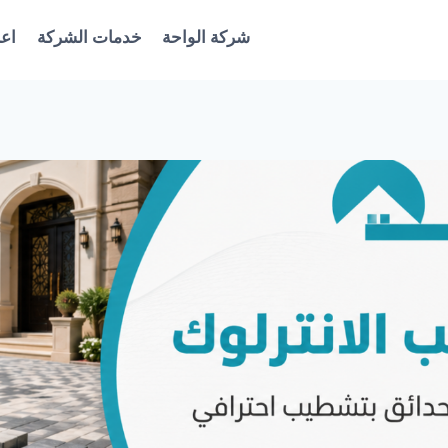
شركة الواحة
خدمات الشركة
اعل