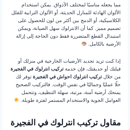
مما يجعله مناسبًا لمختلف الأذواق. يمكن استخدام
الألوان الهادئة للمنازل الحديثة، أو الألوان الترابية للفلل
الكلاسيكية، أو الدمج بين أكثر من لون للحصول على
تصميم مميز. كما أن الانترلوك سهل الصيانة، ويمكن
استبدال القطع المتضررة فقط دون الحاجة إلى إزالة
الأرضية بالكامل.
إذا كنت تريد تجديد الأرضيات الخارجية في منزلك أو
فيلتك أو حديقتك، فإن خدمة
تركيب انترلوك في الفجيرة
من خلال
تركيب انترلوك احواش في الفجيرة
توفر لك
حلًا عمليًا وجماليًا في نفس الوقت. فالتركيب الصحيح
يمنحك أرضية آمنة، مرتبة، سهلة التنظيف، وتتحمل
العوامل الجوية والاستخدام المستمر لفترة طويلة.
مقاول تركيب انترلوك في الفجيرة