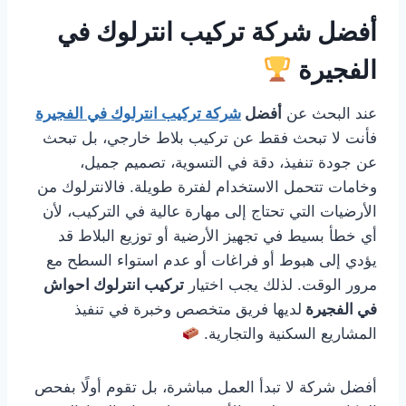
أفضل شركة تركيب انترلوك في
الفجيرة
عند البحث عن
أفضل
شركة تركيب انترلوك في الفجيرة
فأنت لا تبحث فقط عن تركيب بلاط خارجي، بل تبحث
عن جودة تنفيذ، دقة في التسوية، تصميم جميل،
وخامات تتحمل الاستخدام لفترة طويلة. فالانترلوك من
الأرضيات التي تحتاج إلى مهارة عالية في التركيب، لأن
أي خطأ بسيط في تجهيز الأرضية أو توزيع البلاط قد
يؤدي إلى هبوط أو فراغات أو عدم استواء السطح مع
مرور الوقت. لذلك يجب اختيار
تركيب انترلوك احواش
في الفجيرة
لديها فريق متخصص وخبرة في تنفيذ
المشاريع السكنية والتجارية.
أفضل شركة لا تبدأ العمل مباشرة، بل تقوم أولًا بفحص