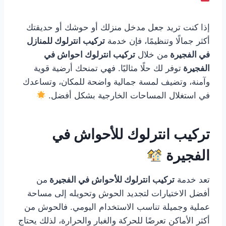
إذا كنت تريد جعل مدخل منزلك أو حوشك أو حديقتك
أكثر جمالًا وتنظيمًا، فإن خدمة
تركيب انترلوك للمنازل
في الفجيرة
من خلال
تركيب انترلوك احواش في
الفجيرة
توفر لك حلًا مثاليًا. فهي تمنحك أرضية قوية
وآمنة، وتضيف لمسة جمالية واضحة للمكان، وتساعدك
في استغلال المساحات الخارجية بشكل أفضل.
تركيب انترلوك للأحواش في
الفجيرة
تعد خدمة
تركيب انترلوك للأحواش في الفجيرة
من
أفضل الاختيارات لتجديد الحوش وتحويله إلى مساحة
عملية وجميلة تناسب الاستخدام اليومي. فالحوش من
أكثر الأماكن تعرضًا للحركة والغبار والحرارة، لذلك يحتاج