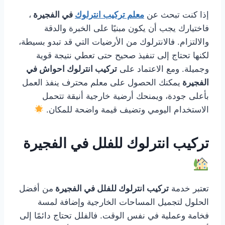
إذا كنت تبحث عن
معلم تركيب انترلوك
في الفجيرة
،
فاختيارك يجب أن يكون مبنيًا على الخبرة والدقة
والالتزام. فالانترلوك من الأرضيات التي قد تبدو بسيطة،
لكنها تحتاج إلى تنفيذ صحيح حتى تعطي نتيجة قوية
وجميلة. ومع الاعتماد على
تركيب انترلوك احواش في
الفجيرة
يمكنك الحصول على معلم محترف ينفذ العمل
بأعلى جودة، ويمنحك أرضية خارجية أنيقة تتحمل
الاستخدام اليومي وتضيف قيمة واضحة للمكان.
تركيب انترلوك للفلل في الفجيرة
تعتبر خدمة
تركيب انترلوك للفلل في الفجيرة
من أفضل
الحلول لتجميل المساحات الخارجية وإضافة لمسة
فخامة وعملية في نفس الوقت. فالفلل تحتاج دائمًا إلى