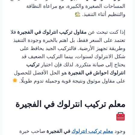
المساحات الصغيرة والكبيرة، مع مراعاة النظافة
والتنظيم أثناء التنفيذ.
إذا كنت تبحث عن
مقاول تركيب انترلوك في الفجيرة
فلا
تعتمد على السعر فقط، بل اهتم بالخبرة وجودة التنفيذ
وطريقة تجهيز الأرضية. فالتركيب الجيد يحافظ على
شكل الانترلوك لسنوات، بينما التركيب الضعيف قد
يحتاج إلى صيانة متكررة. لذلك فإن اختيار
تركيب
انترلوك احواش في الفجيرة
هو الحل الأفضل للحصول
على مقاول موثوق ونتيجة قوية وجميلة تدوم طويلًا.
معلم تركيب انترلوك في الفجيرة
وجود
معلم تركيب انترلوك
في الفجيرة
صاحب خبرة