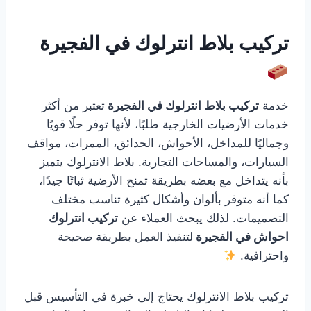
تركيب بلاط انترلوك في الفجيرة
خدمة
تركيب بلاط انترلوك في الفجيرة
تعتبر من أكثر
خدمات الأرضيات الخارجية طلبًا، لأنها توفر حلًا قويًا
وجماليًا للمداخل، الأحواش، الحدائق، الممرات، مواقف
السيارات، والمساحات التجارية. بلاط الانترلوك يتميز
بأنه يتداخل مع بعضه بطريقة تمنح الأرضية ثباتًا جيدًا،
كما أنه متوفر بألوان وأشكال كثيرة تناسب مختلف
التصميمات. لذلك يبحث العملاء عن
تركيب انترلوك
احواش في الفجيرة
لتنفيذ العمل بطريقة صحيحة
واحترافية.
تركيب بلاط الانترلوك يحتاج إلى خبرة في التأسيس قبل