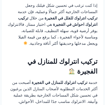
إذا كنت ترغب في تحسين شكل فيلتك وجعل
المساحات الخارجية أكثر جمالًا وعملية، فإن خدمة
تركيب انترلوك للفلل في الفجيرة
من خلال
تركيب
انترلوك احواش في الفجيرة
هي اختيار ممتاز. فالانترلوك
يوفر أرضية قوية، سهلة التنظيف، قابلة للصيانة،
ومناسبة لأجواء الفجيرة ، كما يرفع من قيمة الفيلا
ويجعل مدخلها وحديقتها أكثر أناقة وجاذبية.
تركيب انترلوك للمنازل في
الفجيرة
خدمة
تركيب انترلوك للمنازل في الفجيرة
أصبحت من
أكثر الخدمات المطلوبة لأصحاب المنازل الذين يرغبون
في تحسين شكل المساحات الخارجية بطريقة عملية
وأنيقة. الانترلوك مناسب جدًا للمداخل، الأحواش،