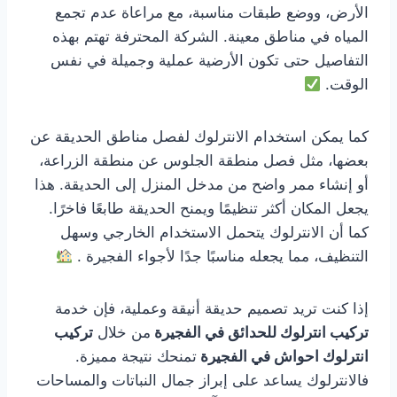
الأرض، ووضع طبقات مناسبة، مع مراعاة عدم تجمع
المياه في مناطق معينة. الشركة المحترفة تهتم بهذه
التفاصيل حتى تكون الأرضية عملية وجميلة في نفس
الوقت.
كما يمكن استخدام الانترلوك لفصل مناطق الحديقة عن
بعضها، مثل فصل منطقة الجلوس عن منطقة الزراعة،
أو إنشاء ممر واضح من مدخل المنزل إلى الحديقة. هذا
يجعل المكان أكثر تنظيمًا ويمنح الحديقة طابعًا فاخرًا.
كما أن الانترلوك يتحمل الاستخدام الخارجي وسهل
التنظيف، مما يجعله مناسبًا جدًا لأجواء الفجيرة .
إذا كنت تريد تصميم حديقة أنيقة وعملية، فإن خدمة
تركيب انترلوك للحدائق في الفجيرة
من خلال
تركيب
انترلوك احواش في الفجيرة
تمنحك نتيجة مميزة.
فالانترلوك يساعد على إبراز جمال النباتات والمساحات