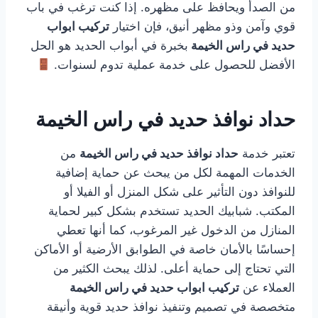
من الصدأ ويحافظ على مظهره. إذا كنت ترغب في باب
قوي وآمن وذو مظهر أنيق، فإن اختيار
تركيب ابواب
حديد في راس الخيمة
بخبرة في أبواب الحديد هو الحل
الأفضل للحصول على خدمة عملية تدوم لسنوات.
حداد نوافذ حديد في راس الخيمة
تعتبر خدمة
حداد نوافذ حديد في راس الخيمة
من
الخدمات المهمة لكل من يبحث عن حماية إضافية
للنوافذ دون التأثير على شكل المنزل أو الفيلا أو
المكتب. شبابيك الحديد تستخدم بشكل كبير لحماية
المنازل من الدخول غير المرغوب، كما أنها تعطي
إحساسًا بالأمان خاصة في الطوابق الأرضية أو الأماكن
التي تحتاج إلى حماية أعلى. لذلك يبحث الكثير من
العملاء عن
تركيب ابواب حديد في راس الخيمة
متخصصة في تصميم وتنفيذ نوافذ حديد قوية وأنيقة