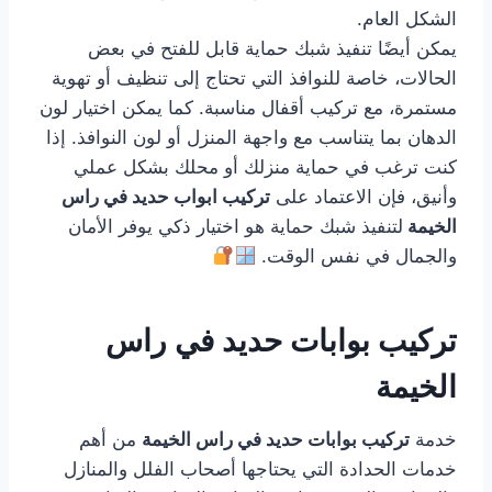
الشكل العام.
يمكن أيضًا تنفيذ شبك حماية قابل للفتح في بعض
الحالات، خاصة للنوافذ التي تحتاج إلى تنظيف أو تهوية
مستمرة، مع تركيب أقفال مناسبة. كما يمكن اختيار لون
الدهان بما يتناسب مع واجهة المنزل أو لون النوافذ. إذا
كنت ترغب في حماية منزلك أو محلك بشكل عملي
وأنيق، فإن الاعتماد على
تركيب ابواب حديد في راس
الخيمة
لتنفيذ شبك حماية هو اختيار ذكي يوفر الأمان
والجمال في نفس الوقت.
تركيب بوابات حديد في راس
الخيمة
خدمة
تركيب بوابات حديد في راس الخيمة
من أهم
خدمات الحدادة التي يحتاجها أصحاب الفلل والمنازل