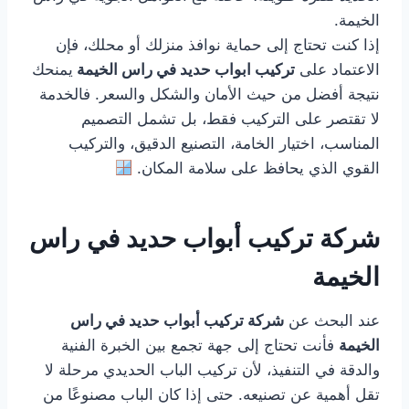
الخيمة.
إذا كنت تحتاج إلى حماية نوافذ منزلك أو محلك، فإن
الاعتماد على
تركيب ابواب حديد في راس الخيمة
يمنحك
نتيجة أفضل من حيث الأمان والشكل والسعر. فالخدمة
لا تقتصر على التركيب فقط، بل تشمل التصميم
المناسب، اختيار الخامة، التصنيع الدقيق، والتركيب
القوي الذي يحافظ على سلامة المكان.
شركة تركيب أبواب حديد في راس
الخيمة
عند البحث عن
شركة تركيب أبواب حديد في راس
الخيمة
فأنت تحتاج إلى جهة تجمع بين الخبرة الفنية
والدقة في التنفيذ، لأن تركيب الباب الحديدي مرحلة لا
تقل أهمية عن تصنيعه. حتى إذا كان الباب مصنوعًا من