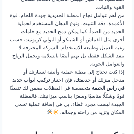
القوة والثبات.
من أهم عوامل نجاح المظلة الحديدية جودة اللحام، قوة
الأعمدة، دقة التثبيت، ونوع الدهان المستخدم لحماية
الحديد من الصدأ. كما يمكن دمج الحديد مع خامات
أخرى مثل القماش أو الشينكو أو البولي كربونيت حسب
رغبة العميل وطبيعة الاستخدام. الشركة المحترفة لا
تنفذ الشكل فقط، بل تهتم أيضًا بالسلامة وتحمل الرياح
والعوامل الجوية.
إذا كنت تحتاج إلى مظلة عملية وأنيقة لسيارتك أو
مدخل منزلك أو حديقتك، فإن اختيار
تركيب ابواب حديد
في راس الخيمة
متخصصة في المظلات يضمن لك تنفيذًا
قويًا وشكلًا مناسبًا وسعرًا يناسب ميزانيتك. فالمظلة
الجيدة ليست مجرد غطاء، بل هي إضافة عملية تحمي
المكان وتزيد من راحته وجماله.