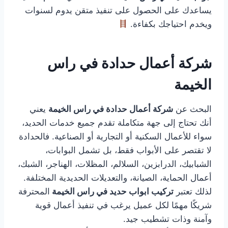
يساعدك على الحصول على تنفيذ متقن يدوم لسنوات
ويخدم احتياجك بكفاءة.
شركة أعمال حدادة في راس
الخيمة
البحث عن
شركة أعمال حدادة في راس الخيمة
يعني
أنك تحتاج إلى جهة متكاملة تقدم جميع خدمات الحديد،
سواء للأعمال السكنية أو التجارية أو الصناعية. فالحدادة
لا تقتصر على الأبواب فقط، بل تشمل البوابات،
الشبابيك، الدرابزين، السلالم، المظلات، الهناجر، الشبك،
أعمال الحماية، الصيانة، والتعديلات الحديدية المختلفة.
لذلك تعتبر
تركيب ابواب حديد في راس الخيمة
المحترفة
شريكًا مهمًا لكل عميل يرغب في تنفيذ أعمال قوية
وآمنة وذات تشطيب جيد.