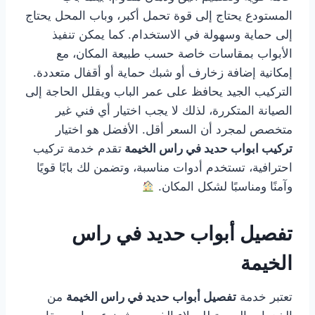
المستودع يحتاج إلى قوة تحمل أكبر، وباب المحل يحتاج
إلى حماية وسهولة في الاستخدام. كما يمكن تنفيذ
الأبواب بمقاسات خاصة حسب طبيعة المكان، مع
إمكانية إضافة زخارف أو شبك حماية أو أقفال متعددة.
التركيب الجيد يحافظ على عمر الباب ويقلل الحاجة إلى
الصيانة المتكررة، لذلك لا يجب اختيار أي فني غير
متخصص لمجرد أن السعر أقل. الأفضل هو اختيار
تركيب ابواب حديد في راس الخيمة
تقدم خدمة تركيب
احترافية، تستخدم أدوات مناسبة، وتضمن لك بابًا قويًا
وآمنًا ومناسبًا لشكل المكان.
تفصيل أبواب حديد في راس
الخيمة
تعتبر خدمة
تفصيل أبواب حديد في راس الخيمة
من