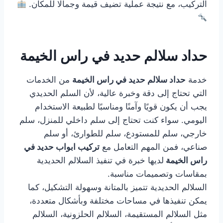
التركيب، مع نتيجة عملية تضيف قيمة وجمالًا للمكان.
حداد سلالم حديد في راس الخيمة
خدمة
حداد سلالم حديد في راس الخيمة
من الخدمات
التي تحتاج إلى دقة وخبرة عالية، لأن السلم الحديدي
يجب أن يكون قويًا وآمنًا ومناسبًا لطبيعة الاستخدام
اليومي. سواء كنت تحتاج إلى سلم داخلي للمنزل، سلم
خارجي، سلم للمستودع، سلم للطوارئ، أو سلم
صناعي، فمن المهم التعامل مع
تركيب ابواب حديد في
راس الخيمة
لديها خبرة في تنفيذ السلالم الحديدية
بمقاسات وتصميمات مناسبة.
السلالم الحديدية تتميز بالمتانة وسهولة التشكيل، كما
يمكن تنفيذها في مساحات مختلفة وبأشكال متعددة،
مثل السلالم المستقيمة، السلالم الحلزونية، السلالم