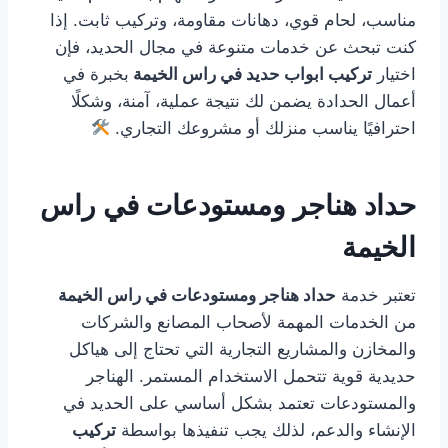
مناسب، لحام قوي، دهانات مقاومة، وتركيب ثابت. إذا
كنت تبحث عن خدمات متنوعة في مجال الحديد، فإن
اختيار
تركيب ابواب حديد في راس الخيمة
بخبرة في
أعمال الحدادة يضمن لك نتيجة عملية، آمنة، وشكلًا
احترافيًا يناسب منزلك أو مشروعك التجاري.
حداد هناجر ومستودعات في راس
الخيمة
تعتبر خدمة
حداد هناجر ومستودعات في راس الخيمة
من الخدمات المهمة لأصحاب المصانع والشركات
والمخازن والمشاريع التجارية التي تحتاج إلى هياكل
حديدية قوية تتحمل الاستخدام المستمر. الهناجر
والمستودعات تعتمد بشكل أساسي على الحديد في
الإنشاء والدعم، لذلك يجب تنفيذها بواسطة
تركيب