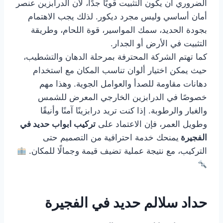
الضروري أن يكون التثبيت قويًا جدًا، لأن الدرابزين عنصر
أمان أساسي وليس مجرد ديكور. لذلك يجب الاهتمام
بجودة الحديد، سمك المواسير، قوة اللحام، وطريقة
التثبيت في الأرض أو الجدار.
كما تهتم الشركة المحترفة بمرحلة الدهان والتشطيب،
حيث يمكن اختيار ألوان تناسب المكان مع استخدام
دهانات مقاومة للصدأ والعوامل الجوية. وهذا مهم
خصوصًا في الدرابزين الخارجي المعرض للشمس
والغبار والرطوبة. إذا كنت تريد درابزينًا آمنًا وأنيقًا
وطويل العمر، فإن الاعتماد على
تركيب ابواب حديد في
الفجيرة
يمنحك خدمة احترافية من التصميم حتى
التركيب، مع نتيجة عملية تضيف قيمة وجمالًا للمكان.
حداد سلالم حديد في الفجيرة