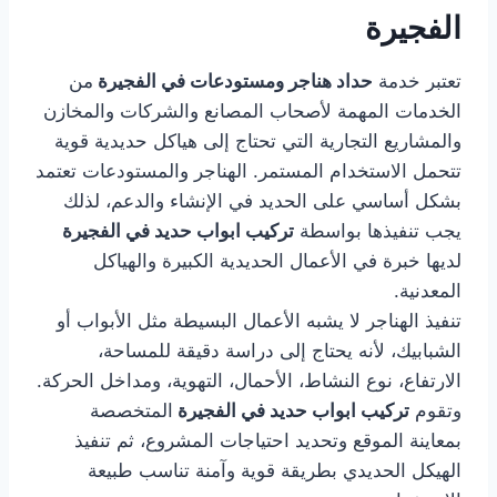
الفجيرة
تعتبر خدمة
حداد هناجر ومستودعات في الفجيرة
من
الخدمات المهمة لأصحاب المصانع والشركات والمخازن
والمشاريع التجارية التي تحتاج إلى هياكل حديدية قوية
تتحمل الاستخدام المستمر. الهناجر والمستودعات تعتمد
بشكل أساسي على الحديد في الإنشاء والدعم، لذلك
يجب تنفيذها بواسطة
تركيب ابواب حديد في الفجيرة
لديها خبرة في الأعمال الحديدية الكبيرة والهياكل
المعدنية.
تنفيذ الهناجر لا يشبه الأعمال البسيطة مثل الأبواب أو
الشبابيك، لأنه يحتاج إلى دراسة دقيقة للمساحة،
الارتفاع، نوع النشاط، الأحمال، التهوية، ومداخل الحركة.
وتقوم
تركيب ابواب حديد في الفجيرة
المتخصصة
بمعاينة الموقع وتحديد احتياجات المشروع، ثم تنفيذ
الهيكل الحديدي بطريقة قوية وآمنة تناسب طبيعة