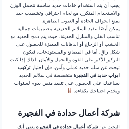
يجب أن يتم استخدام خامات حديد مناسبة تتحمل الوزن
والاستخدام المتكرر، مع لحام احترافي وتشطيب جيد
يمنع الحواف الحادة أو العيوب الظاهرة.
يمكن أيضًا تنفيذ السلالم الحديدية بتصميمات جمالية
تناسب الفلل والمنازل الحديثة، حيث يتم دمج الحديد مع
الخشب أو الزجاج أو الدهانات المميزة للحصول على
شكل راقٍ. أما في المصانع والمستودعات، فيكون
التركيز الأكبر على القوة والتحمل والأمان. لذلك إذا كنت
تبحث عن سلم حديد عملي وآمن، فإن اختيار
تركيب
ابواب حديد في الفجيرة
متخصصة في سلالم الحديد
يساعدك على الحصول على تنفيذ متقن يدوم لسنوات
ويخدم احتياجك بكفاءة.
شركة أعمال حدادة في الفجيرة
البحث عن
شركة أعمال حدادة في الفجيرة
يعني أنك