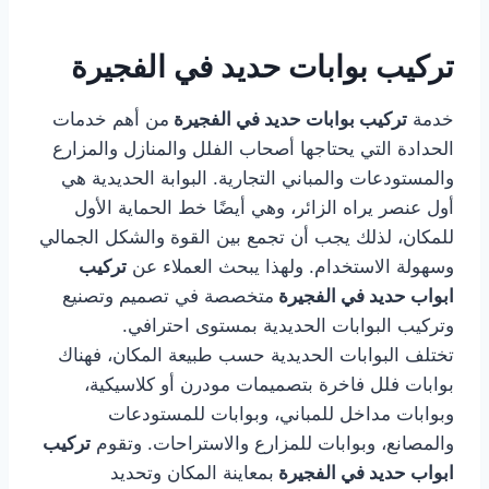
تركيب بوابات حديد في الفجيرة
خدمة
تركيب بوابات حديد في الفجيرة
من أهم خدمات
الحدادة التي يحتاجها أصحاب الفلل والمنازل والمزارع
والمستودعات والمباني التجارية. البوابة الحديدية هي
أول عنصر يراه الزائر، وهي أيضًا خط الحماية الأول
للمكان، لذلك يجب أن تجمع بين القوة والشكل الجمالي
وسهولة الاستخدام. ولهذا يبحث العملاء عن
تركيب
ابواب حديد في الفجيرة
متخصصة في تصميم وتصنيع
وتركيب البوابات الحديدية بمستوى احترافي.
تختلف البوابات الحديدية حسب طبيعة المكان، فهناك
بوابات فلل فاخرة بتصميمات مودرن أو كلاسيكية،
وبوابات مداخل للمباني، وبوابات للمستودعات
والمصانع، وبوابات للمزارع والاستراحات. وتقوم
تركيب
ابواب حديد في الفجيرة
بمعاينة المكان وتحديد