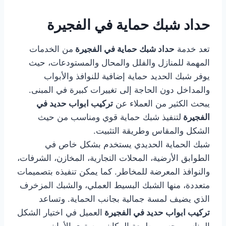
حداد شبك حماية في الفجيرة
تعد خدمة
حداد شبك حماية في الفجيرة
من الخدمات
المهمة للمنازل والفلل والمحال والمستودعات، حيث
يوفر شبك الحديد حماية إضافية للنوافذ والأبواب
والمداخل دون الحاجة إلى تغييرات كبيرة في المبنى.
يبحث الكثير من العملاء عن
تركيب ابواب حديد في
الفجيرة
لتنفيذ شبك حماية قوي ومناسب من حيث
الشكل والمقاس وطريقة التثبيت.
شبك الحماية الحديدي يستخدم بشكل خاص في
الطوابق الأرضية، المحلات التجارية، المخازن، الشرفات،
والنوافذ المعرضة للمخاطر. كما يمكن تنفيذه بتصميمات
متعددة، منها الشبك البسيط العملي، والشبك المزخرف
الذي يضيف لمسة جمالية بجانب الحماية. وتساعد
تركيب ابواب حديد في الفجيرة
العميل في اختيار الشكل