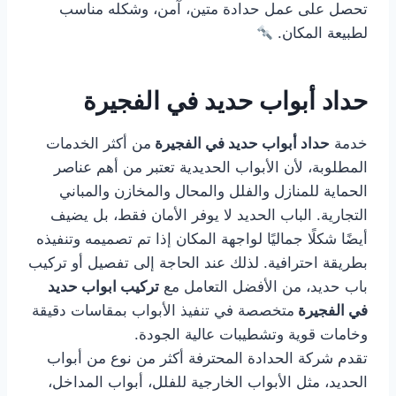
تحصل على عمل حدادة متين، آمن، وشكله مناسب
لطبيعة المكان.
حداد أبواب حديد في الفجيرة
خدمة
حداد أبواب حديد في الفجيرة
من أكثر الخدمات
المطلوبة، لأن الأبواب الحديدية تعتبر من أهم عناصر
الحماية للمنازل والفلل والمحال والمخازن والمباني
التجارية. الباب الحديد لا يوفر الأمان فقط، بل يضيف
أيضًا شكلًا جماليًا لواجهة المكان إذا تم تصميمه وتنفيذه
بطريقة احترافية. لذلك عند الحاجة إلى تفصيل أو تركيب
باب حديد، من الأفضل التعامل مع
تركيب ابواب حديد
في الفجيرة
متخصصة في تنفيذ الأبواب بمقاسات دقيقة
وخامات قوية وتشطيبات عالية الجودة.
تقدم شركة الحدادة المحترفة أكثر من نوع من أبواب
الحديد، مثل الأبواب الخارجية للفلل، أبواب المداخل،