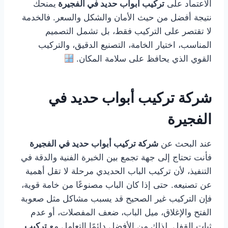
الاعتماد على
تركيب ابواب حديد في الفجيرة
يمنحك
نتيجة أفضل من حيث الأمان والشكل والسعر. فالخدمة
لا تقتصر على التركيب فقط، بل تشمل التصميم
المناسب، اختيار الخامة، التصنيع الدقيق، والتركيب
القوي الذي يحافظ على سلامة المكان.
شركة تركيب أبواب حديد في
الفجيرة
عند البحث عن
شركة تركيب أبواب حديد في الفجيرة
فأنت تحتاج إلى جهة تجمع بين الخبرة الفنية والدقة في
التنفيذ، لأن تركيب الباب الحديدي مرحلة لا تقل أهمية
عن تصنيعه. حتى إذا كان الباب مصنوعًا من خامة قوية،
فإن التركيب غير الصحيح قد يسبب مشاكل مثل صعوبة
الفتح والإغلاق، ميل الباب، ضعف المفصلات، أو عدم
ثبات القفل. لذلك من الأفضل دائمًا التعامل مع
تركيب