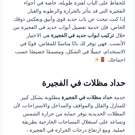
للحفاظ على الباب لفترة طويلة، خاصة في أجواء
الفجيرة التي قد تتأثر بالحرارة والرطوبة والغبار.
إذا كنت تبحث عن باب حديد قوي وأنيق ويعكس ذوقك
الخاص، فإن خدمة تفصيل أبواب حديد في الفجيرة من
خلال
تركيب ابواب حديد في الفجيرة
هي الاختيار
الأنسب. فهي توفر لك بابًا مناسبًا للمقاس، قويًا في
الاستخدام، جميلًا في الشكل، ومصممًا خصيصًا حسب
احتياجك.
حداد مظلات في الفجيرة
خدمة
حداد مظلات في الفجيرة
مطلوبة بشكل كبير
للمنازل والفلل والمواقف والمداخل والاستراحات، لأن
المظلات الحديدية توفر حماية من حرارة الشمس
وتساعد على استغلال المساحات الخارجية بطريقة
عملية. ومع ارتفاع درجات الحرارة في الفجيرة ،