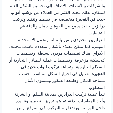
والشرفات والأسطح، بالإضافة إلى تحسين الشكل العام
للمكان. لذلك يبحث الكثير من العملاء عن
تركيب ابواب
حديد في الفجيرة
متخصصة في تصميم وتنفيذ وتركيب
درابزين حديد يجمع بين القوة والجمال والدقة في
التشطيب.
الدرابزين الحديدي يتميز بالمتانة وتحمل الاستخدام
اليومي، كما يمكن تنفيذه بأشكال متعددة تناسب مختلف
الأذواق. هناك تصميمات مودرن بسيطة، وتصميمات
كلاسيكية مزخرفة، وتصميمات عملية للمباني التجارية أو
السلالم الخارجية. وتساعد
تركيب ابواب حديد في
الفجيرة
العميل في اختيار الشكل المناسب حسب
مساحة المكان وطبيعة الديكور ومستوى الأمان
المطلوب.
تبدأ عملية تركيب الدرابزين بمعاينة السلم أو الشرفة
وأخذ المقاسات بدقة، ثم يتم تجهيز التصميم وتنفيذه
داخل الورشة، وبعدها يتم التركيب في الموقع. ومن