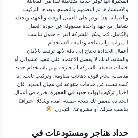
الفجيرة
أنها توفر خدمة متكاملة تبدأ من المعاينة
والاستشارة، ثم التصميم والتصنيع، وبعدها التركيب
والصيانة. هذا يوفر على العميل الوقت والجهد، ويجعله
يتعامل مع جهة واحدة مسؤولة عن جودة العمل
بالكامل. كما يمكن للشركة اقتراح حلول تناسب
الميزانية والمساحة وطبيعة الاستخدام.
أعمال الحدادة تحتاج إلى دقة لأنها ترتبط بالأمان
والمتانة، لذلك لا يفضل الاعتماد على تنفيذ عشوائي أو
خامات ضعيفة. الشركة المحترفة تهتم باستخدام حديد
مناسب، لحام قوي، دهانات مقاومة، وتركيب ثابت. إذا
كنت تبحث عن خدمات متنوعة في مجال الحديد، فإن
اختيار
تركيب ابواب حديد في الفجيرة
بخبرة في أعمال
الحدادة يضمن لك نتيجة عملية، آمنة، وشكلًا احترافيًا
يناسب منزلك أو مشروعك التجاري.
حداد هناجر ومستودعات في