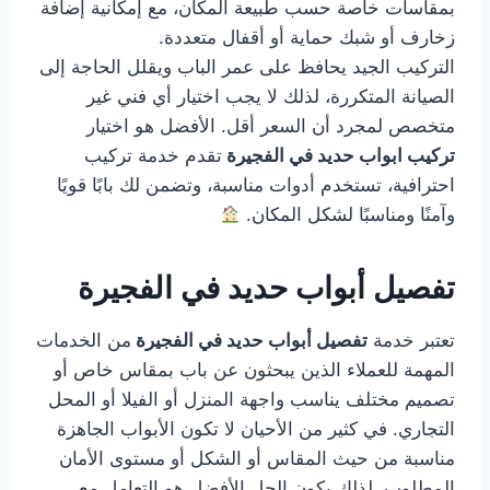
بمقاسات خاصة حسب طبيعة المكان، مع إمكانية إضافة
زخارف أو شبك حماية أو أقفال متعددة.
التركيب الجيد يحافظ على عمر الباب ويقلل الحاجة إلى
الصيانة المتكررة، لذلك لا يجب اختيار أي فني غير
متخصص لمجرد أن السعر أقل. الأفضل هو اختيار
تركيب ابواب حديد في الفجيرة
تقدم خدمة تركيب
احترافية، تستخدم أدوات مناسبة، وتضمن لك بابًا قويًا
وآمنًا ومناسبًا لشكل المكان.
تفصيل أبواب حديد في الفجيرة
تعتبر خدمة
تفصيل أبواب حديد في الفجيرة
من الخدمات
المهمة للعملاء الذين يبحثون عن باب بمقاس خاص أو
تصميم مختلف يناسب واجهة المنزل أو الفيلا أو المحل
التجاري. في كثير من الأحيان لا تكون الأبواب الجاهزة
مناسبة من حيث المقاس أو الشكل أو مستوى الأمان
المطلوب، لذلك يكون الحل الأفضل هو التعامل مع