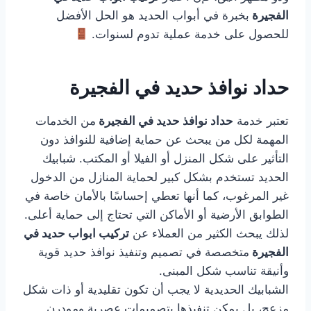
الفجيرة
بخبرة في أبواب الحديد هو الحل الأفضل
للحصول على خدمة عملية تدوم لسنوات.
حداد نوافذ حديد في الفجيرة
تعتبر خدمة
حداد نوافذ حديد في الفجيرة
من الخدمات
المهمة لكل من يبحث عن حماية إضافية للنوافذ دون
التأثير على شكل المنزل أو الفيلا أو المكتب. شبابيك
الحديد تستخدم بشكل كبير لحماية المنازل من الدخول
غير المرغوب، كما أنها تعطي إحساسًا بالأمان خاصة في
الطوابق الأرضية أو الأماكن التي تحتاج إلى حماية أعلى.
لذلك يبحث الكثير من العملاء عن
تركيب ابواب حديد في
الفجيرة
متخصصة في تصميم وتنفيذ نوافذ حديد قوية
وأنيقة تناسب شكل المبنى.
الشبابيك الحديدية لا يجب أن تكون تقليدية أو ذات شكل
مزعج، بل يمكن تنفيذها بتصميمات عصرية ومودرن