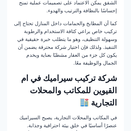
الشقق يمكن الاعتماد على تصميمات عملية تمنح
إحساسًا بالنظافة والترتيب والهدوء.
كما أن المطابخ والحمامات داخل المنازل تحتاج إلى
تركيب خاص يراعي كثافة الاستخدام والرطوبة
وسهولة التنظيف، وهو ما يتطلب خبرة حقيقية في
التنفيذ. ولذلك فإن اختيار شركة محترفة يضمن أن
يكون كل جزء من العقار مشطبًا بعناية ويخدم
الجمال والوظيفة معًا.
شركة تركيب سيراميك في ام
القيوين للمكاتب والمحلات
التجارية
في المكاتب والمحلات التجارية، يصبح السيراميك
عنصرًا أساسيًا في خلق بيئة احترافية وجذابة.