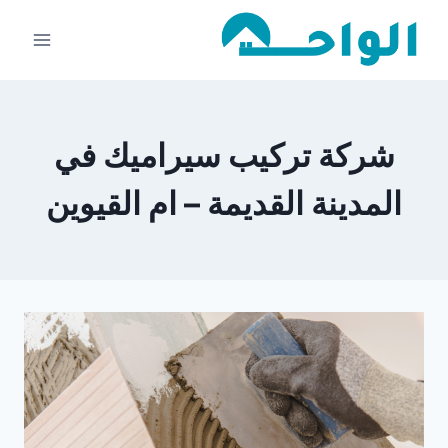
لتجاوز
لى
لمحتوى
شركة تركيب سيراميك في
المدينة القديمة – ام القيوين