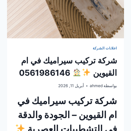
اعلانات الشركة
شركة تركيب سيراميك في ام
القيوين
0561986146
بواسطة
ahmed
أبريل 11, 2026
شركة تركيب سيراميك في
ام القيوين – الجودة والدقة
في التشطيبات العصرية