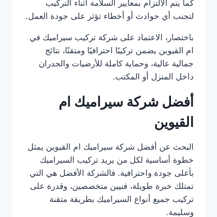
كما يتم الالتزام بمعايير السلامة أثناء التركيب
لتجنب أي حوادث أو أخطاء تؤثر على جودة العمل.
باختصار، الاعتماد على شركة تركيب سيراميك في
ام القيوين يضمن تركيبًا احترافيًا ومتقنًا، نتائج
جمالية عالية، وحماية كاملة للأرضيات والجدران
داخل المنزل أو المكتب.
أفضل شركة سيراميك ام
القيوين
البحث عن أفضل شركة سيراميك ام القيوين يمثل
خطوة أساسية لكل من يريد تركيب السيراميك
بأعلى جودة واحترافية. فالشركة الأفضل هي التي
تمتلك خبرة طويلة، فنيين متخصصين، وقدرة على
تركيب جميع أنواع السيراميك بطريقة متقنة
وسليمة.