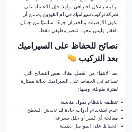
تركيبه بشكل احترافي. ولهذا فإن الاعتماد على
شركة تركيب سيراميك في ام القيوين
يضمن أن
تكون الأرضيات والجدران جزءًا أساسيًا من جمال
العقار وليس مجرد عنصر وظيفي فقط.
نصائح للحفاظ على السيراميك
بعد التركيب
بعد الانتهاء من العمل، هناك بعض النصائح التي
تساعد في الحفاظ على السيراميك بحالة ممتازة
لفترة طويلة، ومنها:
تنظيفه بانتظام بمواد مناسبة
عدم استخدام أدوات حادة قد تخدش السطح
معالجة أي كسر أو خلل بسرعة
الحفاظ على الفواصل نظيفة