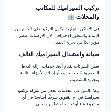
تركيب السيراميك للمكاتب
والمحلات
في الأماكن التجارية، يكون التركيز على الجمع بين
المتانة والمظهر الاحترافي، لأن الأرضيات عنصر
مؤثر جدًا في تجربة العميل.
صيانة واستبدال السيراميك التالف
بعض الشركات تقدم أيضًا خدمات إزالة البلاط
القديم وتركيب الجديد، أو إصلاح الأجزاء التالفة
وتجديد التشطيب.
وهذا التنوع في الخدمات يجعل من
شركة تركيب
سيراميك في ام القيوين
شريكًا أساسيًا في أي
مشروع بناء أو تجديد أو تطوير داخلي.