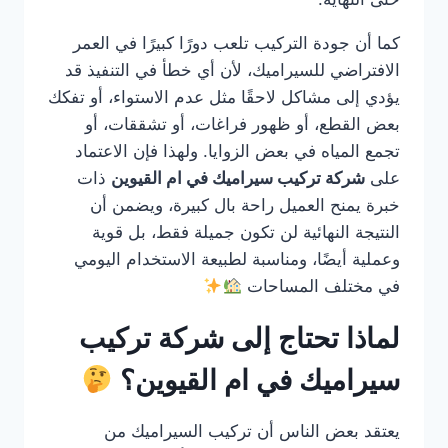
كما أن جودة التركيب تلعب دورًا كبيرًا في العمر
الافتراضي للسيراميك، لأن أي خطأ في التنفيذ قد
يؤدي إلى مشاكل لاحقًا مثل عدم الاستواء، أو تفكك
بعض القطع، أو ظهور فراغات، أو تشققات، أو
تجمع المياه في بعض الزوايا. ولهذا فإن الاعتماد
على
شركة تركيب سيراميك في ام القيوين
ذات
خبرة يمنح العميل راحة بال كبيرة، ويضمن أن
النتيجة النهائية لن تكون جميلة فقط، بل قوية
وعملية أيضًا، ومناسبة لطبيعة الاستخدام اليومي
في مختلف المساحات
لماذا تحتاج إلى شركة تركيب
سيراميك في ام القيوين؟
يعتقد بعض الناس أن تركيب السيراميك من