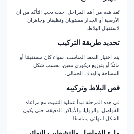
تُعد هذه من أهم المراحل، حيث يجب التأكد من أن
الأرضية أو الجدار مستويان ونظيفان وجاهزان
لاستقبال البلاط.
تحديد طريقة التركيب
يتم اختيار النمط المناسب، سواء كان مستقيمًا أو
مائلًا أو بتوزيع ديكوري معين، بحسب شكل
المساحة والهدف الجمالي.
قص البلاط وتركيبه
في هذه المرحلة تبدأ عملية التثبيت مع مراعاة
الفواصل، والزوايا، والأماكن الدقيقة، حتى يكون
الشكل النهائي متناسقًا.
ملء الفواصل والتشطيب النهائي