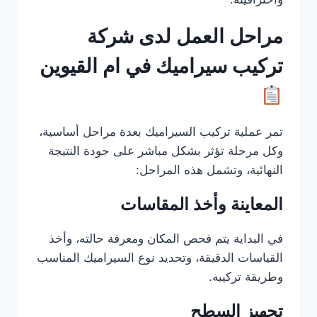
مراحل العمل لدى شركة
تركيب سيراميك في ام القيوين
تمر عملية تركيب السيراميك بعدة مراحل أساسية،
وكل مرحلة تؤثر بشكل مباشر على جودة النتيجة
النهائية، وتشمل هذه المراحل:
المعاينة وأخذ المقاسات
في البداية يتم فحص المكان ومعرفة حالته، وأخذ
القياسات الدقيقة، وتحديد نوع السيراميك المناسب
وطريقة تركيبه.
تجهيز السطح