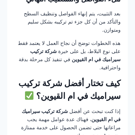
بعد التثبيت، يتم إنهاء الفواصل وتنظيف السطح
والتأكد من أن كل جزء تم تركيبه بشكل سليم
ومتوازن.
هذه الخطوات توضح أن نجاح العمل لا يعتمد فقط
على نوع البلاط، بل على خبرة
شركة تركيب
سيراميك في ام القيوين
في تنفيذ كل مرحلة بدقة
واحترافية.
كيف تختار أفضل شركة تركيب
سيراميك في ام القيوين؟
إذا كنت تبحث عن أفضل
شركة تركيب سيراميك
في ام القيوين
، فهناك عدة عوامل مهمة يجب
مراعاتها حتى تضمن الحصول على خدمة ممتازة