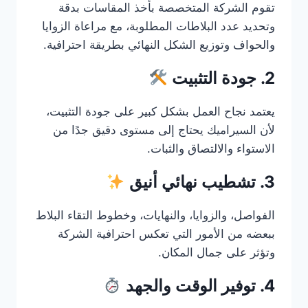
تقوم الشركة المتخصصة بأخذ المقاسات بدقة
وتحديد عدد البلاطات المطلوبة، مع مراعاة الزوايا
والحواف وتوزيع الشكل النهائي بطريقة احترافية.
2. جودة التثبيت
يعتمد نجاح العمل بشكل كبير على جودة التثبيت،
لأن السيراميك يحتاج إلى مستوى دقيق جدًا من
الاستواء والالتصاق والثبات.
3. تشطيب نهائي أنيق
الفواصل، والزوايا، والنهايات، وخطوط التقاء البلاط
ببعضه من الأمور التي تعكس احترافية الشركة
وتؤثر على جمال المكان.
4. توفير الوقت والجهد