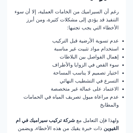
رغم أن السيراميك من الخامات العملية، إلا أن سوء
التنفيذ قد يؤدي إلى مشكلات كثيرة، ومن أبرز
الأخطاء التي يجب تجنبها:
عدم تسوية الأرضية قبل التركيب
استخدام مواد تثبيت غير مناسبة
إهمال الفواصل بين البلاطات
سوء القص في الزوايا والأطراف
اختيار تصميم لا يناسب المساحة
التسرع في التشطيب النهائي
الاعتماد على عمالة غير متخصصة
عدم مراعاة ميول تصريف المياه في الحمامات
والمطابخ
ولهذا فإن التعامل مع
شركة تركيب سيراميك في ام
القيوين
ذات خبرة يقيك من هذه الأخطاء، ويضمن