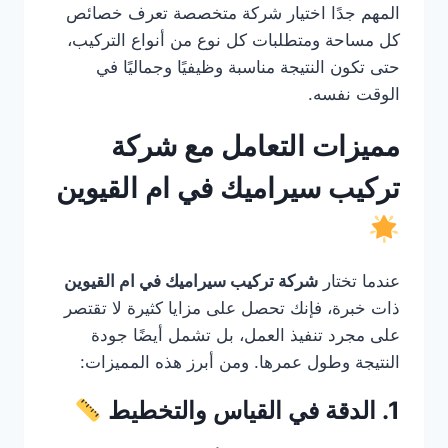
المهم جدًا اختيار شركة متخصصة تعرف خصائص
كل مساحة ومتطلبات كل نوع من أنواع التركيب،
حتى تكون النتيجة مناسبة وظيفيًا وجماليًا في
الوقت نفسه.
مميزات التعامل مع شركة
تركيب سيراميك في ام القيوين
عندما تختار
شركة تركيب سيراميك في ام القيوين
ذات خبرة، فإنك تحصل على مزايا كثيرة لا تقتصر
على مجرد تنفيذ العمل، بل تشمل أيضًا جودة
النتيجة وطول عمرها. ومن أبرز هذه المميزات:
1. الدقة في القياس والتخطيط