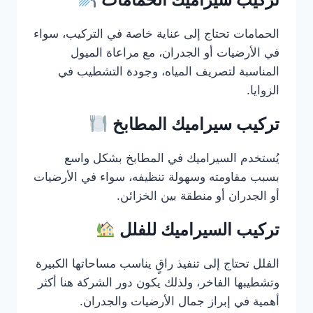
الحمامات تحتاج إلى عناية خاصة في التركيب، سواء
في الأرضيات أو الجدران، مع مراعاة الميول
المناسبة لتصريف المياه، وجودة التشطيب في
الزوايا.
تركيب سيراميك المطابخ
يُستخدم السيراميك في المطابخ بشكل واسع
بسبب مقاومته وسهولة تنظيفه، سواء في الأرضيات
أو الجدران أو منطقة بين الخزائن.
تركيب السيراميك للفلل
الفلل تحتاج إلى تنفيذ راقٍ يناسب مساحاتها الكبيرة
وتشطيبها الفاخر، ولذلك يكون دور الشركة هنا أكثر
أهمية في إبراز جمال الأرضيات والجدران.