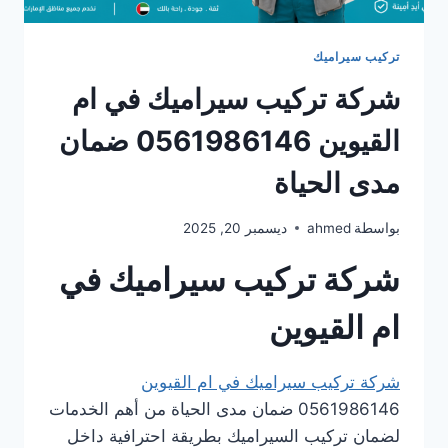
تركيب سيراميك
شركة تركيب سيراميك في ام
القيوين 0561986146 ضمان
مدى الحياة
بواسطة
ahmed
ديسمبر 20, 2025
شركة تركيب سيراميك في
ام القيوين
شركة تركيب سيراميك في ام القيوين
0561986146 ضمان مدى الحياة من أهم الخدمات
لضمان تركيب السيراميك بطريقة احترافية داخل