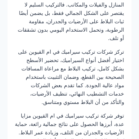
المنازل والفيلات والمكاتب. فالتركيب السليم لا
يقتصر على الشكل الجمالي فقط، بل يضمن أيضًا
ثبات البلاط على الأرضيات والجدران، مقاومة
الرطوبة، وتحمل الاستخدام اليومي بدون تشققات
أو تلف.
تركز شركات تركيب سيراميك في ام القيوين على
اختيار أفضل أنواع السيراميك، تحضير الأسطح
بشكل كامل، تركيب البلاط مع مراعاة المسافات
الصحيحة بين القطع، وضمان التثبيت باستخدام
مواد عالية الجودة. كما تقدم بعض الشركات
خدمات التشطيب النهائي، تنظيف الأرضيات،
والتأكد من أن البلاط مستوي ومتناسق.
توفر شركة تركيب سيراميك في ام القيوين مزايا
عدة، أبرزها الحصول على نتائج جمالية رائعة، حماية
الأرضيات والجدران من التلف، وزيادة عمر البلاط.