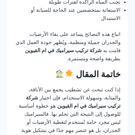
تجنب المياه الراكدة لفترات طويلة
الاستعانة بمتخصصين عند الحاجة للصيانة أو
الاستبدال
اتباع هذه النصائح يساعد على بقاء الأرضيات
والجدران جميلة ومنظمة، ويُظهر جودة العمل الذي
قامت به
شركة تركيب سيراميك في ام القيوين
بطريقة واضحة ومستمرة.
خاتمة المقال
إذا كنت تبحث عن تشطيب يجمع بين الأناقة،
والمتانة، وسهولة الاستخدام، فإن اختيار
شركة
تركيب سيراميك في ام القيوين
هو خطوة أساسية
للوصول إلى النتيجة التي تحلم بها. فالسيراميك
ليس مجرد خامة تُستخدم لتغطية الأرضيات أو
الجدران، بل هو عنصر مهم جدًا في تشكيل هوية