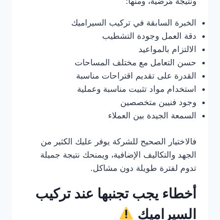
ونتيجة مُرضية، ومنها:
الخبرة السابقة في تركيب السيراميك
دقة العمل وجودة التشطيب
الالتزام بالمواعيد
حسن التعامل مع مختلف المساحات
القدرة على تقديم اقتراحات مناسبة
استخدام مواد تثبيت مناسبة وعملية
وجود فنيين متخصصين
السمعة الجيدة بين العملاء
فالاختيار الصحيح للشركة يوفر عليك الكثير من
الجهد والتكاليف الإضافية، ويمنحك نتيجة جميلة
تدوم لفترة طويلة دون مشاكل.
أخطاء يجب تجنبها عند تركيب
السيراميك