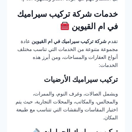
خدمات شركة تركيب سيراميك
في ام القيوين
تقدم
شركة تركيب سيراميك في ام القيوين
عادة
مجموعة متنوعة من الخدمات التي تناسب مختلف
أنواع العقارات والمساحات، ومن أبرز هذه
الخدمات:
تركيب سيراميك الأرضيات
ويشمل الصالات، وغرف النوم، والممرات،
والمجالس، والمكاتب، والمحلات التجارية، حيث يتم
اختيار المقاسات والنقشات التي تتناسب مع طبيعة
المكان.
تركيب سيراميك الحمامات