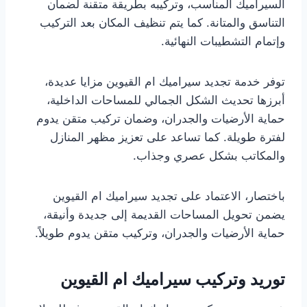
السيراميك المناسب، وتركيبه بطريقة متقنة لضمان
التناسق والمتانة. كما يتم تنظيف المكان بعد التركيب
وإتمام التشطيبات النهائية.
توفر خدمة تجديد سيراميك ام القيوين مزايا عديدة،
أبرزها تحديث الشكل الجمالي للمساحات الداخلية،
حماية الأرضيات والجدران، وضمان تركيب متقن يدوم
لفترة طويلة. كما تساعد على تعزيز مظهر المنازل
والمكاتب بشكل عصري وجذاب.
باختصار، الاعتماد على تجديد سيراميك ام القيوين
يضمن تحويل المساحات القديمة إلى جديدة وأنيقة،
حماية الأرضيات والجدران، وتركيب متقن يدوم طويلاً.
توريد وتركيب سيراميك ام القيوين