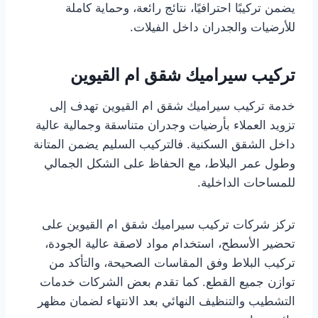
يضمن تركيبًا احترافيًا، نتائج رائعة، وحماية كاملة
للأرضيات والجدران داخل الفيلات.
تركيب سيراميك شقق ام القيوين
خدمة تركيب سيراميك شقق ام القيوين تهدف إلى
تزويد العملاء بأرضيات وجدران متناسقة وجمالية عالية
داخل الشقق السكنية. فالتركيب السليم يضمن المتانة
وطول عمر البلاط، مع الحفاظ على الشكل الجمالي
للمساحات الداخلية.
تركز شركات تركيب سيراميك شقق ام القيوين على
تحضير الأسطح، استخدام مواد لاصقة عالية الجودة،
تركيب البلاط وفق المقاسات الصحيحة، والتأكد من
توازن جميع القطع. كما تقدم بعض الشركات خدمات
التشطيب والتنظيف النهائي بعد الانتهاء لضمان مظهر