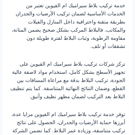
خدمة تركيب بلاط سيراميك ام القيوين تعتبر من
الخدمات الأساسية لضمان تركيب الأرضيات والجدران
بطريقة متقنة واحترافية داخل المنازل والفيلات
والمكاتب. فالبلاط المركب بشكل صحيح يضمن المتانة،
مقاومة الرطوبة، وثبات البلاط لفترة طويلة دون
تشققات أو تلف.
تركز شركات تركيب بلاط سيراميك ام القيوين على
تجهيز الأسطح بشكل كامل، استخدام مواد لاصقة عالية
الجودة، تركيب البلاط بدقة مع مراعاة المسافات بين
القطع، وضمان النتائج النهائية المتناسقة. كما يتم تنظيف
البلاط بعد التركيب لضمان مظهر نظيف وأنيق.
توفر خدمة تركيب بلاط سيراميك ام القيوين مزايا عدة،
أبرزها حماية الأرضيات والجدران، الحصول على نتائج
تركيب متناسقة، وزيادة عمر البلاط. كما تضمن الشركة