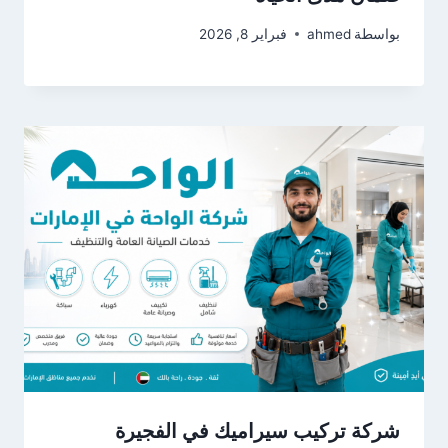
بواسطة
ahmed
فبراير 8, 2026
شركة تركيب سيراميك في الفجيرة