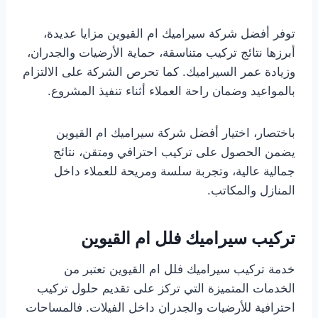
توفر أفضل شركة سيراميك ام القيوين مزايا عديدة،
أبرزها نتائج تركيب متناسقة، حماية الأرضيات والجدران،
وزيادة عمر السيراميك. كما تحرص الشركة على الالتزام
بالمواعيد وضمان راحة العملاء أثناء تنفيذ المشروع.
باختصار، اختيار أفضل شركة سيراميك ام القيوين
يضمن الحصول على تركيب احترافي ومتقن، نتائج
جمالية عالية، وتجربة سلسة ومريحة للعملاء داخل
المنازل والمكاتب.
تركيب سيراميك فلل ام القيوين
خدمة تركيب سيراميك فلل ام القيوين تعتبر من
الخدمات المتميزة التي تركز على تقديم حلول تركيب
احترافية للأرضيات والجدران داخل الفيلات. فالمساحات