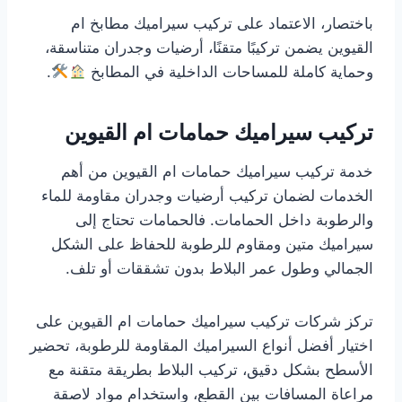
باختصار، الاعتماد على تركيب سيراميك مطابخ ام
القيوين يضمن تركيبًا متقنًا، أرضيات وجدران متناسقة،
وحماية كاملة للمساحات الداخلية في المطابخ
.
تركيب سيراميك حمامات ام القيوين
خدمة تركيب سيراميك حمامات ام القيوين من أهم
الخدمات لضمان تركيب أرضيات وجدران مقاومة للماء
والرطوبة داخل الحمامات. فالحمامات تحتاج إلى
سيراميك متين ومقاوم للرطوبة للحفاظ على الشكل
الجمالي وطول عمر البلاط بدون تشققات أو تلف.
تركز شركات تركيب سيراميك حمامات ام القيوين على
اختيار أفضل أنواع السيراميك المقاومة للرطوبة، تحضير
الأسطح بشكل دقيق، تركيب البلاط بطريقة متقنة مع
مراعاة المسافات بين القطع، واستخدام مواد لاصقة