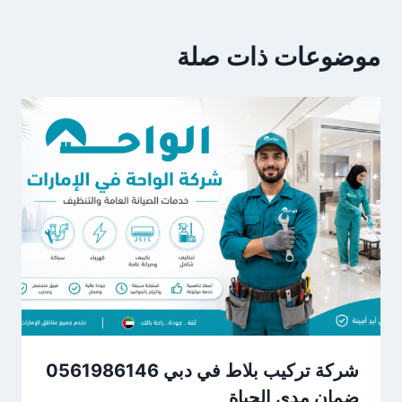
موضوعات ذات صلة
شركة تركيب بلاط في دبي 0561986146
ضمان مدى الحياة