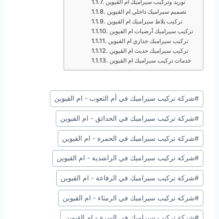
توريد وتركيب سيراميك ام القيوين
تصميم سيراميك داخلي ام القيوين
تركيب بلاط سيراميك ام القيوين
تركيب سيراميك أرضيات ام القيوين
تركيب سيراميك جداري ام القيوين
تركيب سيراميك حديث ام القيوين
خدمات تركيب سيراميك ام القيوين
وسوم
#
شركة تركيب سيراميك في أم الثعوب - ام القيوين
المقال:
#
شركة تركيب سيراميك في الحدائق - ام القيوين
#
شركة تركيب سيراميك في الحمرة - ام القيوين
#
شركة تركيب سيراميك في الراشدية - ام القيوين
#
شركة تركيب سيراميك في الرفاعة - ام القيوين
#
شركة تركيب سيراميك في الرمثاء - ام القيوين
#
شركة تركيب سيراميك في السرة - ام القيوين