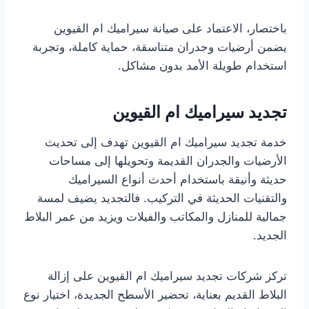
باختصار، الاعتماد على صيانة سيراميك ام القيوين
يضمن أرضيات وجدران متناسقة، حماية كاملة، وتجربة
استخدام طويلة الأمد بدون مشاكل.
تجديد سيراميك ام القيوين
خدمة تجديد سيراميك ام القيوين تهدف إلى تحديث
الأرضيات والجدران القديمة وتحويلها إلى مساحات
حديثة وأنيقة باستخدام أحدث أنواع السيراميك
والتقنيات الحديثة في التركيب. فالتجديد يضيف لمسة
جمالية للمنازل والمكاتب والفيلات ويزيد من عمر البلاط
الجديد.
تركز شركات تجديد سيراميك ام القيوين على إزالة
البلاط القديم بعناية، تحضير الأسطح الجديدة، اختيار نوع