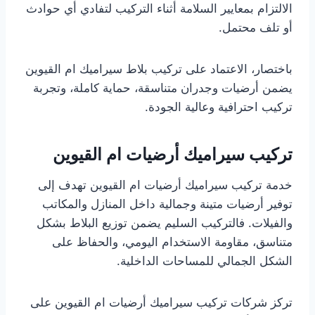
الالتزام بمعايير السلامة أثناء التركيب لتفادي أي حوادث
أو تلف محتمل.
باختصار، الاعتماد على تركيب بلاط سيراميك ام القيوين
يضمن أرضيات وجدران متناسقة، حماية كاملة، وتجربة
تركيب احترافية وعالية الجودة.
تركيب سيراميك أرضيات ام القيوين
خدمة تركيب سيراميك أرضيات ام القيوين تهدف إلى
توفير أرضيات متينة وجمالية داخل المنازل والمكاتب
والفيلات. فالتركيب السليم يضمن توزيع البلاط بشكل
متناسق، مقاومة الاستخدام اليومي، والحفاظ على
الشكل الجمالي للمساحات الداخلية.
تركز شركات تركيب سيراميك أرضيات ام القيوين على