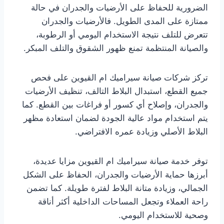
الضرورية للحفاظ على الأرضيات والجدران في حالة
ممتازة على المدى الطويل. فالأرضيات والجدران
تتعرض للتلف نتيجة الاستخدام اليومي أو الرطوبة،
والصيانة المنتظمة تمنع ظهور الشقوق والتلف المبكر.
تركز شركات صيانة سيراميك ام القيوين على فحص
جميع القطع، استبدال البلاط التالف، تنظيف الأرضيات
والجدران، وإصلاح أي كسور أو فراغات بين القطع. كما
يتم استخدام مواد عالية الجودة لضمان استعادة مظهر
البلاط الأصلي وزيادة عمره الافتراضي.
توفر خدمة صيانة سيراميك ام القيوين مزايا عديدة،
أبرزها حماية الأرضيات والجدران، الحفاظ على الشكل
الجمالي، وزيادة متانة البلاط لفترة طويلة. كما تضمن
راحة العملاء وتجعل المساحات الداخلية أكثر أناقة
وصحية للاستخدام اليومي.