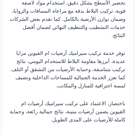
تحضير الأسطح بشكل دقيق، استخدام مواد لاصقة
قوية، تركيب البلاط بدقة مع مراعاة المسافات والزوايا،
وضمان توازن الأرضية بالكامل. كما تقدم بعض الشركات
خدمات التشطيب والتنظيف النهائي لضمان أفضل
النتائج.
توفر خدمة تركيب سيراميك أرضيات ام القيوين مزايا
عديدة، أبرزها مقاومة البلاط للاستخدام اليومي، نتائج
تركيب متناسقة، وحماية الأرضيات من التشقق أو التلف.
كما تعزز الخدمة الجمالية للمساحات الداخلية وتضيف
لمسة احترافية للمنازل والمكاتب.
باختصار، الاعتماد على تركيب سيراميك أرضيات ام
القيوين يضمن أرضيات متينة، نتائج جمالية رائعة، وحماية
كاملة للأرضيات على المدى الطويل.