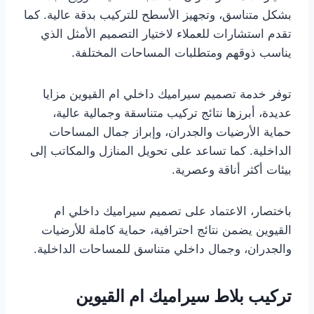
بشكل متناسق، وتجهيز الأسطح للتركيب بدقة عالية. كما
تقدم استشارات للعملاء لاختيار التصميم الأمثل الذي
يناسب ذوقهم ومتطلبات المساحات المختلفة.
توفر خدمة تصميم سيراميك داخلي ام القيوين مزايا
عديدة، أبرزها نتائج تركيب متناسقة وجمالية عالية،
حماية الأرضيات والجدران، وإبراز جمال المساحات
الداخلية. كما تساعد على تحويل المنازل والمكاتب إلى
بيئات أكثر أناقة وعصرية.
باختصار، الاعتماد على تصميم سيراميك داخلي ام
القيوين يضمن نتائج احترافية، حماية كاملة للأرضيات
والجدران، وجمال داخلي متناسق للمساحات الداخلية.
تركيب بلاط سيراميك ام القيوين