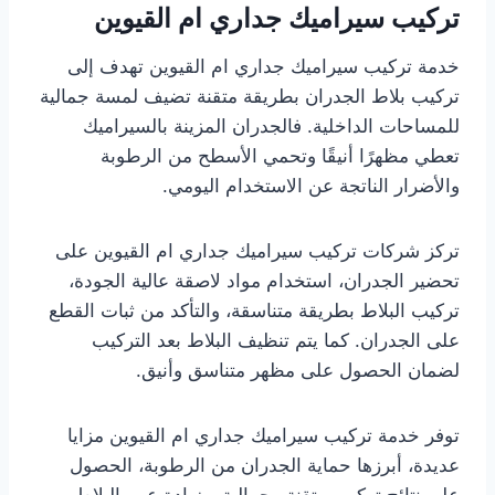
تركيب سيراميك جداري ام القيوين
خدمة تركيب سيراميك جداري ام القيوين تهدف إلى
تركيب بلاط الجدران بطريقة متقنة تضيف لمسة جمالية
للمساحات الداخلية. فالجدران المزينة بالسيراميك
تعطي مظهرًا أنيقًا وتحمي الأسطح من الرطوبة
والأضرار الناتجة عن الاستخدام اليومي.
تركز شركات تركيب سيراميك جداري ام القيوين على
تحضير الجدران، استخدام مواد لاصقة عالية الجودة،
تركيب البلاط بطريقة متناسقة، والتأكد من ثبات القطع
على الجدران. كما يتم تنظيف البلاط بعد التركيب
لضمان الحصول على مظهر متناسق وأنيق.
توفر خدمة تركيب سيراميك جداري ام القيوين مزايا
عديدة، أبرزها حماية الجدران من الرطوبة، الحصول