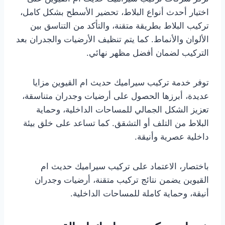
اختيار أحدث أنواع البلاط، تحضير الأسطح بشكل كامل،
تركيب البلاط بطريقة متقنة، والتأكد من التناسق بين
الألوان والأنماط. كما يتم تنظيف الأرضيات والجدران بعد
التركيب لضمان أفضل مظهر نهائي.
توفر خدمة تركيب سيراميك حديث ام القيوين مزايا
عديدة، أبرزها الحصول على أرضيات وجدران متناسقة،
تعزيز الشكل الجمالي للمساحات الداخلية، وحماية
البلاط من التلف أو التشقق. كما تساعد على خلق بيئة
داخلية عصرية وأنيقة.
باختصار، الاعتماد على تركيب سيراميك حديث ام
القيوين يضمن نتائج تركيب متقنة، أرضيات وجدران
أنيقة، وحماية كاملة للمساحات الداخلية.