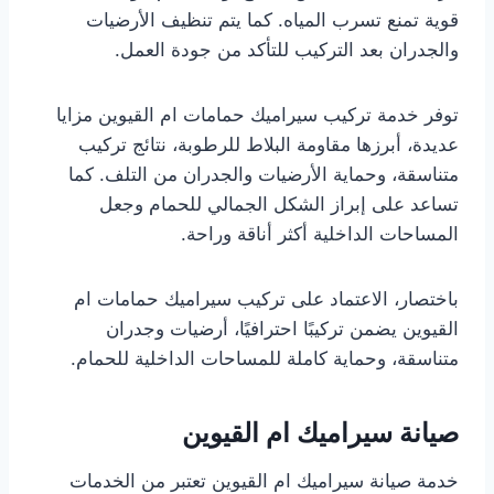
قوية تمنع تسرب المياه. كما يتم تنظيف الأرضيات
والجدران بعد التركيب للتأكد من جودة العمل.
توفر خدمة تركيب سيراميك حمامات ام القيوين مزايا
عديدة، أبرزها مقاومة البلاط للرطوبة، نتائج تركيب
متناسقة، وحماية الأرضيات والجدران من التلف. كما
تساعد على إبراز الشكل الجمالي للحمام وجعل
المساحات الداخلية أكثر أناقة وراحة.
باختصار، الاعتماد على تركيب سيراميك حمامات ام
القيوين يضمن تركيبًا احترافيًا، أرضيات وجدران
متناسقة، وحماية كاملة للمساحات الداخلية للحمام.
صيانة سيراميك ام القيوين
خدمة صيانة سيراميك ام القيوين تعتبر من الخدمات