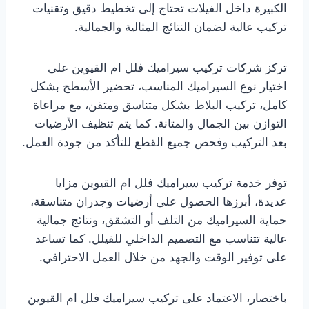
الكبيرة داخل الفيلات تحتاج إلى تخطيط دقيق وتقنيات
تركيب عالية لضمان النتائج المثالية والجمالية.
تركز شركات تركيب سيراميك فلل ام القيوين على
اختيار نوع السيراميك المناسب، تحضير الأسطح بشكل
كامل، تركيب البلاط بشكل متناسق ومتقن، مع مراعاة
التوازن بين الجمال والمتانة. كما يتم تنظيف الأرضيات
بعد التركيب وفحص جميع القطع للتأكد من جودة العمل.
توفر خدمة تركيب سيراميك فلل ام القيوين مزايا
عديدة، أبرزها الحصول على أرضيات وجدران متناسقة،
حماية السيراميك من التلف أو التشقق، ونتائج جمالية
عالية تتناسب مع التصميم الداخلي للفيلل. كما تساعد
على توفير الوقت والجهد من خلال العمل الاحترافي.
باختصار، الاعتماد على تركيب سيراميك فلل ام القيوين