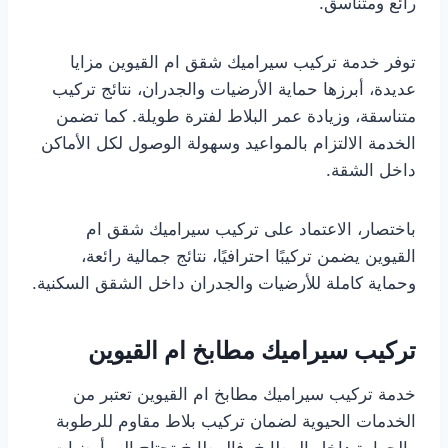
رائع ومتناسق.
توفر خدمة تركيب سيراميك شقق ام القيوين مزايا
عديدة، أبرزها حماية الأرضيات والجدران، نتائج تركيب
متناسقة، وزيادة عمر البلاط لفترة طويلة. كما تضمن
الخدمة الالتزام بالمواعيد وسهولة الوصول لكل الأماكن
داخل الشقة.
باختصار، الاعتماد على تركيب سيراميك شقق ام
القيوين يضمن تركيبًا احترافيًا، نتائج جمالية رائعة،
وحماية كاملة للأرضيات والجدران داخل الشقق السكنية.
تركيب سيراميك مطابخ ام القيوين
خدمة تركيب سيراميك مطابخ ام القيوين تعتبر من
الخدمات الحيوية لضمان تركيب بلاط مقاوم للرطوبة