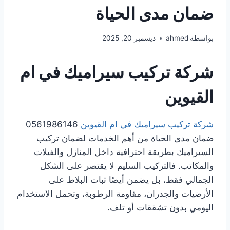
ضمان مدى الحياة
بواسطة
ahmed
ديسمبر 20, 2025
شركة تركيب سيراميك في ام
القيوين
شركة تركيب سيراميك في ام القيوين
0561986146
ضمان مدى الحياة من أهم الخدمات لضمان تركيب
السيراميك بطريقة احترافية داخل المنازل والفيلات
والمكاتب. فالتركيب السليم لا يقتصر على الشكل
الجمالي فقط، بل يضمن أيضًا ثبات البلاط على
الأرضيات والجدران، مقاومة الرطوبة، وتحمل الاستخدام
اليومي بدون تشققات أو تلف.