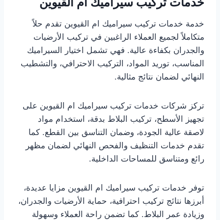
خدمات تركيب سيراميك ام القيوين
خدمة خدمات تركيب سيراميك ام القيوين تقدم حلاً
متكاملاً لجميع العملاء الراغبين في تركيب الأرضيات
والجدران بكفاءة عالية. فهي تشمل اختيار السيراميك
المناسب، توريد المواد، التركيب الاحترافي، والتشطيب
النهائي لضمان نتائج مثالية.
تركز شركات خدمات تركيب سيراميك ام القيوين على
تجهيز الأسطح، تركيب البلاط بدقة، استخدام مواد
لاصقة عالية الجودة، وضمان التناسق بين القطع. كما
تقدم خدمات التنظيف والفحص النهائي لضمان مظهر
رائع ومتناسق للمساحات الداخلية.
توفر خدمات تركيب سيراميك ام القيوين مزايا عديدة،
أبرزها نتائج تركيب احترافية، حماية الأرضيات والجدران،
وزيادة عمر البلاط. كما تضمن راحة العملاء وسهولة