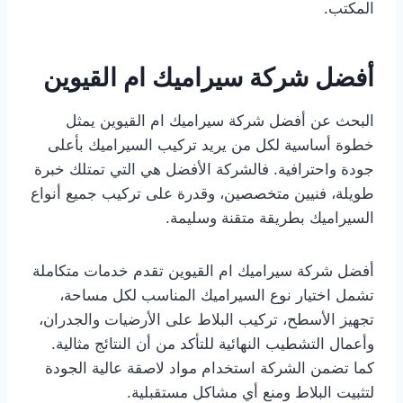
المكتب.
أفضل شركة سيراميك ام القيوين
البحث عن أفضل شركة سيراميك ام القيوين يمثل
خطوة أساسية لكل من يريد تركيب السيراميك بأعلى
جودة واحترافية. فالشركة الأفضل هي التي تمتلك خبرة
طويلة، فنيين متخصصين، وقدرة على تركيب جميع أنواع
السيراميك بطريقة متقنة وسليمة.
أفضل شركة سيراميك ام القيوين تقدم خدمات متكاملة
تشمل اختيار نوع السيراميك المناسب لكل مساحة،
تجهيز الأسطح، تركيب البلاط على الأرضيات والجدران،
وأعمال التشطيب النهائية للتأكد من أن النتائج مثالية.
كما تضمن الشركة استخدام مواد لاصقة عالية الجودة
لتثبيت البلاط ومنع أي مشاكل مستقبلية.