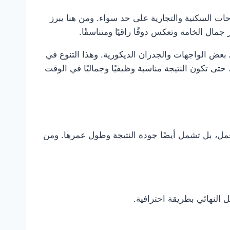
ت السكنية والتجارية على حد سواء. ومن هنا يبرز
ال الخامة وتعكس ذوقًا راقيًا ومتناسقًا.
عض الواجهات والجدران الديكورية. وهذا التنوع في
 تكون النتيجة مناسبة وظيفيًا وجماليًا في الوقت
عمل، بل تشمل أيضًا جودة النتيجة وطول عمرها. ومن
النهائي بطريقة احترافية.