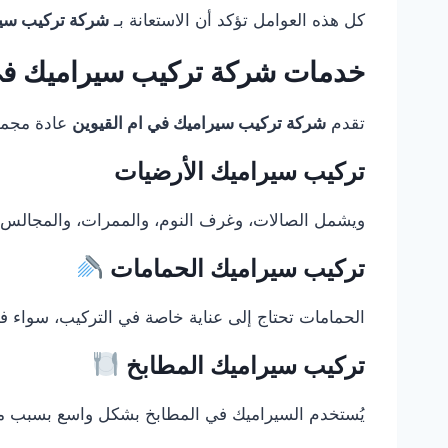
كل هذه العوامل تؤكد أن الاستعانة بـ
شركة تركيب سير
خدمات شركة تركيب سيراميك في 
تقدم
شركة تركيب سيراميك في ام القيوين
عادة مجموع
تركيب سيراميك الأرضيات
ويشمل الصالات، وغرف النوم، والممرات، والمجالس، و
تركيب سيراميك الحمامات
الحمامات تحتاج إلى عناية خاصة في التركيب، سواء في
تركيب سيراميك المطابخ
يُستخدم السيراميك في المطابخ بشكل واسع بسبب مقا