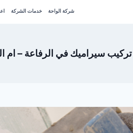
شركة الواحة
خدمات الشركة
اعل
ركيب سيراميك في الرفاعة – ام ال