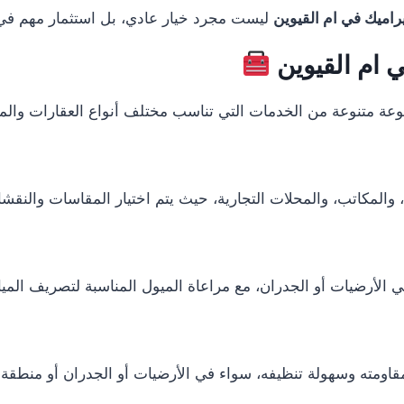
اميك في ام القيوين
ليست مجرد خيار عادي، بل استثمار مهم في 
ام القيوين
ة متنوعة من الخدمات التي تناسب مختلف أنواع العقارات والم
المكاتب، والمحلات التجارية، حيث يتم اختيار المقاسات والنقشا
 الأرضيات أو الجدران، مع مراعاة الميول المناسبة لتصريف الميا
ومته وسهولة تنظيفه، سواء في الأرضيات أو الجدران أو منطقة ب