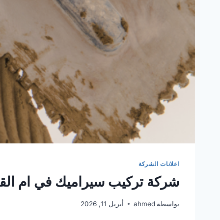
اعلانات الشركة
شركة تركيب سيراميك في ام الق
بواسطة
ahmed
أبريل 11, 2026