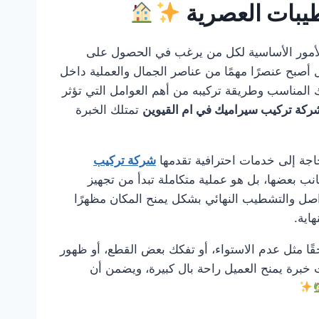
طيبات العصرية
أمور الأساسية لكل من يرغب في الحصول على
أصبح عنصرًا مهمًا من عناصر الجمال والعملية داخل
يك المناسب وطريقة تركيبه من أهم العوامل التي تؤثر
ركة تركيب سيراميك في ام القيوين
تمتلك الخبرة
لحاجة إلى خدمات احترافية تقدمها
شركة تركيب
 بعضها، بل هو عملية متكاملة تبدأ من تجهيز
فواصل والتشطيب النهائي بشكل يمنح المكان مظهرًا
اية.
حقًا مثل عدم الاستواء، أو تفكك بعض القطع، أو ظهور
خبرة يمنح العميل راحة بال كبيرة، ويضمن أن