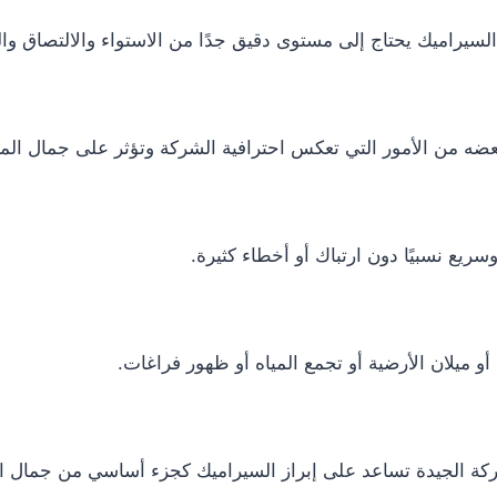
لسيراميك يحتاج إلى مستوى دقيق جدًا من الاستواء والالتصاق وال
ببعضه من الأمور التي تعكس احترافية الشركة وتؤثر على جمال الم
ريع نسبيًا دون ارتباك أو أخطاء كثيرة.
 ميلان الأرضية أو تجمع المياه أو ظهور فراغات.
لشركة الجيدة تساعد على إبراز السيراميك كجزء أساسي من جمال ال