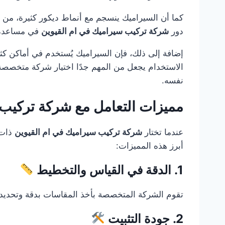
كما أن السيراميك ينسجم مع أنماط ديكور كثيرة، من 
دور
شركة تركيب سيراميك في ام القيوين
في مساعدة ال
إضافة إلى ذلك، فإن السيراميك يُستخدم في أماكن كث
الاستخدام يجعل من المهم جدًا اختيار شركة متخصصة
نفسه.
مميزات التعامل مع شركة تركيب 
عندما تختار
شركة تركيب سيراميك في ام القيوين
ذات 
أبرز هذه المميزات:
1. الدقة في القياس والتخطيط
تقوم الشركة المتخصصة بأخذ المقاسات بدقة وتحديد عد
2. جودة التثبيت