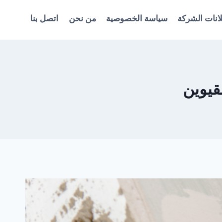
انات الشركة
سياسة الخصوصية
من نحن
اتصل بنا
قيوين