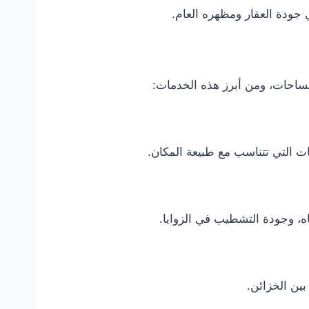
جودة العقار ومظهره العام.
ساحات، ومن أبرز هذه الخدمات:
ت التي تتناسب مع طبيعة المكان.
ه، وجودة التشطيب في الزوايا.
ين الخزائن.