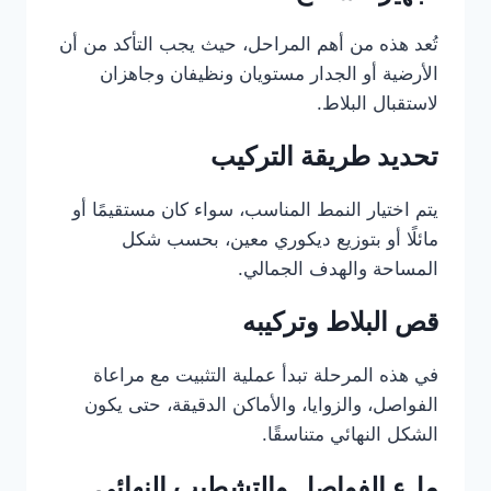
تُعد هذه من أهم المراحل، حيث يجب التأكد من أن
الأرضية أو الجدار مستويان ونظيفان وجاهزان
لاستقبال البلاط.
تحديد طريقة التركيب
يتم اختيار النمط المناسب، سواء كان مستقيمًا أو
مائلًا أو بتوزيع ديكوري معين، بحسب شكل
المساحة والهدف الجمالي.
قص البلاط وتركيبه
في هذه المرحلة تبدأ عملية التثبيت مع مراعاة
الفواصل، والزوايا، والأماكن الدقيقة، حتى يكون
الشكل النهائي متناسقًا.
ملء الفواصل والتشطيب النهائي