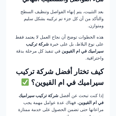
بعد التثبيت، يتم إنهاء الفواصل وتنظيف السطح
والتأكد من أن كل جزء تم تركيبه بشكل سليم
ومتوازن.
هذه الخطوات توضح أن نجاح العمل لا يعتمد فقط
على نوع البلاط، بل على خبرة
شركة تركيب
سيراميك في ام القيوين
في تنفيذ كل مرحلة بدقة
واحترافية.
كيف تختار أفضل شركة تركيب
سيراميك في ام القيوين؟
إذا كنت تبحث عن أفضل
شركة تركيب سيراميك
في ام القيوين
، فهناك عدة عوامل مهمة يجب
مراعاتها حتى تضمن الحصول على خدمة ممتازة