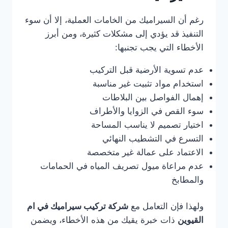
رغم أن السيراميك من الخامات العملية، إلا أن سوء
التنفيذ قد يؤدي إلى مشكلات كثيرة، ومن أبرز
الأخطاء التي يجب تجنبها:
عدم تسوية الأرضية قبل التركيب
استخدام مواد تثبيت غير مناسبة
إهمال الفواصل بين البلاطات
سوء القص في الزوايا والأطراف
اختيار تصميم لا يناسب المساحة
التسرع في التشطيب النهائي
الاعتماد على عمالة غير متخصصة
عدم مراعاة ميول تصريف المياه في الحمامات
والمطابخ
ولهذا فإن التعامل مع
شركة تركيب سيراميك في ام
القيوين
ذات خبرة يقيك من هذه الأخطاء، ويضمن