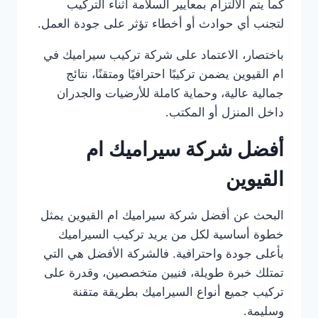
كما يتم الالتزام بمعايير السلامة أثناء التركيب
لتجنب أي حوادث أو أخطاء تؤثر على جودة العمل.
باختصار، الاعتماد على شركة تركيب سيراميك في
ام القيوين يضمن تركيبًا احترافيًا ومتقنًا، نتائج
جمالية عالية، وحماية كاملة للأرضيات والجدران
داخل المنزل أو المكتب.
أفضل شركة سيراميك ام
القيوين
البحث عن أفضل شركة سيراميك ام القيوين يمثل
خطوة أساسية لكل من يريد تركيب السيراميك
بأعلى جودة واحترافية. فالشركة الأفضل هي التي
تمتلك خبرة طويلة، فنيين متخصصين، وقدرة على
تركيب جميع أنواع السيراميك بطريقة متقنة
وسليمة.