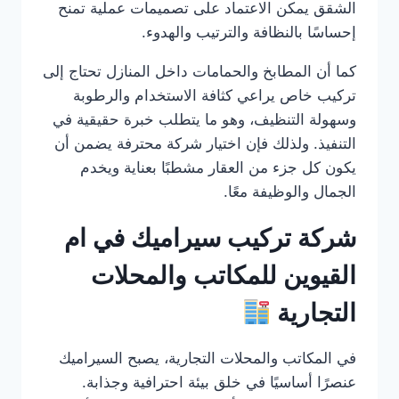
الشقق يمكن الاعتماد على تصميمات عملية تمنح
إحساسًا بالنظافة والترتيب والهدوء.
كما أن المطابخ والحمامات داخل المنازل تحتاج إلى
تركيب خاص يراعي كثافة الاستخدام والرطوبة
وسهولة التنظيف، وهو ما يتطلب خبرة حقيقية في
التنفيذ. ولذلك فإن اختيار شركة محترفة يضمن أن
يكون كل جزء من العقار مشطبًا بعناية ويخدم
الجمال والوظيفة معًا.
شركة تركيب سيراميك في ام
القيوين للمكاتب والمحلات
التجارية
في المكاتب والمحلات التجارية، يصبح السيراميك
عنصرًا أساسيًا في خلق بيئة احترافية وجذابة.