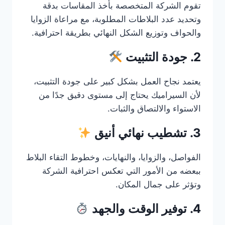
تقوم الشركة المتخصصة بأخذ المقاسات بدقة
وتحديد عدد البلاطات المطلوبة، مع مراعاة الزوايا
والحواف وتوزيع الشكل النهائي بطريقة احترافية.
2. جودة التثبيت
يعتمد نجاح العمل بشكل كبير على جودة التثبيت،
لأن السيراميك يحتاج إلى مستوى دقيق جدًا من
الاستواء والالتصاق والثبات.
3. تشطيب نهائي أنيق
الفواصل، والزوايا، والنهايات، وخطوط التقاء البلاط
ببعضه من الأمور التي تعكس احترافية الشركة
وتؤثر على جمال المكان.
4. توفير الوقت والجهد