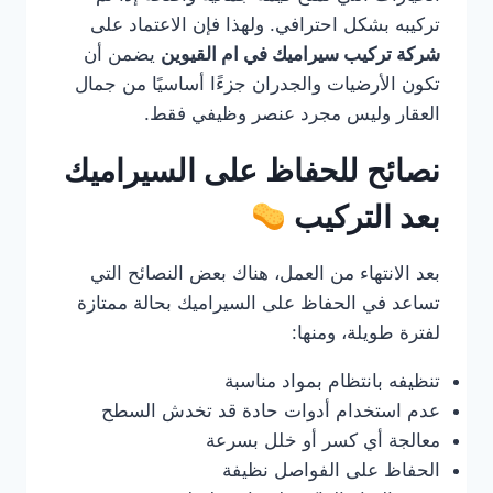
تركيبه بشكل احترافي. ولهذا فإن الاعتماد على
شركة تركيب سيراميك في ام القيوين
يضمن أن
تكون الأرضيات والجدران جزءًا أساسيًا من جمال
العقار وليس مجرد عنصر وظيفي فقط.
نصائح للحفاظ على السيراميك
بعد التركيب
بعد الانتهاء من العمل، هناك بعض النصائح التي
تساعد في الحفاظ على السيراميك بحالة ممتازة
لفترة طويلة، ومنها:
تنظيفه بانتظام بمواد مناسبة
عدم استخدام أدوات حادة قد تخدش السطح
معالجة أي كسر أو خلل بسرعة
الحفاظ على الفواصل نظيفة