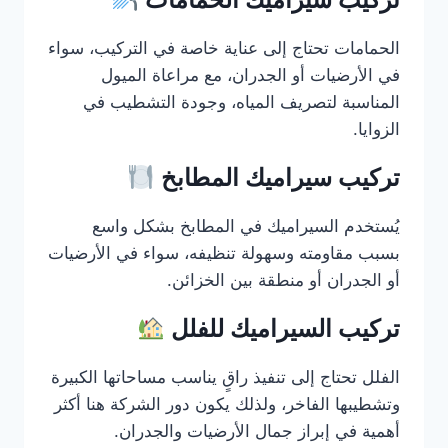
الحمامات تحتاج إلى عناية خاصة في التركيب، سواء
في الأرضيات أو الجدران، مع مراعاة الميول
المناسبة لتصريف المياه، وجودة التشطيب في
الزوايا.
تركيب سيراميك المطابخ
يُستخدم السيراميك في المطابخ بشكل واسع
بسبب مقاومته وسهولة تنظيفه، سواء في الأرضيات
أو الجدران أو منطقة بين الخزائن.
تركيب السيراميك للفلل
الفلل تحتاج إلى تنفيذ راقٍ يناسب مساحاتها الكبيرة
وتشطيبها الفاخر، ولذلك يكون دور الشركة هنا أكثر
أهمية في إبراز جمال الأرضيات والجدران.