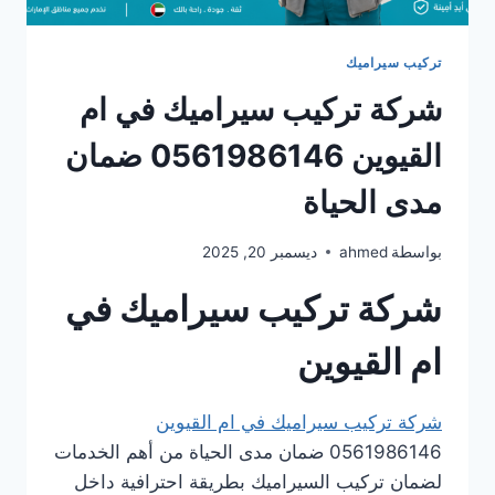
تركيب سيراميك
شركة تركيب سيراميك في ام
القيوين 0561986146 ضمان
مدى الحياة
بواسطة
ahmed
ديسمبر 20, 2025
شركة تركيب سيراميك في
ام القيوين
شركة تركيب سيراميك في ام القيوين
0561986146 ضمان مدى الحياة من أهم الخدمات
لضمان تركيب السيراميك بطريقة احترافية داخل