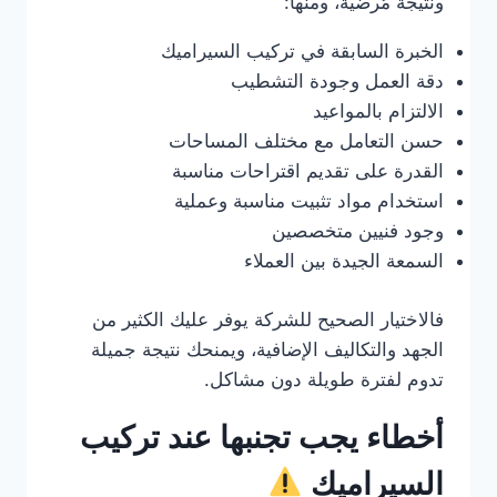
ونتيجة مُرضية، ومنها:
الخبرة السابقة في تركيب السيراميك
دقة العمل وجودة التشطيب
الالتزام بالمواعيد
حسن التعامل مع مختلف المساحات
القدرة على تقديم اقتراحات مناسبة
استخدام مواد تثبيت مناسبة وعملية
وجود فنيين متخصصين
السمعة الجيدة بين العملاء
فالاختيار الصحيح للشركة يوفر عليك الكثير من
الجهد والتكاليف الإضافية، ويمنحك نتيجة جميلة
تدوم لفترة طويلة دون مشاكل.
أخطاء يجب تجنبها عند تركيب
السيراميك