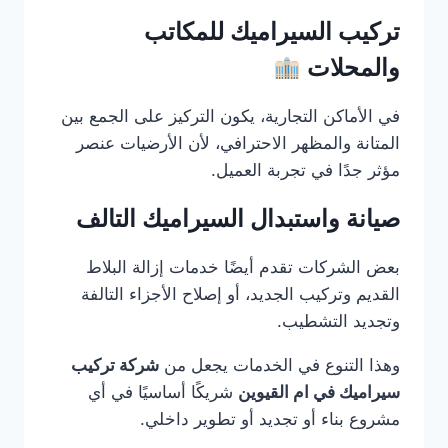
تركيب السيراميك للمكاتب
والمحلات
في الأماكن التجارية، يكون التركيز على الجمع بين
المتانة والمظهر الاحترافي، لأن الأرضيات عنصر
مؤثر جدًا في تجربة العميل.
صيانة واستبدال السيراميك التالف
بعض الشركات تقدم أيضًا خدمات إزالة البلاط
القديم وتركيب الجديد، أو إصلاح الأجزاء التالفة
وتجديد التشطيب.
وهذا التنوع في الخدمات يجعل من
شركة تركيب
سيراميك في ام القيوين
شريكًا أساسيًا في أي
مشروع بناء أو تجديد أو تطوير داخلي.