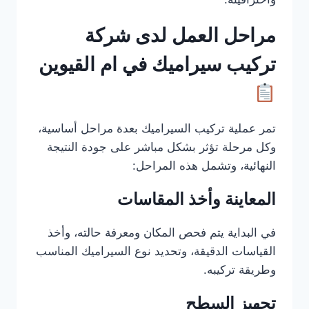
مراحل العمل لدى شركة
تركيب سيراميك في ام القيوين
تمر عملية تركيب السيراميك بعدة مراحل أساسية،
وكل مرحلة تؤثر بشكل مباشر على جودة النتيجة
النهائية، وتشمل هذه المراحل:
المعاينة وأخذ المقاسات
في البداية يتم فحص المكان ومعرفة حالته، وأخذ
القياسات الدقيقة، وتحديد نوع السيراميك المناسب
وطريقة تركيبه.
تجهيز السطح