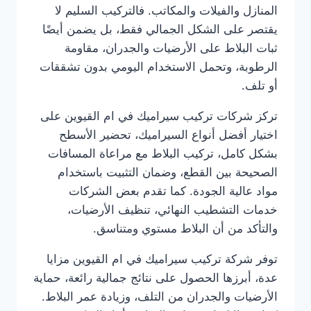
المنازل والفيلات والمكاتب. فالتركيب السليم لا
يقتصر على الشكل الجمالي فقط، بل يضمن أيضًا
ثبات البلاط على الأرضيات والجدران، مقاومة
الرطوبة، وتحمل الاستخدام اليومي بدون تشققات
أو تلف.
تركز شركات تركيب سيراميك في ام القيوين على
اختيار أفضل أنواع السيراميك، تحضير الأسطح
بشكل كامل، تركيب البلاط مع مراعاة المسافات
الصحيحة بين القطع، وضمان التثبيت باستخدام
مواد عالية الجودة. كما تقدم بعض الشركات
خدمات التشطيب النهائي، تنظيف الأرضيات،
والتأكد من أن البلاط مستوي ومتناسق.
توفر شركة تركيب سيراميك في ام القيوين مزايا
عدة، أبرزها الحصول على نتائج جمالية رائعة، حماية
الأرضيات والجدران من التلف، وزيادة عمر البلاط.