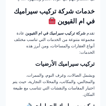
خدمات شركة تركيب سيراميك
في ام القيوين
تقدم
شركة تركيب سيراميك في ام القيوين
عادة
مجموعة متنوعة من الخدمات التي تناسب مختلف
أنواع العقارات والمساحات، ومن أبرز هذه
الخدمات:
تركيب سيراميك الأرضيات
ويشمل الصالات، وغرف النوم، والممرات،
والمجالس، والمكاتب، والمحلات التجارية، حيث يتم
اختيار المقاسات والنقشات التي تتناسب مع طبيعة
المكان.
تركيب سيراميك الحمامات