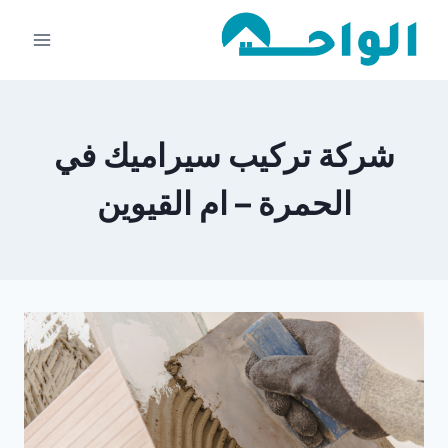
لتجاوز
لى
لمحتوى
شركة تركيب سيراميك في
الحمرة – ام القيوين