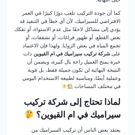
كما أن جودة التركيب تلعب دورًا كبيرًا في العمر
الافتراضي للسيراميك، لأن أي خطأ في التنفيذ قد
يؤدي إلى مشاكل لاحقًا مثل عدم الاستواء، أو تفكك
بعض القطع، أو ظهور فراغات، أو تشققات، أو
تجمع المياه في بعض الزوايا. ولهذا فإن الاعتماد
على
شركة تركيب سيراميك في ام القيوين
ذات
خبرة يمنح العميل راحة بال كبيرة، ويضمن أن
النتيجة النهائية لن تكون جميلة فقط، بل قوية
وعملية أيضًا، ومناسبة لطبيعة الاستخدام اليومي
في مختلف المساحات
لماذا تحتاج إلى شركة تركيب
سيراميك في ام القيوين؟
يعتقد بعض الناس أن تركيب السيراميك من