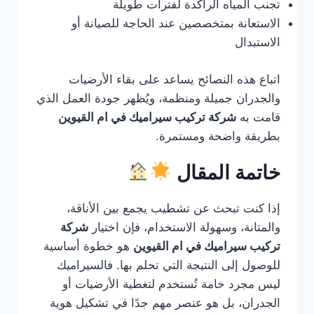
تجنب المياه الراكدة لفترات طويلة
الاستعانة بمتخصصين عند الحاجة للصيانة أو
الاستبدال
اتباع هذه النصائح يساعد على بقاء الأرضيات
والجدران جميلة ومنظمة، ويُظهر جودة العمل الذي
قامت به
شركة تركيب سيراميك في ام القيوين
بطريقة واضحة ومستمرة.
خاتمة المقال
إذا كنت تبحث عن تشطيب يجمع بين الأناقة،
والمتانة، وسهولة الاستخدام، فإن اختيار
شركة
تركيب سيراميك في ام القيوين
هو خطوة أساسية
للوصول إلى النتيجة التي تحلم بها. فالسيراميك
ليس مجرد خامة تُستخدم لتغطية الأرضيات أو
الجدران، بل هو عنصر مهم جدًا في تشكيل هوية