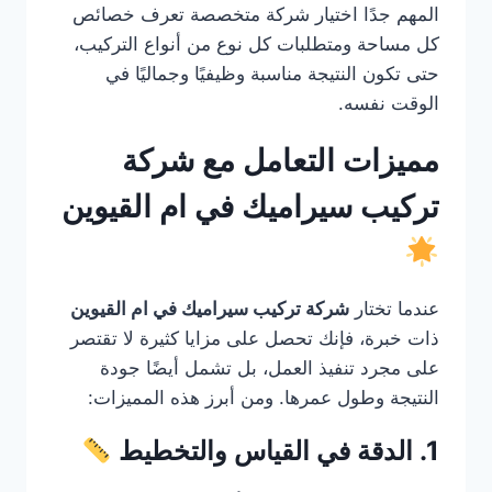
المهم جدًا اختيار شركة متخصصة تعرف خصائص
كل مساحة ومتطلبات كل نوع من أنواع التركيب،
حتى تكون النتيجة مناسبة وظيفيًا وجماليًا في
الوقت نفسه.
مميزات التعامل مع شركة
تركيب سيراميك في ام القيوين
عندما تختار
شركة تركيب سيراميك في ام القيوين
ذات خبرة، فإنك تحصل على مزايا كثيرة لا تقتصر
على مجرد تنفيذ العمل، بل تشمل أيضًا جودة
النتيجة وطول عمرها. ومن أبرز هذه المميزات:
1. الدقة في القياس والتخطيط