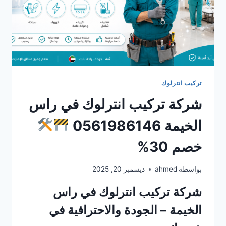
تركيب انترلوك
شركة تركيب انترلوك في راس
الخيمة 0561986146
خصم 30%
بواسطة
ahmed
ديسمبر 20, 2025
شركة تركيب انترلوك في راس
الخيمة – الجودة والاحترافية في