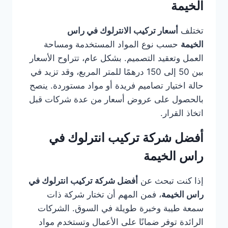
الخيمة
تختلف
أسعار تركيب الانترلوك في راس
الخيمة
حسب نوع المواد المستخدمة ومساحة
العمل وتعقيد التصميم. بشكل عام، تتراوح الأسعار
بين 50 إلى 150 درهمًا للمتر المربع، وقد تزيد في
حالة اختيار تصاميم فريدة أو مواد مستوردة. ينصح
بالحصول على عروض أسعار من عدة شركات قبل
اتخاذ القرار.
أفضل شركة تركيب انترلوك في
راس الخيمة
إذا كنت تبحث عن
أفضل شركة تركيب انترلوك في
راس الخيمة
، فمن المهم أن تختار شركة ذات
سمعة طيبة وخبرة طويلة في السوق. الشركات
الرائدة توفر ضمانًا على الأعمال وتستخدم مواد