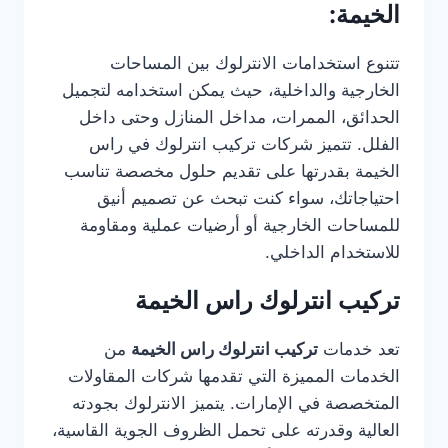
الخيمة:
تتنوع استخدامات الانترلوك بين المساحات
الخارجية والداخلية، حيث يمكن استخدامه لتجميل
الحدائق، الممرات، مداخل المنازل وحتى داخل
الفلل. تتميز شركات تركيب انترلوك في راس
الخيمة بقدرتها على تقديم حلول مخصصة تناسب
احتياجاتك، سواء كنت تبحث عن تصميم أنيق
للمساحات الخارجية أو أرضيات عملية ومقاومة
للاستخدام الداخلي.
تركيب انترلوك راس الخيمة
تعد خدمات
تركيب انترلوك راس الخيمة
من
الخدمات المميزة التي تقدمها شركات المقاولات
المتخصصة في الإمارات. يتميز الانترلوك بجودته
العالية وقدرته على تحمل الظروف الجوية القاسية،