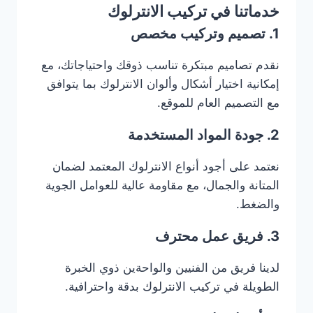
خدماتنا في تركيب الانترلوك
1. تصميم وتركيب مخصص
نقدم تصاميم مبتكرة تناسب ذوقك واحتياجاتك، مع
إمكانية اختيار أشكال وألوان الانترلوك بما يتوافق
مع التصميم العام للموقع.
2. جودة المواد المستخدمة
نعتمد على أجود أنواع الانترلوك المعتمد لضمان
المتانة والجمال، مع مقاومة عالية للعوامل الجوية
والضغط.
3. فريق عمل محترف
لدينا فريق من الفنيين والواحةين ذوي الخبرة
الطويلة في تركيب الانترلوك بدقة واحترافية.