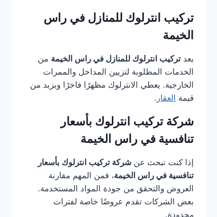
تركيب انترلوك للمنازل في راس
الخيمة
يعد
تركيب انترلوك للمنازل في راس الخيمة
من
الخدمات المطلوبة لتزيين المداخل والممرات
الخارجية. يعطي الانترلوك مظهرًا فاخرًا ويزيد من
قيمة
العقار
.
شركة تركيب انترلوك بأسعار
تنافسية في راس الخيمة
إذا كنت تبحث عن
شركة تركيب انترلوك بأسعار
تنافسية في راس الخيمة
، فمن المهم مقارنة
العروض والتحقق من جودة المواد المستخدمة.
بعض الشركات تقدم عروضًا خاصة لفترات
محدودة.