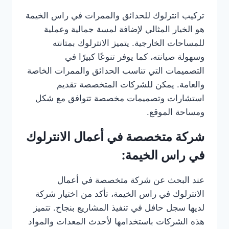
تركيب انترلوك للحدائق والممرات في راس الخيمة
هو الخيار المثالي لإضافة لمسة جمالية وعملية
للمساحات الخارجية. يتميز الانترلوك بمتانته
وسهولة صيانته، كما يوفر تنوعًا كبيرًا في
التصميمات التي تناسب الحدائق والممرات الخاصة
والعامة. يمكن للشركات المتخصصة تقديم
استشارات وتصميمات مخصصة تتوافق مع شكل
ومساحة الموقع.
شركة متخصصة في أعمال الانترلوك
في راس الخيمة:
عند البحث عن شركة متخصصة في أعمال
الانترلوك في راس الخيمة، تأكد من اختيار شركة
لديها سجل حافل في تنفيذ المشاريع بنجاح. تتميز
هذه الشركات باستخدامها لأحدث المعدات والمواد