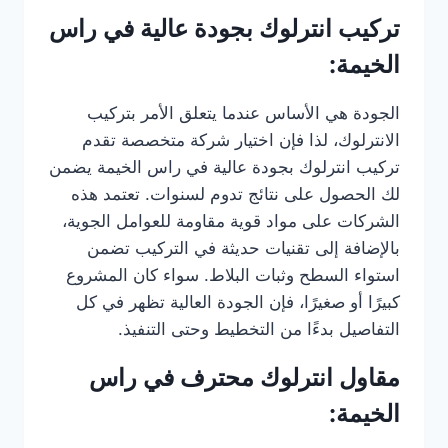
تركيب انترلوك بجودة عالية في راس
الخيمة:
الجودة هي الأساس عندما يتعلق الأمر بتركيب
الانترلوك، لذا فإن اختيار شركة متخصصة تقدم
تركيب انترلوك بجودة عالية في راس الخيمة يضمن
لك الحصول على نتائج تدوم لسنوات. تعتمد هذه
الشركات على مواد قوية مقاومة للعوامل الجوية،
بالإضافة إلى تقنيات حديثة في التركيب تضمن
استواء السطح وثبات البلاط. سواء كان المشروع
كبيرًا أو صغيرًا، فإن الجودة العالية تظهر في كل
التفاصيل بدءًا من التخطيط وحتى التنفيذ.
مقاول انترلوك محترف في راس
الخيمة: