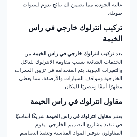
عالية الجودة، مما يضمن لك نتائج تدوم لسنوات
طويلة.
تركيب انترلوك خارجي في راس
الخيمة
يعد
تركيب انترلوك خارجي في راس الخيمة
من
الخدمات الشائعة بسبب مقاومة الانترلوك للتآكل
والتغيرات الجوية. يتم استخدامه في تزيين الممرات
الخارجية ومواقف السيارات والأرصفة، مما يعطي
مظهرًا أنيقًا وعصريًا للمكان.
مقاول انترلوك في راس الخيمة
يعتبر
مقاول انترلوك في راس الخيمة
شريكًا أساسيًا
في تنفيذ مشاريع التصميم الخارجي. يقوم
المقاولون بتوفير المواد المناسبة وتنفيذ التصاميم