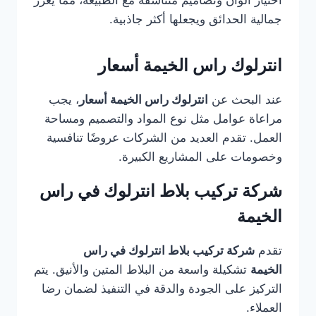
اختيار ألوان وتصاميم متناسقة مع الطبيعة، مما يعزز
جمالية الحدائق ويجعلها أكثر جاذبية.
انترلوك راس الخيمة أسعار
عند البحث عن
انترلوك راس الخيمة أسعار
، يجب
مراعاة عوامل مثل نوع المواد والتصميم ومساحة
العمل. تقدم العديد من الشركات عروضًا تنافسية
وخصومات على المشاريع الكبيرة.
شركة تركيب بلاط انترلوك في راس
الخيمة
تقدم
شركة تركيب بلاط انترلوك في راس
الخيمة
تشكيلة واسعة من البلاط المتين والأنيق. يتم
التركيز على الجودة والدقة في التنفيذ لضمان رضا
العملاء.