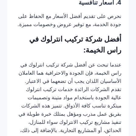
4. أسعار تنافسية
نحرص على تقديم أفضل الأسعار مع الحفاظ على
جودة الخدمة، مع توفير عروض وخصومات مميزة.
أفضل شركة تركيب انترلوك في
راس الخيمة:
عندما تبحث عن أفضل شركة تركيب انترلوك في
راس الخيمة، فإن الجودة والاحترافية هما العاملان
الأساسيان اللذان يجب أن تضعهما في الاعتبار.
تقدم الشركات الرائدة خدمات تركيب انترلوك
عالية الجودة باستخدام مواد متينة وتصميمات
مبتكرة تناسب كافة الأذواق. تتميز هذه الشركات
بفريق عمل مدرب ومؤهل يمتلك خبرة طويلة في
تنفيذ مشاريع تركيب الانترلوك سواء للمنازل،
الحدائق، أو المشاريع التجارية. بالإضافة إلى ذلك،