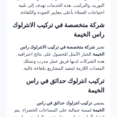
التوريد، والتركيب. هذه الخدمات تهدف إلى تلبية
احتياجات العملاء بأعلى معايير الجودة والكفاءة.
شركة متخصصة في تركيب الانترلوك
راس الخيمة
تعتبر
شركة متخصصة في تركيب الانترلوك راس
الخيمة
الخيار الأمثل للحصول على نتائج احترافية.
هذه الشركات لديها فريق عمل مدرب وتمتلك
المعدات اللازمة لتنفيذ المشاريع بكفاءة عالية.
تركيب انترلوك حدائق في راس
الخيمة
يضفي
تركيب انترلوك حدائق في راس
الخيمة
لمسة جمالية على المساحات الخضراء. يتم