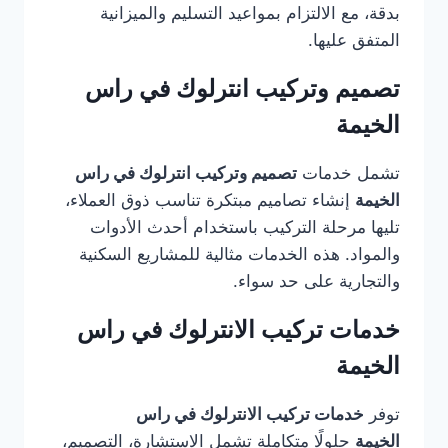
بدقة، مع الالتزام بمواعيد التسليم والميزانية
المتفق عليها.
تصميم وتركيب انترلوك في راس
الخيمة
تشمل خدمات
تصميم وتركيب انترلوك في راس
الخيمة
إنشاء تصاميم مبتكرة تناسب ذوق العملاء،
تليها مرحلة التركيب باستخدام أحدث الأدوات
والمواد. هذه الخدمات مثالية للمشاريع السكنية
والتجارية على حد سواء.
خدمات تركيب الانترلوك في راس
الخيمة
توفر
خدمات تركيب الانترلوك في راس
الخيمة
حلولًا متكاملة تشمل الاستشارة، التصميم،