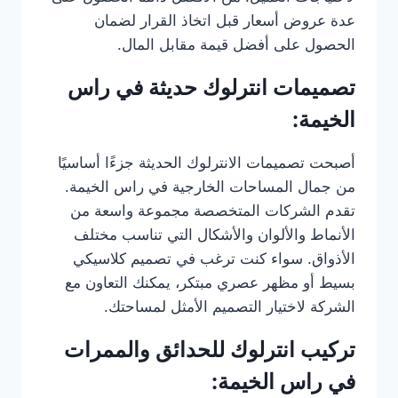
عدة عروض أسعار قبل اتخاذ القرار لضمان
الحصول على أفضل قيمة مقابل المال.
تصميمات انترلوك حديثة في راس
الخيمة:
أصبحت تصميمات الانترلوك الحديثة جزءًا أساسيًا
من جمال المساحات الخارجية في راس الخيمة.
تقدم الشركات المتخصصة مجموعة واسعة من
الأنماط والألوان والأشكال التي تناسب مختلف
الأذواق. سواء كنت ترغب في تصميم كلاسيكي
بسيط أو مظهر عصري مبتكر، يمكنك التعاون مع
الشركة لاختيار التصميم الأمثل لمساحتك.
تركيب انترلوك للحدائق والممرات
في راس الخيمة: