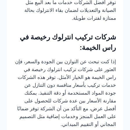
توفر أفضل الشركات خدمات ما بعد البيع مثل
الصيانة والتعديلات لضمان بقاء الانترلوك بحالة
ممتازة لفترات طويلة.
شركات تركيب انترلوك رخيصة في
راس الخيمة:
إذا كنت تبحث عن التوازن بين الجودة والسعر، فإن
العثور على شركات تركيب انترلوك رخيصة في
راس الخيمة هو الخيار الأمثل. توفر هذه الشركات
خدمات تركيب بأسعار منافسة دون التنازل عن
جودة المواد المستخدمة أو دقة التنفيذ. يمكنك
مقارنة الأسعار بين عدة شركات للحصول على
أفضل عرض، مع التأكد من أن الشركة توفر ضمانًا
على العمل المنجز وخدمات إضافية مثل التصميم
المجاني أو التقييم الميداني.