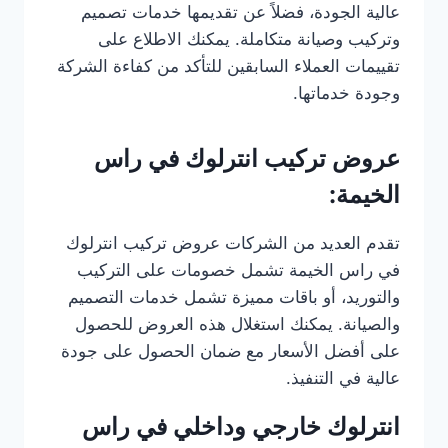
عالية الجودة، فضلاً عن تقديمها خدمات تصميم
وتركيب وصيانة متكاملة. يمكنك الاطلاع على
تقييمات العملاء السابقين للتأكد من كفاءة الشركة
وجودة خدماتها.
عروض تركيب انترلوك في راس
الخيمة:
تقدم العديد من الشركات عروض تركيب انترلوك
في راس الخيمة تشمل خصومات على التركيب
والتوريد، أو باقات مميزة تشمل خدمات التصميم
والصيانة. يمكنك استغلال هذه العروض للحصول
على أفضل الأسعار مع ضمان الحصول على جودة
عالية في التنفيذ.
انترلوك خارجي وداخلي في راس