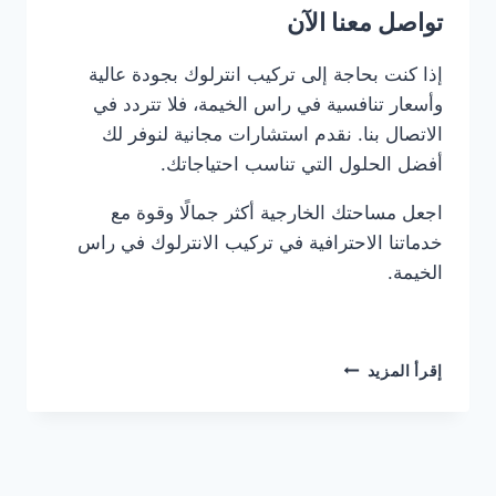
تواصل معنا الآن
إذا كنت بحاجة إلى تركيب انترلوك بجودة عالية
وأسعار تنافسية في راس الخيمة، فلا تتردد في
الاتصال بنا. نقدم استشارات مجانية لنوفر لك
أفضل الحلول التي تناسب احتياجاتك.
اجعل مساحتك الخارجية أكثر جمالًا وقوة مع
خدماتنا الاحترافية في تركيب الانترلوك في راس
الخيمة.
شركة
إقرأ المزيد
تركيب
انترلوك
في
راس
الخيمة