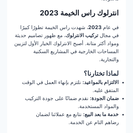
انترلوك راس الخيمة 2023
في عام
2023
، شهدت راس الخيمة تطورًا كبيرًا
في مجال
تركيب الانترلوك
، مع ظهور تصاميم حديثة
ومواد أكثر متانة. أصبح الانترلوك الخيار الأول لتزيين
المساحات الخارجية في المشاريع السكنية
والتجارية.
لماذا تختارنا؟
الالتزام بالمواعيد:
نلتزم بإنهاء العمل في الوقت
المتفق عليه.
ضمان الجودة:
نقدم ضمانًا على جودة التركيب
والمواد المستخدمة.
خدمة ما بعد البيع:
نتابع مع عملائنا لضمان
رضاهم التام عن الخدمة.