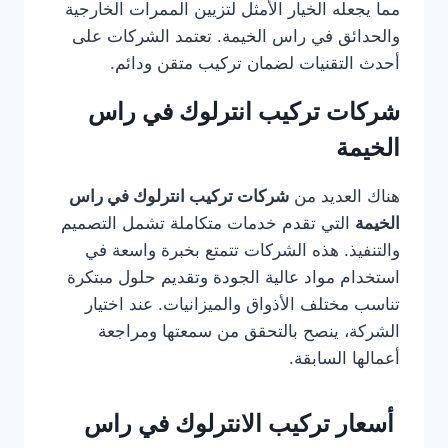
مما يجعله الخيار الأمثل لتزيين الممرات الخارجية
والحدائق في راس الخيمة. تعتمد الشركات على
أحدث التقنيات لضمان تركيب متقن ودائم.
شركات تركيب انترلوك في راس
الخيمة
هناك العديد من
شركات تركيب انترلوك في راس
الخيمة
التي تقدم خدمات متكاملة تشمل التصميم
والتنفيذ. هذه الشركات تتمتع بخبرة واسعة في
استخدام مواد عالية الجودة وتقديم حلول مبتكرة
تناسب مختلف الأذواق والميزانيات. عند اختيار
الشركة، ينصح بالتحقق من سمعتها ومراجعة
أعمالها السابقة.
أسعار تركيب الانترلوك في راس