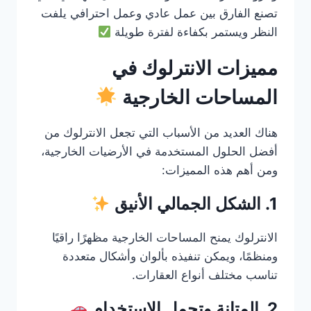
تصنع الفارق بين عمل عادي وعمل احترافي يلفت
النظر ويستمر بكفاءة لفترة طويلة
مميزات الانترلوك في
المساحات الخارجية
هناك العديد من الأسباب التي تجعل الانترلوك من
أفضل الحلول المستخدمة في الأرضيات الخارجية،
ومن أهم هذه المميزات:
1. الشكل الجمالي الأنيق
الانترلوك يمنح المساحات الخارجية مظهرًا راقيًا
ومنظمًا، ويمكن تنفيذه بألوان وأشكال متعددة
تناسب مختلف أنواع العقارات.
2. المتانة وتحمل الاستخدام