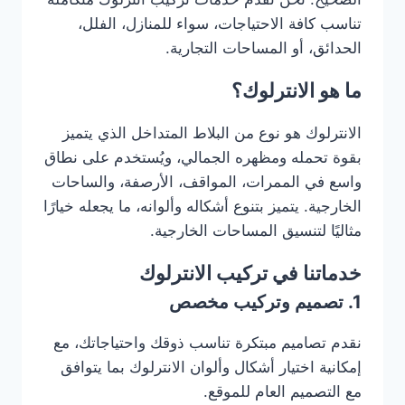
تناسب كافة الاحتياجات، سواء للمنازل، الفلل،
الحدائق، أو المساحات التجارية.
ما هو الانترلوك؟
الانترلوك هو نوع من البلاط المتداخل الذي يتميز
بقوة تحمله ومظهره الجمالي، ويُستخدم على نطاق
واسع في الممرات، المواقف، الأرصفة، والساحات
الخارجية. يتميز بتنوع أشكاله وألوانه، ما يجعله خيارًا
مثاليًا لتنسيق المساحات الخارجية.
خدماتنا في تركيب الانترلوك
1. تصميم وتركيب مخصص
نقدم تصاميم مبتكرة تناسب ذوقك واحتياجاتك، مع
إمكانية اختيار أشكال وألوان الانترلوك بما يتوافق
مع التصميم العام للموقع.