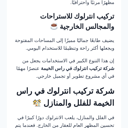
مظهرًا مرتبًا واحترافيًا.
تركيب انترلوك للاستراحات
والمجالس الخارجية
يضيف طابعًا جماليًا مميزًا إلى المساحات المفتوحة
ويجعلها أكثر راحة وتنظيمًا للاستخدام اليومي.
إن هذا التنوع الكبير في الاستخدامات يجعل من
شركة تركيب انترلوك في راس الخيمة
عنصرًا مهمًا
في أي مشروع تطوير أو تجميل خارجي.
شركة تركيب انترلوك في راس
الخيمة للفلل والمنازل
في الفلل والمنازل، يلعب الانترلوك دورًا كبيرًا في
تحسين المظهر العام للعقار من الخارج. فعندما يتم