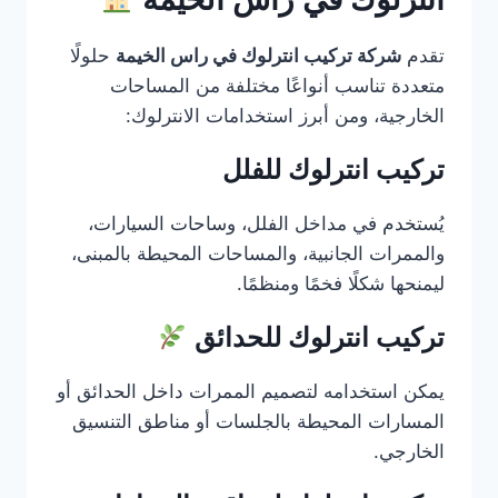
تقدم
شركة تركيب انترلوك في راس الخيمة
حلولًا
متعددة تناسب أنواعًا مختلفة من المساحات
الخارجية، ومن أبرز استخدامات الانترلوك:
تركيب انترلوك للفلل
يُستخدم في مداخل الفلل، وساحات السيارات،
والممرات الجانبية، والمساحات المحيطة بالمبنى،
ليمنحها شكلًا فخمًا ومنظمًا.
تركيب انترلوك للحدائق
يمكن استخدامه لتصميم الممرات داخل الحدائق أو
المسارات المحيطة بالجلسات أو مناطق التنسيق
الخارجي.