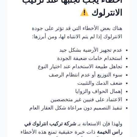
الانترلوك
هناك بعض الأخطاء التي قد تؤثر على جودة
الانترلوك إذا لم يتم الانتباه لها، ومن أبرزها:
عدم تجهيز الأرضية بشكل جيد
استخدام خامات ضعيفة الجودة
تجاهل طبيعة الاستخدام عند اختيار النوع
سوء التوزيع أو عدم انتظام الرصف
ضعف الدمك والتثبيت
إهمال الحواف والزوايا
الاعتماد على فنيين غير متخصصين
تنفيذ التصميم دون مراعاة شكل العقار العام
ولهذا فإن الاستعانة بـ
شركة تركيب انترلوك في
راس الخيمة
ذات خبرة حقيقية تمنع هذه الأخطاء