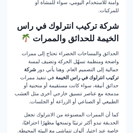
وآمنة للاستخدام اليومي، سواء للمشاة أو
للمركبات.
شركة تركيب انترلوك في راس
الخيمة للحدائق والممرات
الحدائق والمساحات الخضراء تحتاج إلى ممرات
واضحة ومنظمة تسهّل الحركة وتضيف لمسة
جمالية إلى التصميم العام. وهنا يأتي دور
شركة
تركيب انترلوك في راس الخيمة
في تنفيذ ممرات
حدائق أنيقة، سواء كانت مستقيمة أو منحنية أو
مدمجة مع عناصر تنسيق خارجي أخرى مثل العشب
الطبيعي أو الصناعي أو الزراعة أو الجلسات.
كما أن الممرات المصنوعة من الانترلوك تجعل
الحديقة تبدو أكثر ترتيبًا وتمنحها مظهرًا احترافيًا،
خاصة عند اختيار ألوان تتماشى مع البيئة المحيطة.