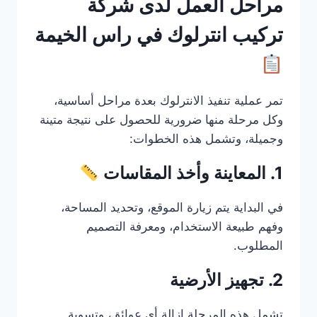
مراحل العمل لدى شركة
تركيب انترلوك في راس الخيمة
تمر عملية تنفيذ الانترلوك بعدة مراحل أساسية،
وكل مرحلة منها ضرورية للحصول على نتيجة متينة
وجميلة، وتشمل هذه الخطوات:
1. المعاينة وأخذ المقاسات
في البداية يتم زيارة الموقع، وتحديد المساحة،
وفهم طبيعة الاستخدام، ومعرفة التصميم
المطلوب.
2. تجهيز الأرضية
تشمل هذه المرحلة إزالة أي عوائق، وتسوية