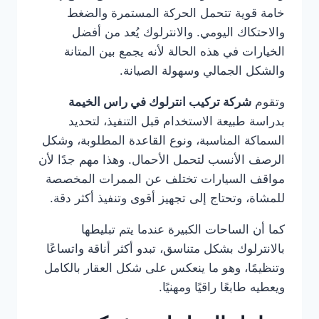
خامة قوية تتحمل الحركة المستمرة والضغط
والاحتكاك اليومي. والانترلوك يُعد من أفضل
الخيارات في هذه الحالة لأنه يجمع بين المتانة
والشكل الجمالي وسهولة الصيانة.
وتقوم
شركة تركيب انترلوك في راس الخيمة
بدراسة طبيعة الاستخدام قبل التنفيذ، لتحديد
السماكة المناسبة، ونوع القاعدة المطلوبة، وشكل
الرصف الأنسب لتحمل الأحمال. وهذا مهم جدًا لأن
مواقف السيارات تختلف عن الممرات المخصصة
للمشاة، وتحتاج إلى تجهيز أقوى وتنفيذ أكثر دقة.
كما أن الساحات الكبيرة عندما يتم تبليطها
بالانترلوك بشكل متناسق، تبدو أكثر أناقة واتساعًا
وتنظيمًا، وهو ما ينعكس على شكل العقار بالكامل
ويعطيه طابعًا راقيًا ومهنيًا.