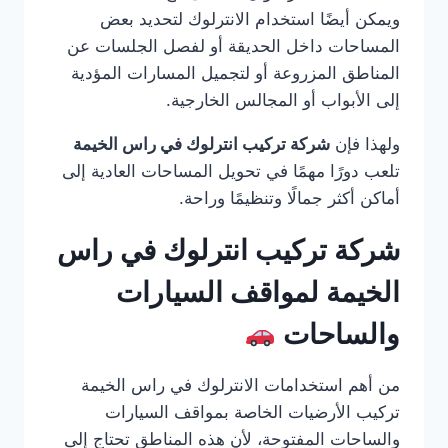
ويمكن أيضًا استخدام الانترلوك لتحديد بعض
المساحات داخل الحديقة أو لفصل الجلسات عن
المناطق المزروعة أو لتجميل المسارات المؤدية
إلى الأبواب أو المجالس الخارجية.
ولهذا فإن
شركة تركيب انترلوك في راس الخيمة
تلعب دورًا مهمًا في تحويل المساحات العادية إلى
أماكن أكثر جمالًا وتنظيمًا وراحة.
شركة تركيب انترلوك في راس
الخيمة لمواقف السيارات
والساحات
من أهم استخدامات الانترلوك في راس الخيمة
تركيب الأرضيات الخاصة بمواقف السيارات
والساحات المفتوحة، لأن هذه المناطق تحتاج إلى