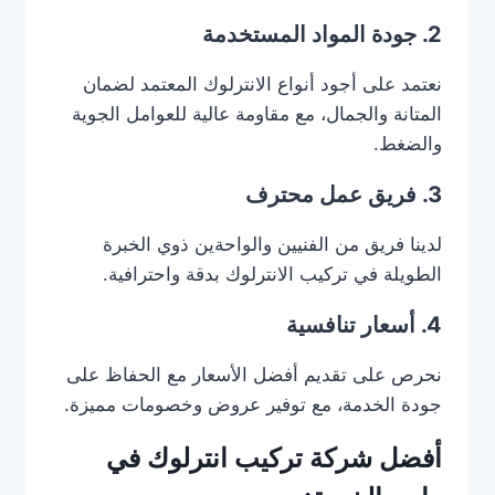
2. جودة المواد المستخدمة
نعتمد على أجود أنواع الانترلوك المعتمد لضمان
المتانة والجمال، مع مقاومة عالية للعوامل الجوية
والضغط.
3. فريق عمل محترف
لدينا فريق من الفنيين والواحةين ذوي الخبرة
الطويلة في تركيب الانترلوك بدقة واحترافية.
4. أسعار تنافسية
نحرص على تقديم أفضل الأسعار مع الحفاظ على
جودة الخدمة، مع توفير عروض وخصومات مميزة.
أفضل شركة تركيب انترلوك في