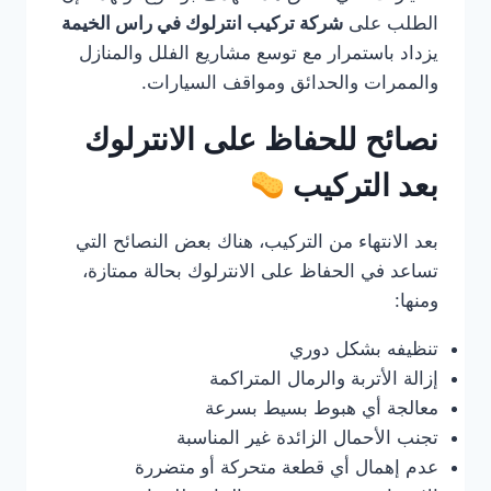
الطلب على
شركة تركيب انترلوك في راس الخيمة
يزداد باستمرار مع توسع مشاريع الفلل والمنازل
والممرات والحدائق ومواقف السيارات.
نصائح للحفاظ على الانترلوك
بعد التركيب
بعد الانتهاء من التركيب، هناك بعض النصائح التي
تساعد في الحفاظ على الانترلوك بحالة ممتازة،
ومنها:
تنظيفه بشكل دوري
إزالة الأتربة والرمال المتراكمة
معالجة أي هبوط بسيط بسرعة
تجنب الأحمال الزائدة غير المناسبة
عدم إهمال أي قطعة متحركة أو متضررة