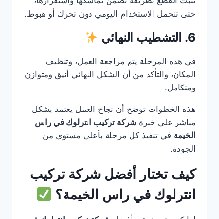
تُثبت القطع بطريقة تضمن تماسكها واستقرارها،
حتى تتحمل الاستخدام اليومي دون تحرك أو هبوط.
6. التشطيب النهائي
في هذه المرحلة يتم مراجعة العمل، وتنظيف
المكان، والتأكد من أن الشكل النهائي أنيق ومتوازن
ومتكامل.
هذه الخطوات توضح أن نجاح العمل يعتمد بشكل
مباشر على خبرة
شركة تركيب انترلوك في راس
الخيمة
في تنفيذ كل مرحلة بأعلى مستوى من
الجودة.
كيف تختار أفضل شركة تركيب
انترلوك في راس الخيمة؟