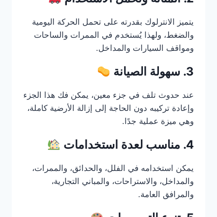
يتميز الانترلوك بقدرته على تحمل الحركة اليومية
والضغط، ولهذا يُستخدم في الممرات والساحات
ومواقف السيارات والمداخل.
3. سهولة الصيانة
عند حدوث تلف في جزء معين، يمكن فك هذا الجزء
وإعادة تركيبه دون الحاجة إلى إزالة الأرضية كاملة،
وهي ميزة عملية جدًا.
4. مناسب لعدة استخدامات
يمكن استخدامه في الفلل، والحدائق، والممرات،
والمداخل، والاستراحات، والمباني التجارية،
والمرافق العامة.