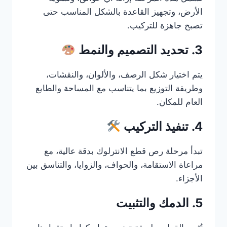
الأرض، وتجهيز القاعدة بالشكل المناسب حتى
تصبح جاهزة للتركيب.
3. تحديد التصميم والنمط
يتم اختيار شكل الرصف، والألوان، والنقشات،
وطريقة التوزيع بما يتناسب مع المساحة والطابع
العام للمكان.
4. تنفيذ التركيب
تبدأ مرحلة رص قطع الانترلوك بدقة عالية، مع
مراعاة الاستقامة، والحواف، والزوايا، والتناسق بين
الأجزاء.
5. الدمك والتثبيت