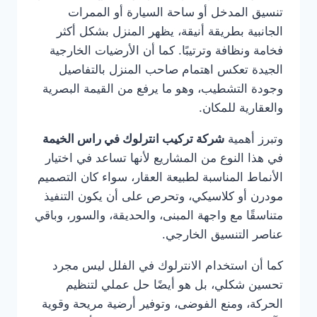
تنسيق المدخل أو ساحة السيارة أو الممرات
الجانبية بطريقة أنيقة، يظهر المنزل بشكل أكثر
فخامة ونظافة وترتيبًا. كما أن الأرضيات الخارجية
الجيدة تعكس اهتمام صاحب المنزل بالتفاصيل
وجودة التشطيب، وهو ما يرفع من القيمة البصرية
والعقارية للمكان.
وتبرز أهمية
شركة تركيب انترلوك في راس الخيمة
في هذا النوع من المشاريع لأنها تساعد في اختيار
الأنماط المناسبة لطبيعة العقار، سواء كان التصميم
مودرن أو كلاسيكي، وتحرص على أن يكون التنفيذ
متناسقًا مع واجهة المبنى، والحديقة، والسور، وباقي
عناصر التنسيق الخارجي.
كما أن استخدام الانترلوك في الفلل ليس مجرد
تحسين شكلي، بل هو أيضًا حل عملي لتنظيم
الحركة، ومنع الفوضى، وتوفير أرضية مريحة وقوية