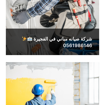
شركة صيانه مباني في الفجيرة
0561986146