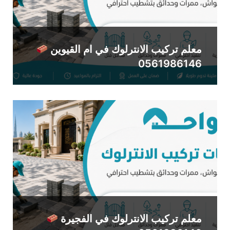
معلم تركيب الانترلوك في ام القيوين
0561986146
معلم تركيب الانترلوك في الفجيرة