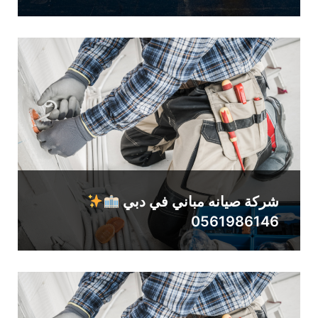
شركة صيانه مباني في دبي
0561986146