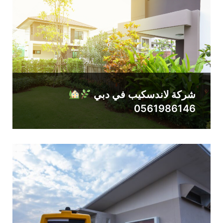
شركة لاندسكيب في دبي
0561986146