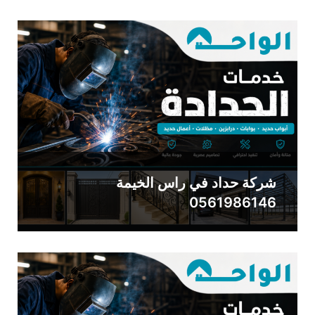
شركة حداد في راس الخيمة
0561986146