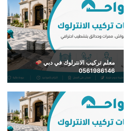
معلم تركيب الانترلوك في دبي
0561986146