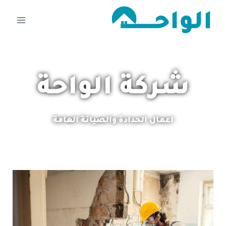
شركة الواحة
اعمال الحدادة والصيانة العامة