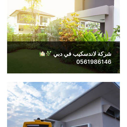
شركة لاندسكيب في دبي
0561986146