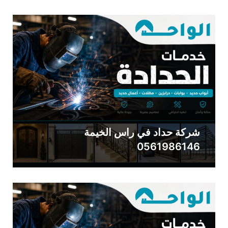
شركة حداد في راس الخيمة
0561986146