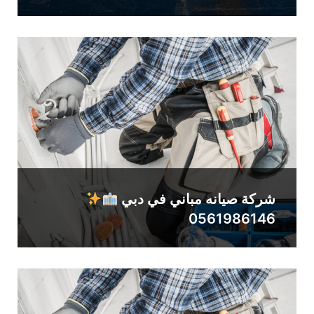
شركة صيانه مباني في دبي
0561986146