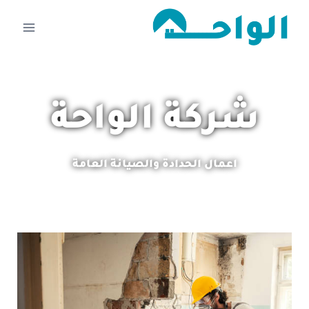
شركة الواحة
اعمال الحدادة والصيانة العامة