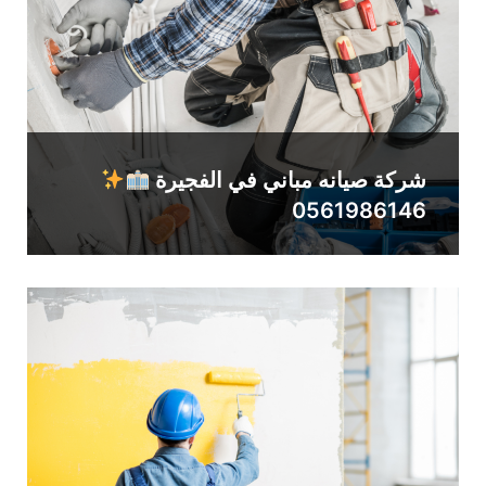
شركة صيانه مباني في الفجيرة
0561986146