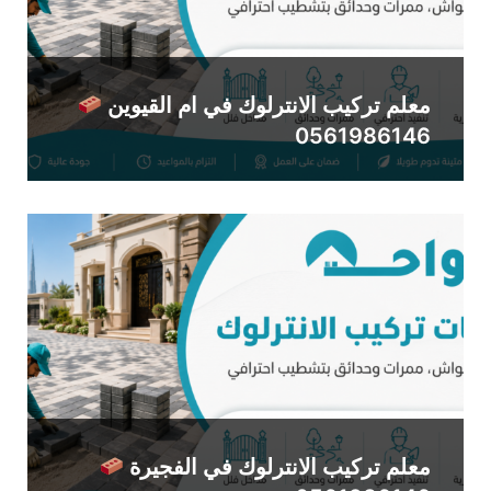
معلم تركيب الانترلوك في ام القيوين
0561986146
معلم تركيب الانترلوك في الفجيرة