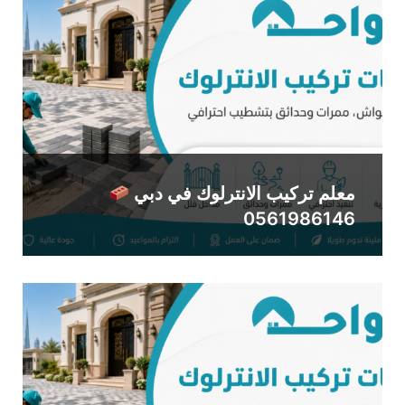
معلم تركيب الانترلوك في دبي
0561986146