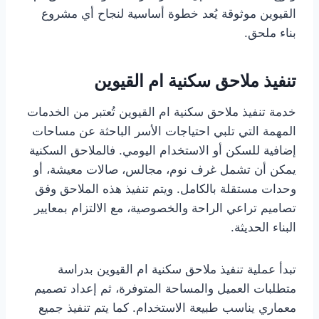
القيوين موثوقة يُعد خطوة أساسية لنجاح أي مشروع
بناء ملحق.
تنفيذ ملاحق سكنية ام القيوين
خدمة تنفيذ ملاحق سكنية ام القيوين تُعتبر من الخدمات
المهمة التي تلبي احتياجات الأسر الباحثة عن مساحات
إضافية للسكن أو الاستخدام اليومي. فالملاحق السكنية
يمكن أن تشمل غرف نوم، مجالس، صالات معيشة، أو
وحدات مستقلة بالكامل. ويتم تنفيذ هذه الملاحق وفق
تصاميم تراعي الراحة والخصوصية، مع الالتزام بمعايير
البناء الحديثة.
تبدأ عملية تنفيذ ملاحق سكنية ام القيوين بدراسة
متطلبات العميل والمساحة المتوفرة، ثم إعداد تصميم
معماري يناسب طبيعة الاستخدام. كما يتم تنفيذ جميع