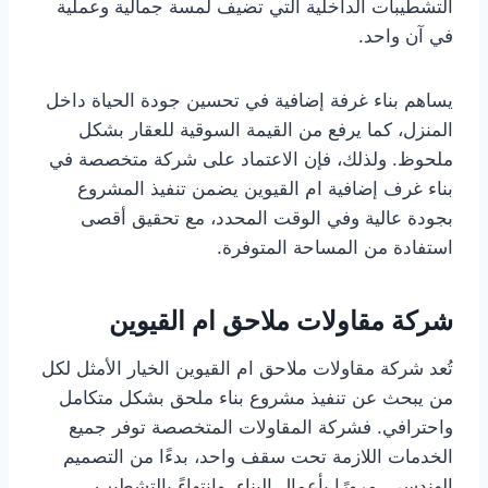
التشطيبات الداخلية التي تضيف لمسة جمالية وعملية
في آن واحد.
يساهم بناء غرفة إضافية في تحسين جودة الحياة داخل
المنزل، كما يرفع من القيمة السوقية للعقار بشكل
ملحوظ. ولذلك، فإن الاعتماد على شركة متخصصة في
بناء غرف إضافية ام القيوين يضمن تنفيذ المشروع
بجودة عالية وفي الوقت المحدد، مع تحقيق أقصى
استفادة من المساحة المتوفرة.
شركة مقاولات ملاحق ام القيوين
تُعد شركة مقاولات ملاحق ام القيوين الخيار الأمثل لكل
من يبحث عن تنفيذ مشروع بناء ملحق بشكل متكامل
واحترافي. فشركة المقاولات المتخصصة توفر جميع
الخدمات اللازمة تحت سقف واحد، بدءًا من التصميم
الهندسي، مرورًا بأعمال البناء، وانتهاءً بالتشطيب