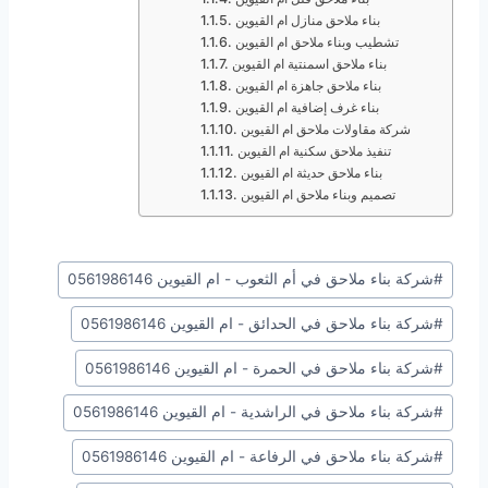
بناء ملاحق منازل ام القيوين
تشطيب وبناء ملاحق ام القيوين
بناء ملاحق اسمنتية ام القيوين
بناء ملاحق جاهزة ام القيوين
بناء غرف إضافية ام القيوين
شركة مقاولات ملاحق ام القيوين
تنفيذ ملاحق سكنية ام القيوين
بناء ملاحق حديثة ام القيوين
تصميم وبناء ملاحق ام القيوين
وسوم
#
شركة بناء ملاحق في أم الثعوب - ام القيوين 0561986146
المقال:
#
شركة بناء ملاحق في الحدائق - ام القيوين 0561986146
#
شركة بناء ملاحق في الحمرة - ام القيوين 0561986146
#
شركة بناء ملاحق في الراشدية - ام القيوين 0561986146
#
شركة بناء ملاحق في الرفاعة - ام القيوين 0561986146