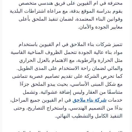
محترفة في ام القيوين على فريق هندسي متخصص
يقوم بدراسة الموقع بدقة، مع مراعاة اشتراطات البلدية
وقوانين البناء المعتمدة، لضمان تنفيذ الملحق بأعلى
معايير الجودة والأمان.
تتميز شركات بناء الملاحق في ام القيوين باستخدام
مواد بناء عالية الجودة تتحمل الظروف المناخية القاسية
مثل الحرارة والرطوبة، مع الاهتمام بالعزل الحراري
والمائي لضمان راحة الاستخدام على المدى الطويل.
كما تحرص الشركة على تقديم تصاميم عصرية تتماشى
مع شكل المبنى الأساسي، بحيث يبدو الملحق جزءًا
متناسقًا من العقار وليس إضافة عشوائية. وتشمل
خدمات
شركة بناء ملاحق
في ام القيوين جميع المراحل،
بدءًا من التصميم الهندسي، واستخراج التصاريح، وحتى
التنفيذ الكامل والتشطيب النهائي.