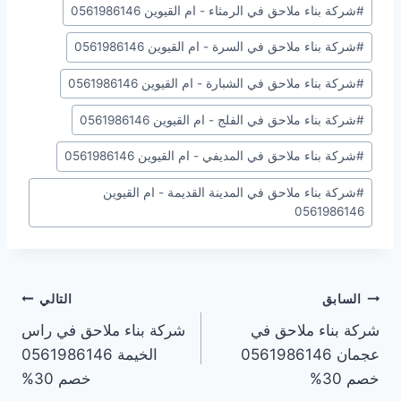
#
شركة بناء ملاحق في الرمثاء - ام القيوين 0561986146
#
شركة بناء ملاحق في السرة - ام القيوين 0561986146
#
شركة بناء ملاحق في الشبارة - ام القيوين 0561986146
#
شركة بناء ملاحق في الفلج - ام القيوين 0561986146
#
شركة بناء ملاحق في المديفي - ام القيوين 0561986146
#
شركة بناء ملاحق في المدينة القديمة - ام القيوين
0561986146
تصفّح
السابق
التالي
شركة بناء ملاحق في
شركة بناء ملاحق في راس
المقالات
عجمان 0561986146
الخيمة 0561986146
خصم 30%
خصم 30%