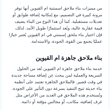
من مميزات بناء ملاحق اسمنتية ام القيوين أنها توفر
مرونة كبيرة في التصميم، مع إمكانية إضافة طوابق أو
تعديلات مستقبلية. كما أن هذا النوع من البناء يضيف
قيمة عقارية عالية، ويُعد استثمارًا طويل الأمد. لذلك،
فإن اختيار بناء ملحق إسمنتي في ام القيوين يُعتبر خيارًا
عمليًا يجمع بين القوة، الجودة، والاستدامة.
بناء ملاحق جاهزة ام القيوين
خدمة بناء ملاحق جاهزة ام القيوين تُعد من الحلول
السريعة والعملية لمن يبحث عن إضافة مساحة جديدة
في وقت قصير. فالملاحق الجاهزة تعتمد على أنظمة
بناء حديثة تتيح التنفيذ بسرعة دون التأثير على الجودة.
وتُستخدم هذه الملاحق في العديد من الأغراض مثل
غرف إضافية، مكاتب، أو مجالس مؤقتة أو دائمة.