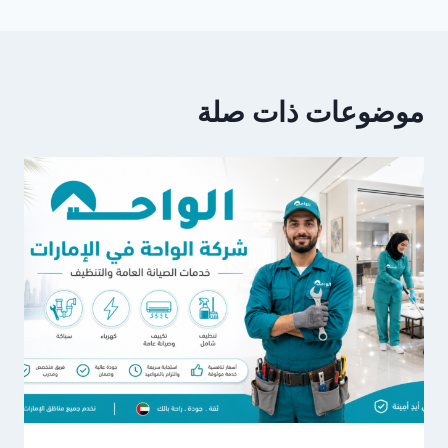
موضوعات ذات صلة