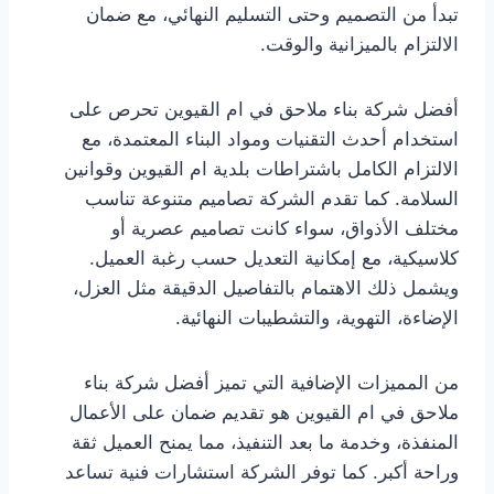
تبدأ من التصميم وحتى التسليم النهائي، مع ضمان
الالتزام بالميزانية والوقت.
أفضل شركة بناء ملاحق في ام القيوين تحرص على
استخدام أحدث التقنيات ومواد البناء المعتمدة، مع
الالتزام الكامل باشتراطات بلدية ام القيوين وقوانين
السلامة. كما تقدم الشركة تصاميم متنوعة تناسب
مختلف الأذواق، سواء كانت تصاميم عصرية أو
كلاسيكية، مع إمكانية التعديل حسب رغبة العميل.
ويشمل ذلك الاهتمام بالتفاصيل الدقيقة مثل العزل،
الإضاءة، التهوية، والتشطيبات النهائية.
من المميزات الإضافية التي تميز أفضل شركة بناء
ملاحق في ام القيوين هو تقديم ضمان على الأعمال
المنفذة، وخدمة ما بعد التنفيذ، مما يمنح العميل ثقة
وراحة أكبر. كما توفر الشركة استشارات فنية تساعد