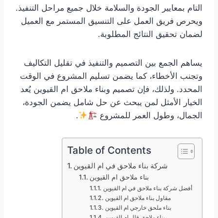
التام بمعايير الجودة والسلامة خلال جميع مراحل التنفيذ.
ويحرص فريق العمل على التنسيق المستمر مع العميل
لضمان تحقيق النتائج المطلوبة.
يساهم الجمع بين التصميم والتنفيذ في تقليل التكاليف
وتجنب الأخطاء، كما يضمن تسليم المشروع في الوقت
المحدد. ولذلك، فإن تصميم وبناء ملاحق ام القيوين يُعد
الخيار الأمثل لمن يبحث عن حل شامل يضمن الجودة،
الجمال، وطول العمر للمشروع
.
Table of Contents
شركة بناء ملاحق في ام القيوين
بناء ملاحق ام القيوين
أفضل شركة بناء ملاحق في ام القيوين
مقاول بناء ملاحق ام القيوين
بناء ملحق خارجي ام القيوين
بناء ملاحق فلل ام القيوين