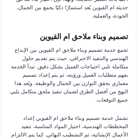
حديثة ام القيوين يُعد استثمارًا ذكيًا يجمع بين الجمال،
الجودة، والعملية.
تصميم وبناء ملاحق ام القيوين
تجمع خدمة تصميم وبناء ملاحق ام القيوين بين الإبداع
الهندسي والتنفيذ الاحترافي، حيث يتم تقديم حلول
متكاملة تلبي احتياجات العميل بشكل دقيق. تبدأ الخدمة
بفهم متطلبات العميل ورؤيته، ثم يتم إعداد تصميم
معماري يحقق التوازن بين الجمال والوظيفة. ويُعد هذا
النهج من أفضل الطرق لضمان تنفيذ ملحق متكامل يلبي
جميع التوقعات.
تشمل خدمة تصميم وبناء ملاحق ام القيوين إعداد
المخططات الهندسية، اختيار المواد المناسبة، تنفيذ
الأعمال الإنشائية، ثم التشطيب النهائي. كما يتم الالتزام