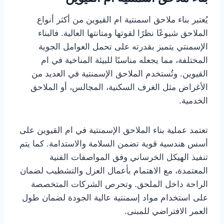
يُعتبر بناء ملاحق اسمنتية ام القيوين من أكثر أنواع
الملاحق شيوعًا نظرًا لقوتها ومتانتها العالية. فالبناء
الإسمنتي يتميز بقدرته على تحمل العوامل الجوية
المختلفة، مما يجعله مناسبًا للبيئة المناخية في ام
القيوين. وتُستخدم الملاحق الإسمنتية في العديد من
الأغراض مثل الغرف السكنية، المجالس، أو الملاحق
الخدمية.
تعتمد عملية بناء الملاحق الإسمنتية في ام القيوين على
أسس هندسية قوية تضمن السلامة والاستدامة. كما يتم
تنفيذ الهيكل الخرساني وفق المواصفات الفنية
المعتمدة، مع الاهتمام بأعمال العزل والتشطيب لضمان
الراحة داخل الملحق. وتحرص الشركات المتخصصة
على استخدام مواد إسمنتية عالية الجودة لضمان طول
العمر الافتراضي للمبنى.