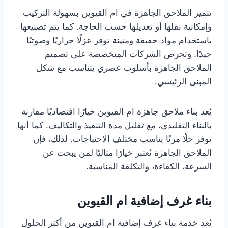
تتميز الملاحق الجاهزة في ام القيوين بسهولة التركيب
وإمكانية نقلها أو تعديلها حسب الحاجة. كما يتم تصنيعها
باستخدام مواد خفيفة ومتينة توفر عزلًا حراريًا وصوتيًا
جيدًا. وتحرص الشركات المتخصصة على تصميم
الملاحق الجاهزة بأسلوب عصري يتناسب مع شكل
المبنى الرئيسي.
يُعد بناء ملاحق جاهزة ام القيوين خيارًا اقتصاديًا مقارنة
بالبناء التقليدي، مع تقليل مدة التنفيذ والتكاليف. كما أنها
توفر حلًا مرنًا يناسب مختلف الاحتياجات. لذلك، فإن
الملاحق الجاهزة تُعتبر خيارًا مثاليًا لمن يبحث عن
السرعة، الكفاءة، والتكلفة المناسبة.
بناء غرف إضافية ام القيوين
تُعد خدمة بناء غرف إضافية ام القيوين من أكثر الحلول