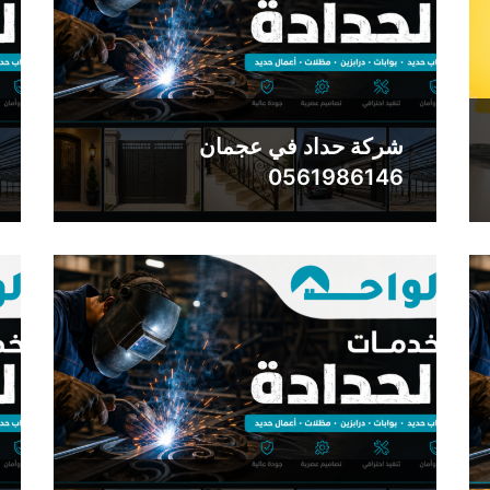
شركة حداد في عجمان
0561986146