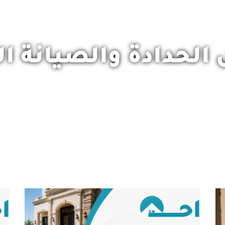
 الحدادة والصيانة ال