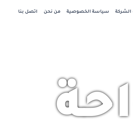
 الشركة
سياسة الخصوصية
من نحن
اتصل بنا
حة