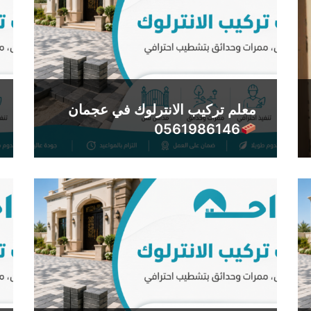
معلم تركيب الانترلوك في عجمان
0561986146