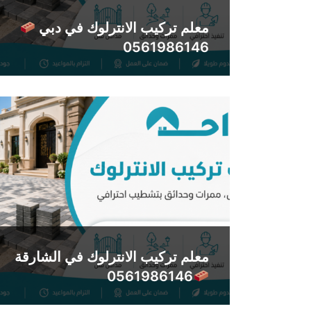
معلم تركيب الانترلوك في دبي
0561986146
معلم تركيب الانترلوك في الشارقة
0561986146