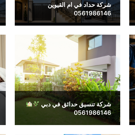
شركة حداد في ام القيوين
0561986146
شركة تنسيق حدائق في دبي
0561986146