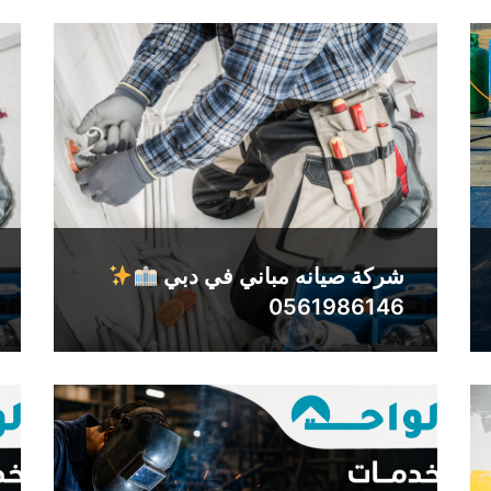
شركة صيانه مباني في دبي
0561986146