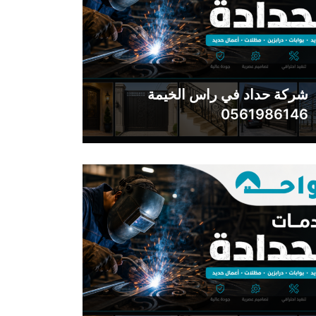
شركة حداد في راس الخيمة
0561986146