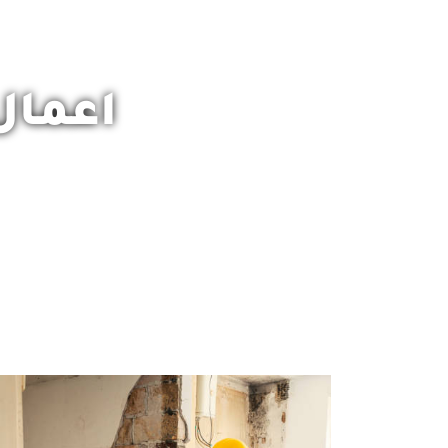
اعمال