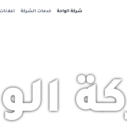
شركة الواحة
خدمات الشركة
اعلانات
ة الوا