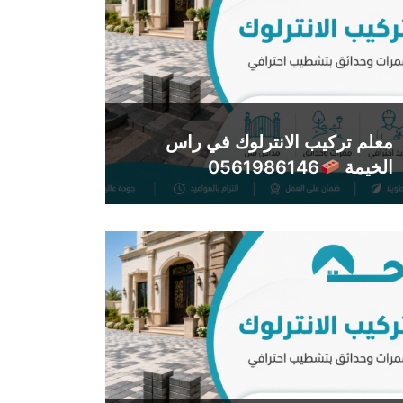
معلم تركيب الانترلوك في راس
الخيمة
0561986146