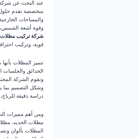
عند البحث عن شركة
متخصصة تقدم حلول ت
والمساحات الخارجية
وقوة أشعة الشمس، لذ
شركة تركيب مظلات 
قوية، وتركيب احتراف
تتميز المظلات بأنها
الحدائق والجلسات ال
وتقوم الشركة المحترف
وشكل التصميم بما يت
دراسة دقيقة للرياح،
ومن أهم مميزات الت
مظلات الحديد، مظلا
المظلات بألوان وتصم