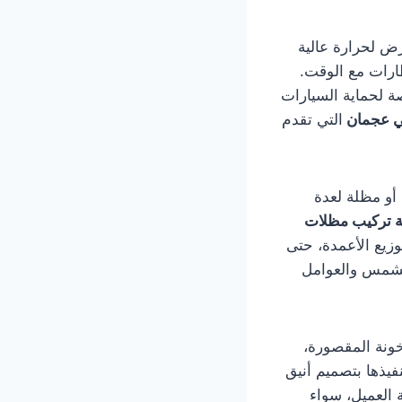
رض لحرارة عالية
ارات مع الوقت.
 لحماية السيارات
ي عجمان
التي تقدم
أو مظلة لعدة
 تركيب مظلات
وزيع الأعمدة، حتى
الشمس والعوامل
خونة المقصورة،
فيذها بتصميم أنيق
 العميل، سواء