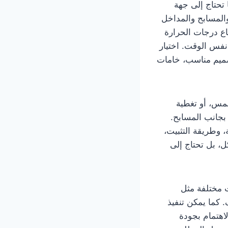
 غالبًا تحتاج إلى جهة
المسابح والمداخل
ع درجات الحرارة
نفس الوقت. اختيار
ميم مناسب، خامات
شمس، أو تغطية
بجانب المسابح.
، وطريقة التثبيت،
، بل تحتاج إلى
ت مختلفة مثل
كما يمكن تنفيذ
اهتمام بجودة