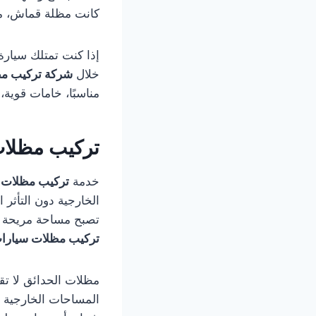
كانت مظلة قماش، مظ
إذا كنت تمتلك سيارة
خلال
شركة تركيب م
مناسبًا، خامات قوية، 
تركيب مظلا
خدمة
تركيب مظلات 
الخارجية دون التأثر
تصبح مساحة مريحة لل
تركيب مظلات سيارا
مظلات الحدائق لا ت
المساحات الخارجية 