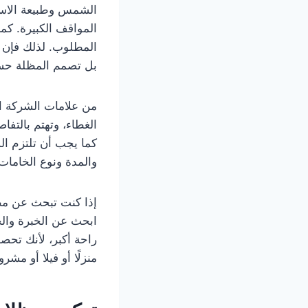
الشمس وطبيعة الاست
المواقف الكبيرة. كم
المطلوب. لذلك فإن
بل تصمم المظلة حس
من علامات الشركة ال
الغطاء، وتهتم بالتف
كما يجب أن تلتزم الش
والمدة ونوع الخامات
إذا كنت تبحث عن مظل
ابحث عن الخبرة والجو
راحة أكبر، لأنك تحص
منزلًا أو فيلا أو مشروع