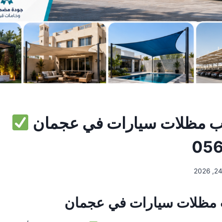
ب مظلات سيارات في عجمان
056
 مظلات سيارات في عجمان