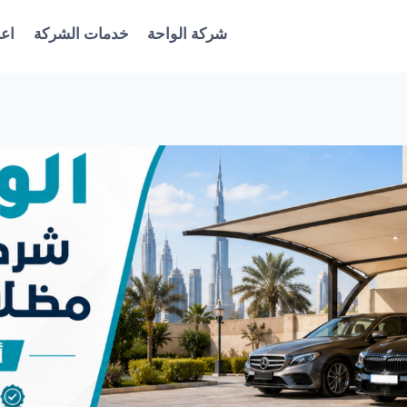
شركة الواحة
خدمات الشركة
اعل