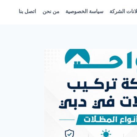
انات الشركة
سياسة الخصوصية
من نحن
اتصل بنا