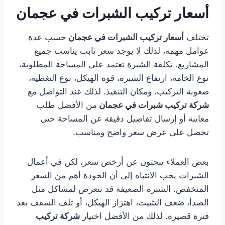
أسعار تركيب الشبرات في عجمان
تختلف
أسعار تركيب الشبرات في عجمان
حسب عدة
عوامل مهمة، لذلك لا يوجد سعر ثابت يناسب جميع
المشاريع. تكلفة الشبرة تعتمد على المساحة المطلوبة،
نوع الخامة، ارتفاع الشبرة، قوة الهيكل، نوع التغطية،
صعوبة التركيب، ومكان التنفيذ. لذلك عند التواصل مع
شركة تركيب شبرات في عجمان
من الأفضل طلب
معاينة أو إرسال تفاصيل دقيقة عن المساحة حتى
تحصل على عرض سعر واضح ومناسب.
بعض العملاء يبحثون عن أرخص سعر، لكن في أعمال
الشبرات يجب الانتباه إلى أن الجودة أهم من السعر
المنخفض. الشبرة الضعيفة قد تتعرض لمشاكل مثل
الصدأ، ضعف التثبيت، اهتزاز الهيكل، أو تلف السقف بعد
فترة قصيرة. لذلك من الأفضل اختيار
شركة تركيب