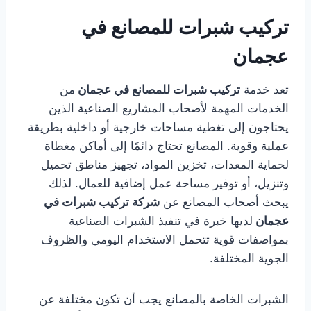
تركيب شبرات للمصانع في
عجمان
تعد خدمة
تركيب شبرات للمصانع في عجمان
من
الخدمات المهمة لأصحاب المشاريع الصناعية الذين
يحتاجون إلى تغطية مساحات خارجية أو داخلية بطريقة
عملية وقوية. المصانع تحتاج دائمًا إلى أماكن مغطاة
لحماية المعدات، تخزين المواد، تجهيز مناطق تحميل
وتنزيل، أو توفير مساحة عمل إضافية للعمال. لذلك
يبحث أصحاب المصانع عن
شركة تركيب شبرات في
عجمان
لديها خبرة في تنفيذ الشبرات الصناعية
بمواصفات قوية تتحمل الاستخدام اليومي والظروف
الجوية المختلفة.
الشبرات الخاصة بالمصانع يجب أن تكون مختلفة عن