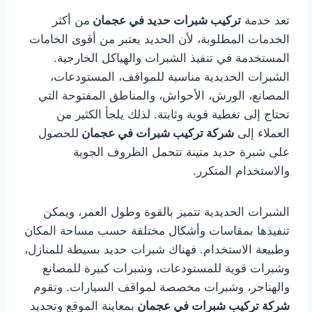
تعد خدمة
تركيب شبرات حديد في عجمان
من أكثر
الخدمات المطلوبة، لأن الحديد يعتبر من أقوى الخامات
المستخدمة في تنفيذ الشبرات والهياكل الخارجية.
الشبرات الحديدية مناسبة للمواقف، المستودعات،
المصانع، الورش، الأحواش، والمناطق المفتوحة التي
تحتاج إلى تغطية قوية وثابتة. لذلك يلجأ الكثير من
العملاء إلى
شركة تركيب شبرات في عجمان
للحصول
على شبرة حديد متينة تتحمل الظروف الجوية
والاستخدام المتكرر.
الشبرات الحديدية تتميز بالقوة وطول العمر، ويمكن
تنفيذها بمقاسات وأشكال مختلفة حسب مساحة المكان
وطبيعة الاستخدام. فهناك شبرات حديد بسيطة للمنازل،
وشبرات قوية للمستودعات، وشبرات كبيرة للمصانع
والهناجر، وشبرات مخصصة لمواقف السيارات. وتقوم
شركة تركيب شبرات في عجمان
بمعاينة الموقع وتحديد