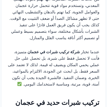
المعدني، وتستخدم مواد قوية تتحمل حرارة عجمان
والعوامل الجوية، كما تهتم بالدهان والتشطيب النهائي
حتى لا تظهر مشاكل الصدأ أو ضعف التثبيت مع الوقت.
كذلك يجب أن يكون فريق العمل قادرًا على تنفيذ
الشبرات بأشكال مختلفة، سواء بتصميم بسيط وعملي
أو تصميم أكثر أناقة يناسب الفلل والمنازل.
عندما تختار
شركة تركيب شبرات في عجمان
متميزة،
فأنت لا تحصل فقط على شبرة، بل تحصل على حل
عملي يحمي المكان ويضيف له قيمة. لذلك لا تعتمد على
السعر فقط، بل ابحث عن الجودة، الالتزام بالمواعيد،
الخبرة، وضمان التنفيذ. فالشبرة الجيدة يجب أن تكون
آمنة، قوية، مرتبة، ومناسبة لاستخدامك اليومي.
تركيب شبرات حديد في عجمان