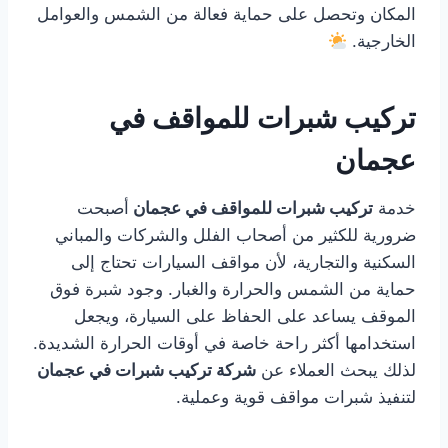
المكان وتحصل على حماية فعالة من الشمس والعوامل
الخارجية.
تركيب شبرات للمواقف في
عجمان
خدمة
تركيب شبرات للمواقف في عجمان
أصبحت
ضرورية للكثير من أصحاب الفلل والشركات والمباني
السكنية والتجارية، لأن مواقف السيارات تحتاج إلى
حماية من الشمس والحرارة والغبار. وجود شبرة فوق
الموقف يساعد على الحفاظ على السيارة، ويجعل
استخدامها أكثر راحة خاصة في أوقات الحرارة الشديدة.
لذلك يبحث العملاء عن
شركة تركيب شبرات في عجمان
لتنفيذ شبرات مواقف قوية وعملية.