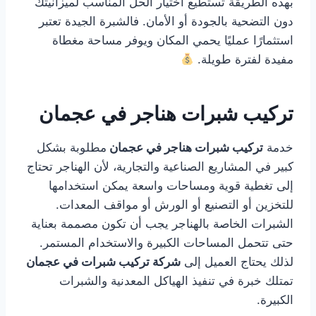
بهذه الطريقة تستطيع اختيار الحل المناسب لميزانيتك
دون التضحية بالجودة أو الأمان. فالشبرة الجيدة تعتبر
استثمارًا عمليًا يحمي المكان ويوفر مساحة مغطاة
مفيدة لفترة طويلة.
تركيب شبرات هناجر في عجمان
خدمة
تركيب شبرات هناجر في عجمان
مطلوبة بشكل
كبير في المشاريع الصناعية والتجارية، لأن الهناجر تحتاج
إلى تغطية قوية ومساحات واسعة يمكن استخدامها
للتخزين أو التصنيع أو الورش أو مواقف المعدات.
الشبرات الخاصة بالهناجر يجب أن تكون مصممة بعناية
حتى تتحمل المساحات الكبيرة والاستخدام المستمر.
لذلك يحتاج العميل إلى
شركة تركيب شبرات في عجمان
تمتلك خبرة في تنفيذ الهياكل المعدنية والشبرات
الكبيرة.