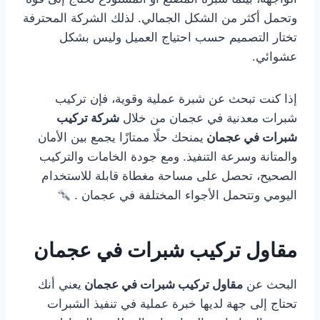
وتحمل أكثر من الشكل الجمالي. لذلك الشركة المحترفة
تختار التصميم حسب احتياج العميل وليس بشكل
عشوائي.
إذا كنت تبحث عن شبرة عملية وقوية، فإن تركيب
شبرات معدنية في عجمان من خلال
شركة تركيب
شبرات في عجمان
يمنحك حلًا ممتازًا يجمع بين الأمان
والمتانة وسرعة التنفيذ. ومع جودة الخامات والتركيب
الصحيح، تحصل على مساحة مغطاة قابلة للاستخدام
اليومي وتتحمل الأجواء المختلفة في عجمان .
مقاول تركيب شبرات في عجمان
البحث عن
مقاول تركيب شبرات في عجمان
يعني أنك
تحتاج إلى جهة لديها خبرة عملية في تنفيذ الشبرات