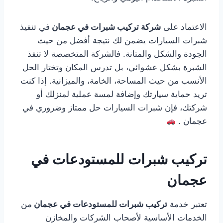
الاعتماد على
شركة تركيب شبرات في عجمان
في تنفيذ
شبرات السيارات يضمن لك نتيجة أفضل من حيث
الجودة والشكل والمتانة. فالشركة المتخصصة لا تنفذ
الشبرة بشكل عشوائي، بل تدرس المكان وتختار الحل
الأنسب من حيث المساحة، الخامة، والميزانية. إذا كنت
تريد حماية سيارتك وإضافة لمسة عملية لمنزلك أو
شركتك، فإن شبرات السيارات حل ممتاز وضروري في
عجمان .
تركيب شبرات للمستودعات في
عجمان
تعتبر خدمة
تركيب شبرات للمستودعات في عجمان
من
الخدمات الأساسية لأصحاب الشركات والمخازن