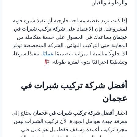
والرطوبة والغبار.
إذا كنت تريد تغطية مساحة خارجية أو تنفيذ شبرة قوية
لمشروعك، فإن الاعتماد على
شركة تركيب شبرات في
عجمان
يساعدك في الحصول على خدمة متكاملة من
المعاينة حتى التركيب النهائي. الشركة المتخصصة توفر
لك حلولًا مناسبة للميزانية، تصميمًا
عمليًا
، تنفيذًا سريعًا،
وتشطيبًا احترافيًا يدوم لفترة طويلة.
أفضل شركة تركيب شبرات في
عجمان
اختيار
أفضل شركة تركيب شبرات في عجمان
يحتاج إلى
معرفة جيدة بعوامل الجودة، لأن تركيب الشبرات ليس
مجرد تركيب أعمدة وسقف فقط، بل هو عمل فني