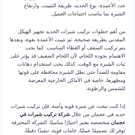
عدد الأعمدة، نوع الحديد، طريقة التثبيت، وارتفاع
الشبرة بما يناسب احتياجات العميل.
من أهم خطوات تركيب شبرات الحديد تجهيز الهيكل
المعدني بطريقة صحيحة، ثم تثبيت الأعمدة بقوة، وبعدها
يتم تركيب السقف أو الغطاء المناسب. كما يجب
الاهتمام بجودة اللحام، لأن اللحام الضعيف قد يؤثر على
ثبات الشبرة مع الوقت. كذلك يجب استخدام دهانات
مقاومة للصدأ حتى تظل الشبرة محافظة على قوتها
ومظهرها، خاصة في الأماكن الخارجية المعرضة
للشمس والرطوبة.
إذا كنت تبحث عن شبرة قوية وآمنة، فإن تركيب شبرات
حديد في عجمان من خلال
شركة تركيب شبرات في
عجمان
متخصصة يعتبر اختيارًا مناسبًا. الشركة المحترفة
توفر لك تصميمًا عمليًا، خامات قوية، تنفيذًا دقيقًا،