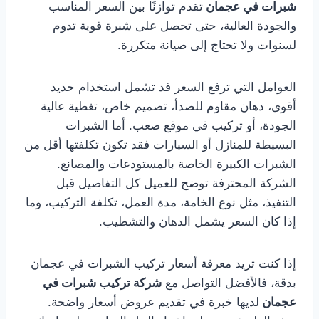
شبرات في عجمان
تقدم توازنًا بين السعر المناسب
والجودة العالية، حتى تحصل على شبرة قوية تدوم
لسنوات ولا تحتاج إلى صيانة متكررة.
العوامل التي ترفع السعر قد تشمل استخدام حديد
أقوى، دهان مقاوم للصدأ، تصميم خاص، تغطية عالية
الجودة، أو تركيب في موقع صعب. أما الشبرات
البسيطة للمنازل أو السيارات فقد تكون تكلفتها أقل من
الشبرات الكبيرة الخاصة بالمستودعات والمصانع.
الشركة المحترفة توضح للعميل كل التفاصيل قبل
التنفيذ، مثل نوع الخامة، مدة العمل، تكلفة التركيب، وما
إذا كان السعر يشمل الدهان والتشطيب.
إذا كنت تريد معرفة أسعار تركيب الشبرات في عجمان
بدقة، فالأفضل التواصل مع
شركة تركيب شبرات في
عجمان
لديها خبرة في تقديم عروض أسعار واضحة.