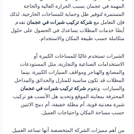
المهمة في عجمان بسبب الحرارة العالية والحاجة
المستمرة لتوفير ظل وحماية للمساحات الخارجية. لذلك
فإن التعامل مع
شركة تركيب شبرات في عجمان
تقدم
أيضًا خدمات المظلات يساعدك في الحصول على حلول
متكاملة حسب طبيعة المكان والاستخدام.
الشبرات تستخدم غالبًا للمساحات الكبيرة أو
الاستخدامات الصناعية والتجارية، مثل المستودعات
والمصانع والهناجر ومواقف السيارات الكبيرة، بينما
المظلات قد تكون مناسبة للمنازل والحدائق والمداخل
والسيارات. وتقوم
شركة تركيب شبرات في عجمان
المحترفة بمعاينة الموقع وتحديد هل الأنسب هو تركيب
شبرة معدنية قوية، أم مظلة خفيفة، أم دمج الاثنين
حسب مساحة المكان واحتياجات العميل.
من أهم مميزات الشركة المتخصصة أنها تساعد العميل