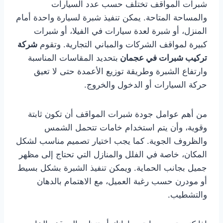
شبرات المواقف تختلف حسب عدد السيارات
والمساحة المتاحة. يمكن تنفيذ شبرة لسيارة واحدة أمام
المنزل، أو شبرة لعدة سيارات في الفيلا، أو شبرات
كبيرة لمواقف الشركات والمباني التجارية. وتقوم
شركة
تركيب شبرات في عجمان
بتحديد المقاسات المناسبة
وارتفاع الشبرة وطريقة توزيع الأعمدة حتى لا تعيق
حركة السيارات أو الدخول والخروج.
من أهم عوامل جودة شبرات المواقف أن تكون ثابتة
وقوية، وأن يتم استخدام خامات تتحمل الشمس
والظروف الجوية. كما يجب اختيار تصميم مناسب لشكل
المكان، خاصة في الفلل والمنازل التي تحتاج إلى مظهر
جميل بجانب الحماية. ويمكن تنفيذ الشبرة بشكل بسيط
أو مودرن حسب رغبة العميل، مع الاهتمام بالدهان
والتشطيب.