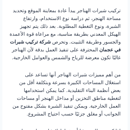
تركيب شبرات الهناجر يبدأ عادة بمعاينة الموقع وتحديد
مساحة الهنجر، ثم دراسة نوع الاستخدام، وارتفاع
الشبرة، ونوع التغطية المطلوبة. بعد ذلك يتم تجهيز
الهيكل المعدني بطريقة مناسبة، مع مراعاة قوة الأعمدة
والجسور وطريقة التثبيت. وتحرص
شركة تركيب شبرات
في عجمان
المحترفة على تنفيذ العمل بدقة لأن الهناجر
غالبًا تكون معرضة للرياح والشمس والعوامل الخارجية.
من أهم مميزات شبرات الهناجر أنها تساعد على
استغلال المساحات الكبيرة بسرعة وبتكلفة أقل من
بعض أنظمة البناء التقليدية. كما يمكن استخدامها
لتغطية مناطق التخزين أو مداخل الهنجر أو مساحات
العمل الخارجية. ويمكن تنفيذ الشبرة بشكل مفتوح من
الجوانب أو مغلق جزئيًا حسب احتياج المشروع.