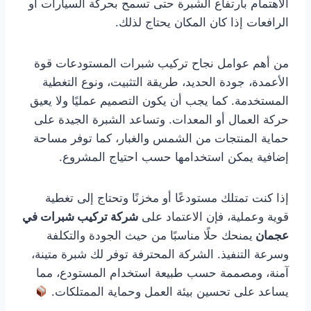
الاهتمام بارتفاع الشبرة حتى تسمح بحركة السيارات أو
الرافعات إذا كان المكان يحتاج لذلك.
من أهم عوامل نجاح تركيب شبرات المستودعات قوة
الأعمدة، جودة الحديد، طريقة التثبيت، ونوع التغطية
المستخدمة. كما يجب أن يكون التصميم عمليًا ولا يعيق
حركة العمال أو المعدات. وتساعد الشبرة الجيدة على
حماية المنتجات من الشمس والغبار، كما توفر مساحة
إضافية يمكن استخدامها حسب احتياج المشروع.
إذا كنت تمتلك مستودعًا أو مخزنًا وتحتاج إلى تغطية
قوية وعملية، فإن الاعتماد على
شركة تركيب شبرات في
عجمان
يمنحك حلًا مناسبًا من حيث الجودة والتكلفة
وسرعة التنفيذ. الشركة المحترفة توفر لك شبرة متينة،
آمنة، ومصممة حسب طبيعة استخدام المستودع، مما
يساعد على تحسين بيئة العمل وحماية الممتلكات.