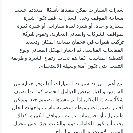
شبرات السيارات يمكن تنفيذها بأشكال متعددة حسب
مساحة الموقف وعدد السيارات، فقد تكون شبرة
لسيارة واحدة، أو شبرة لعدة سيارات، أو شبرة كبيرة
لمواقف الشركات والمباني التجارية. وتقوم
شركة
تركيب شبرات في عجمان
بمعاينة المكان وتحديد
المقاسات المناسبة، ثم اختيار الهيكل المعدني ونوع
التغطية المناسب. كما يتم تحديد ارتفاع الشبرة وطريقة
التثبيت حتى تكون آمنة وسهلة الاستخدام.
من أهم مميزات شبرات السيارات أنها توفر حماية من
الشمس والغبار وبعض العوامل الجوية، كما أنها تضيف
شكلًا منظمًا للمكان إذا تم تنفيذها بتصميم جيد. ويمكن
اختيار تصميمات بسيطة وعصرية تناسب واجهات الفلل
والمنازل، أو تصميمات عملية للمواقف الكبيرة. كذلك
يجب أن تكون الخامات قوية والتثبيت جيدًا حتى تتحمل
الشبرة الاستخدام اليومي والرياح.