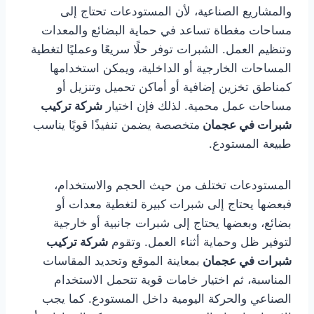
والمشاريع الصناعية، لأن المستودعات تحتاج إلى
مساحات مغطاة تساعد في حماية البضائع والمعدات
وتنظيم العمل. الشبرات توفر حلًا سريعًا وعمليًا لتغطية
المساحات الخارجية أو الداخلية، ويمكن استخدامها
كمناطق تخزين إضافية أو أماكن تحميل وتنزيل أو
مساحات عمل محمية. لذلك فإن اختيار
شركة تركيب
شبرات في عجمان
متخصصة يضمن تنفيذًا قويًا يناسب
طبيعة المستودع.
المستودعات تختلف من حيث الحجم والاستخدام،
فبعضها يحتاج إلى شبرات كبيرة لتغطية معدات أو
بضائع، وبعضها يحتاج إلى شبرات جانبية أو خارجية
لتوفير ظل وحماية أثناء العمل. وتقوم
شركة تركيب
شبرات في عجمان
بمعاينة الموقع وتحديد المقاسات
المناسبة، ثم اختيار خامات قوية تتحمل الاستخدام
الصناعي والحركة اليومية داخل المستودع. كما يجب