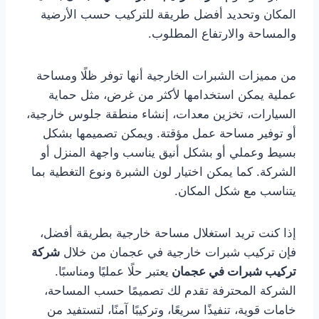
المكان وتحديد أفضل طريقة للتركيب حسب الأرضية
والمساحة والارتفاع المطلوب.
من مميزات الشبرات الخارجية أنها توفر ظلًا ومساحة
عملية يمكن استخدامها لأكثر من غرض، مثل حماية
السيارات، تخزين معدات، إنشاء منطقة جلوس خارجية،
أو توفير مساحة عمل مؤقتة. ويمكن تصميمها بشكل
بسيط وعملي أو بشكل أنيق يناسب واجهة المنزل أو
الشركة. كما يمكن اختيار لون الشبرة ونوع التغطية بما
يتناسب مع شكل المكان.
إذا كنت تريد استغلال مساحة خارجية بطريقة أفضل،
فإن تركيب شبرات خارجية في عجمان من خلال
شركة
تركيب شبرات في عجمان
يعتبر حلًا عمليًا ومناسبًا.
الشركة المحترفة تقدم لك تصميمًا حسب المساحة،
خامات قوية، تنفيذًا سريعًا، وتركيبًا آمنًا، لتستفيد من