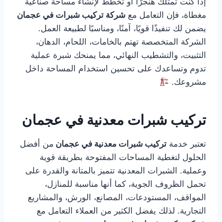
إذا كنت تمتلك هنجرًا أو تخطط لإنشاء مساحة صناعية
مغطاة، فإن التعامل مع
شركة تركيب شبرات في عجمان
يضمن لك تنفيذًا قويًا، آمنًا، ومناسبًا لطبيعة العمل.
الشركة المتخصصة تهتم بالخامات، اللحام، الدهان،
التثبيت، والتشطيب النهائي، مما يمنحك شبرة عملية
تدوم وتساعدك على تحسين استخدام المساحة داخل
مشروعك.
تركيب شبرات معدنية في عجمان
تعتبر خدمة
تركيب شبرات معدنية في عجمان
من أفضل
الحلول لتغطية المساحات المفتوحة بطريقة قوية
وعملية. الشبرات المعدنية تتميز بالمتانة والقدرة على
تحمل الظروف الجوية، كما أنها مناسبة للمنازل،
المواقف، المستودعات، المصانع، الورش، والمشاريع
التجارية. لذلك يفضل الكثير من العملاء التعامل مع