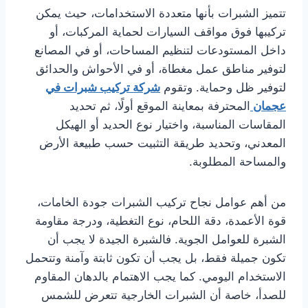
تتميز الشبرات بأنها متعددة الاستخدامات، حيث يمكن
تركيبها فوق مواقف السيارات لحماية المركبات، أو
داخل المستودعات لتنظيم المساحات، أو في المصانع
لتوفير مناطق عمل مغطاة، أو في الأحواش والحدائق
لتوفير ظل وحماية. وتقوم
شركة تركيب شبرات في
عجمان
المحترفة بمعاينة الموقع أولًا، ثم تحديد
المقاسات المناسبة، واختيار نوع الحديد أو الهيكل
المعدني، وتحديد طريقة التثبيت حسب طبيعة الأرض
والمساحة المطلوبة.
من أهم عوامل نجاح تركيب الشبرات جودة الخامات،
قوة الأعمدة، دقة اللحام، نوع التغطية، ودرجة مقاومة
الشبرة للعوامل الجوية. فالشبرة الجيدة لا يجب أن
تكون جميلة فقط، بل يجب أن تكون ثابتة وآمنة وتتحمل
الاستخدام اليومي. كما يجب الاهتمام بالدهان المقاوم
للصدأ، خاصة أن الشبرات الخارجية تتعرض للشمس