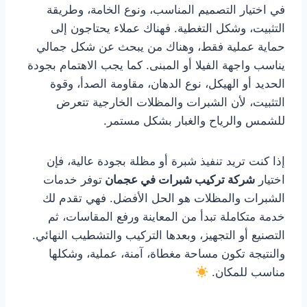
في اختيار التصميم المناسب، ونوع الخامة، وطريقة
التثبيت، وشكل التغطية. فهناك عملاء يحتاجون إلى
حماية عملية فقط، وهناك من يبحث عن شكل جمالي
يناسب واجهة الفيلا أو المبنى. كما يجب الاهتمام بجودة
الحديد أو الهيكل، نوع الدهان، مقاومة الصدأ، وقوة
التثبيت، لأن الشبرات والمظلات الخارجية تتعرض
للشمس والرياح والغبار بشكل مستمر.
إذا كنت تريد تنفيذ شبرة أو مظلة بجودة عالية، فإن
اختيار
شركة تركيب شبرات في عجمان
توفر خدمات
الشبرات والمظلات هو الحل الأفضل. فهي تقدم لك
خدمة متكاملة تبدأ من المعاينة ورفع المقاسات، ثم
التصنيع أو التجهيز، وبعدها التركيب والتشطيب النهائي.
والنتيجة تكون مساحة مغطاة، آمنة، عملية، وشكلها
مناسب للمكان.