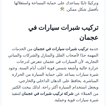
وتركيبًا ثابتًا يساعدك على حماية المساحة واستغلالها
بأفضل شكل ممكن.
تركيب شبرات سيارات في
عجمان
خدمة
تركيب شبرات سيارات في عجمان
من الخدمات
المهمة جدًا لأصحاب الفلل والمنازل والشركات والمباني
التجارية، لأن السيارات في عجمان تتعرض لدرجات
حرارة عالية وأشعة شمس قوية أغلب أيام السنة. وجود
شبرة سيارات يساعد على حماية السيارة من الحرارة
المباشرة، يحافظ على الدهان الداخلي والخارجي،
ويجعل استخدام السيارة أكثر راحة. لذلك يبحث الكثير
من العملاء عن
شركة تركيب شبرات في عجمان
لتنفيذ
شبرة سيارات قوية وعملية.