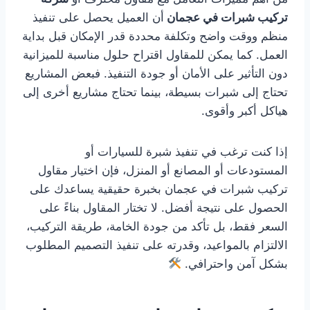
تركيب شبرات في عجمان
أن العميل يحصل على تنفيذ
منظم ووقت واضح وتكلفة محددة قدر الإمكان قبل بداية
العمل. كما يمكن للمقاول اقتراح حلول مناسبة للميزانية
دون التأثير على الأمان أو جودة التنفيذ. فبعض المشاريع
تحتاج إلى شبرات بسيطة، بينما تحتاج مشاريع أخرى إلى
هياكل أكبر وأقوى.
إذا كنت ترغب في تنفيذ شبرة للسيارات أو
المستودعات أو المصانع أو المنزل، فإن اختيار مقاول
تركيب شبرات في عجمان بخبرة حقيقية يساعدك على
الحصول على نتيجة أفضل. لا تختار المقاول بناءً على
السعر فقط، بل تأكد من جودة الخامة، طريقة التركيب،
الالتزام بالمواعيد، وقدرته على تنفيذ التصميم المطلوب
بشكل آمن واحترافي.