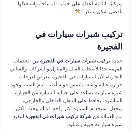
وتركيبًا ثابتًا يساعدك على حماية المساحة واستغلالها
بأفضل شكل ممكن.
تركيب شبرات سيارات في
الفجيرة
خدمة
تركيب شبرات سيارات في الفجيرة
من الخدمات
المهمة جدًا لأصحاب الفلل والمنازل والشركات والمباني
التجارية، لأن السيارات في الفجيرة تتعرض لدرجات
حرارة عالية وأشعة شمس قوية أغلب أيام السنة. وجود
شبرة سيارات يساعد على حماية السيارة من الحرارة
المباشرة، يحافظ على الدهان الداخلي والخارجي،
ويجعل استخدام السيارة أكثر راحة. لذلك يبحث الكثير
من العملاء عن
شركة تركيب شبرات في الفجيرة
لتنفيذ
شبرة سيارات قوية وعملية.