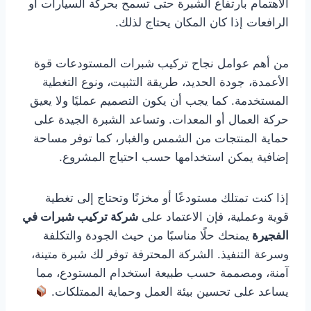
الاهتمام بارتفاع الشبرة حتى تسمح بحركة السيارات أو
الرافعات إذا كان المكان يحتاج لذلك.
من أهم عوامل نجاح تركيب شبرات المستودعات قوة
الأعمدة، جودة الحديد، طريقة التثبيت، ونوع التغطية
المستخدمة. كما يجب أن يكون التصميم عمليًا ولا يعيق
حركة العمال أو المعدات. وتساعد الشبرة الجيدة على
حماية المنتجات من الشمس والغبار، كما توفر مساحة
إضافية يمكن استخدامها حسب احتياج المشروع.
إذا كنت تمتلك مستودعًا أو مخزنًا وتحتاج إلى تغطية
قوية وعملية، فإن الاعتماد على
شركة تركيب شبرات في
الفجيرة
يمنحك حلًا مناسبًا من حيث الجودة والتكلفة
وسرعة التنفيذ. الشركة المحترفة توفر لك شبرة متينة،
آمنة، ومصممة حسب طبيعة استخدام المستودع، مما
يساعد على تحسين بيئة العمل وحماية الممتلكات.