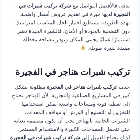
بدقة، فالأفضل التواصل مع
شركة تركيب شبرات في
الفجيرة
لديها خبرة في تقديم عروض أسعار واضحة.
بهذه الطريقة تستطيع اختيار الحل المناسب لميزانيتك
دون التضحية بالجودة أو الأمان. فالشبرة الجيدة تعتبر
استثمارًا عمليًا يحمي المكان ويوفر مساحة مغطاة
مفيدة لفترة طويلة.
تركيب شبرات هناجر في الفجيرة
خدمة
تركيب شبرات هناجر في الفجيرة
مطلوبة بشكل
كبير في المشاريع الصناعية والتجارية، لأن الهناجر تحتاج
إلى تغطية قوية ومساحات واسعة يمكن استخدامها
للتخزين أو التصنيع أو الورش أو مواقف المعدات.
الشبرات الخاصة بالهناجر يجب أن تكون مصممة بعناية
حتى تتحمل المساحات الكبيرة والاستخدام المستمر.
لذلك يحتاج العميل إلى
شركة تركيب شبرات في الفجيرة