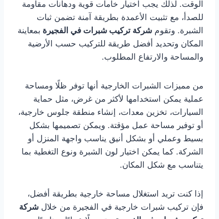
الوقت. لذلك يجب اختيار خامات قوية ودهانات مقاومة
للصدأ، مع تثبيت الأعمدة بطريقة آمنة تضمن ثبات
الشبرة. وتقوم
شركة تركيب شبرات في الفجيرة
بمعاينة
المكان وتحديد أفضل طريقة للتركيب حسب الأرضية
والمساحة والارتفاع المطلوب.
من مميزات الشبرات الخارجية أنها توفر ظلًا ومساحة
عملية يمكن استخدامها لأكثر من غرض، مثل حماية
السيارات، تخزين معدات، إنشاء منطقة جلوس خارجية،
أو توفير مساحة عمل مؤقتة. ويمكن تصميمها بشكل
بسيط وعملي أو بشكل أنيق يناسب واجهة المنزل أو
الشركة. كما يمكن اختيار لون الشبرة ونوع التغطية بما
يتناسب مع شكل المكان.
إذا كنت تريد استغلال مساحة خارجية بطريقة أفضل،
فإن تركيب شبرات خارجية في الفجيرة من خلال
شركة