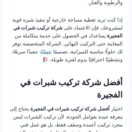
والرطوبة والغبار.
إذا كنت تريد تغطية مساحة خارجية أو تنفيذ شبرة قوية
لمشروعك، فإن الاعتماد على
شركة تركيب شبرات في
الفجيرة
يساعدك في الحصول على خدمة متكاملة من
المعاينة حتى التركيب النهائي. الشركة المتخصصة توفر
لك حلولًا مناسبة للميزانية، تصميمًا
عمليًا
، تنفيذًا سريعًا،
وتشطيبًا احترافيًا يدوم لفترة طويلة.
أفضل شركة تركيب شبرات في
الفجيرة
اختيار
أفضل شركة تركيب شبرات في الفجيرة
يحتاج إلى
معرفة جيدة بعوامل الجودة، لأن تركيب الشبرات ليس
مجرد تركيب أعمدة وسقف فقط، بل هو عمل فني