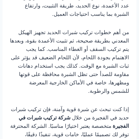
عدد الأعمدة، نوع الحديد، طريقة التثبيت، وارتفاع
الشبرة بما يناسب احتياجات العميل.
من أهم خطوات تركيب شبرات الحديد تجهيز الهيكل
المعدني بطريقة صحيحة، ثم تثبيت الأعمدة بقوة، وبعدها
يتم تركيب السقف أو الغطاء المناسب. كما يجب
الاهتمام بجودة اللحام، لأن اللحام الضعيف قد يؤثر على
ثبات الشبرة مع الوقت. كذلك يجب استخدام دهانات
مقاومة للصدأ حتى تظل الشبرة محافظة على قوتها
ومظهرها، خاصة في الأماكن الخارجية المعرضة
للشمس والرطوبة.
إذا كنت تبحث عن شبرة قوية وآمنة، فإن تركيب شبرات
حديد في الفجيرة من خلال
شركة تركيب شبرات في
الفجيرة
متخصصة يعتبر اختيارًا مناسبًا. الشركة المحترفة
توفر لك تصميمًا عمليًا، خامات قوية، تنفيذًا دقيقًا،