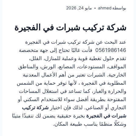
بواسطة
ahmed
مايو 24, 2026
شركة تركيب شبرات في الفجيرة
عند البحث عن شركة تركيب شبرات في الفجيرة
0561986146 فأنت غالبًا تحتاج إلى جهة متخصصة
تقدم حلول تغطية قوية وعملية للمنازل، الفلل،
المواقف، المستودعات، المصانع، الورش، والمناطق
الخارجية. الشبرات تعتبر من أهم الأعمال المعدنية
المطلوبة في الفجيرة ، لأنها توفر حماية من الشمس
والحرارة والغبار، كما تساعد في استغلال المساحات
المفتوحة بطريقة أفضل سواء للاستخدام السكني أو
التجاري أو الصناعي. لذلك فإن اختيار
شركة تركيب
شبرات في الفجيرة
بخبرة حقيقية يضمن لك تنفيذًا متينًا
وشكلًا منظمًا يناسب طبيعة المكان.