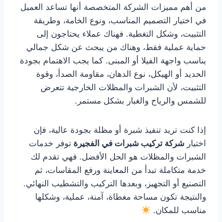
من أهم مميزات الشركة المتخصصة أنها تساعد العميل
في اختيار التصميم المناسب، ونوع الخامة، وطريقة
التثبيت، وشكل التغطية. فهناك عملاء يحتاجون إلى
حماية عملية فقط، وهناك من يبحث عن شكل جمالي
يناسب واجهة الفيلا أو المبنى. كما يجب الاهتمام بجودة
الحديد أو الهيكل، نوع الدهان، مقاومة الصدأ، وقوة
التثبيت، لأن الشبرات والمظلات الخارجية تتعرض
للشمس والرياح والغبار بشكل مستمر.
إذا كنت تريد تنفيذ شبرة أو مظلة بجودة عالية، فإن
اختيار
شركة تركيب شبرات في الفجيرة
توفر خدمات
الشبرات والمظلات هو الحل الأفضل. فهي تقدم لك
خدمة متكاملة تبدأ من المعاينة ورفع المقاسات، ثم
التصنيع أو التجهيز، وبعدها التركيب والتشطيب النهائي.
والنتيجة تكون مساحة مغطاة، آمنة، عملية، وشكلها
مناسب للمكان.