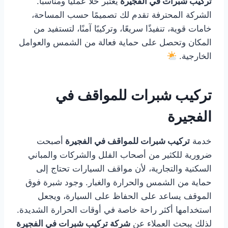
تركيب شبرات في الفجيرة
يعتبر حلًا عمليًا ومناسبًا.
الشركة المحترفة تقدم لك تصميمًا حسب المساحة،
خامات قوية، تنفيذًا سريعًا، وتركيبًا آمنًا، لتستفيد من
المكان وتحصل على حماية فعالة من الشمس والعوامل
الخارجية.
تركيب شبرات للمواقف في
الفجيرة
خدمة
تركيب شبرات للمواقف في الفجيرة
أصبحت
ضرورية للكثير من أصحاب الفلل والشركات والمباني
السكنية والتجارية، لأن مواقف السيارات تحتاج إلى
حماية من الشمس والحرارة والغبار. وجود شبرة فوق
الموقف يساعد على الحفاظ على السيارة، ويجعل
استخدامها أكثر راحة خاصة في أوقات الحرارة الشديدة.
لذلك يبحث العملاء عن
شركة تركيب شبرات في الفجيرة