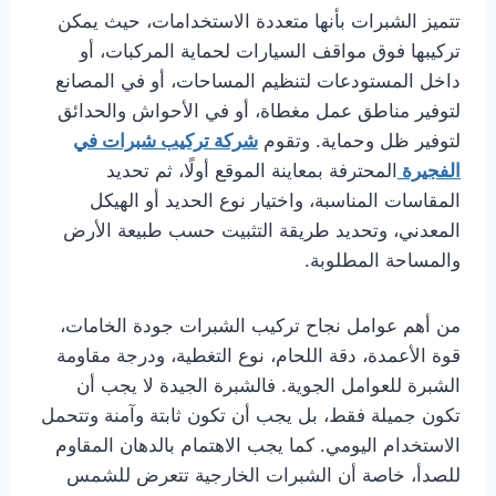
تتميز الشبرات بأنها متعددة الاستخدامات، حيث يمكن
تركيبها فوق مواقف السيارات لحماية المركبات، أو
داخل المستودعات لتنظيم المساحات، أو في المصانع
لتوفير مناطق عمل مغطاة، أو في الأحواش والحدائق
لتوفير ظل وحماية. وتقوم
شركة تركيب شبرات في
الفجيرة
المحترفة بمعاينة الموقع أولًا، ثم تحديد
المقاسات المناسبة، واختيار نوع الحديد أو الهيكل
المعدني، وتحديد طريقة التثبيت حسب طبيعة الأرض
والمساحة المطلوبة.
من أهم عوامل نجاح تركيب الشبرات جودة الخامات،
قوة الأعمدة، دقة اللحام، نوع التغطية، ودرجة مقاومة
الشبرة للعوامل الجوية. فالشبرة الجيدة لا يجب أن
تكون جميلة فقط، بل يجب أن تكون ثابتة وآمنة وتتحمل
الاستخدام اليومي. كما يجب الاهتمام بالدهان المقاوم
للصدأ، خاصة أن الشبرات الخارجية تتعرض للشمس