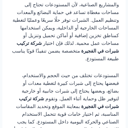
والمشاريع الصناعية، لأن المستودعات تحتاج إلى
مساحات مغطاة تساعد في حماية البضائع والمعدات
وتنظيم العمل. الشبرات توفر حلًا سريعًا وعمليًا لتغطية
المساحات الخارجية أو الداخلية، ويمكن استخدامها
كمناطق تخزين إضافية أو أماكن تحميل وتنزيل أو
مساحات عمل محمية. لذلك فإن اختيار
شركة تركيب
شبرات في الفجيرة
متخصصة يضمن تنفيذًا قويًا يناسب
طبيعة المستودع.
المستودعات تختلف من حيث الحجم والاستخدام،
فبعضها يحتاج إلى شبرات كبيرة لتغطية معدات أو
بضائع، وبعضها يحتاج إلى شبرات جانبية أو خارجية
لتوفير ظل وحماية أثناء العمل. وتقوم
شركة تركيب
شبرات في الفجيرة
بمعاينة الموقع وتحديد المقاسات
المناسبة، ثم اختيار خامات قوية تتحمل الاستخدام
الصناعي والحركة اليومية داخل المستودع. كما يجب