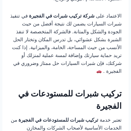
الاعتماد على
شركة تركيب شبرات في الفجيرة
في تنفيذ
شبرات السيارات يضمن لك نتيجة أفضل من حيث
الجودة والشكل والمتانة. فالشركة المتخصصة لا تنفذ
الشبرة بشكل عشوائي، بل تدرس المكان وتختار الحل
الأنسب من حيث المساحة، الخامة، والميزانية. إذا كنت
تريد حماية سيارتك وإضافة لمسة عملية لمنزلك أو
شركتك، فإن شبرات السيارات حل ممتاز وضروري في
الفجيرة .
تركيب شبرات للمستودعات في
الفجيرة
تعتبر خدمة
تركيب شبرات للمستودعات في الفجيرة
من
الخدمات الأساسية لأصحاب الشركات والمخازن