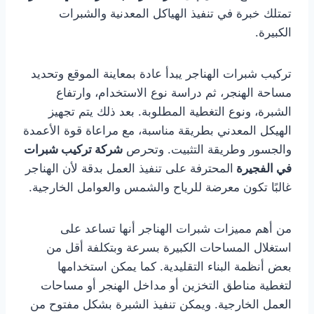
تمتلك خبرة في تنفيذ الهياكل المعدنية والشبرات
الكبيرة.
تركيب شبرات الهناجر يبدأ عادة بمعاينة الموقع وتحديد
مساحة الهنجر، ثم دراسة نوع الاستخدام، وارتفاع
الشبرة، ونوع التغطية المطلوبة. بعد ذلك يتم تجهيز
الهيكل المعدني بطريقة مناسبة، مع مراعاة قوة الأعمدة
والجسور وطريقة التثبيت. وتحرص
شركة تركيب شبرات
في الفجيرة
المحترفة على تنفيذ العمل بدقة لأن الهناجر
غالبًا تكون معرضة للرياح والشمس والعوامل الخارجية.
من أهم مميزات شبرات الهناجر أنها تساعد على
استغلال المساحات الكبيرة بسرعة وبتكلفة أقل من
بعض أنظمة البناء التقليدية. كما يمكن استخدامها
لتغطية مناطق التخزين أو مداخل الهنجر أو مساحات
العمل الخارجية. ويمكن تنفيذ الشبرة بشكل مفتوح من