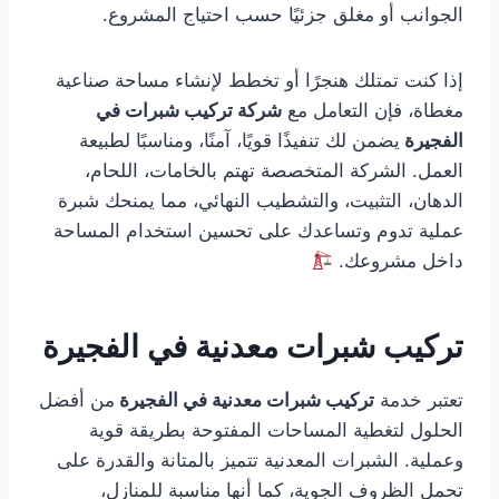
الجوانب أو مغلق جزئيًا حسب احتياج المشروع.
إذا كنت تمتلك هنجرًا أو تخطط لإنشاء مساحة صناعية
مغطاة، فإن التعامل مع
شركة تركيب شبرات في
الفجيرة
يضمن لك تنفيذًا قويًا، آمنًا، ومناسبًا لطبيعة
العمل. الشركة المتخصصة تهتم بالخامات، اللحام،
الدهان، التثبيت، والتشطيب النهائي، مما يمنحك شبرة
عملية تدوم وتساعدك على تحسين استخدام المساحة
داخل مشروعك.
تركيب شبرات معدنية في الفجيرة
تعتبر خدمة
تركيب شبرات معدنية في الفجيرة
من أفضل
الحلول لتغطية المساحات المفتوحة بطريقة قوية
وعملية. الشبرات المعدنية تتميز بالمتانة والقدرة على
تحمل الظروف الجوية، كما أنها مناسبة للمنازل،