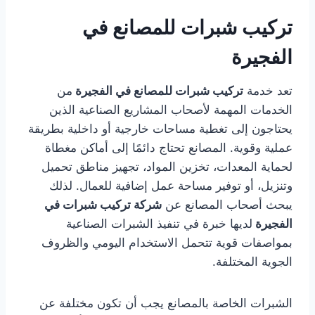
تركيب شبرات للمصانع في
الفجيرة
تعد خدمة
تركيب شبرات للمصانع في الفجيرة
من
الخدمات المهمة لأصحاب المشاريع الصناعية الذين
يحتاجون إلى تغطية مساحات خارجية أو داخلية بطريقة
عملية وقوية. المصانع تحتاج دائمًا إلى أماكن مغطاة
لحماية المعدات، تخزين المواد، تجهيز مناطق تحميل
وتنزيل، أو توفير مساحة عمل إضافية للعمال. لذلك
يبحث أصحاب المصانع عن
شركة تركيب شبرات في
الفجيرة
لديها خبرة في تنفيذ الشبرات الصناعية
بمواصفات قوية تتحمل الاستخدام اليومي والظروف
الجوية المختلفة.
الشبرات الخاصة بالمصانع يجب أن تكون مختلفة عن