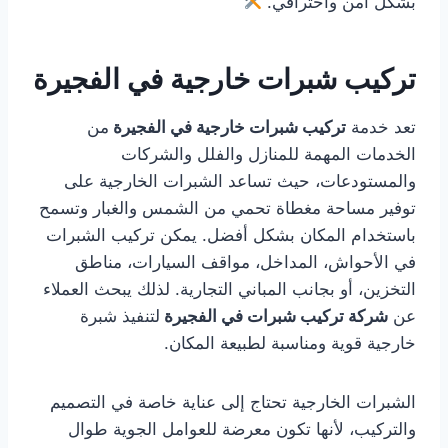
بشكل آمن واحترافي.
تركيب شبرات خارجية في الفجيرة
تعد خدمة
تركيب شبرات خارجية في الفجيرة
من
الخدمات المهمة للمنازل والفلل والشركات
والمستودعات، حيث تساعد الشبرات الخارجية على
توفير مساحة مغطاة تحمي من الشمس والغبار وتسمح
باستخدام المكان بشكل أفضل. يمكن تركيب الشبرات
في الأحواش، المداخل، مواقف السيارات، مناطق
التخزين، أو بجانب المباني التجارية. لذلك يبحث العملاء
عن
شركة تركيب شبرات في الفجيرة
لتنفيذ شبرة
خارجية قوية ومناسبة لطبيعة المكان.
الشبرات الخارجية تحتاج إلى عناية خاصة في التصميم
والتركيب، لأنها تكون معرضة للعوامل الجوية طوال