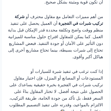
أن تكون قوية ومثبتة بشكل صحيح.
من أهم مميزات التعامل مع مقاول محترف أو
شركة
تركيب شبرات في الفجيرة
أن العميل يحصل على تنفيذ
منظم ووقت واضح وتكلفة محددة قدر الإمكان قبل بداية
العمل. كما يمكن للمقاول اقتراح حلول مناسبة للميزانية
دون التأثير على الأمان أو جودة التنفيذ. فبعض المشاريع
تحتاج إلى شبرات بسيطة، بينما تحتاج مشاريع أخرى إلى
هياكل أكبر وأقوى.
إذا كنت ترغب في تنفيذ شبرة للسيارات أو
المستودعات أو المصانع أو المنزل، فإن اختيار مقاول
تركيب شبرات في الفجيرة بخبرة حقيقية يساعدك على
الحصول على نتيجة أفضل. لا تختار المقاول بناءً على
السعر فقط، بل تأكد من جودة الخامة، طريقة التركيب،
الالتزام بالمواعيد، وقدرته على تنفيذ التصميم المطلوب