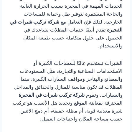
الخدمات المهمة في الفجيرة بسبب الحرارة العالية
والحاجة المستمرة لتوفير ظل وحماية للمساحات
الخارجية. لذلك فإن التعامل مع
شركة تركيب شبرات في
الفجيرة
تقدم أيضًا خدمات المظلات يساعدك في
الحصول على حلول متكاملة حسب طبيعة المكان
والاستخدام.
الشبرات تستخدم غالبًا للمساحات الكبيرة أو
الاستخدامات الصناعية والتجارية، مثل المستودعات
والمصانع والهناجر ومواقف السيارات الكبيرة، بينما
المظلات قد تكون مناسبة للمنازل والحدائق والمداخل
والسيارات. وتقوم
شركة تركيب شبرات في الفجيرة
المحترفة بمعاينة الموقع وتحديد هل الأنسب هو تركيب
شبرة معدنية قوية، أم مظلة خفيفة، أم دمج الاثنين
حسب مساحة المكان واحتياجات العميل.