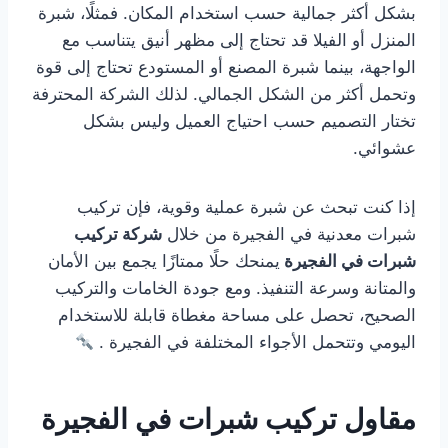
بشكل أكثر جمالية حسب استخدام المكان. فمثلًا، شبرة
المنزل أو الفيلا قد تحتاج إلى مظهر أنيق يتناسب مع
الواجهة، بينما شبرة المصنع أو المستودع تحتاج إلى قوة
وتحمل أكثر من الشكل الجمالي. لذلك الشركة المحترفة
تختار التصميم حسب احتياج العميل وليس بشكل
عشوائي.
إذا كنت تبحث عن شبرة عملية وقوية، فإن تركيب
شبرات معدنية في الفجيرة من خلال
شركة تركيب
شبرات في الفجيرة
يمنحك حلًا ممتازًا يجمع بين الأمان
والمتانة وسرعة التنفيذ. ومع جودة الخامات والتركيب
الصحيح، تحصل على مساحة مغطاة قابلة للاستخدام
اليومي وتتحمل الأجواء المختلفة في الفجيرة .
مقاول تركيب شبرات في الفجيرة