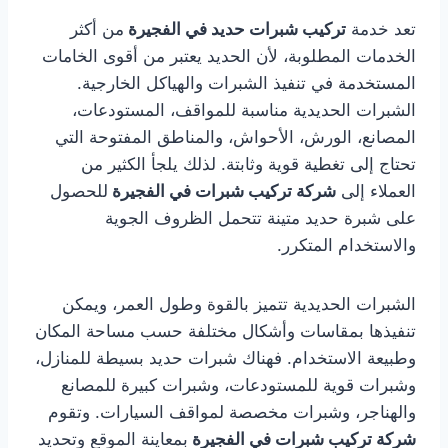
تعد خدمة
تركيب شبرات حديد في الفجيرة
من أكثر
الخدمات المطلوبة، لأن الحديد يعتبر من أقوى الخامات
المستخدمة في تنفيذ الشبرات والهياكل الخارجية.
الشبرات الحديدية مناسبة للمواقف، المستودعات،
المصانع، الورش، الأحواش، والمناطق المفتوحة التي
تحتاج إلى تغطية قوية وثابتة. لذلك يلجأ الكثير من
العملاء إلى
شركة تركيب شبرات في الفجيرة
للحصول
على شبرة حديد متينة تتحمل الظروف الجوية
والاستخدام المتكرر.
الشبرات الحديدية تتميز بالقوة وطول العمر، ويمكن
تنفيذها بمقاسات وأشكال مختلفة حسب مساحة المكان
وطبيعة الاستخدام. فهناك شبرات حديد بسيطة للمنازل،
وشبرات قوية للمستودعات، وشبرات كبيرة للمصانع
والهناجر، وشبرات مخصصة لمواقف السيارات. وتقوم
شركة تركيب شبرات في الفجيرة
بمعاينة الموقع وتحديد