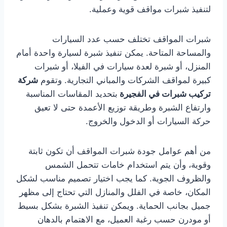
لتنفيذ شبرات مواقف قوية وعملية.
شبرات المواقف تختلف حسب عدد السيارات
والمساحة المتاحة. يمكن تنفيذ شبرة لسيارة واحدة أمام
المنزل، أو شبرة لعدة سيارات في الفيلا، أو شبرات
كبيرة لمواقف الشركات والمباني التجارية. وتقوم
شركة
تركيب شبرات في الفجيرة
بتحديد المقاسات المناسبة
وارتفاع الشبرة وطريقة توزيع الأعمدة حتى لا تعيق
حركة السيارات أو الدخول والخروج.
من أهم عوامل جودة شبرات المواقف أن تكون ثابتة
وقوية، وأن يتم استخدام خامات تتحمل الشمس
والظروف الجوية. كما يجب اختيار تصميم مناسب لشكل
المكان، خاصة في الفلل والمنازل التي تحتاج إلى مظهر
جميل بجانب الحماية. ويمكن تنفيذ الشبرة بشكل بسيط
أو مودرن حسب رغبة العميل، مع الاهتمام بالدهان