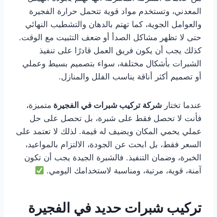
المعدني، وتستخدم مواد قوية تتحمل حرارة الفجيرة
والعوامل الجوية، كما تهتم بالدهان والتشطيب النهائي
حتى لا تظهر مشاكل الصدأ أو ضعف التثبيت مع الوقت.
كذلك يجب أن يكون فريق العمل قادرًا على تنفيذ
الشبرات بأشكال مختلفة، سواء بتصميم بسيط وعملي
أو تصميم أكثر أناقة يناسب الفلل والمنازل.
عندما تختار
شركة تركيب شبرات في الفجيرة
متميزة،
فأنت لا تحصل فقط على شبرة، بل تحصل على حل
عملي يحمي المكان ويضيف له قيمة. لذلك لا تعتمد على
السعر فقط، بل ابحث عن الجودة، الالتزام بالمواعيد،
الخبرة، وضمان التنفيذ. فالشبرة الجيدة يجب أن تكون
آمنة، قوية، مرتبة، ومناسبة لاستخدامك اليومي.
تركيب شبرات حديد في الفجيرة