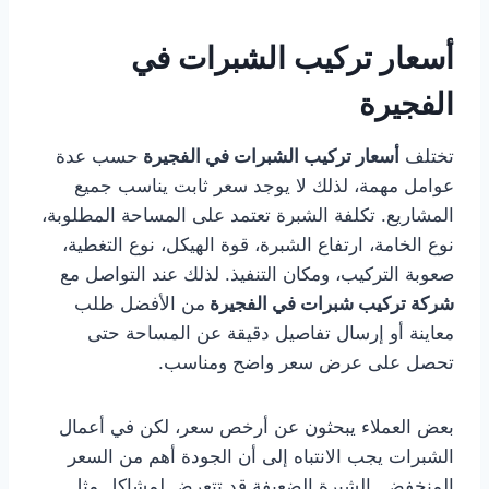
أسعار تركيب الشبرات في
الفجيرة
تختلف
أسعار تركيب الشبرات في الفجيرة
حسب عدة
عوامل مهمة، لذلك لا يوجد سعر ثابت يناسب جميع
المشاريع. تكلفة الشبرة تعتمد على المساحة المطلوبة،
نوع الخامة، ارتفاع الشبرة، قوة الهيكل، نوع التغطية،
صعوبة التركيب، ومكان التنفيذ. لذلك عند التواصل مع
شركة تركيب شبرات في الفجيرة
من الأفضل طلب
معاينة أو إرسال تفاصيل دقيقة عن المساحة حتى
تحصل على عرض سعر واضح ومناسب.
بعض العملاء يبحثون عن أرخص سعر، لكن في أعمال
الشبرات يجب الانتباه إلى أن الجودة أهم من السعر
المنخفض. الشبرة الضعيفة قد تتعرض لمشاكل مثل