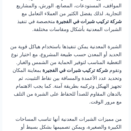
المواقف، المستودعات، المصانع، الورش، والمشاريع
التجارية. لذلك يفضل الكثير من العملاء التعامل مع
شركة تركيب شبرات في الفجيرة
متخصصة في تنفيذ
الشبرات المعدنية بأشكال ومقاسات مختلفة.
الشبرة المعدنية يمكن تنفيذها باستخدام هياكل قوية من
الحديد أو المعدن حسب طبيعة المشروع، مع اختيار نوع
التغطية المناسب لتوفير الحماية من الشمس والغبار.
وتقوم
شركة تركيب شبرات في الفجيرة
بمعاينة المكان
وتحديد عدد الأعمدة والمسافة بين نقاط التثبيت، ثم
تجهيز الهيكل وتركيبه بطريقة آمنة. كما يجب الاهتمام
بالدهان المقاوم للصدأ للحفاظ على الشبرة من التلف
مع مرور الوقت.
من مميزات الشبرات المعدنية أنها تناسب المساحات
الكبيرة والصغيرة، ويمكن تصميمها بشكل بسيط أو