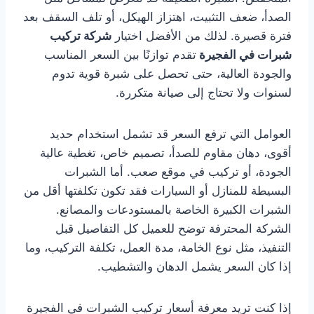
الصدأ، ضعف التثبيت، اهتزاز الهيكل، أو تلف السقف بعد
فترة قصيرة. لذلك من الأفضل اختيار
شركة تركيب
شبرات في الفجيرة
تقدم توازنًا بين السعر المناسب
والجودة العالية، حتى تحصل على شبرة قوية تدوم
لسنوات ولا تحتاج إلى صيانة متكررة.
العوامل التي ترفع السعر قد تشمل استخدام حديد
أقوى، دهان مقاوم للصدأ، تصميم خاص، تغطية عالية
الجودة، أو تركيب في موقع صعب. أما الشبرات
البسيطة للمنازل أو السيارات فقد تكون تكلفتها أقل من
الشبرات الكبيرة الخاصة بالمستودعات والمصانع.
الشركة المحترفة توضح للعميل كل التفاصيل قبل
التنفيذ، مثل نوع الخامة، مدة العمل، تكلفة التركيب، وما
إذا كان السعر يشمل الدهان والتشطيب.
إذا كنت تريد معرفة أسعار تركيب الشبرات في الفجيرة