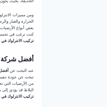
الحديقة، بحيث يكون 
ومن مميزات الانترلوك
الحرارة والغبار والر
بعض أنواع الأرضيات ا
كنت ترغب في تحسين 
تركيب الانترلوك في ا
أفضل شركة ت
عند البحث عن
أفضل
تبحث عن جودة تنفيذ،
من الأرضيات التي تح
البلاط قد يؤدي إلى 
تركيب الانترلوك في ا