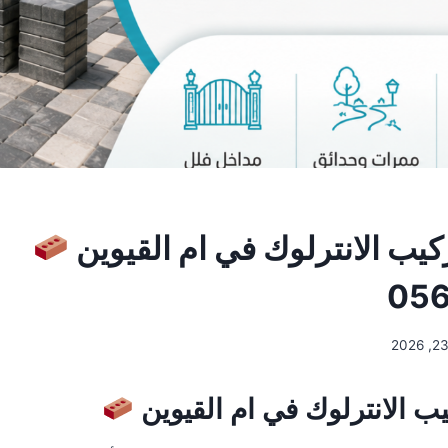
يب الانترلوك في ام القيوين
056
ب الانترلوك في ام القيوين