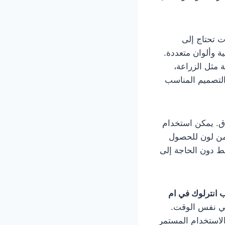
 تحتاج إلى
ة وألوان متعددة.
 مثل الزراعة،
التصميم المناسب
اق. يمكن استخدام
ثر من لون للحصول
ط دون الحاجة إلى
 انترلوك في ام
 في نفس الوقت.
الاستخدام المستمر