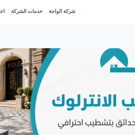
شركة الواحة
خدمات الشركة
اعل