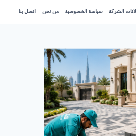
انات الشركة
سياسة الخصوصية
من نحن
اتصل بنا