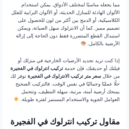
مما يجعله مناسبًا لمختلف الأذواق. يمكن استخدام
الألوان الهادئة للمنازل الحديثة، أو الألوان الترابية للفلل
الكلاسيكية، أو الدمج بين أكثر من لون للحصول على
تصميم مميز. كما أن الانترلوك سهل الصيانة، ويمكن
استبدال القطع المتضررة فقط دون الحاجة إلى إزالة
الأرضية بالكامل.
إذا كنت تريد تجديد الأرضيات الخارجية في منزلك أو
فيلتك أو حديقتك، فإن خدمة
تركيب انترلوك في الفجيرة
من خلال
سعر متر تركيب الانترلوك في الفجيرة
توفر لك
حلًا عمليًا وجماليًا في نفس الوقت. فالتركيب الصحيح
يمنحك أرضية آمنة، مرتبة، سهلة التنظيف، وتتحمل
العوامل الجوية والاستخدام المستمر لفترة طويلة.
مقاول تركيب انترلوك في الفجيرة