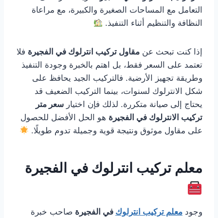
التعامل مع المساحات الصغيرة والكبيرة، مع مراعاة
النظافة والتنظيم أثناء التنفيذ.
إذا كنت تبحث عن
مقاول تركيب انترلوك في الفجيرة
فلا
تعتمد على السعر فقط، بل اهتم بالخبرة وجودة التنفيذ
وطريقة تجهيز الأرضية. فالتركيب الجيد يحافظ على
شكل الانترلوك لسنوات، بينما التركيب الضعيف قد
يحتاج إلى صيانة متكررة. لذلك فإن اختيار
سعر متر
تركيب الانترلوك في الفجيرة
هو الحل الأفضل للحصول
على مقاول موثوق ونتيجة قوية وجميلة تدوم طويلًا.
معلم تركيب انترلوك في الفجيرة
وجود
معلم تركيب انترلوك
في الفجيرة
صاحب خبرة