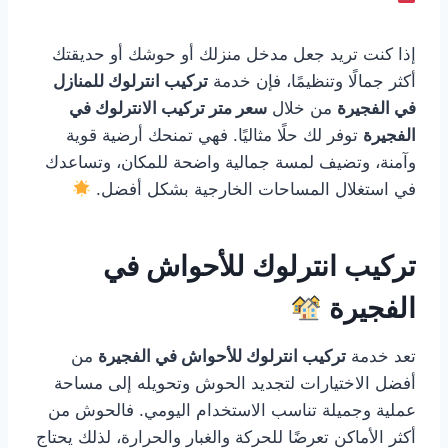
إذا كنت تريد جعل مدخل منزلك أو حوشك أو حديقتك
أكثر جمالًا وتنظيمًا، فإن خدمة
تركيب انترلوك للمنازل
في الفجيرة
من خلال
سعر متر تركيب الانترلوك في
الفجيرة
توفر لك حلًا مثاليًا. فهي تمنحك أرضية قوية
وآمنة، وتضيف لمسة جمالية واضحة للمكان، وتساعدك
في استغلال المساحات الخارجية بشكل أفضل.
تركيب انترلوك للأحواش في
الفجيرة
تعد خدمة
تركيب انترلوك للأحواش في الفجيرة
من
أفضل الاختيارات لتجديد الحوش وتحويله إلى مساحة
عملية وجميلة تناسب الاستخدام اليومي. فالحوش من
أكثر الأماكن تعرضًا للحركة والغبار والحرارة، لذلك يحتاج