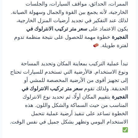
الممرات، الحدائق، مواقف السيارات، والجلسات
الخارجية، لأنه يجمع بين القوة والجمال وسهولة الصيانة.
لذلك عند التفكير في تجديد أرضيات المنزل الخارجية،
يكون الاعتماد على
سعر متر تركيب الانترلوك في
الفجيرة
خطوة مهمة للحصول على نتيجة منظمة تدوم
لفترة طويلة.
تبدأ عملية التركيب بمعاينة المكان وتحديد المساحة
ونوع الاستخدام. فالأرضية التي تستخدم للسيارات تحتاج
إلى تجهيز أقوى من الأرضية المخصصة للمشي أو
الحديقة. ولذلك تقوم
سعر متر تركيب الانترلوك في
الفجيرة
بتقييم المكان أولًا، ثم تحديد نوع الانترلوك
المناسب من حيث السماكة والشكل واللون. هذه
الخطوة تساعد على تنفيذ أرضية عملية تتحمل
الاستخدام اليومي وتظهر بشكل جميل في نفس الوقت.