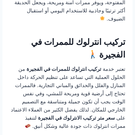
المفتوحة، ويوفر ممرات آمنة ومريحة، ويجعل الحديقة
أكثر ترتيبًا وجاذبية للاستخدام اليومي أو استقبال
الضيوف.
تركيب انترلوك للممرات في
الفجيرة
تعتبر خدمة
تركيب انترلوك للممرات في الفجيرة
من
الحلول العملية التي تساعد على تنظيم الحركة داخل
المنازل والفلل والحدائق والمباني التجارية. فالممرات
تحتاج إلى أرضية قوية ومريحة للمشي، وفي نفس
الوقت يجب أن تكون جميلة ومتناسقة مع التصميم
الخارجي للمكان. لذلك يفضل الكثير من العملاء الاعتماد
على
سعر متر تركيب الانترلوك في الفجيرة
لتنفيذ
ممرات انترلوك ذات جودة عالية وشكل أنيق.