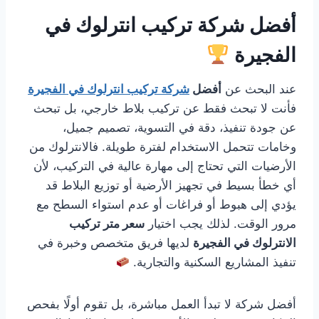
أفضل شركة تركيب انترلوك في
الفجيرة
عند البحث عن
أفضل
شركة تركيب انترلوك في الفجيرة
فأنت لا تبحث فقط عن تركيب بلاط خارجي، بل تبحث
عن جودة تنفيذ، دقة في التسوية، تصميم جميل،
وخامات تتحمل الاستخدام لفترة طويلة. فالانترلوك من
الأرضيات التي تحتاج إلى مهارة عالية في التركيب، لأن
أي خطأ بسيط في تجهيز الأرضية أو توزيع البلاط قد
يؤدي إلى هبوط أو فراغات أو عدم استواء السطح مع
مرور الوقت. لذلك يجب اختيار
سعر متر تركيب
الانترلوك في الفجيرة
لديها فريق متخصص وخبرة في
تنفيذ المشاريع السكنية والتجارية.
أفضل شركة لا تبدأ العمل مباشرة، بل تقوم أولًا بفحص