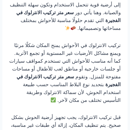
إلى أرضية قوية تتحمل الاستخدام وتكون سهلة التنظيف
والصيانة. وهنا يأتي دور
سعر متر تركيب الانترلوك في
الفجيرة
التي تقدم حلولًا مناسبة للأحواش بمختلف
مساحاتها وتصميماتها.
تركيب الانترلوك في الأحواش يمنح المكان شكلًا مرتبًا
ويمنع مشاكل الأرضيات غير المستوية أو تجمع الأتربة.
كما أنه مناسب للأحواش التي تستخدم كمواقف سيارات
أو جلسات خارجية أو مناطق لعب للأطفال أو مساحات
مفتوحة للمنزل. وتقوم
سعر متر تركيب الانترلوك في
الفجيرة
بتحديد نوع البلاط المناسب حسب طبيعة
استخدام الحوش، لأن سماكة الانترلوك وطريقة
التأسيس تختلف من مكان لآخر.
قبل تركيب الانترلوك، يجب تجهيز أرضية الحوش بشكل
صحيح. يتم تنظيف المكان، إزالة أي طبقات غير مناسبة،