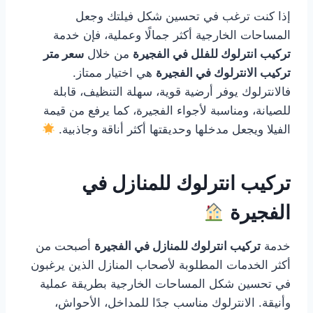
إذا كنت ترغب في تحسين شكل فيلتك وجعل
المساحات الخارجية أكثر جمالًا وعملية، فإن خدمة
تركيب انترلوك للفلل في الفجيرة
من خلال
سعر متر
تركيب الانترلوك في الفجيرة
هي اختيار ممتاز.
فالانترلوك يوفر أرضية قوية، سهلة التنظيف، قابلة
للصيانة، ومناسبة لأجواء الفجيرة، كما يرفع من قيمة
الفيلا ويجعل مدخلها وحديقتها أكثر أناقة وجاذبية.
تركيب انترلوك للمنازل في
الفجيرة
خدمة
تركيب انترلوك للمنازل في الفجيرة
أصبحت من
أكثر الخدمات المطلوبة لأصحاب المنازل الذين يرغبون
في تحسين شكل المساحات الخارجية بطريقة عملية
وأنيقة. الانترلوك مناسب جدًا للمداخل، الأحواش،