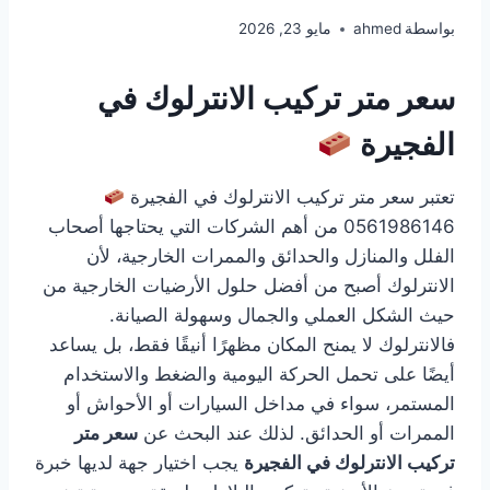
بواسطة
ahmed
مايو 23, 2026
سعر متر تركيب الانترلوك في
الفجيرة
تعتبر سعر متر تركيب الانترلوك في الفجيرة
0561986146 من أهم الشركات التي يحتاجها أصحاب
الفلل والمنازل والحدائق والممرات الخارجية، لأن
الانترلوك أصبح من أفضل حلول الأرضيات الخارجية من
حيث الشكل العملي والجمال وسهولة الصيانة.
فالانترلوك لا يمنح المكان مظهرًا أنيقًا فقط، بل يساعد
أيضًا على تحمل الحركة اليومية والضغط والاستخدام
المستمر، سواء في مداخل السيارات أو الأحواش أو
الممرات أو الحدائق. لذلك عند البحث عن
سعر متر
تركيب الانترلوك في الفجيرة
يجب اختيار جهة لديها خبرة