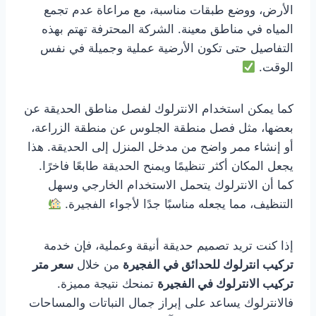
الأرض، ووضع طبقات مناسبة، مع مراعاة عدم تجمع
المياه في مناطق معينة. الشركة المحترفة تهتم بهذه
التفاصيل حتى تكون الأرضية عملية وجميلة في نفس
الوقت.
كما يمكن استخدام الانترلوك لفصل مناطق الحديقة عن
بعضها، مثل فصل منطقة الجلوس عن منطقة الزراعة،
أو إنشاء ممر واضح من مدخل المنزل إلى الحديقة. هذا
يجعل المكان أكثر تنظيمًا ويمنح الحديقة طابعًا فاخرًا.
كما أن الانترلوك يتحمل الاستخدام الخارجي وسهل
التنظيف، مما يجعله مناسبًا جدًا لأجواء الفجيرة.
إذا كنت تريد تصميم حديقة أنيقة وعملية، فإن خدمة
تركيب انترلوك للحدائق في الفجيرة
من خلال
سعر متر
تركيب الانترلوك في الفجيرة
تمنحك نتيجة مميزة.
فالانترلوك يساعد على إبراز جمال النباتات والمساحات