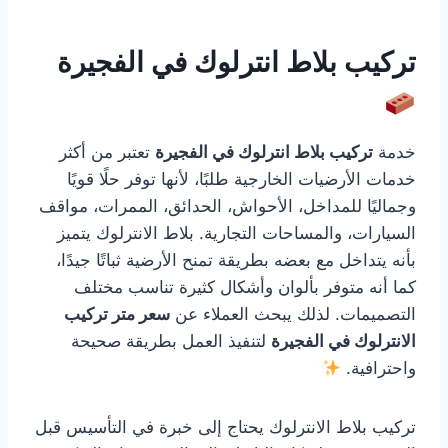
تركيب بلاط انترلوك في الفجيرة
خدمة
تركيب بلاط انترلوك في الفجيرة
تعتبر من أكثر
خدمات الأرضيات الخارجية طلبًا، لأنها توفر حلًا قويًا
وجماليًا للمداخل، الأحواش، الحدائق، الممرات، مواقف
السيارات، والمساحات التجارية. بلاط الانترلوك يتميز
بأنه يتداخل مع بعضه بطريقة تمنح الأرضية ثباتًا جيدًا،
كما أنه متوفر بألوان وأشكال كثيرة تناسب مختلف
التصميمات. لذلك يبحث العملاء عن
سعر متر تركيب
الانترلوك في الفجيرة
لتنفيذ العمل بطريقة صحيحة
واحترافية.
تركيب بلاط الانترلوك يحتاج إلى خبرة في التأسيس قبل