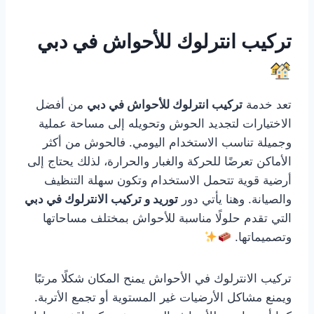
تركيب انترلوك للأحواش في دبي
تعد خدمة
تركيب انترلوك للأحواش في دبي
من أفضل
الاختيارات لتجديد الحوش وتحويله إلى مساحة عملية
وجميلة تناسب الاستخدام اليومي. فالحوش من أكثر
الأماكن تعرضًا للحركة والغبار والحرارة، لذلك يحتاج إلى
أرضية قوية تتحمل الاستخدام وتكون سهلة التنظيف
والصيانة. وهنا يأتي دور
توريد و تركيب الانترلوك في دبي
التي تقدم حلولًا مناسبة للأحواش بمختلف مساحاتها
وتصميماتها.
تركيب الانترلوك في الأحواش يمنح المكان شكلًا مرتبًا
ويمنع مشاكل الأرضيات غير المستوية أو تجمع الأتربة.