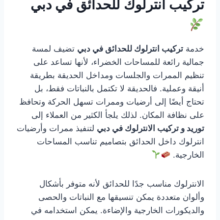
تركيب انترلوك للحدائق في دبي
خدمة
تركيب انترلوك للحدائق في دبي
تضيف لمسة
جمالية رائعة للمساحات الخضراء، لأنها تساعد على
تنظيم الممرات والجلسات ومداخل الحديقة بطريقة
أنيقة وعملية. فالحديقة لا تكتمل بالنباتات فقط، بل
تحتاج أيضًا إلى أرضيات وممرات تسهل الحركة وتحافظ
على نظافة المكان. لذلك يلجأ الكثير من العملاء إلى
توريد و تركيب الانترلوك في دبي
لتنفيذ ممرات وأرضيات
انترلوك داخل الحدائق بتصاميم تناسب المساحات
الخارجية.
الانترلوك مناسب جدًا للحدائق لأنه متوفر بأشكال
وألوان متعددة يمكن تنسيقها مع النباتات والحصى
والديكورات الخارجية والإضاءة. يمكن استخدامه في