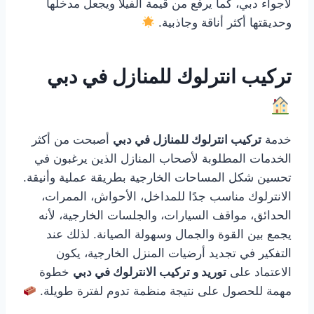
لأجواء دبي، كما يرفع من قيمة الفيلا ويجعل مدخلها
وحديقتها أكثر أناقة وجاذبية.
تركيب انترلوك للمنازل في دبي
خدمة
تركيب انترلوك للمنازل في دبي
أصبحت من أكثر
الخدمات المطلوبة لأصحاب المنازل الذين يرغبون في
تحسين شكل المساحات الخارجية بطريقة عملية وأنيقة.
الانترلوك مناسب جدًا للمداخل، الأحواش، الممرات،
الحدائق، مواقف السيارات، والجلسات الخارجية، لأنه
يجمع بين القوة والجمال وسهولة الصيانة. لذلك عند
التفكير في تجديد أرضيات المنزل الخارجية، يكون
الاعتماد على
توريد و تركيب الانترلوك في دبي
خطوة
مهمة للحصول على نتيجة منظمة تدوم لفترة طويلة.