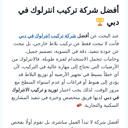
أفضل شركة تركيب انترلوك في
دبي
عند البحث عن
أفضل
شركة تركيب انترلوك في دبي
فأنت لا تبحث فقط عن تركيب بلاط خارجي، بل تبحث
عن جودة تنفيذ، دقة في التسوية، تصميم جميل،
وخامات تتحمل الاستخدام لفترة طويلة. فالانترلوك من
الأرضيات التي تحتاج إلى مهارة عالية في التركيب، لأن
أي خطأ بسيط في تجهيز الأرضية أو توزيع البلاط قد
يؤدي إلى هبوط أو فراغات أو عدم استواء السطح مع
مرور الوقت. لذلك يجب اختيار
توريد و تركيب الانترلوك
في دبي
لديها فريق متخصص وخبرة في تنفيذ المشاريع
السكنية والتجارية.
أفضل شركة لا تبدأ العمل مباشرة، بل تقوم أولًا بفحص