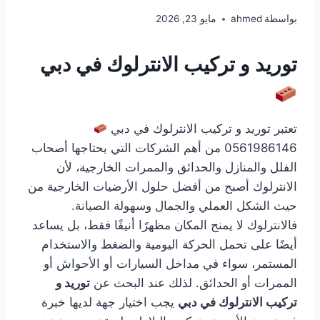
بواسطة
ahmed
مايو 23, 2026
توريد و تركيب الانترلوك في دبي
تعتبر توريد و تركيب الانترلوك في دبي
0561986146 من أهم الشركات التي يحتاجها أصحاب
الفلل والمنازل والحدائق والممرات الخارجية، لأن
الانترلوك أصبح من أفضل حلول الأرضيات الخارجية من
حيث الشكل العملي والجمال وسهولة الصيانة.
فالانترلوك لا يمنح المكان مظهرًا أنيقًا فقط، بل يساعد
أيضًا على تحمل الحركة اليومية والضغط والاستخدام
المستمر، سواء في مداخل السيارات أو الأحواش أو
الممرات أو الحدائق. لذلك عند البحث عن
توريد و
تركيب الانترلوك في دبي
يجب اختيار جهة لديها خبرة