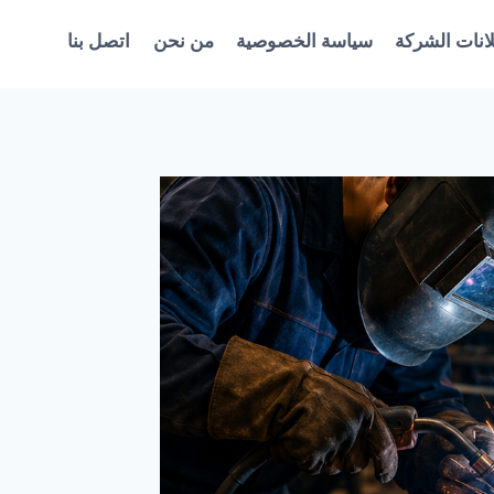
انات الشركة
سياسة الخصوصية
من نحن
اتصل بنا