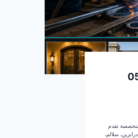
ًا تحتاج إلى جهة متخصصة تقدم
رابزين، سلالم،