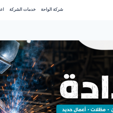
شركة الواحة
خدمات الشركة
اعل