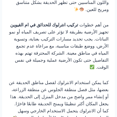
واللون المناسبين حتى تظهر الحديقة بشكل متناسق
ومريح للعين.
من أهم خطوات
تركيب انترلوك للحدائق في ام القيوين
تجهيز الأرضية بطريقة لا تؤثر على تصريف المياه أو نمو
النباتات. يجب تحديد مسارات التركيب بعناية، وتسوية
الأرض، ووضع طبقات مناسبة، مع مراعاة عدم تجمع
المياه في مناطق معينة. الشركة المحترفة تهتم بهذه
التفاصيل حتى تكون الأرضية عملية وجميلة في نفس
الوقت.
كما يمكن استخدام الانترلوك لفصل مناطق الحديقة عن
بعضها، مثل فصل منطقة الجلوس عن منطقة الزراعة،
أو إنشاء ممر واضح من مدخل المنزل إلى الحديقة. هذا
يجعل المكان أكثر تنظيمًا ويمنح الحديقة طابعًا فاخرًا.
كما أن الانترلوك يتحمل الاستخدام الخارجي وسهل