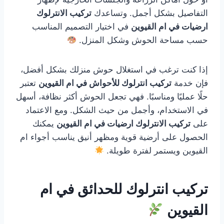
التفاصيل بشكل أجمل. وتساعدك
تركيب الانترلوك
ارضيات في ام القيوين
في اختيار التصميم المناسب
حسب مساحة الحوش وشكل المنزل.
إذا كنت ترغب في استغلال حوش منزلك بشكل أفضل،
فإن خدمة
تركيب انترلوك للأحواش في ام القيوين
تعتبر
حلًا عمليًا ومناسبًا. فهي تجعل الحوش أكثر نظافة، أسهل
في الاستخدام، وأجمل من حيث الشكل. ومع الاعتماد
على
تركيب الانترلوك ارضيات في ام القيوين
يمكنك
الحصول على أرضية قوية ومظهر أنيق يناسب أجواء ام
القيوين ويستمر لفترة طويلة.
تركيب انترلوك للحدائق في ام
القيوين