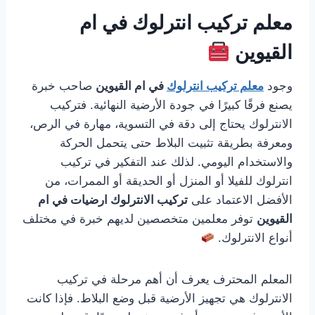
معلم تركيب انترلوك في ام
القيوين
وجود
معلم تركيب انترلوك
في ام القيوين
صاحب خبرة
يصنع فرقًا كبيرًا في جودة الأرضية النهائية. فتركيب
الانترلوك يحتاج إلى دقة في التسوية، مهارة في الرص،
ومعرفة بطريقة تثبيت البلاط حتى يتحمل الحركة
والاستخدام اليومي. لذلك عند التفكير في تركيب
انترلوك للفيلا أو المنزل أو الحديقة أو الممرات، من
الأفضل الاعتماد على
تركيب الانترلوك ارضيات في ام
القيوين
توفر معلمين متخصصين لديهم خبرة في مختلف
أنواع الانترلوك.
المعلم المحترف يعرف أن أهم مرحلة في تركيب
الانترلوك هي تجهيز الأرضية قبل وضع البلاط. فإذا كانت