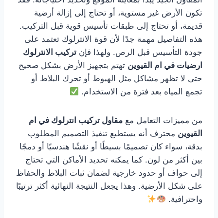
تكون الأرض غير مستوية، أو تحتاج إلى إزالة أرضية
قديمة، أو تحتاج إلى طبقات تأسيس قوية قبل التركيب.
هذه التفاصيل مهمة جدًا لأن قوة الانترلوك تعتمد على
جودة التأسيس قبل الرص. ولهذا فإن
تركيب الانترلوك
ارضيات في ام القيوين
تهتم بتجهيز الأرض بشكل صحيح
حتى لا تظهر مشاكل مثل الهبوط أو تحرك البلاط أو
تجمع المياه بعد فترة من الاستخدام.
من مميزات التعامل مع
مقاول تركيب انترلوك في ام
القيوين
محترف أنه يستطيع تنفيذ التصميم المطلوب
بدقة، سواء كان تصميمًا بسيطًا أو نقشًا هندسيًا أو دمجًا
بين أكثر من لون. كما يمكنه تحديد الأماكن التي تحتاج
إلى حواف أو حدود خارجية لضمان ثبات البلاط والحفاظ
على شكل الأرضية. وهذا يجعل النتيجة النهائية أكثر ترتيبًا
واحترافية.