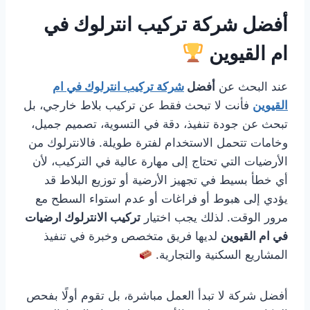
أفضل شركة تركيب انترلوك في
ام القيوين
عند البحث عن
أفضل
شركة تركيب انترلوك في ام
القيوين
فأنت لا تبحث فقط عن تركيب بلاط خارجي، بل
تبحث عن جودة تنفيذ، دقة في التسوية، تصميم جميل،
وخامات تتحمل الاستخدام لفترة طويلة. فالانترلوك من
الأرضيات التي تحتاج إلى مهارة عالية في التركيب، لأن
أي خطأ بسيط في تجهيز الأرضية أو توزيع البلاط قد
يؤدي إلى هبوط أو فراغات أو عدم استواء السطح مع
مرور الوقت. لذلك يجب اختيار
تركيب الانترلوك ارضيات
في ام القيوين
لديها فريق متخصص وخبرة في تنفيذ
المشاريع السكنية والتجارية.
أفضل شركة لا تبدأ العمل مباشرة، بل تقوم أولًا بفحص