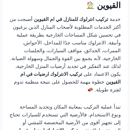
القيوين
خدمة
تركيب انترلوك للمنازل في ام القيوين
أصبحت من
أكثر الخدمات المطلوبة لأصحاب المنازل الذين يرغبون
في تحسين شكل المساحات الخارجية بطريقة عملية
وأنيقة. الانترلوك مناسب جدًا للمداخل، الأحواش،
الممرات، الحدائق، مواقف السيارات، والجلسات
الخارجية، لأنه يجمع بين القوة والجمال وسهولة الصيانة.
لذلك عند التفكير في تجديد أرضيات المنزل الخارجية،
يكون الاعتماد على
تركيب الانترلوك ارضيات في ام
القيوين
خطوة مهمة للحصول على نتيجة منظمة تدوم
لفترة طويلة.
تبدأ عملية التركيب بمعاينة المكان وتحديد المساحة
ونوع الاستخدام. فالأرضية التي تستخدم للسيارات تحتاج
إلى تجهيز أقوى من الأرضية المخصصة للمشي أو