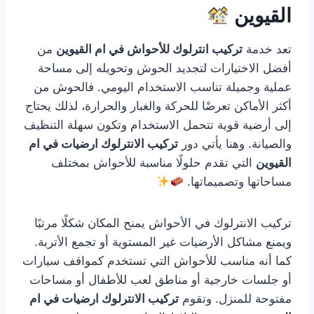
القيوين
تعد خدمة
تركيب انترلوك للأحواش في ام القيوين
من
أفضل الاختيارات لتجديد الحوش وتحويله إلى مساحة
عملية وجميلة تناسب الاستخدام اليومي. فالحوش من
أكثر الأماكن تعرضًا للحركة والغبار والحرارة، لذلك يحتاج
إلى أرضية قوية تتحمل الاستخدام وتكون سهلة التنظيف
والصيانة. وهنا يأتي دور
تركيب الانترلوك ارضيات في ام
القيوين
التي تقدم حلولًا مناسبة للأحواش بمختلف
مساحاتها وتصميماتها.
تركيب الانترلوك في الأحواش يمنح المكان شكلًا مرتبًا
ويمنع مشاكل الأرضيات غير المستوية أو تجمع الأتربة.
كما أنه مناسب للأحواش التي تستخدم كمواقف سيارات
أو جلسات خارجية أو مناطق لعب للأطفال أو مساحات
مفتوحة للمنزل. وتقوم
تركيب الانترلوك ارضيات في ام