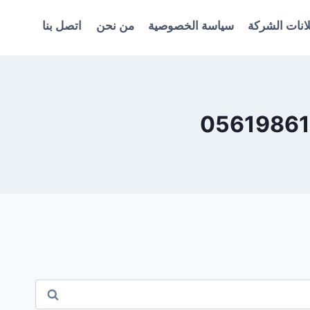
انات الشركة
سياسة الخصوصية
من نحن
اتصل بنا