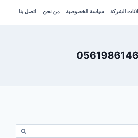
انات الشركة
سياسة الخصوصية
من نحن
اتصل بنا