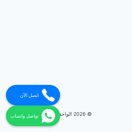
اتصل الآن
© 2026 الواحة elwaha
تواصل واتساب