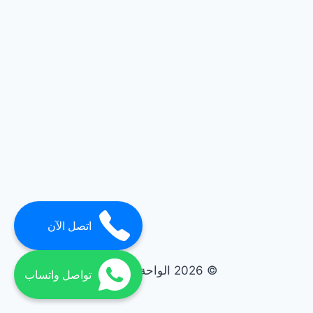
اتصل الآن
© 2026 الواحة elwaha
تواصل واتساب