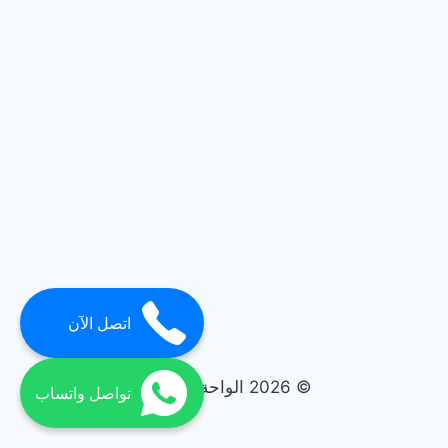
اتصل الآن
© 2026 الواحة elwaha
تواصل واتساب