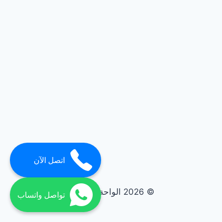
اتصل الآن
© 2026 الواحة elwaha
تواصل واتساب