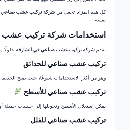
كل هذه المزايا تجعل من
شركة تركيب عشب صناعي ف
نفسه.
استخدامات شركة تركيب عشب ص
تقدم
شركة تركيب عشب صناعي في الشارقة
حلولًا م
تركيب عشب صناعي للحدائق
وهو من أكثر الاستخدامات شيوعًا، حيث يمنح الحديقة م
تركيب عشب صناعي للأسطح
يمكن استغلال الأسطح وتحويلها إلى جلسات جميلة أ
تركيب عشب صناعي للفلل