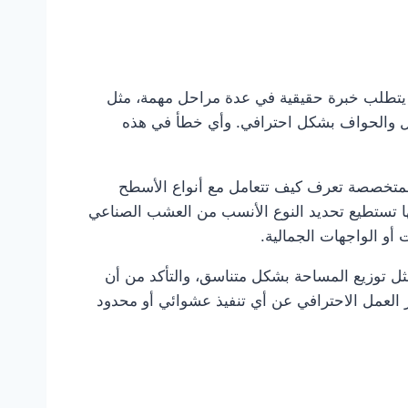
 يتطلب خبرة حقيقية في عدة مراحل مهمة، مثل
واصل والحواف بشكل احترافي. وأي خطأ في هذه
 المتخصصة تعرف كيف تتعامل مع أنواع الأسطح
نها تستطيع تحديد النوع الأنسب من العشب الصناعي
أو الواجهات الجمالية.
مثل توزيع المساحة بشكل متناسق، والتأكد من أن
يز العمل الاحترافي عن أي تنفيذ عشوائي أو محدود