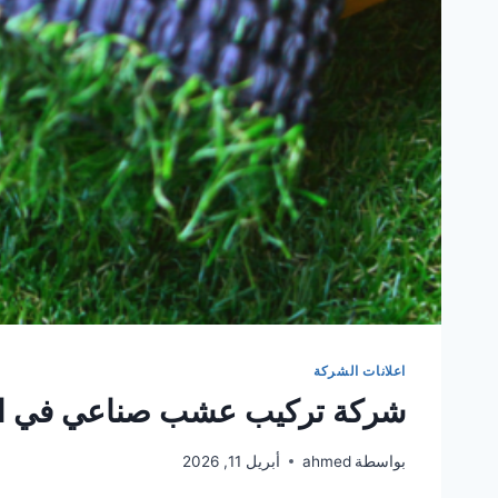
اعلانات الشركة
شركة تركيب عشب صناعي في ا
بواسطة
ahmed
أبريل 11, 2026