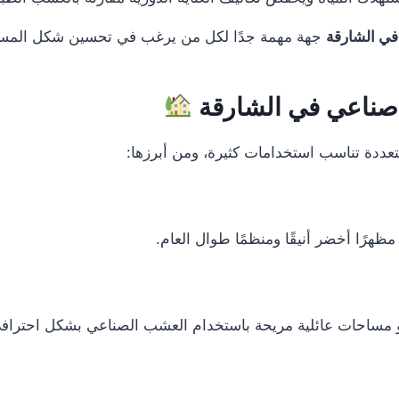
ي الشارقة
جهة مهمة جدًا لكل من يرغب في تحسين شكل المساح
ناعي في الشارقة
تعددة تناسب استخدامات كثيرة، ومن أبرزها:
ظهرًا أخضر أنيقًا ومنظمًا طوال العام.
و مساحات عائلية مريحة باستخدام العشب الصناعي بشكل احتراف