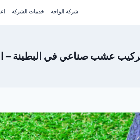
شركة الواحة
خدمات الشركة
اعل
كيب عشب صناعي في البطينة – ا