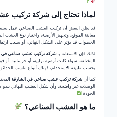
لماذا تحتاج إلى شركة تركيب 
قد يظن البعض أن تركيب العشب الصناعي عمل بسيط ي
معاينة الموقع، وتجهيز الأرضية، واختيار نوع العشب
الخطوات قد يؤثر على الشكل النهائي، أو يسبب ارتف
لذلك فإن الاستعانة بـ
شركة تركيب عشب صناعي في ا
المختلفة، سواء كانت أرضية ترابية، أو خرسانية، أو 
بحسب طبيعة الاستخدام، فهناك أنواع تناسب الحدائق ال
كما أن
شركة تركيب عشب صناعي في الشارقة
المحتر
الوصلات غير واضحة، وأن شكل العشب النهائي يبدو طبيع
الجودة
ما هو العشب الصناعي؟