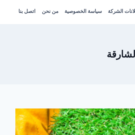
انات الشركة
سياسة الخصوصية
من نحن
اتصل بنا
لشارقة