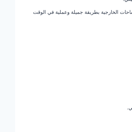
ات الخارجية بطريقة جميلة وعملية في الوقت
ي.