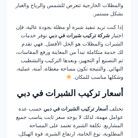
والمظلات الخارجية تتعرض للشمس والرياح والغبار
بشكل مستمر.
إذا كنت تريد تنفيذ شبرة أو مظلة بجودة عالية، فإن
اختيار
شركة تركيب شبرات في دبي
توفر خدمات
الشبرات والمظلات هو الحل الأفضل. فهي تقدم
لك خدمة متكاملة تبدأ من المعاينة ورفع المقاسات،
ثم التصنيع أو التجهيز، وبعدها التركيب والتشطيب
النهائي. والنتيجة تكون مساحة مغطاة، آمنة، عملية،
وشكلها مناسب للمكان.
أسعار تركيب الشبرات في دبي
تختلف
أسعار تركيب الشبرات في دبي
حسب عدة
عوامل مهمة، لذلك لا يوجد سعر ثابت يناسب جميع
المشاريع. تكلفة الشبرة تعتمد على المساحة
المطلوبة، نوع الخامة، ارتفاع الشبرة، قوة الهيكل،