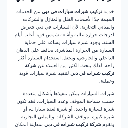
خدمة
تركيب شبرات سيارات في دبي
من الخدمات
المهمة جدًا لأصحاب الفلل والمنازل والشركات
والمباني التجارية، لأن السيارات في دبي تتعرض
لدرجات حرارة عالية وأشعة شمس قوية أغلب أيام
السنة. وجود شبرة سيارات يساعد على حماية
السيارة من الحرارة المباشرة، يحافظ على الدهان
الداخلي والخارجي، ويجعل استخدام السيارة أكثر
راحة. لذلك يبحث الكثير من العملاء عن
شركة
تركيب شبرات في دبي
لتنفيذ شبرة سيارات قوية
وعملية.
شبرات السيارات يمكن تنفيذها بأشكال متعددة
حسب مساحة الموقف وعدد السيارات، فقد تكون
شبرة لسيارة واحدة، أو شبرة لعدة سيارات، أو
شبرة كبيرة لمواقف الشركات والمباني التجارية.
وتقوم
شركة تركيب شبرات في دبي
بمعاينة المكان