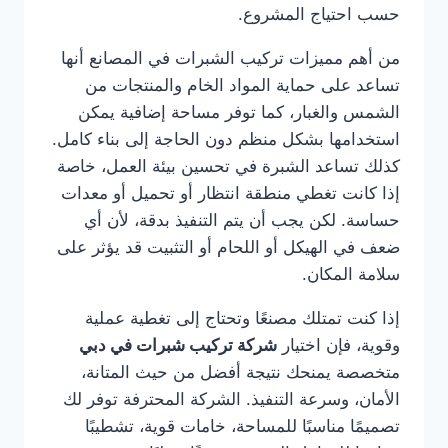
حسب احتياج المشروع.
من أهم مميزات تركيب الشبرات في المصانع أنها
تساعد على حماية المواد الخام والمنتجات من
الشمس والغبار، كما توفر مساحة إضافية يمكن
استخدامها بشكل منظم دون الحاجة إلى بناء كامل.
كذلك تساعد الشبرة في تحسين بيئة العمل، خاصة
إذا كانت تغطي منطقة انتظار أو تحميل أو معدات
حساسة. لكن يجب أن يتم التنفيذ بدقة، لأن أي
ضعف في الهيكل أو اللحام أو التثبيت قد يؤثر على
سلامة المكان.
إذا كنت تمتلك مصنعًا وتحتاج إلى تغطية عملية
وقوية، فإن اختيار
شركة تركيب شبرات في دبي
متخصصة يمنحك نتيجة أفضل من حيث المتانة،
الأمان، وسرعة التنفيذ. الشركة المحترفة توفر لك
تصميمًا مناسبًا للمساحة، خامات قوية، تشطيبًا