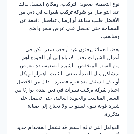
نوع التغطية، صعوبة التركيب، ومكان التنفيذ. لذلك
عند التواصل مع
شركة تركيب شبرات في دبي
من
الأفضل طلب معاينة أو إرسال تفاصيل دقيقة عن
المساحة حتى تحصل على عرض سعر واضح
ومناسب.
بعض العملاء يبحثون عن أرخص سعر، لكن في
أعمال الشبرات يجب الانتباه إلى أن الجودة أهم
من السعر المنخفض. الشبرة الضعيفة قد تتعرض
لمشاكل مثل الصدأ، ضعف التثبيت، اهتزاز الهيكل،
أو تلف السقف بعد فترة قصيرة. لذلك من الأفضل
اختيار
شركة تركيب شبرات في دبي
تقدم توازنًا بين
السعر المناسب والجودة العالية، حتى تحصل على
شبرة قوية تدوم لسنوات ولا تحتاج إلى صيانة
متكررة.
العوامل التي ترفع السعر قد تشمل استخدام حديد