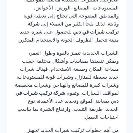
المستودعات، المصانع، الورش، الأحواش،
والمناطق المفتوحة التي تحتاج إلى تغطية قوية
وثابتة. لذلك يلجأ الكثير من العملاء إلى
شركة
تركيب شبرات في دبي
للحصول على شبرة حديد
متينة تتحمل الظروف الجوية والاستخدام المتكرر.
الشبرات الحديدية تتميز بالقوة وطول العمر،
ويمكن تنفيذها بمقاسات وأشكال مختلفة حسب
مساحة المكان وطبيعة الاستخدام. فهناك شبرات
حديد بسيطة للمنازل، وشبرات قوية للمستودعات،
وشبرات كبيرة للمصانع والهناجر، وشبرات مخصصة
لمواقف السيارات. وتقوم
شركة تركيب شبرات في
دبي
بمعاينة الموقع وتحديد عدد الأعمدة، نوع
الحديد، طريقة التثبيت، وارتفاع الشبرة بما يناسب
احتياجات العميل.
من أهم خطوات تركيب شبرات الحديد تجهيز