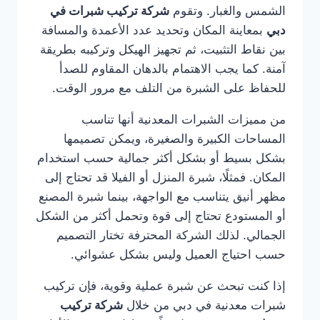
الشمس والغبار. وتقوم
شركة تركيب شبرات في
دبي
بمعاينة المكان وتحديد عدد الأعمدة والمسافة
بين نقاط التثبيت، ثم تجهيز الهيكل وتركيبه بطريقة
آمنة. كما يجب الاهتمام بالدهان المقاوم للصدأ
للحفاظ على الشبرة من التلف مع مرور الوقت.
من مميزات الشبرات المعدنية أنها تناسب
المساحات الكبيرة والصغيرة، ويمكن تصميمها
بشكل بسيط أو بشكل أكثر جمالية حسب استخدام
المكان. فمثلًا، شبرة المنزل أو الفيلا قد تحتاج إلى
مظهر أنيق يتناسب مع الواجهة، بينما شبرة المصنع
أو المستودع تحتاج إلى قوة وتحمل أكثر من الشكل
الجمالي. لذلك الشركة المحترفة تختار التصميم
حسب احتياج العميل وليس بشكل عشوائي.
إذا كنت تبحث عن شبرة عملية وقوية، فإن تركيب
شبرات معدنية في دبي من خلال
شركة تركيب