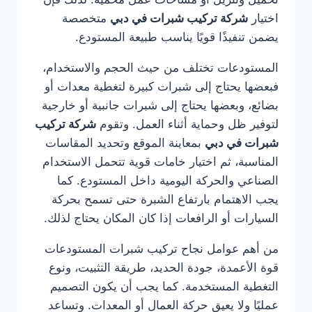
اختيار
شركة تركيب شبرات في دبي
متخصصة
يضمن تنفيذًا قويًا يناسب طبيعة المستودع.
المستودعات تختلف من حيث الحجم والاستخدام،
فبعضها يحتاج إلى شبرات كبيرة لتغطية معدات أو
بضائع، وبعضها يحتاج إلى شبرات جانبية أو خارجية
لتوفير ظل وحماية أثناء العمل. وتقوم
شركة تركيب
شبرات في دبي
بمعاينة الموقع وتحديد المقاسات
المناسبة، ثم اختيار خامات قوية تتحمل الاستخدام
الصناعي والحركة اليومية داخل المستودع. كما
يجب الاهتمام بارتفاع الشبرة حتى تسمح بحركة
السيارات أو الرافعات إذا كان المكان يحتاج لذلك.
من أهم عوامل نجاح تركيب شبرات المستودعات
قوة الأعمدة، جودة الحديد، طريقة التثبيت، ونوع
التغطية المستخدمة. كما يجب أن يكون التصميم
عمليًا ولا يعيق حركة العمال أو المعدات. وتساعد