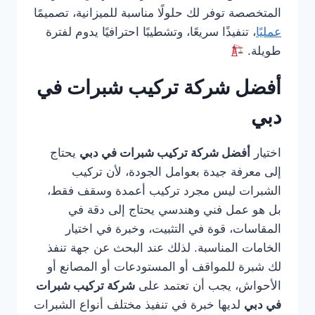
المتخصصة توفر لك حلولًا مناسبة للميزانية، تصميمًا
عمليًا
، تنفيذًا سريعًا، وتشطيبًا احترافيًا يدوم لفترة
طويلة.
أفضل شركة تركيب شبرات في
دبي
اختيار
أفضل شركة تركيب شبرات في دبي
يحتاج
إلى معرفة جيدة بعوامل الجودة، لأن تركيب
الشبرات ليس مجرد تركيب أعمدة وسقف فقط،
بل هو عمل فني وهندسي يحتاج إلى دقة في
المقاسات، قوة في التثبيت، وخبرة في اختيار
الخامات المناسبة. لذلك عند البحث عن جهة تنفذ
لك شبرة للمواقف أو المستودعات أو المصانع أو
الأحواش، يجب أن تعتمد على
شركة تركيب شبرات
في دبي
لديها خبرة في تنفيذ مختلف أنواع الشبرات