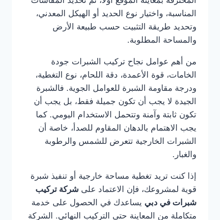
المحترفة بمعاينة الموقع أولًا، ثم تحديد المقاسات
المناسبة، واختيار نوع الحديد أو الهيكل المعدني،
وتحديد طريقة التثبيت حسب طبيعة الأرض
والمساحة المطلوبة.
من أهم عوامل نجاح تركيب الشبرات جودة
الخامات، قوة الأعمدة، دقة اللحام، نوع التغطية،
ودرجة مقاومة الشبرة للعوامل الجوية. فالشبرة
الجيدة لا يجب أن تكون جميلة فقط، بل يجب أن
تكون ثابتة وآمنة وتتحمل الاستخدام اليومي. كما
يجب الاهتمام بالدهان المقاوم للصدأ، خاصة أن
الشبرات الخارجية تتعرض للشمس والرطوبة
والغبار.
إذا كنت تريد تغطية مساحة خارجية أو تنفيذ شبرة
قوية لمشروعك، فإن الاعتماد على
شركة تركيب
شبرات في دبي
يساعدك في الحصول على خدمة
متكاملة من المعاينة حتى التركيب النهائي. الشركة