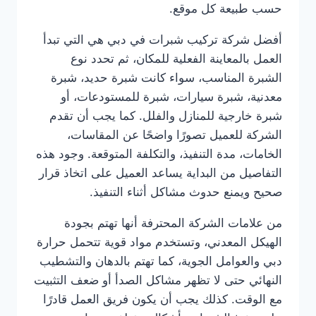
حسب طبيعة كل موقع.
أفضل شركة تركيب شبرات في دبي هي التي تبدأ
العمل بالمعاينة الفعلية للمكان، ثم تحدد نوع
الشبرة المناسب، سواء كانت شبرة حديد، شبرة
معدنية، شبرة سيارات، شبرة للمستودعات، أو
شبرة خارجية للمنازل والفلل. كما يجب أن تقدم
الشركة للعميل تصورًا واضحًا عن المقاسات،
الخامات، مدة التنفيذ، والتكلفة المتوقعة. وجود هذه
التفاصيل من البداية يساعد العميل على اتخاذ قرار
صحيح ويمنع حدوث مشاكل أثناء التنفيذ.
من علامات الشركة المحترفة أنها تهتم بجودة
الهيكل المعدني، وتستخدم مواد قوية تتحمل حرارة
دبي والعوامل الجوية، كما تهتم بالدهان والتشطيب
النهائي حتى لا تظهر مشاكل الصدأ أو ضعف التثبيت
مع الوقت. كذلك يجب أن يكون فريق العمل قادرًا