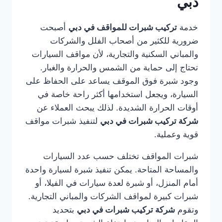
دبي
خدمة
تركيب شبرات للمواقف في دبي
أصبحت
ضرورية للكثير من أصحاب الفلل والشركات
والمباني السكنية والتجارية، لأن مواقف السيارات
تحتاج إلى حماية من الشمس والحرارة والغبار.
وجود شبرة فوق الموقف يساعد على الحفاظ على
السيارة، ويجعل استخدامها أكثر راحة خاصة في
أوقات الحرارة الشديدة. لذلك يبحث العملاء عن
شركة تركيب شبرات في دبي
لتنفيذ شبرات مواقف
قوية وعملية.
شبرات المواقف تختلف حسب عدد السيارات
والمساحة المتاحة. يمكن تنفيذ شبرة لسيارة واحدة
أمام المنزل، أو شبرة لعدة سيارات في الفيلا، أو
شبرات كبيرة لمواقف الشركات والمباني التجارية.
وتقوم
شركة تركيب شبرات في دبي
بتحديد