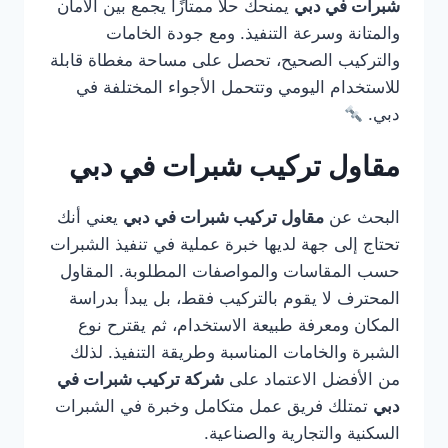
شبرات في دبي
يمنحك حلًا ممتازًا يجمع بين الأمان
والمتانة وسرعة التنفيذ. ومع جودة الخامات
والتركيب الصحيح، تحصل على مساحة مغطاة قابلة
للاستخدام اليومي وتتحمل الأجواء المختلفة في
دبي.
مقاول تركيب شبرات في دبي
البحث عن
مقاول تركيب شبرات في دبي
يعني أنك
تحتاج إلى جهة لديها خبرة عملية في تنفيذ الشبرات
حسب المقاسات والمواصفات المطلوبة. المقاول
المحترف لا يقوم بالتركيب فقط، بل يبدأ بدراسة
المكان ومعرفة طبيعة الاستخدام، ثم يقترح نوع
الشبرة والخامات المناسبة وطريقة التنفيذ. لذلك
من الأفضل الاعتماد على
شركة تركيب شبرات في
دبي
تمتلك فريق عمل متكامل وخبرة في الشبرات
السكنية والتجارية والصناعية.