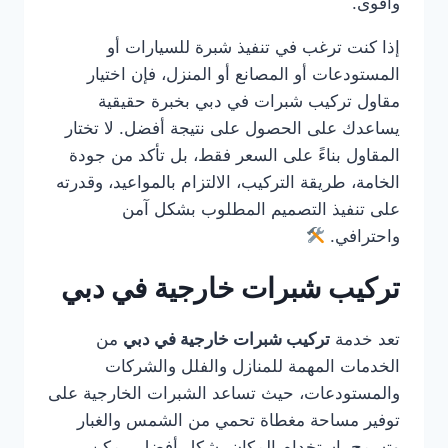
وأقوى.
إذا كنت ترغب في تنفيذ شبرة للسيارات أو
المستودعات أو المصانع أو المنزل، فإن اختيار
مقاول تركيب شبرات في دبي بخبرة حقيقية
يساعدك على الحصول على نتيجة أفضل. لا تختار
المقاول بناءً على السعر فقط، بل تأكد من جودة
الخامة، طريقة التركيب، الالتزام بالمواعيد، وقدرته
على تنفيذ التصميم المطلوب بشكل آمن
واحترافي.
تركيب شبرات خارجية في دبي
تعد خدمة
تركيب شبرات خارجية في دبي
من
الخدمات المهمة للمنازل والفلل والشركات
والمستودعات، حيث تساعد الشبرات الخارجية على
توفير مساحة مغطاة تحمي من الشمس والغبار
وتسمح باستخدام المكان بشكل أفضل. يمكن