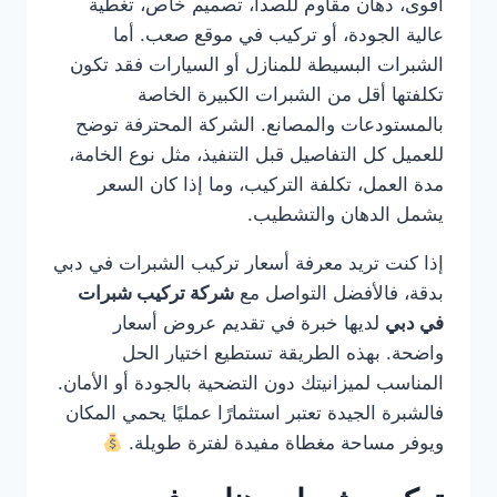
أقوى، دهان مقاوم للصدأ، تصميم خاص، تغطية
عالية الجودة، أو تركيب في موقع صعب. أما
الشبرات البسيطة للمنازل أو السيارات فقد تكون
تكلفتها أقل من الشبرات الكبيرة الخاصة
بالمستودعات والمصانع. الشركة المحترفة توضح
للعميل كل التفاصيل قبل التنفيذ، مثل نوع الخامة،
مدة العمل، تكلفة التركيب، وما إذا كان السعر
يشمل الدهان والتشطيب.
إذا كنت تريد معرفة أسعار تركيب الشبرات في دبي
بدقة، فالأفضل التواصل مع
شركة تركيب شبرات
في دبي
لديها خبرة في تقديم عروض أسعار
واضحة. بهذه الطريقة تستطيع اختيار الحل
المناسب لميزانيتك دون التضحية بالجودة أو الأمان.
فالشبرة الجيدة تعتبر استثمارًا عمليًا يحمي المكان
ويوفر مساحة مغطاة مفيدة لفترة طويلة.