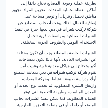
بطريقة عملية وقوية. المصانع تحتاج دائمًا إلى
أماكن مغطاة لحماية المعدات، تخزين المواد، تجهيز
مناطق تحميل وتنزيل، أو توفير مساحة عمل
إضافية للعمال. لذلك يبحث أصحاب المصانع عن
شركة تركيب شبرات في دبي
لديها خبرة في تنفيذ
الشبرات الصناعية بمواصفات قوية تتحمل
الاستخدام اليومي والظروف الجوية المختلفة.
الشبرات الخاصة بالمصانع يجب أن تكون مختلفة
عن الشبرات العادية، لأنها غالبًا تكون بمساحات
أكبر وتحتاج إلى هياكل معدنية قوية وتثبيت آمن.
تقوم
شركة تركيب شبرات في دبي
بمعاينة المصنع
أولًا، ودراسة طبيعة النشاط، وحركة المعدات،
وارتفاع الشبرة المطلوب، ثم تحديد نوع الحديد أو
المعدن المناسب، وطريقة التغطية التي توفر
الحماية المطلوبة. كما يمكن تنفيذ الشبرات بجانب
المصنع أو داخله أو في منطقة التخزين الخارجية