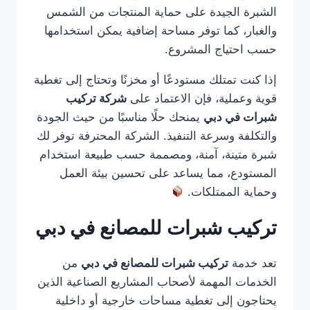
الشبرة الجيدة على حماية المنتجات من الشمس
والغبار، كما توفر مساحة إضافية يمكن استخدامها
حسب احتياج المشروع.
إذا كنت تمتلك مستودعًا أو مخزنًا وتحتاج إلى تغطية
قوية وعملية، فإن الاعتماد على
شركة تركيب
شبرات في دبي
يمنحك حلًا مناسبًا من حيث الجودة
والتكلفة وسرعة التنفيذ. الشركة المحترفة توفر لك
شبرة متينة، آمنة، ومصممة حسب طبيعة استخدام
المستودع، مما يساعد على تحسين بيئة العمل
وحماية الممتلكات.
تركيب شبرات للمصانع في دبي
تعد خدمة
تركيب شبرات للمصانع في دبي
من
الخدمات المهمة لأصحاب المشاريع الصناعية الذين
يحتاجون إلى تغطية مساحات خارجية أو داخلية