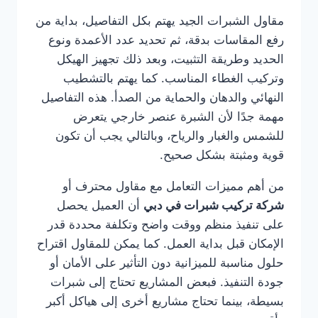
مقاول الشبرات الجيد يهتم بكل التفاصيل، بداية من
رفع المقاسات بدقة، ثم تحديد عدد الأعمدة ونوع
الحديد وطريقة التثبيت، وبعد ذلك تجهيز الهيكل
وتركيب الغطاء المناسب. كما يهتم بالتشطيب
النهائي والدهان والحماية من الصدأ. هذه التفاصيل
مهمة جدًا لأن الشبرة عنصر خارجي يتعرض
للشمس والغبار والرياح، وبالتالي يجب أن تكون
قوية ومثبتة بشكل صحيح.
من أهم مميزات التعامل مع مقاول محترف أو
شركة تركيب شبرات في دبي
أن العميل يحصل
على تنفيذ منظم ووقت واضح وتكلفة محددة قدر
الإمكان قبل بداية العمل. كما يمكن للمقاول اقتراح
حلول مناسبة للميزانية دون التأثير على الأمان أو
جودة التنفيذ. فبعض المشاريع تحتاج إلى شبرات
بسيطة، بينما تحتاج مشاريع أخرى إلى هياكل أكبر