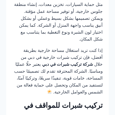
مثل حماية السيارات، تخزين معدات، إنشاء منطقة
جلوس خارجية، أو توفير مساحة عمل مؤقتة.
ويمكن تصميمها بشكل بسيط وعملي أو بشكل
أنيق يناسب واجهة المنزل أو الشركة. كما يمكن
اختيار لون الشبرة ونوع التغطية بما يتناسب مع
شكل المكان.
إذا كنت تريد استغلال مساحة خارجية بطريقة
أفضل، فإن تركيب شبرات خارجية في دبي من
خلال
شركة تركيب شبرات في دبي
يعتبر حلًا عمليًا
ومناسبًا. الشركة المحترفة تقدم لك تصميمًا حسب
المساحة، خامات قوية، تنفيذًا سريعًا، وتركيبًا آمنًا،
لتستفيد من المكان وتحصل على حماية فعالة من
الشمس والعوامل الخارجية.
تركيب شبرات للمواقف في