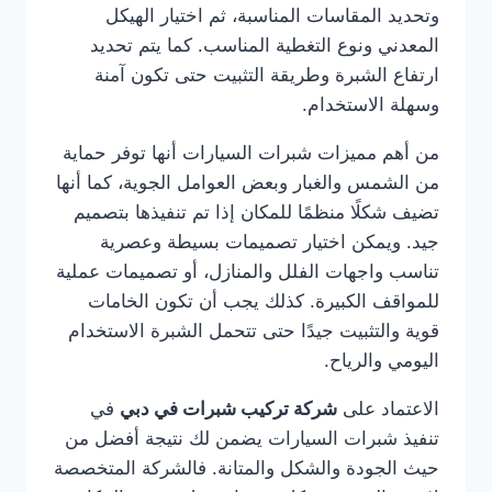
وتحديد المقاسات المناسبة، ثم اختيار الهيكل
المعدني ونوع التغطية المناسب. كما يتم تحديد
ارتفاع الشبرة وطريقة التثبيت حتى تكون آمنة
وسهلة الاستخدام.
من أهم مميزات شبرات السيارات أنها توفر حماية
من الشمس والغبار وبعض العوامل الجوية، كما أنها
تضيف شكلًا منظمًا للمكان إذا تم تنفيذها بتصميم
جيد. ويمكن اختيار تصميمات بسيطة وعصرية
تناسب واجهات الفلل والمنازل، أو تصميمات عملية
للمواقف الكبيرة. كذلك يجب أن تكون الخامات
قوية والتثبيت جيدًا حتى تتحمل الشبرة الاستخدام
اليومي والرياح.
الاعتماد على
شركة تركيب شبرات في دبي
في
تنفيذ شبرات السيارات يضمن لك نتيجة أفضل من
حيث الجودة والشكل والمتانة. فالشركة المتخصصة