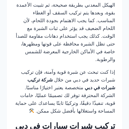
الهيكل المعدني بطريقة صحيحة، ثم تثبيت الأعمدة
بقوة، وبعدها يتم تركيب السقف أو الغطاء
المناسب. كما يجب الاهتمام بجودة اللحام، لأن
اللحام الضعيف قد يؤثر على ثبات الشبرة مع
الوقت. كذلك يجب استخدام دهانات مقاومة للصدأ
حتى تظل الشبرة محافظة على قوتها ومظهرها،
خاصة في الأماكن الخارجية المعرضة للشمس
والرطوبة.
إذا كنت تبحث عن شبرة قوية وآمنة، فإن تركيب
شبرات حديد في دبي من خلال
شركة تركيب
شبرات في دبي
متخصصة يعتبر اختيارًا مناسبًا.
الشركة المحترفة توفر لك تصميمًا عمليًا، خامات
قوية، تنفيذًا دقيقًا، وتركيبًا ثابتًا يساعدك على حماية
المساحة واستغلالها بأفضل شكل ممكن.
تركيب شبرات سيارات في دبي