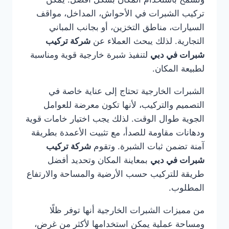
تركيب الشبرات في الأحواش، المداخل، مواقف
السيارات، مناطق التخزين، أو بجانب المباني
التجارية. لذلك يبحث العملاء عن
شركة تركيب
شبرات في دبي
لتنفيذ شبرة خارجية قوية ومناسبة
لطبيعة المكان.
الشبرات الخارجية تحتاج إلى عناية خاصة في
التصميم والتركيب، لأنها تكون معرضة للعوامل
الجوية طوال الوقت. لذلك يجب اختيار خامات قوية
ودهانات مقاومة للصدأ، مع تثبيت الأعمدة بطريقة
آمنة تضمن ثبات الشبرة. وتقوم
شركة تركيب
شبرات في دبي
بمعاينة المكان وتحديد أفضل
طريقة للتركيب حسب الأرضية والمساحة والارتفاع
المطلوب.
من مميزات الشبرات الخارجية أنها توفر ظلًا
ومساحة عملية يمكن استخدامها لأكثر من غرض،