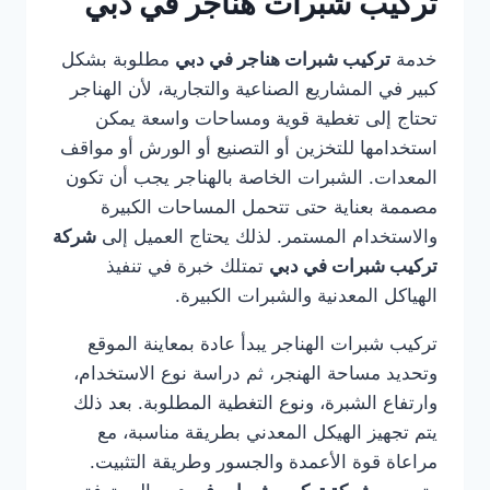
تركيب شبرات هناجر في دبي
خدمة
تركيب شبرات هناجر في دبي
مطلوبة بشكل
كبير في المشاريع الصناعية والتجارية، لأن الهناجر
تحتاج إلى تغطية قوية ومساحات واسعة يمكن
استخدامها للتخزين أو التصنيع أو الورش أو مواقف
المعدات. الشبرات الخاصة بالهناجر يجب أن تكون
مصممة بعناية حتى تتحمل المساحات الكبيرة
والاستخدام المستمر. لذلك يحتاج العميل إلى
شركة
تركيب شبرات في دبي
تمتلك خبرة في تنفيذ
الهياكل المعدنية والشبرات الكبيرة.
تركيب شبرات الهناجر يبدأ عادة بمعاينة الموقع
وتحديد مساحة الهنجر، ثم دراسة نوع الاستخدام،
وارتفاع الشبرة، ونوع التغطية المطلوبة. بعد ذلك
يتم تجهيز الهيكل المعدني بطريقة مناسبة، مع
مراعاة قوة الأعمدة والجسور وطريقة التثبيت.