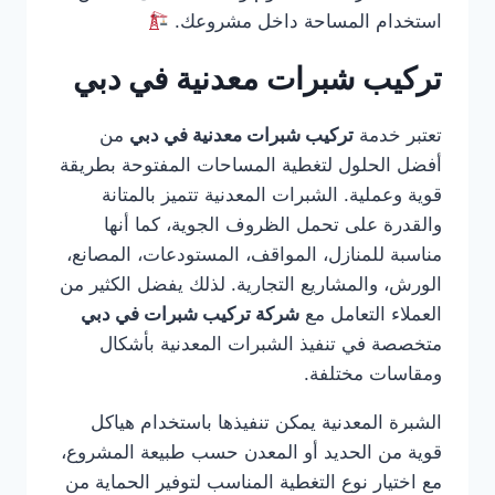
استخدام المساحة داخل مشروعك.
تركيب شبرات معدنية في دبي
تعتبر خدمة
تركيب شبرات معدنية في دبي
من
أفضل الحلول لتغطية المساحات المفتوحة بطريقة
قوية وعملية. الشبرات المعدنية تتميز بالمتانة
والقدرة على تحمل الظروف الجوية، كما أنها
مناسبة للمنازل، المواقف، المستودعات، المصانع،
الورش، والمشاريع التجارية. لذلك يفضل الكثير من
العملاء التعامل مع
شركة تركيب شبرات في دبي
متخصصة في تنفيذ الشبرات المعدنية بأشكال
ومقاسات مختلفة.
الشبرة المعدنية يمكن تنفيذها باستخدام هياكل
قوية من الحديد أو المعدن حسب طبيعة المشروع،
مع اختيار نوع التغطية المناسب لتوفير الحماية من