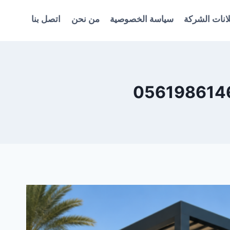
انات الشركة
سياسة الخصوصية
من نحن
اتصل بنا