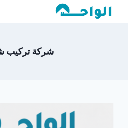
لتجاوز
لى
لمحتوى
شركة تركيب شبرات