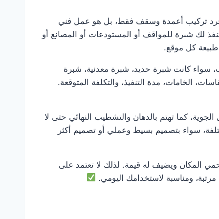
مجرد تركيب أعمدة وسقف فقط، بل هو عمل فني
نفذ لك شبرة للمواقف أو المستودعات أو المصانع أو
طبيعة كل موقع.
ب، سواء كانت شبرة حديد، شبرة معدنية، شبرة
ات، الخامات، مدة التنفيذ، والتكلفة المتوقعة.
لجوية، كما تهتم بالدهان والتشطيب النهائي حتى لا
تلفة، سواء بتصميم بسيط وعملي أو تصميم أكثر
 المكان ويضيف له قيمة. لذلك لا تعتمد على
، مرتبة، ومناسبة لاستخدامك اليومي.