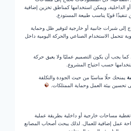
أو الداخلية، ويمكن استخدامها كمناطق تخزين إضافية
فيذًا قويًا يناسب طبيعة المستودع.
 إلى شبرات جانبية أو خارجية لتوفير ظل وحماية
وية تتحمل الاستخدام الصناعي والحركة اليومية داخل
ما يجب أن يكون التصميم عمليًا ولا يعيق حركة
ستخدامها حسب احتياج المشروع.
ة
يمنحك حلًا مناسبًا من حيث الجودة والتكلفة
 تحسين بيئة العمل وحماية الممتلكات.
تغطية مساحات خارجية أو داخلية بطريقة عملية
مساحة عمل إضافية للعمال. لذلك يبحث أصحاب المصانع