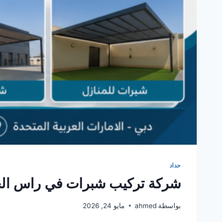
حداد
شركة تركيب شبرات في راس الخيمة 86146
بواسطة
ahmed
مايو 24, 2026