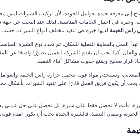
اج إلى معرفة جيدة بعوامل الجودة، لأن تركيب الشبرات ليس 
، وخبرة في اختيار الخامات المناسبة. لذلك عند البحث عن جهة ت
 راس الخيمة
لديها خبرة في تنفيذ مختلف أنواع الشبرات حسب 
 العمل بالمعاينة الفعلية للمكان، ثم تحدد نوع الشبرة المناس
الفلل. كما يجب أن تقدم الشركة للعميل تصورًا واضحًا عن المقاس
اذ قرار صحيح ويمنع حدوث مشاكل أثناء التنفيذ.
المعدني، وتستخدم مواد قوية تتحمل حرارة راس الخيمة والعوامل ا
يجب أن يكون فريق العمل قادرًا على تنفيذ الشبرات بأشكال مخ
زة، فأنت لا تحصل فقط على شبرة، بل تحصل على حل عملي يحمي
الخبرة، وضمان التنفيذ. فالشبرة الجيدة يجب أن تكون آمنة، قوية
يمة