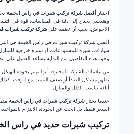
اختيار
أفضل شركة تركيب شبرات في راس الخيمة
يحت
وهندسي يحتاج إلى دقة في المقاسات، قوة في التثبيت
الأحواش، يجب أن تعتمد على
شركة تركيب شبرات في
أفضل شركة تركيب شبرات في راس الخيمة هي التي تبدأ
سيارات، شبرة للمستودعات، أو شبرة خارجية للمنازل و
وجود هذه التفاصيل من البداية يساعد العميل على اتخ
من علامات الشركة المحترفة أنها تهتم بجودة الهيكل 
تظهر مشاكل الصدأ أو ضعف التثبيت مع الوقت. كذلك 
أناقة يناسب الفلل والمنازل.
عندما تختار
شركة تركيب شبرات في راس الخيمة
متمي
السعر فقط، بل ابحث عن الجودة، الالتزام بالمواعيد، 
تركيب شبرات حديد في راس الخ