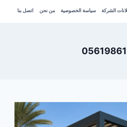
انات الشركة
سياسة الخصوصية
من نحن
اتصل بنا