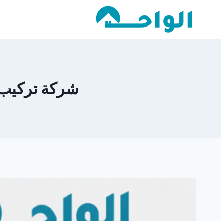
لتجاوز
لى
لمحتوى
شركة تركيب شبر