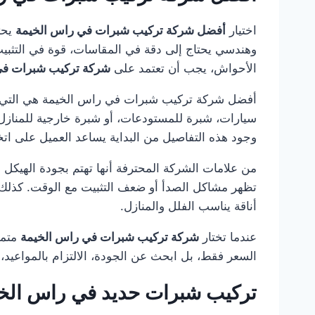
اختيار
أفضل شركة تركيب شبرات في راس الخيمة
يحت
وهندسي يحتاج إلى دقة في المقاسات، قوة في التثبيت
الأحواش، يجب أن تعتمد على
شركة تركيب شبرات في
أفضل شركة تركيب شبرات في راس الخيمة هي التي تبدأ
سيارات، شبرة للمستودعات، أو شبرة خارجية للمنازل و
وجود هذه التفاصيل من البداية يساعد العميل على اتخ
من علامات الشركة المحترفة أنها تهتم بجودة الهيكل 
تظهر مشاكل الصدأ أو ضعف التثبيت مع الوقت. كذلك 
أناقة يناسب الفلل والمنازل.
عندما تختار
شركة تركيب شبرات في راس الخيمة
متمي
السعر فقط، بل ابحث عن الجودة، الالتزام بالمواعيد، 
تركيب شبرات حديد في راس الخ