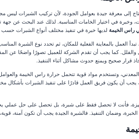
اج إلى معرفة جيدة بعوامل الجودة، لأن تركيب الشبرات ليس 
، وخبرة في اختيار الخامات المناسبة. لذلك عند البحث عن جهة ت
 راس الخيمة
لديها خبرة في تنفيذ مختلف أنواع الشبرات حسب 
 العمل بالمعاينة الفعلية للمكان، ثم تحدد نوع الشبرة المناس
الفلل. كما يجب أن تقدم الشركة للعميل تصورًا واضحًا عن المقاس
اذ قرار صحيح ويمنع حدوث مشاكل أثناء التنفيذ.
المعدني، وتستخدم مواد قوية تتحمل حرارة راس الخيمة والعوامل ا
يجب أن يكون فريق العمل قادرًا على تنفيذ الشبرات بأشكال مخ
زة، فأنت لا تحصل فقط على شبرة، بل تحصل على حل عملي يحمي
الخبرة، وضمان التنفيذ. فالشبرة الجيدة يجب أن تكون آمنة، قوية
يمة