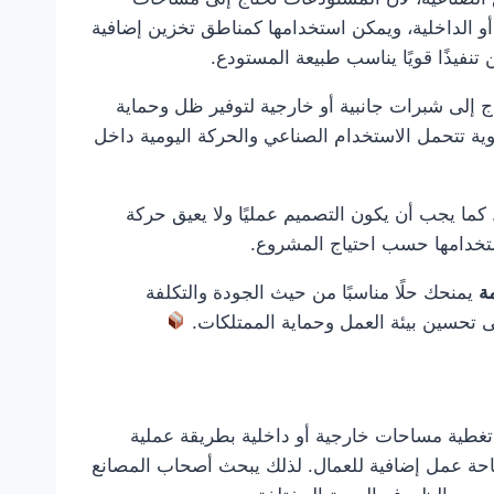
أو الداخلية، ويمكن استخدامها كمناطق تخزين إضافية
فيذًا قويًا يناسب طبيعة المستودع.
 إلى شبرات جانبية أو خارجية لتوفير ظل وحماية
وية تتحمل الاستخدام الصناعي والحركة اليومية داخل
ما يجب أن يكون التصميم عمليًا ولا يعيق حركة
ستخدامها حسب احتياج المشروع.
ة
يمنحك حلًا مناسبًا من حيث الجودة والتكلفة
 تحسين بيئة العمل وحماية الممتلكات.
تغطية مساحات خارجية أو داخلية بطريقة عملية
مساحة عمل إضافية للعمال. لذلك يبحث أصحاب المصانع