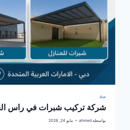
حداد
شركة تركيب شبرات في راس الخيمة 86146
بواسطة
ahmed
مايو 24, 2026