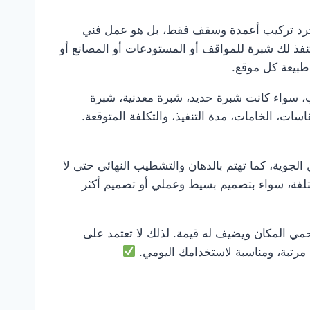
مجرد تركيب أعمدة وسقف فقط، بل هو عمل فني
نفذ لك شبرة للمواقف أو المستودعات أو المصانع أو
طبيعة كل موقع.
ب، سواء كانت شبرة حديد، شبرة معدنية، شبرة
ات، الخامات، مدة التنفيذ، والتكلفة المتوقعة.
لجوية، كما تهتم بالدهان والتشطيب النهائي حتى لا
تلفة، سواء بتصميم بسيط وعملي أو تصميم أكثر
 المكان ويضيف له قيمة. لذلك لا تعتمد على
، مرتبة، ومناسبة لاستخدامك اليومي.