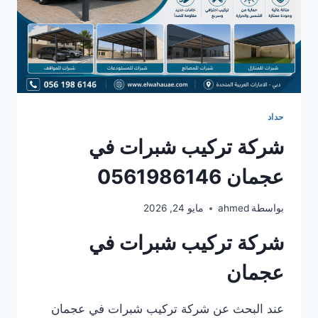
حداد
شركة تركيب شبرات في
عجمان 0561986146
بواسطة
ahmed
مايو 24, 2026
شركة تركيب شبرات في
عجمان
عند البحث عن شركة تركيب شبرات في عجمان