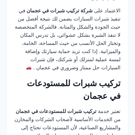
الاعتماد على
شركة تركيب شبرات في عجمان
في
تنفيذ شبرات السيارات يضمن لك نتيجة أفضل من
حيث الجودة والشكل والمتانة. فالشركة المتخصصة
لا تنفذ الشبرة بشكل عشوائي، بل تدرس المكان
وتختار الحل الأنسب من حيث المساحة، الخامة،
والميزانية. إذا كنت تريد حماية سيارتك وإضافة
لمسة عملية لمنزلك أو شركتك، فإن شبرات
السيارات حل ممتاز وضروري في عجمان .
تركيب شبرات للمستودعات
في عجمان
تعتبر خدمة
تركيب شبرات للمستودعات في عجمان
من الخدمات الأساسية لأصحاب الشركات والمخازن
والمشاريع الصناعية، لأن المستودعات تحتاج إلى