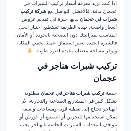
إذا كنت تريد معرفة أسعار تركيب الشبرات في
عجمان بدقة، فالأفضل التواصل مع
شركة تركيب
شبرات في عجمان
لديها خبرة في تقديم عروض
أسعار واضحة. بهذه الطريقة تستطيع اختيار الحل
المناسب لميزانيتك دون التضحية بالجودة أو الأمان.
فالشبرة الجيدة تعتبر استثمارًا عمليًا يحمي المكان
ويوفر مساحة مغطاة مفيدة لفترة طويلة.
تركيب شبرات هناجر في
عجمان
خدمة
تركيب شبرات هناجر في عجمان
مطلوبة
بشكل كبير في المشاريع الصناعية والتجارية، لأن
الهناجر تحتاج إلى تغطية قوية ومساحات واسعة
يمكن استخدامها للتخزين أو التصنيع أو الورش أو
مواقف المعدات. الشبرات الخاصة بالهناجر يجب