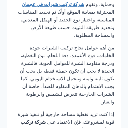
وحماية. وتقوم
شركة تركيب شبرات في عجمان
المحترفة بمعاينة الموقع أولًا، ثم تحديد المقاسات
المناسبة، واختيار نوع الحديد أو الهيكل المعدني،
وتحديد طريقة التثبيت حسب طبيعة الأرض
والمساحة المطلوبة.
من أهم عوامل نجاح تركيب الشبرات جودة
الخامات، قوة الأعمدة، دقة اللحام، نوع التغطية،
ودرجة مقاومة الشبرة للعوامل الجوية. فالشبرة
الجيدة لا يجب أن تكون جميلة فقط، بل يجب أن
تكون ثابتة وآمنة وتتحمل الاستخدام اليومي. كما
يجب الاهتمام بالدهان المقاوم للصدأ، خاصة أن
الشبرات الخارجية تتعرض للشمس والرطوبة
والغبار.
إذا كنت تريد تغطية مساحة خارجية أو تنفيذ شبرة
قوية لمشروعك، فإن الاعتماد على
شركة تركيب