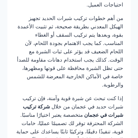
احتياجات العميل.
من أهم خطوات تركيب شبرات الحديد تجهيز
الهيكل المعدني بطريقة صحيحة، ثم تثبيت الأعمدة
بقوة، وبعدها يتم تركيب السقف أو الغطاء
المناسب. كما يجب الاهتمام بجودة اللحام، لأن
اللحام الضعيف قد يؤثر على ثبات الشبرة مع
الوقت. كذلك يجب استخدام دهانات مقاومة للصدأ
حتى تظل الشبرة محافظة على قوتها ومظهرها،
خاصة في الأماكن الخارجية المعرضة للشمس
والرطوبة.
إذا كنت تبحث عن شبرة قوية وآمنة، فإن تركيب
شبرات حديد في عجمان من خلال
شركة تركيب
شبرات في عجمان
متخصصة يعتبر اختيارًا مناسبًا.
الشركة المحترفة توفر لك تصميمًا عمليًا، خامات
قوية، تنفيذًا دقيقًا، وتركيبًا ثابتًا يساعدك على حماية