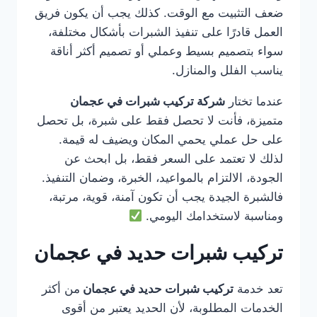
ضعف التثبيت مع الوقت. كذلك يجب أن يكون فريق
العمل قادرًا على تنفيذ الشبرات بأشكال مختلفة،
سواء بتصميم بسيط وعملي أو تصميم أكثر أناقة
يناسب الفلل والمنازل.
عندما تختار
شركة تركيب شبرات في عجمان
متميزة، فأنت لا تحصل فقط على شبرة، بل تحصل
على حل عملي يحمي المكان ويضيف له قيمة.
لذلك لا تعتمد على السعر فقط، بل ابحث عن
الجودة، الالتزام بالمواعيد، الخبرة، وضمان التنفيذ.
فالشبرة الجيدة يجب أن تكون آمنة، قوية، مرتبة،
ومناسبة لاستخدامك اليومي.
تركيب شبرات حديد في عجمان
تعد خدمة
تركيب شبرات حديد في عجمان
من أكثر
الخدمات المطلوبة، لأن الحديد يعتبر من أقوى