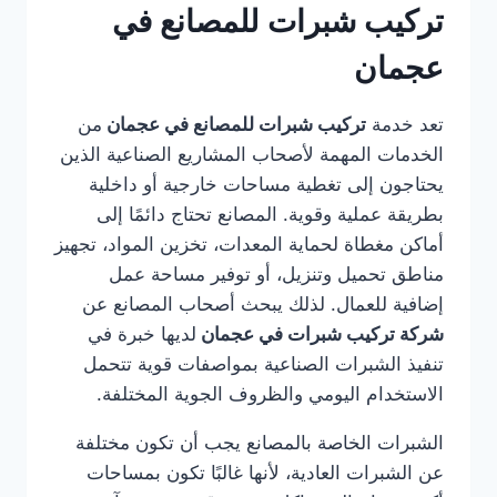
تركيب شبرات للمصانع في
عجمان
تعد خدمة
تركيب شبرات للمصانع في عجمان
من
الخدمات المهمة لأصحاب المشاريع الصناعية الذين
يحتاجون إلى تغطية مساحات خارجية أو داخلية
بطريقة عملية وقوية. المصانع تحتاج دائمًا إلى
أماكن مغطاة لحماية المعدات، تخزين المواد، تجهيز
مناطق تحميل وتنزيل، أو توفير مساحة عمل
إضافية للعمال. لذلك يبحث أصحاب المصانع عن
شركة تركيب شبرات في عجمان
لديها خبرة في
تنفيذ الشبرات الصناعية بمواصفات قوية تتحمل
الاستخدام اليومي والظروف الجوية المختلفة.
الشبرات الخاصة بالمصانع يجب أن تكون مختلفة
عن الشبرات العادية، لأنها غالبًا تكون بمساحات