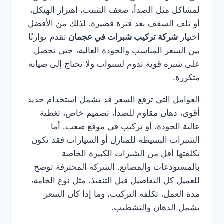
لمشاكل مثل الصدأ، ضعف التثبيت، اهتزاز الهيكل،
أو تلف السقف بعد فترة قصيرة. لذلك من الأفضل
اختيار
شركة تركيب شبرات في عجمان
تقدم توازنًا
بين السعر المناسب والجودة العالية، حتى تحصل
على شبرة قوية تدوم لسنوات ولا تحتاج إلى صيانة
متكررة.
العوامل التي ترفع السعر قد تشمل استخدام حديد
أقوى، دهان مقاوم للصدأ، تصميم خاص، تغطية
عالية الجودة، أو تركيب في موقع صعب. أما
الشبرات البسيطة للمنازل أو السيارات فقد تكون
تكلفتها أقل من الشبرات الكبيرة الخاصة
بالمستودعات والمصانع. الشركة المحترفة توضح
للعميل كل التفاصيل قبل التنفيذ، مثل نوع الخامة،
مدة العمل، تكلفة التركيب، وما إذا كان السعر
يشمل الدهان والتشطيب.