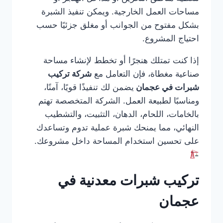
مساحات العمل الخارجية. ويمكن تنفيذ الشبرة
بشكل مفتوح من الجوانب أو مغلق جزئيًا حسب
احتياج المشروع.
إذا كنت تمتلك هنجرًا أو تخطط لإنشاء مساحة
صناعية مغطاة، فإن التعامل مع
شركة تركيب
شبرات في عجمان
يضمن لك تنفيذًا قويًا، آمنًا،
ومناسبًا لطبيعة العمل. الشركة المتخصصة تهتم
بالخامات، اللحام، الدهان، التثبيت، والتشطيب
النهائي، مما يمنحك شبرة عملية تدوم وتساعدك
على تحسين استخدام المساحة داخل مشروعك.
تركيب شبرات معدنية في
عجمان