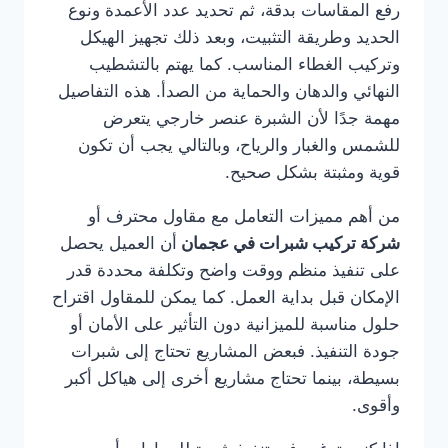
رفع المقاسات بدقة، ثم تحديد عدد الأعمدة ونوع
الحديد وطريقة التثبيت، وبعد ذلك تجهيز الهيكل
وتركيب الغطاء المناسب. كما يهتم بالتشطيب
النهائي والدهان والحماية من الصدأ. هذه التفاصيل
مهمة جدًا لأن الشبرة عنصر خارجي يتعرض
للشمس والغبار والرياح، وبالتالي يجب أن تكون
قوية ومثبتة بشكل صحيح.
من أهم مميزات التعامل مع مقاول محترف أو
شركة تركيب شبرات في عجمان
أن العميل يحصل
على تنفيذ منظم ووقت واضح وتكلفة محددة قدر
الإمكان قبل بداية العمل. كما يمكن للمقاول اقتراح
حلول مناسبة للميزانية دون التأثير على الأمان أو
جودة التنفيذ. فبعض المشاريع تحتاج إلى شبرات
بسيطة، بينما تحتاج مشاريع أخرى إلى هياكل أكبر
وأقوى.