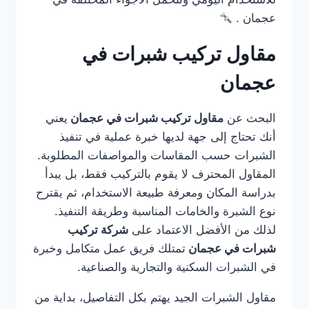
عجمان .
مقاول تركيب شبرات في
عجمان
البحث عن
مقاول تركيب شبرات في عجمان
يعني
أنك تحتاج إلى جهة لديها خبرة عملية في تنفيذ
الشبرات حسب المقاسات والمواصفات المطلوبة.
المقاول المحترف لا يقوم بالتركيب فقط، بل يبدأ
بدراسة المكان ومعرفة طبيعة الاستخدام، ثم يقترح
نوع الشبرة والخامات المناسبة وطريقة التنفيذ.
لذلك من الأفضل الاعتماد على
شركة تركيب
شبرات في عجمان
تمتلك فريق عمل متكامل وخبرة
في الشبرات السكنية والتجارية والصناعية.
مقاول الشبرات الجيد يهتم بكل التفاصيل، بداية من