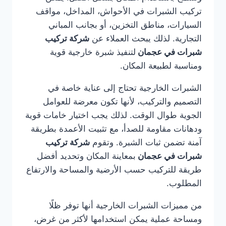
تركيب الشبرات في الأحواش، المداخل، مواقف
السيارات، مناطق التخزين، أو بجانب المباني
التجارية. لذلك يبحث العملاء عن
شركة تركيب
شبرات في عجمان
لتنفيذ شبرة خارجية قوية
ومناسبة لطبيعة المكان.
الشبرات الخارجية تحتاج إلى عناية خاصة في
التصميم والتركيب، لأنها تكون معرضة للعوامل
الجوية طوال الوقت. لذلك يجب اختيار خامات قوية
ودهانات مقاومة للصدأ، مع تثبيت الأعمدة بطريقة
آمنة تضمن ثبات الشبرة. وتقوم
شركة تركيب
شبرات في عجمان
بمعاينة المكان وتحديد أفضل
طريقة للتركيب حسب الأرضية والمساحة والارتفاع
المطلوب.
من مميزات الشبرات الخارجية أنها توفر ظلًا
ومساحة عملية يمكن استخدامها لأكثر من غرض،