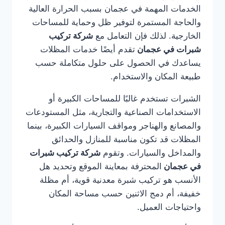
الخدمات المهمة في عجمان بسبب الحرارة العالية
والحاجة المستمرة لتوفير ظل وحماية للمساحات
الخارجية. لذلك فإن التعامل مع
شركة تركيب
شبرات في عجمان
تقدم أيضًا خدمات المظلات
يساعدك في الحصول على حلول متكاملة حسب
طبيعة المكان والاستخدام.
الشبرات تستخدم غالبًا للمساحات الكبيرة أو
الاستخدامات الصناعية والتجارية، مثل المستودعات
والمصانع والهناجر ومواقف السيارات الكبيرة، بينما
المظلات قد تكون مناسبة للمنازل والحدائق
والمداخل والسيارات. وتقوم
شركة تركيب شبرات
في عجمان
المحترفة بمعاينة الموقع وتحديد هل
الأنسب هو تركيب شبرة معدنية قوية، أم مظلة
خفيفة، أم دمج الاثنين حسب مساحة المكان
واحتياجات العميل.