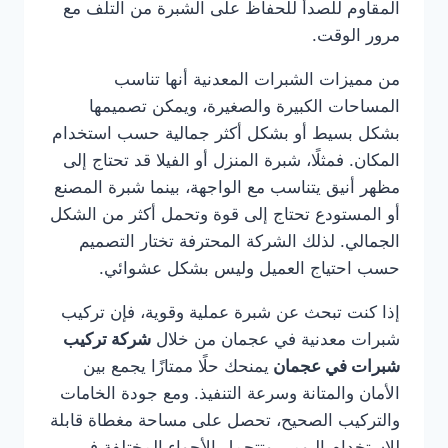
المقاوم للصدأ للحفاظ على الشبرة من التلف مع
مرور الوقت.
من مميزات الشبرات المعدنية أنها تناسب
المساحات الكبيرة والصغيرة، ويمكن تصميمها
بشكل بسيط أو بشكل أكثر جمالية حسب استخدام
المكان. فمثلًا، شبرة المنزل أو الفيلا قد تحتاج إلى
مظهر أنيق يتناسب مع الواجهة، بينما شبرة المصنع
أو المستودع تحتاج إلى قوة وتحمل أكثر من الشكل
الجمالي. لذلك الشركة المحترفة تختار التصميم
حسب احتياج العميل وليس بشكل عشوائي.
إذا كنت تبحث عن شبرة عملية وقوية، فإن تركيب
شبرات معدنية في عجمان من خلال
شركة تركيب
شبرات في عجمان
يمنحك حلًا ممتازًا يجمع بين
الأمان والمتانة وسرعة التنفيذ. ومع جودة الخامات
والتركيب الصحيح، تحصل على مساحة مغطاة قابلة
للاستخدام اليومي وتتحمل الأجواء المختلفة في