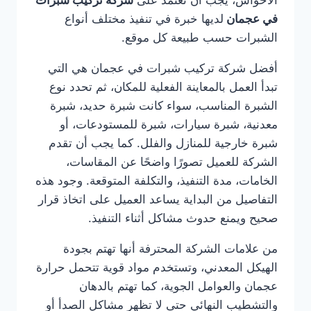
الأحواش، يجب أن تعتمد على
شركة تركيب شبرات
في عجمان
لديها خبرة في تنفيذ مختلف أنواع
الشبرات حسب طبيعة كل موقع.
أفضل شركة تركيب شبرات في عجمان هي التي
تبدأ العمل بالمعاينة الفعلية للمكان، ثم تحدد نوع
الشبرة المناسب، سواء كانت شبرة حديد، شبرة
معدنية، شبرة سيارات، شبرة للمستودعات، أو
شبرة خارجية للمنازل والفلل. كما يجب أن تقدم
الشركة للعميل تصورًا واضحًا عن المقاسات،
الخامات، مدة التنفيذ، والتكلفة المتوقعة. وجود هذه
التفاصيل من البداية يساعد العميل على اتخاذ قرار
صحيح ويمنع حدوث مشاكل أثناء التنفيذ.
من علامات الشركة المحترفة أنها تهتم بجودة
الهيكل المعدني، وتستخدم مواد قوية تتحمل حرارة
عجمان والعوامل الجوية، كما تهتم بالدهان
والتشطيب النهائي حتى لا تظهر مشاكل الصدأ أو