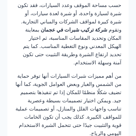
حسب مساحة الموقف وعدد السيارات، فقد تكون
شبرة لسيارة واحدة، أو شبرة لعدة سيارات، أو
شبرة كبيرة لمواقف الشركات والمباني التجارية.
وتقوم
شركة تركيب شبرات في عجمان
بمعاينة
المكان وتحديد المقاسات المناسبة، ثم اختيار
الهيكل المعدني ونوع التغطية المناسب. كما يتم
تحديد ارتفاع الشبرة وطريقة التثبيت حتى تكون
آمنة وسهلة الاستخدام.
من أهم مميزات شبرات السيارات أنها توفر حماية
من الشمس والغبار وبعض العوامل الجوية، كما أنها
تضيف شكلًا منظمًا للمكان إذا تم تنفيذها بتصميم
جيد. ويمكن اختيار تصميمات بسيطة وعصرية
تناسب واجهات الفلل والمنازل، أو تصميمات عملية
للمواقف الكبيرة. كذلك يجب أن تكون الخامات
قوية والتثبيت جيدًا حتى تتحمل الشبرة الاستخدام
اليومي والرياح.