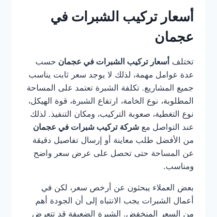
أسعار تركيب الشبرات في
عجمان
تختلف
أسعار تركيب الشبرات في عجمان
حسب
عدة عوامل مهمة، لذلك لا يوجد سعر ثابت يناسب
جميع المشاريع. تكلفة الشبرة تعتمد على المساحة
المطلوبة، نوع الخامة، ارتفاع الشبرة، قوة الهيكل،
نوع التغطية، صعوبة التركيب، ومكان التنفيذ. لذلك
عند التواصل مع
شركة تركيب شبرات في عجمان
من الأفضل طلب معاينة أو إرسال تفاصيل دقيقة
عن المساحة حتى تحصل على عرض سعر واضح
ومناسب.
بعض العملاء يبحثون عن أرخص سعر، لكن في
أعمال الشبرات يجب الانتباه إلى أن الجودة أهم
من السعر المنخفض. الشبرة الضعيفة قد تتعرض