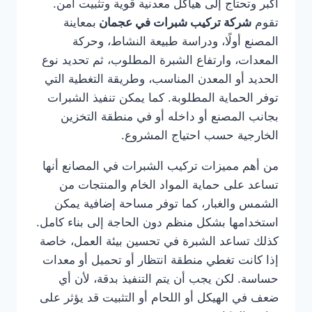
أكبر وتحتاج إلى هياكل معدنية قوية وتثبيت آمن.
تقوم
شركة تركيب شبرات في عجمان
بمعاينة
المصنع أولًا، ودراسة طبيعة النشاط، وحركة
المعدات، وارتفاع الشبرة المطلوب، ثم تحديد نوع
الحديد أو المعدن المناسب، وطريقة التغطية التي
توفر الحماية المطلوبة. كما يمكن تنفيذ الشبرات
بجانب المصنع أو داخله أو في منطقة التخزين
الخارجية حسب احتياج المشروع.
من أهم مميزات تركيب الشبرات في المصانع أنها
تساعد على حماية المواد الخام والمنتجات من
الشمس والغبار، كما توفر مساحة إضافية يمكن
استخدامها بشكل منظم دون الحاجة إلى بناء كامل.
كذلك تساعد الشبرة في تحسين بيئة العمل، خاصة
إذا كانت تغطي منطقة انتظار أو تحميل أو معدات
حساسة. لكن يجب أن يتم التنفيذ بدقة، لأن أي
ضعف في الهيكل أو اللحام أو التثبيت قد يؤثر على