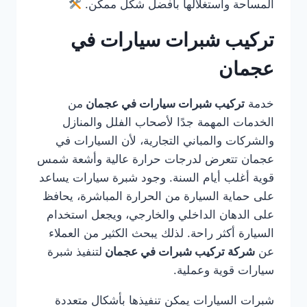
المساحة واستغلالها بأفضل شكل ممكن.
تركيب شبرات سيارات في
عجمان
خدمة
تركيب شبرات سيارات في عجمان
من
الخدمات المهمة جدًا لأصحاب الفلل والمنازل
والشركات والمباني التجارية، لأن السيارات في
عجمان تتعرض لدرجات حرارة عالية وأشعة شمس
قوية أغلب أيام السنة. وجود شبرة سيارات يساعد
على حماية السيارة من الحرارة المباشرة، يحافظ
على الدهان الداخلي والخارجي، ويجعل استخدام
السيارة أكثر راحة. لذلك يبحث الكثير من العملاء
عن
شركة تركيب شبرات في عجمان
لتنفيذ شبرة
سيارات قوية وعملية.
شبرات السيارات يمكن تنفيذها بأشكال متعددة