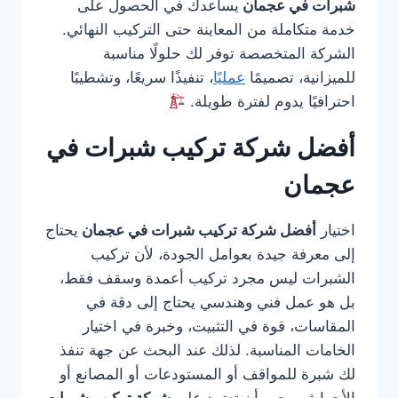
شبرات في عجمان
يساعدك في الحصول على
خدمة متكاملة من المعاينة حتى التركيب النهائي.
الشركة المتخصصة توفر لك حلولًا مناسبة
للميزانية، تصميمًا
عمليًا
، تنفيذًا سريعًا، وتشطيبًا
احترافيًا يدوم لفترة طويلة.
أفضل شركة تركيب شبرات في
عجمان
اختيار
أفضل شركة تركيب شبرات في عجمان
يحتاج
إلى معرفة جيدة بعوامل الجودة، لأن تركيب
الشبرات ليس مجرد تركيب أعمدة وسقف فقط،
بل هو عمل فني وهندسي يحتاج إلى دقة في
المقاسات، قوة في التثبيت، وخبرة في اختيار
الخامات المناسبة. لذلك عند البحث عن جهة تنفذ
لك شبرة للمواقف أو المستودعات أو المصانع أو