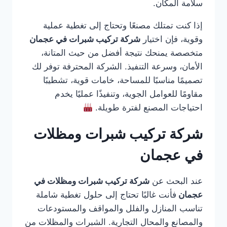
سلامة المكان.
إذا كنت تمتلك مصنعًا وتحتاج إلى تغطية عملية
وقوية، فإن اختيار
شركة تركيب شبرات في عجمان
متخصصة يمنحك نتيجة أفضل من حيث المتانة،
الأمان، وسرعة التنفيذ. الشركة المحترفة توفر لك
تصميمًا مناسبًا للمساحة، خامات قوية، تشطيبًا
مقاومًا للعوامل الجوية، وتنفيذًا عمليًا يخدم
احتياجات المصنع لفترة طويلة.
شركة تركيب شبرات ومظلات
في عجمان
عند البحث عن
شركة تركيب شبرات ومظلات في
عجمان
فأنت غالبًا تحتاج إلى حلول تغطية شاملة
تناسب المنازل والفلل والمواقف والمستودعات
والمصانع والمحال التجارية. الشبرات والمظلات من