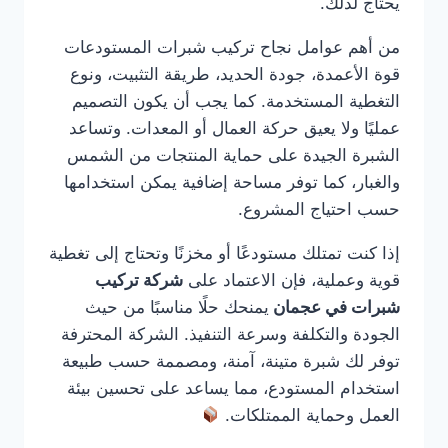
يحتاج لذلك.
من أهم عوامل نجاح تركيب شبرات المستودعات
قوة الأعمدة، جودة الحديد، طريقة التثبيت، ونوع
التغطية المستخدمة. كما يجب أن يكون التصميم
عمليًا ولا يعيق حركة العمال أو المعدات. وتساعد
الشبرة الجيدة على حماية المنتجات من الشمس
والغبار، كما توفر مساحة إضافية يمكن استخدامها
حسب احتياج المشروع.
إذا كنت تمتلك مستودعًا أو مخزنًا وتحتاج إلى تغطية
قوية وعملية، فإن الاعتماد على
شركة تركيب
شبرات في عجمان
يمنحك حلًا مناسبًا من حيث
الجودة والتكلفة وسرعة التنفيذ. الشركة المحترفة
توفر لك شبرة متينة، آمنة، ومصممة حسب طبيعة
استخدام المستودع، مما يساعد على تحسين بيئة
العمل وحماية الممتلكات.