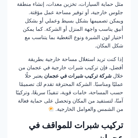
مثل حماية السيارات، تخزين معدات، إنشاء منطقة
جلوس خارجية، أو توفير مساحة عمل مؤقتة.
ويمكن تصميمها بشكل بسيط وعملي أو بشكل
أنيق يناسب واجهة المنزل أو الشركة. كما يمكن
اختيار لون الشبرة ونوع التغطية بما يتناسب مع
شكل المكان.
إذا كنت تريد استغلال مساحة خارجية بطريقة
أفضل، فإن تركيب شبرات خارجية في عجمان من
خلال
شركة تركيب شبرات في عجمان
يعتبر حلًا
عمليًا ومناسبًا. الشركة المحترفة تقدم لك تصميمًا
حسب المساحة، خامات قوية، تنفيذًا سريعًا، وتركيبًا
آمنًا، لتستفيد من المكان وتحصل على حماية فعالة
من الشمس والعوامل الخارجية.
تركيب شبرات للمواقف في