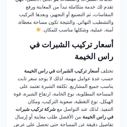
تقدم لك خدمة متكاملة تبدأ من المعاينة ورفع
المقاسات، ثم التصنيع أو التجهيز، وبعدها التركيب
والتشطيب النهائي. والنتيجة تكون مساحة مغطاة،
آمنة، عملية، وشكلها مناسب للمكان.
أسعار تركيب الشبرات في
راس الخيمة
تختلف
أسعار تركيب الشبرات في راس الخيمة
حسب عدة عوامل مهمة، لذلك لا يوجد سعر ثابت
يناسب جميع المشاريع. تكلفة الشبرة تعتمد على
المساحة المطلوبة، نوع الخامة، ارتفاع الشبرة، قوة
الهيكل، نوع التغطية، صعوبة التركيب، ومكان
التنفيذ. لذلك عند التواصل مع
شركة تركيب شبرات
في راس الخيمة
من الأفضل طلب معاينة أو إرسال
تفاصيل دقيقة عن المساحة حتى تحصل على عرض