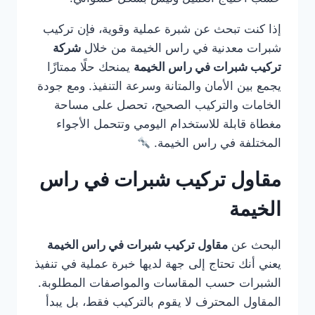
إذا كنت تبحث عن شبرة عملية وقوية، فإن تركيب
شبرات معدنية في راس الخيمة من خلال
شركة
تركيب شبرات في راس الخيمة
يمنحك حلًا ممتازًا
يجمع بين الأمان والمتانة وسرعة التنفيذ. ومع جودة
الخامات والتركيب الصحيح، تحصل على مساحة
مغطاة قابلة للاستخدام اليومي وتتحمل الأجواء
المختلفة في راس الخيمة.
مقاول تركيب شبرات في راس
الخيمة
البحث عن
مقاول تركيب شبرات في راس الخيمة
يعني أنك تحتاج إلى جهة لديها خبرة عملية في تنفيذ
الشبرات حسب المقاسات والمواصفات المطلوبة.
المقاول المحترف لا يقوم بالتركيب فقط، بل يبدأ