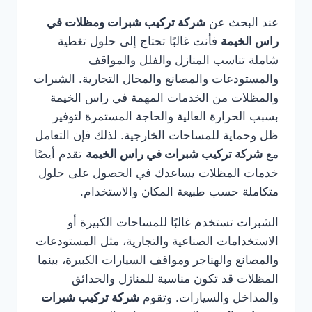
عند البحث عن
شركة تركيب شبرات ومظلات في
راس الخيمة
فأنت غالبًا تحتاج إلى حلول تغطية
شاملة تناسب المنازل والفلل والمواقف
والمستودعات والمصانع والمحال التجارية. الشبرات
والمظلات من الخدمات المهمة في راس الخيمة
بسبب الحرارة العالية والحاجة المستمرة لتوفير
ظل وحماية للمساحات الخارجية. لذلك فإن التعامل
مع
شركة تركيب شبرات في راس الخيمة
تقدم أيضًا
خدمات المظلات يساعدك في الحصول على حلول
متكاملة حسب طبيعة المكان والاستخدام.
الشبرات تستخدم غالبًا للمساحات الكبيرة أو
الاستخدامات الصناعية والتجارية، مثل المستودعات
والمصانع والهناجر ومواقف السيارات الكبيرة، بينما
المظلات قد تكون مناسبة للمنازل والحدائق
والمداخل والسيارات. وتقوم
شركة تركيب شبرات