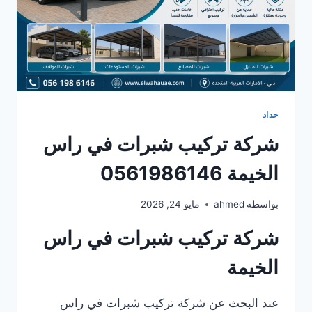
حداد
شركة تركيب شبرات في راس
الخيمة 0561986146
بواسطة
ahmed
مايو 24, 2026
شركة تركيب شبرات في راس
الخيمة
عند البحث عن شركة تركيب شبرات في راس