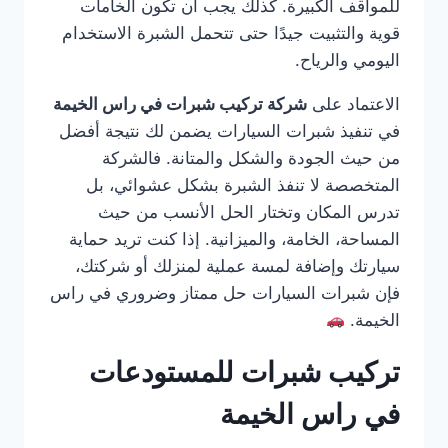
للمواقف الكبيرة. كذلك يجب أن تكون الخامات
قوية والتثبيت جيدًا حتى تتحمل الشبرة الاستخدام
اليومي والرياح.
الاعتماد على
شركة تركيب شبرات في راس الخيمة
في تنفيذ شبرات السيارات يضمن لك نتيجة أفضل
من حيث الجودة والشكل والمتانة. فالشركة
المتخصصة لا تنفذ الشبرة بشكل عشوائي، بل
تدرس المكان وتختار الحل الأنسب من حيث
المساحة، الخامة، والميزانية. إذا كنت تريد حماية
سيارتك وإضافة لمسة عملية لمنزلك أو شركتك،
فإن شبرات السيارات حل ممتاز وضروري في راس
الخيمة.
تركيب شبرات للمستودعات
في راس الخيمة