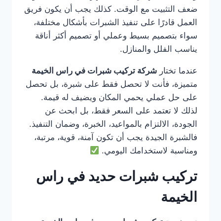
ضعف التثبيت مع الوقت. كذلك يجب أن يكون فريق
العمل قادرًا على تنفيذ الشبرات بأشكال مختلفة،
سواء بتصميم بسيط وعملي أو تصميم أكثر أناقة
يناسب الفلل والمنازل.
عندما تختار
شركة تركيب شبرات في راس الخيمة
متميزة، فأنت لا تحصل فقط على شبرة، بل تحصل
على حل عملي يحمي المكان ويضيف له قيمة.
لذلك لا تعتمد على السعر فقط، بل ابحث عن
الجودة، الالتزام بالمواعيد، الخبرة، وضمان التنفيذ.
فالشبرة الجيدة يجب أن تكون آمنة، قوية، مرتبة،
ومناسبة لاستخدامك اليومي.
تركيب شبرات حديد في راس
الخيمة