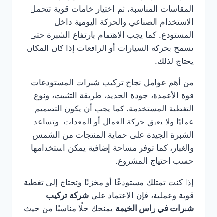
المقاسات المناسبة، ثم اختيار خامات قوية تتحمل
الاستخدام الصناعي والحركة اليومية داخل
المستودع. كما يجب الاهتمام بارتفاع الشبرة حتى
تسمح بحركة السيارات أو الرافعات إذا كان المكان
يحتاج لذلك.
من أهم عوامل نجاح تركيب شبرات المستودعات
قوة الأعمدة، جودة الحديد، طريقة التثبيت، ونوع
التغطية المستخدمة. كما يجب أن يكون التصميم
عمليًا ولا يعيق حركة العمال أو المعدات. وتساعد
الشبرة الجيدة على حماية المنتجات من الشمس
والغبار، كما توفر مساحة إضافية يمكن استخدامها
حسب احتياج المشروع.
إذا كنت تمتلك مستودعًا أو مخزنًا وتحتاج إلى تغطية
قوية وعملية، فإن الاعتماد على
شركة تركيب
شبرات في راس الخيمة
يمنحك حلًا مناسبًا من حيث