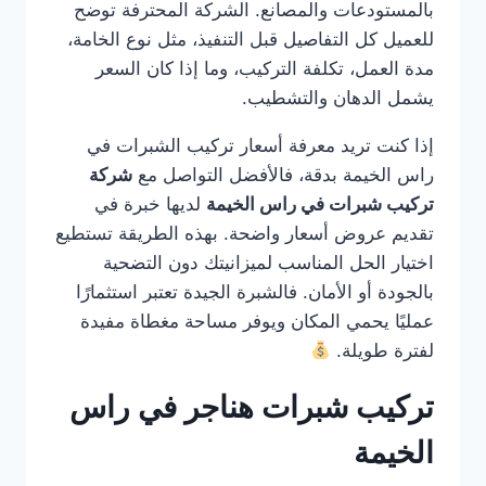
بالمستودعات والمصانع. الشركة المحترفة توضح
للعميل كل التفاصيل قبل التنفيذ، مثل نوع الخامة،
مدة العمل، تكلفة التركيب، وما إذا كان السعر
يشمل الدهان والتشطيب.
إذا كنت تريد معرفة أسعار تركيب الشبرات في
راس الخيمة بدقة، فالأفضل التواصل مع
شركة
تركيب شبرات في راس الخيمة
لديها خبرة في
تقديم عروض أسعار واضحة. بهذه الطريقة تستطيع
اختيار الحل المناسب لميزانيتك دون التضحية
بالجودة أو الأمان. فالشبرة الجيدة تعتبر استثمارًا
عمليًا يحمي المكان ويوفر مساحة مغطاة مفيدة
لفترة طويلة.
تركيب شبرات هناجر في راس
الخيمة