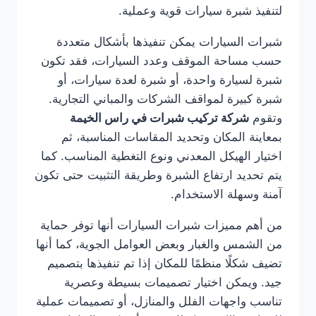
لتنفيذ شبرة سيارات قوية وعملية.
شبرات السيارات يمكن تنفيذها بأشكال متعددة
حسب مساحة الموقف وعدد السيارات، فقد تكون
شبرة لسيارة واحدة، أو شبرة لعدة سيارات، أو
شبرة كبيرة لمواقف الشركات والمباني التجارية.
وتقوم
شركة تركيب شبرات في راس الخيمة
بمعاينة المكان وتحديد المقاسات المناسبة، ثم
اختيار الهيكل المعدني ونوع التغطية المناسب. كما
يتم تحديد ارتفاع الشبرة وطريقة التثبيت حتى تكون
آمنة وسهلة الاستخدام.
من أهم مميزات شبرات السيارات أنها توفر حماية
من الشمس والغبار وبعض العوامل الجوية، كما أنها
تضيف شكلًا منظمًا للمكان إذا تم تنفيذها بتصميم
جيد. ويمكن اختيار تصميمات بسيطة وعصرية
تناسب واجهات الفلل والمنازل، أو تصميمات عملية