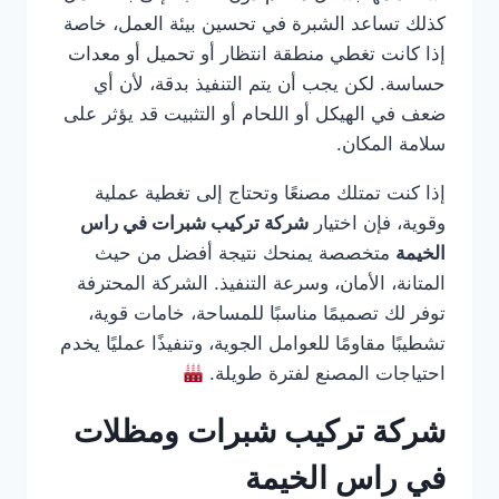
كذلك تساعد الشبرة في تحسين بيئة العمل، خاصة
إذا كانت تغطي منطقة انتظار أو تحميل أو معدات
حساسة. لكن يجب أن يتم التنفيذ بدقة، لأن أي
ضعف في الهيكل أو اللحام أو التثبيت قد يؤثر على
سلامة المكان.
إذا كنت تمتلك مصنعًا وتحتاج إلى تغطية عملية
وقوية، فإن اختيار
شركة تركيب شبرات في راس
الخيمة
متخصصة يمنحك نتيجة أفضل من حيث
المتانة، الأمان، وسرعة التنفيذ. الشركة المحترفة
توفر لك تصميمًا مناسبًا للمساحة، خامات قوية،
تشطيبًا مقاومًا للعوامل الجوية، وتنفيذًا عمليًا يخدم
احتياجات المصنع لفترة طويلة.
شركة تركيب شبرات ومظلات
في راس الخيمة