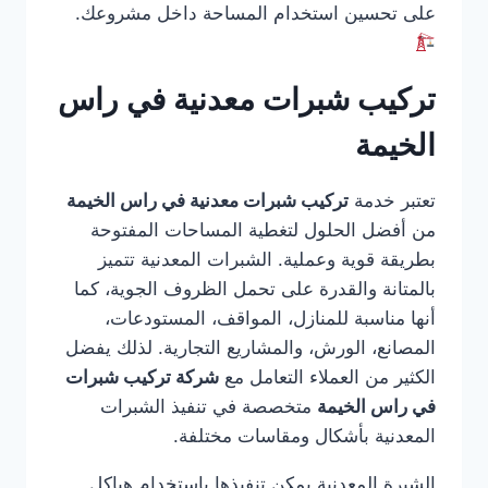
على تحسين استخدام المساحة داخل مشروعك.
تركيب شبرات معدنية في راس
الخيمة
تعتبر خدمة
تركيب شبرات معدنية في راس الخيمة
من أفضل الحلول لتغطية المساحات المفتوحة
بطريقة قوية وعملية. الشبرات المعدنية تتميز
بالمتانة والقدرة على تحمل الظروف الجوية، كما
أنها مناسبة للمنازل، المواقف، المستودعات،
المصانع، الورش، والمشاريع التجارية. لذلك يفضل
الكثير من العملاء التعامل مع
شركة تركيب شبرات
في راس الخيمة
متخصصة في تنفيذ الشبرات
المعدنية بأشكال ومقاسات مختلفة.
الشبرة المعدنية يمكن تنفيذها باستخدام هياكل