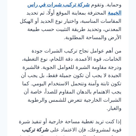
وحماية. وتقوم
شركة تركيب شبرات في راس
الخيمة
المحترفة بمعاينة الموقع أولًا، ثم تحديد
المقاسات المناسبة، واختيار نوع الحديد أو الهيكل
المعدني، وتحديد طريقة التثبيت حسب طبيعة
الأرض والمساحة المطلوبة.
من أهم عوامل نجاح تركيب الشبرات جودة
الخامات، قوة الأعمدة، دقة اللحام، نوع التغطية،
ودرجة مقاومة الشبرة للعوامل الجوية. فالشبرة
الجيدة لا يجب أن تكون جميلة فقط، بل يجب أن
تكون ثابتة وآمنة وتتحمل الاستخدام اليومي. كما
يجب الاهتمام بالدهان المقاوم للصدأ، خاصة أن
الشبرات الخارجية تتعرض للشمس والرطوبة
والغبار.
إذا كنت تريد تغطية مساحة خارجية أو تنفيذ شبرة
قوية لمشروعك، فإن الاعتماد على
شركة تركيب