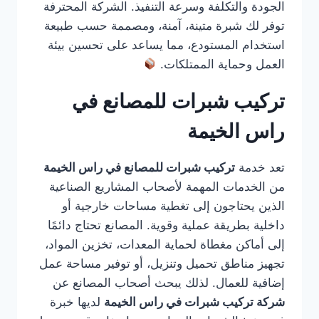
الجودة والتكلفة وسرعة التنفيذ. الشركة المحترفة
توفر لك شبرة متينة، آمنة، ومصممة حسب طبيعة
استخدام المستودع، مما يساعد على تحسين بيئة
العمل وحماية الممتلكات.
تركيب شبرات للمصانع في
راس الخيمة
تعد خدمة
تركيب شبرات للمصانع في راس الخيمة
من الخدمات المهمة لأصحاب المشاريع الصناعية
الذين يحتاجون إلى تغطية مساحات خارجية أو
داخلية بطريقة عملية وقوية. المصانع تحتاج دائمًا
إلى أماكن مغطاة لحماية المعدات، تخزين المواد،
تجهيز مناطق تحميل وتنزيل، أو توفير مساحة عمل
إضافية للعمال. لذلك يبحث أصحاب المصانع عن
شركة تركيب شبرات في راس الخيمة
لديها خبرة