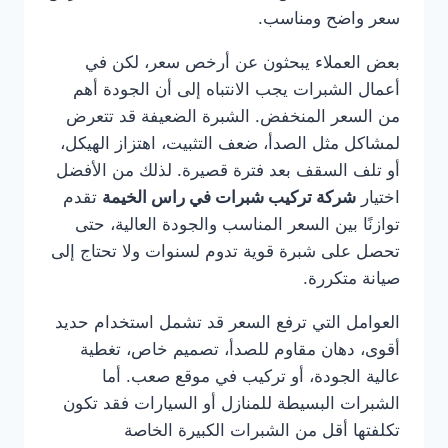
سعر واضح ومناسب.
بعض العملاء يبحثون عن أرخص سعر، لكن في
أعمال الشبرات يجب الانتباه إلى أن الجودة أهم
من السعر المنخفض. الشبرة الضعيفة قد تتعرض
لمشاكل مثل الصدأ، ضعف التثبيت، اهتزاز الهيكل،
أو تلف السقف بعد فترة قصيرة. لذلك من الأفضل
اختيار
شركة تركيب شبرات في راس الخيمة
تقدم
توازنًا بين السعر المناسب والجودة العالية، حتى
تحصل على شبرة قوية تدوم لسنوات ولا تحتاج إلى
صيانة متكررة.
العوامل التي ترفع السعر قد تشمل استخدام حديد
أقوى، دهان مقاوم للصدأ، تصميم خاص، تغطية
عالية الجودة، أو تركيب في موقع صعب. أما
الشبرات البسيطة للمنازل أو السيارات فقد تكون
تكلفتها أقل من الشبرات الكبيرة الخاصة