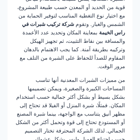
قوية من الحديد أو المعدن حسب طبيعة المشروع،
مع اختيار نوع التغطية المناسب لتوفير الحماية من
الشمس والغبار. وتقوم
شركة تركيب شبرات في
راس الخيمة
بمعاينة المكان وتحديد عدد الأعمدة
والمسافة بين نقاط التثبيت، ثم تجهيز الهيكل
وتركيبه بطريقة آمنة. كما يجب الاهتمام بالدهان
المقاوم للصدأ للحفاظ على الشبرة من التلف مع
مرور الوقت.
من مميزات الشبرات المعدنية أنها تناسب
المساحات الكبيرة والصغيرة، ويمكن تصميمها
بشكل بسيط أو بشكل أكثر جمالية حسب استخدام
المكان. فمثلًا، شبرة المنزل أو الفيلا قد تحتاج إلى
مظهر أنيق يتناسب مع الواجهة، بينما شبرة المصنع
أو المستودع تحتاج إلى قوة وتحمل أكثر من الشكل
الجمالي. لذلك الشركة المحترفة تختار التصميم
حسب احتياج العميل وليس بشكل عشوائي.