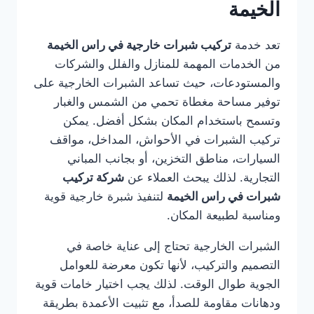
الخيمة
تعد خدمة
تركيب شبرات خارجية في راس الخيمة
من الخدمات المهمة للمنازل والفلل والشركات
والمستودعات، حيث تساعد الشبرات الخارجية على
توفير مساحة مغطاة تحمي من الشمس والغبار
وتسمح باستخدام المكان بشكل أفضل. يمكن
تركيب الشبرات في الأحواش، المداخل، مواقف
السيارات، مناطق التخزين، أو بجانب المباني
التجارية. لذلك يبحث العملاء عن
شركة تركيب
شبرات في راس الخيمة
لتنفيذ شبرة خارجية قوية
ومناسبة لطبيعة المكان.
الشبرات الخارجية تحتاج إلى عناية خاصة في
التصميم والتركيب، لأنها تكون معرضة للعوامل
الجوية طوال الوقت. لذلك يجب اختيار خامات قوية
ودهانات مقاومة للصدأ، مع تثبيت الأعمدة بطريقة