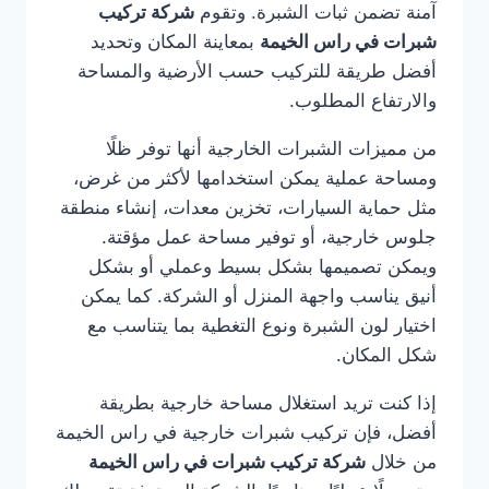
آمنة تضمن ثبات الشبرة. وتقوم
شركة تركيب
شبرات في راس الخيمة
بمعاينة المكان وتحديد
أفضل طريقة للتركيب حسب الأرضية والمساحة
والارتفاع المطلوب.
من مميزات الشبرات الخارجية أنها توفر ظلًا
ومساحة عملية يمكن استخدامها لأكثر من غرض،
مثل حماية السيارات، تخزين معدات، إنشاء منطقة
جلوس خارجية، أو توفير مساحة عمل مؤقتة.
ويمكن تصميمها بشكل بسيط وعملي أو بشكل
أنيق يناسب واجهة المنزل أو الشركة. كما يمكن
اختيار لون الشبرة ونوع التغطية بما يتناسب مع
شكل المكان.
إذا كنت تريد استغلال مساحة خارجية بطريقة
أفضل، فإن تركيب شبرات خارجية في راس الخيمة
من خلال
شركة تركيب شبرات في راس الخيمة