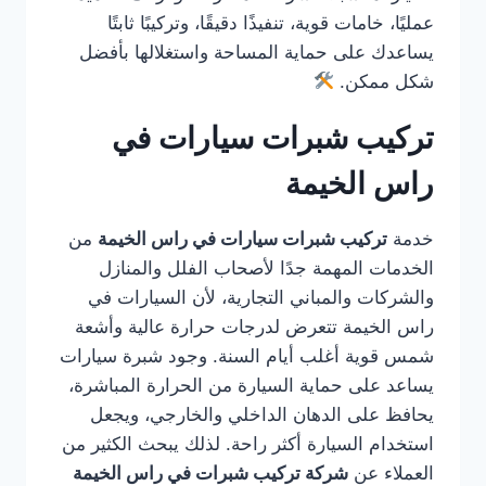
عمليًا، خامات قوية، تنفيذًا دقيقًا، وتركيبًا ثابتًا
يساعدك على حماية المساحة واستغلالها بأفضل
شكل ممكن.
تركيب شبرات سيارات في
راس الخيمة
خدمة
تركيب شبرات سيارات في راس الخيمة
من
الخدمات المهمة جدًا لأصحاب الفلل والمنازل
والشركات والمباني التجارية، لأن السيارات في
راس الخيمة تتعرض لدرجات حرارة عالية وأشعة
شمس قوية أغلب أيام السنة. وجود شبرة سيارات
يساعد على حماية السيارة من الحرارة المباشرة،
يحافظ على الدهان الداخلي والخارجي، ويجعل
استخدام السيارة أكثر راحة. لذلك يبحث الكثير من
العملاء عن
شركة تركيب شبرات في راس الخيمة