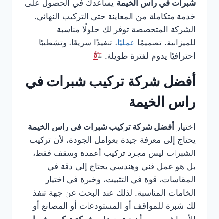
شبرات في راس الخيمة
يساعدك في الحصول على
خدمة متكاملة من المعاينة حتى التركيب النهائي.
الشركة المتخصصة توفر لك حلولًا مناسبة
للميزانية، تصميمًا
عمليًا
، تنفيذًا سريعًا، وتشطيبًا
احترافيًا يدوم لفترة طويلة.
أفضل شركة تركيب شبرات في
راس الخيمة
اختيار
أفضل شركة تركيب شبرات في راس الخيمة
يحتاج إلى معرفة جيدة بعوامل الجودة، لأن تركيب
الشبرات ليس مجرد تركيب أعمدة وسقف فقط،
بل هو عمل فني وهندسي يحتاج إلى دقة في
المقاسات، قوة في التثبيت، وخبرة في اختيار
الخامات المناسبة. لذلك عند البحث عن جهة تنفذ
لك شبرة للمواقف أو المستودعات أو المصانع أو