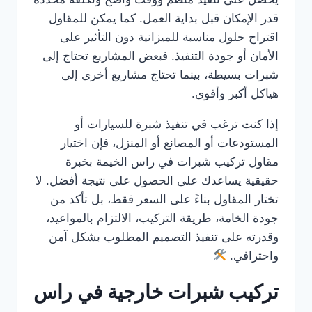
قدر الإمكان قبل بداية العمل. كما يمكن للمقاول
اقتراح حلول مناسبة للميزانية دون التأثير على
الأمان أو جودة التنفيذ. فبعض المشاريع تحتاج إلى
شبرات بسيطة، بينما تحتاج مشاريع أخرى إلى
هياكل أكبر وأقوى.
إذا كنت ترغب في تنفيذ شبرة للسيارات أو
المستودعات أو المصانع أو المنزل، فإن اختيار
مقاول تركيب شبرات في راس الخيمة بخبرة
حقيقية يساعدك على الحصول على نتيجة أفضل. لا
تختار المقاول بناءً على السعر فقط، بل تأكد من
جودة الخامة، طريقة التركيب، الالتزام بالمواعيد،
وقدرته على تنفيذ التصميم المطلوب بشكل آمن
واحترافي.
تركيب شبرات خارجية في راس