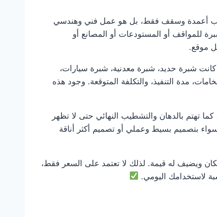
ركيب أعمدة وسقف فقط، بل هو عمل فني وهندسي
برة للمواقف أو المستودعات أو المصانع أو
ل موقع.
 كانت شبرة حديد، شبرة معدنية، شبرة سيارات،
مات، مدة التنفيذ، والتكلفة المتوقعة. وجود هذه
كما تهتم بالدهان والتشطيب النهائي حتى لا تظهر
سواء بتصميم بسيط وعملي أو تصميم أكثر أناقة
 ويضيف له قيمة. لذلك لا تعتمد على السعر فقط،
اسبة لاستخدامك اليومي.