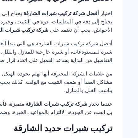
اختيار
أفضل شركة تركيب شبرات الشارقة
يحتاج إلى
يحتاج إلى دقة في المقاسات، قوة في التثبيت، وخبرة 
الأحواش، يجب أن تعتمد على
شركة تركيب شبرات ال
أفضل شركة تركيب شبرات الشارقة هي التي تبدأ العمل
شبرة للمستودعات، أو شبرة خارجية للمنازل والفلل. ك
التفاصيل من البداية يساعد العميل على اتخاذ قرار صح
من علامات الشركة المحترفة أنها تهتم بجودة الهيكل 
مشاكل الصدأ أو ضعف التثبيت مع الوقت. كذلك يجب أن
يناسب الفلل والمنازل.
عندما تختار
شركة تركيب شبرات الشارقة
متميزة، فأ
بل ابحث عن الجودة، الالتزام بالمواعيد، الخبرة، وضم
تركيب شبرات حديد الشارقة