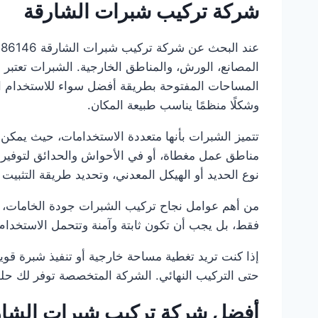
شركة تركيب شبرات الشارقة
المصانع، الورش، والمناطق الخارجية. الشبرات تعتبر م
المساحات المفتوحة بطريقة أفضل سواء للاستخدام الس
وشكلًا منظمًا يناسب طبيعة المكان.
تتميز الشبرات بأنها متعددة الاستخدامات، حيث يمكن 
مناطق عمل مغطاة، أو في الأحواش والحدائق لتوفير
نوع الحديد أو الهيكل المعدني، وتحديد طريقة التثب
من أهم عوامل نجاح تركيب الشبرات جودة الخامات، قوة
فقط، بل يجب أن تكون ثابتة وآمنة وتتحمل الاستخدام 
إذا كنت تريد تغطية مساحة خارجية أو تنفيذ شبرة قو
حتى التركيب النهائي. الشركة المتخصصة توفر لك حلولً
أفضل شركة تركيب شبرات الشار