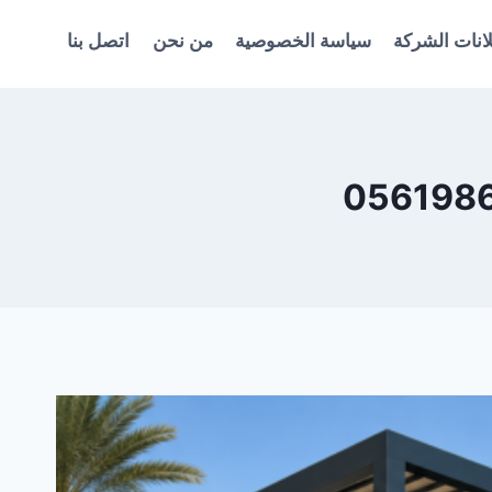
انات الشركة
سياسة الخصوصية
من نحن
اتصل بنا