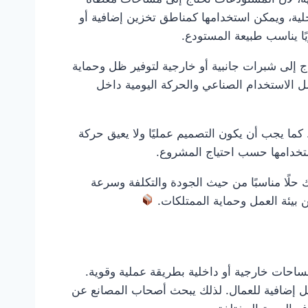
اخلية، ويمكن استخدامها كمناطق تخزين إضافية أو
ا يناسب طبيعة المستودع.
 إلى شبرات جانبية أو خارجية لتوفير ظل وحماية
مل الاستخدام الصناعي والحركة اليومية داخل
ما يجب أن يكون التصميم عمليًا ولا يعيق حركة
ستخدامها حسب احتياج المشروع.
 حلًا مناسبًا من حيث الجودة والتكلفة وسرعة
بيئة العمل وحماية الممتلكات.
ساحات خارجية أو داخلية بطريقة عملية وقوية.
عمل إضافية للعمال. لذلك يبحث أصحاب المصانع عن