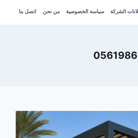
انات الشركة
سياسة الخصوصية
من نحن
اتصل بنا