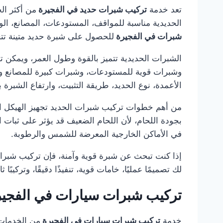
تعد خدمة
تركيب شبرات حديد في الفجيرة
من أكثر ال
الحديدية مناسبة للمواقف، المستودعات، المصانع، الور
شبرات في الفجيرة
للحصول على شبرة حديد متينة تتح
الشبرات الحديدية تتميز بالقوة وطول العمر، ويمكن
وشبرات قوية للمستودعات، وشبرات كبيرة للمصانع 
الأعمدة، نوع الحديد، طريقة التثبيت، وارتفاع الشبرة 
من أهم خطوات تركيب شبرات الحديد تجهيز الهيكل الم
بجودة اللحام، لأن اللحام الضعيف قد يؤثر على ثبا
في الأماكن الخارجية المعرضة للشمس والرطوبة.
إذا كنت تبحث عن شبرة قوية وآمنة، فإن تركيب شبر
لك تصميمًا عمليًا، خامات قوية، تنفيذًا دقيقًا، وتركي
تركيب شبرات سيارات في الفجير
خدمة
تركيب شبرات سيارات في الفجيرة
من الخدمات 