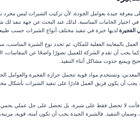
إلى معرفة جيدة بعوامل الجودة، لأن تركيب الشبرات ليس مجر
في اختيار الخامات المناسبة. لذلك عند البحث عن جهة تنفذ لك ش
 الفجيرة
لديها خبرة في تنفيذ مختلف أنواع الشبرات حسب طبيع
عمل بالمعاينة الفعلية للمكان، ثم تحدد نوع الشبرة المناسب، س
ما يجب أن تقدم الشركة للعميل تصورًا واضحًا عن المقاسات، الخا
يح ويمنع حدوث مشاكل أثناء التنفيذ.
لمعدني، وتستخدم مواد قوية تتحمل حرارة الفجيرة والعوامل الجوي
يجب أن يكون فريق العمل قادرًا على تنفيذ الشبرات بأشكال مخ
 فأنت لا تحصل فقط على شبرة، بل تحصل على حل عملي يحمي الم
، وضمان التنفيذ. فالشبرة الجيدة يجب أن تكون آمنة، قوية، مرتبة