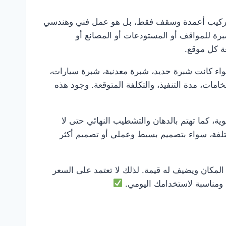
د تركيب أعمدة وسقف فقط، بل هو عمل فني وهندسي
برة للمواقف أو المستودعات أو المصانع أو
ة كل موقع.
واء كانت شبرة حديد، شبرة معدنية، شبرة سيارات،
مات، مدة التنفيذ، والتكلفة المتوقعة. وجود هذه
ة، كما تهتم بالدهان والتشطيب النهائي حتى لا
تلفة، سواء بتصميم بسيط وعملي أو تصميم أكثر
كان ويضيف له قيمة. لذلك لا تعتمد على السعر
، ومناسبة لاستخدامك اليومي.