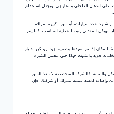
ظ على الدهان الداخلي والخارجي، ويجعل استخدام
.
و شبرة لعدة سيارات، أو شبرة كبيرة لمواقف
ار الهيكل المعدني ونوع التغطية المناسب. كما يتم
 للمكان إذا تم تنفيذها بتصميم جيد. ويمكن اختيار
مات قوية والتثبيت جيدًا حتى تتحمل الشبرة
 والمتانة. فالشركة المتخصصة لا تنفذ الشبرة
تك وإضافة لمسة عملية لمنزلك أو شركتك، فإن
اعية، لأن المستودعات تحتاج إلى مساحات مغطاة