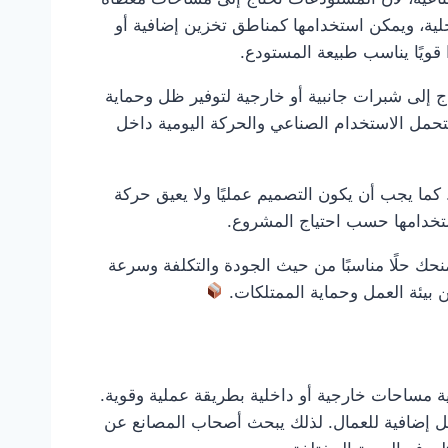
اخلية، ويمكن استخدامها كمناطق تخزين إضافية أو
قويًا يناسب طبيعة المستودع.
 إلى شبرات جانبية أو خارجية لتوفير ظل وحماية
تتحمل الاستخدام الصناعي والحركة اليومية داخل
ما يجب أن يكون التصميم عمليًا ولا يعيق حركة
ستخدامها حسب احتياج المشروع.
نحك حلًا مناسبًا من حيث الجودة والتكلفة وسرعة
بيئة العمل وحماية الممتلكات.
ة مساحات خارجية أو داخلية بطريقة عملية وقوية.
عمل إضافية للعمال. لذلك يبحث أصحاب المصانع عن