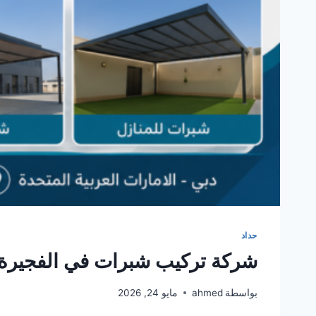
حداد
شركة تركيب شبرات في الفجيرة 561986146
بواسطة
ahmed
مايو 24, 2026