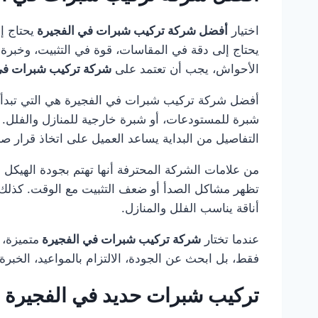
اختيار
أفضل شركة تركيب شبرات في الفجيرة
يحتاج 
يحتاج إلى دقة في المقاسات، قوة في التثبيت، وخبرة 
الأحواش، يجب أن تعتمد على
شركة تركيب شبرات في
أفضل شركة تركيب شبرات في الفجيرة هي التي تبدأ ال
شبرة للمستودعات، أو شبرة خارجية للمنازل والفلل. ك
التفاصيل من البداية يساعد العميل على اتخاذ قرار صح
من علامات الشركة المحترفة أنها تهتم بجودة الهيكل ا
تظهر مشاكل الصدأ أو ضعف التثبيت مع الوقت. كذلك 
أناقة يناسب الفلل والمنازل.
عندما تختار
شركة تركيب شبرات في الفجيرة
متميزة،
فقط، بل ابحث عن الجودة، الالتزام بالمواعيد، الخبرة
تركيب شبرات حديد في الفجيرة