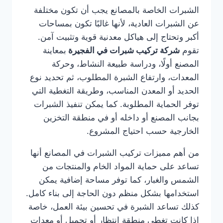
الشبرات الخاصة بالمصانع يجب أن تكون مختلفة
عن الشبرات العادية، لأنها غالبًا تكون بمساحات
أكبر وتحتاج إلى هياكل معدنية قوية وتثبيت آمن.
تقوم
شركة تركيب شبرات في الفجيرة
بمعاينة
المصنع أولًا، ودراسة طبيعة النشاط، وحركة
المعدات، وارتفاع الشبرة المطلوب، ثم تحديد نوع
الحديد أو المعدن المناسب، وطريقة التغطية التي
توفر الحماية المطلوبة. كما يمكن تنفيذ الشبرات
بجانب المصنع أو داخله أو في منطقة التخزين
الخارجية حسب احتياج المشروع.
من أهم مميزات تركيب الشبرات في المصانع أنها
تساعد على حماية المواد الخام والمنتجات من
الشمس والغبار، كما توفر مساحة إضافية يمكن
استخدامها بشكل منظم دون الحاجة إلى بناء كامل.
كذلك تساعد الشبرة في تحسين بيئة العمل، خاصة
إذا كانت تغطي منطقة انتظار أو تحميل أو معدات