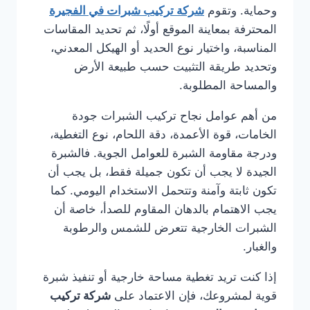
وحماية. وتقوم
شركة تركيب شبرات في الفجيرة
المحترفة بمعاينة الموقع أولًا، ثم تحديد المقاسات
المناسبة، واختيار نوع الحديد أو الهيكل المعدني،
وتحديد طريقة التثبيت حسب طبيعة الأرض
والمساحة المطلوبة.
من أهم عوامل نجاح تركيب الشبرات جودة
الخامات، قوة الأعمدة، دقة اللحام، نوع التغطية،
ودرجة مقاومة الشبرة للعوامل الجوية. فالشبرة
الجيدة لا يجب أن تكون جميلة فقط، بل يجب أن
تكون ثابتة وآمنة وتتحمل الاستخدام اليومي. كما
يجب الاهتمام بالدهان المقاوم للصدأ، خاصة أن
الشبرات الخارجية تتعرض للشمس والرطوبة
والغبار.
إذا كنت تريد تغطية مساحة خارجية أو تنفيذ شبرة
قوية لمشروعك، فإن الاعتماد على
شركة تركيب