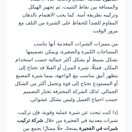
والمسافة بين نقاط التثبيت، ثم تجهيز الهيكل
وتركيبه بطريقة آمنة. كما يجب الاهتمام بالدهان
المقاوم للصدأ للحفاظ على الشبرة من التلف مع
مرور الوقت.
من مميزات الشبرات المعدنية أنها تناسب
المساحات الكبيرة والصغيرة، ويمكن تصميمها
بشكل بسيط أو بشكل أكثر جمالية حسب استخدام
المكان. فمثلًا، شبرة المنزل أو الفيلا قد تحتاج إلى
مظهر أنيق يتناسب مع الواجهة، بينما شبرة المصنع
أو المستودع تحتاج إلى قوة وتحمل أكثر من الشكل
الجمالي. لذلك الشركة المحترفة تختار التصميم
حسب احتياج العميل وليس بشكل عشوائي.
إذا كنت تبحث عن شبرة عملية وقوية، فإن تركيب
شبرات معدنية في الفجيرة من خلال
شركة تركيب
شبرات في الفجيرة
يمنحك حلًا ممتازًا يجمع بين