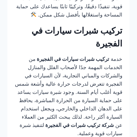
قوية، تنفيذًا دقيقًا، وتركيبًا ثابتًا يساعدك على حماية
المساحة واستغلالها بأفضل شكل ممكن.
تركيب شبرات سيارات في
الفجيرة
خدمة
تركيب شبرات سيارات في الفجيرة
من
الخدمات المهمة جدًا لأصحاب الفلل والمنازل
والشركات والمباني التجارية، لأن السيارات في
الفجيرة تتعرض لدرجات حرارة عالية وأشعة شمس
قوية أغلب أيام السنة. وجود شبرة سيارات يساعد
على حماية السيارة من الحرارة المباشرة، يحافظ
على الدهان الداخلي والخارجي، ويجعل استخدام
السيارة أكثر راحة. لذلك يبحث الكثير من العملاء
عن
شركة تركيب شبرات في الفجيرة
لتنفيذ شبرة
سيارات قوية وعملية.