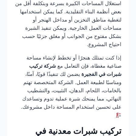
استغلال المساحات الكبيرة بسرعة وبتكلفة أقل من
بعض أنظمة البناء التقليدية. كما يمكن استخدامها
لتغطية مناطق التخزين أو مداخل الهنجر أو
مساحات العمل الخارجية. ويمكن تنفيذ الشبرة
بشكل مفتوح من الجوانب أو مغلق جزئيًا حسب
احتياج المشروع.
إذا كنت تمتلك هنجرًا أو تخطط لإنشاء مساحة
صناعية مغطاة، فإن التعامل مع
شركة تركيب
شبرات في الفجيرة
يضمن لك تنفيذًا قويًا، آمنًا،
ومناسبًا لطبيعة العمل. الشركة المتخصصة تهتم
بالخامات، اللحام، الدهان، التثبيت، والتشطيب
النهائي، مما يمنحك شبرة عملية تدوم وتساعدك
على تحسين استخدام المساحة داخل مشروعك.
تركيب شبرات معدنية في