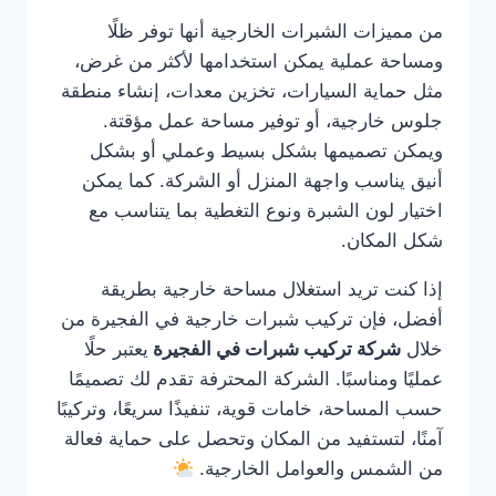
من مميزات الشبرات الخارجية أنها توفر ظلًا
ومساحة عملية يمكن استخدامها لأكثر من غرض،
مثل حماية السيارات، تخزين معدات، إنشاء منطقة
جلوس خارجية، أو توفير مساحة عمل مؤقتة.
ويمكن تصميمها بشكل بسيط وعملي أو بشكل
أنيق يناسب واجهة المنزل أو الشركة. كما يمكن
اختيار لون الشبرة ونوع التغطية بما يتناسب مع
شكل المكان.
إذا كنت تريد استغلال مساحة خارجية بطريقة
أفضل، فإن تركيب شبرات خارجية في الفجيرة من
خلال
شركة تركيب شبرات في الفجيرة
يعتبر حلًا
عمليًا ومناسبًا. الشركة المحترفة تقدم لك تصميمًا
حسب المساحة، خامات قوية، تنفيذًا سريعًا، وتركيبًا
آمنًا، لتستفيد من المكان وتحصل على حماية فعالة
من الشمس والعوامل الخارجية.