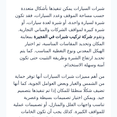
شبرات السيارات يمكن تنفيذها بأشكال متعددة
حسب مساحة الموقف وعدد السيارات، فقد تكون
شبرة لسيارة واحدة، أو شبرة لعدة سيارات، أو
شبرة كبيرة لمواقف الشركات والمباني التجارية.
وتقوم
شركة تركيب شبرات في الفجيرة
بمعاينة
المكان وتحديد المقاسات المناسبة، ثم اختيار
الهيكل المعدني ونوع التغطية المناسب. كما يتم
تحديد ارتفاع الشبرة وطريقة التثبيت حتى تكون
آمنة وسهلة الاستخدام.
من أهم مميزات شبرات السيارات أنها توفر حماية
من الشمس والغبار وبعض العوامل الجوية، كما أنها
تضيف شكلًا منظمًا للمكان إذا تم تنفيذها بتصميم
جيد. ويمكن اختيار تصميمات بسيطة وعصرية
تناسب واجهات الفلل والمنازل، أو تصميمات عملية
للمواقف الكبيرة. كذلك يجب أن تكون الخامات