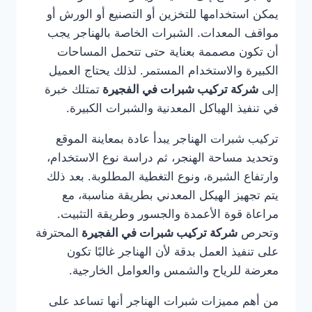
يمكن استخدامها للتخزين أو التصنيع أو الورش أو
مواقف المعدات. الشبرات الخاصة بالهناجر يجب
أن تكون مصممة بعناية حتى تتحمل المساحات
الكبيرة والاستخدام المستمر. لذلك يحتاج العميل
إلى
شركة تركيب شبرات في الفجيرة
تمتلك خبرة
في تنفيذ الهياكل المعدنية والشبرات الكبيرة.
تركيب شبرات الهناجر يبدأ عادة بمعاينة الموقع
وتحديد مساحة الهنجر، ثم دراسة نوع الاستخدام،
وارتفاع الشبرة، ونوع التغطية المطلوبة. بعد ذلك
يتم تجهيز الهيكل المعدني بطريقة مناسبة، مع
مراعاة قوة الأعمدة والجسور وطريقة التثبيت.
وتحرص
شركة تركيب شبرات في الفجيرة
المحترفة
على تنفيذ العمل بدقة لأن الهناجر غالبًا تكون
معرضة للرياح والشمس والعوامل الخارجية.
من أهم مميزات شبرات الهناجر أنها تساعد على