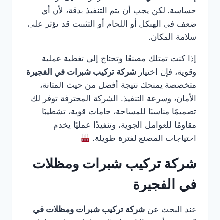
حساسة. لكن يجب أن يتم التنفيذ بدقة، لأن أي
ضعف في الهيكل أو اللحام أو التثبيت قد يؤثر على
سلامة المكان.
إذا كنت تمتلك مصنعًا وتحتاج إلى تغطية عملية
وقوية، فإن اختيار
شركة تركيب شبرات في الفجيرة
متخصصة يمنحك نتيجة أفضل من حيث المتانة،
الأمان، وسرعة التنفيذ. الشركة المحترفة توفر لك
تصميمًا مناسبًا للمساحة، خامات قوية، تشطيبًا
مقاومًا للعوامل الجوية، وتنفيذًا عمليًا يخدم
احتياجات المصنع لفترة طويلة.
شركة تركيب شبرات ومظلات
في الفجيرة
عند البحث عن
شركة تركيب شبرات ومظلات في