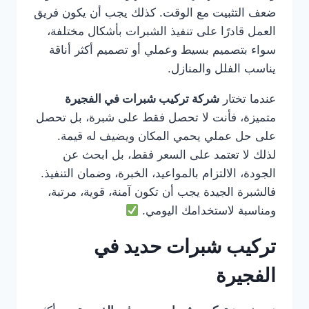
ضعف التثبيت مع الوقت. كذلك يجب أن يكون فريق
العمل قادرًا على تنفيذ الشبرات بأشكال مختلفة،
سواء بتصميم بسيط وعملي أو تصميم أكثر أناقة
يناسب الفلل والمنازل.
عندما تختار
شركة تركيب شبرات في الفجيرة
متميزة، فأنت لا تحصل فقط على شبرة، بل تحصل
على حل عملي يحمي المكان ويضيف له قيمة.
لذلك لا تعتمد على السعر فقط، بل ابحث عن
الجودة، الالتزام بالمواعيد، الخبرة، وضمان التنفيذ.
فالشبرة الجيدة يجب أن تكون آمنة، قوية، مرتبة،
ومناسبة لاستخدامك اليومي.
تركيب شبرات حديد في
الفجيرة