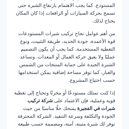
المستودع. كما يجب الاهتمام بارتفاع الشبرة حتى
تسمح بحركة السيارات أو الرافعات إذا كان المكان
يحتاج لذلك.
من أهم عوامل نجاح تركيب شبرات المستودعات
قوة الأعمدة، جودة الحديد، طريقة التثبيت، ونوع
التغطية المستخدمة. كما يجب أن يكون التصميم
عمليًا ولا يعيق حركة العمال أو المعدات. وتساعد
الشبرة الجيدة على حماية المنتجات من الشمس
والغبار، كما توفر مساحة إضافية يمكن استخدامها
حسب احتياج المشروع.
إذا كنت تمتلك مستودعًا أو مخزنًا وتحتاج إلى تغطية
قوية وعملية، فإن الاعتماد على
شركة تركيب
شبرات في الفجيرة
يمنحك حلًا مناسبًا من حيث
الجودة والتكلفة وسرعة التنفيذ. الشركة المحترفة
توفر لك شبرة متينة، آمنة، ومصممة حسب طبيعة