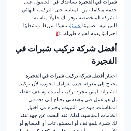
شبرات في الفجيرة
يساعدك في الحصول على
خدمة متكاملة من المعاينة حتى التركيب النهائي.
الشركة المتخصصة توفر لك حلولًا مناسبة
للميزانية، تصميمًا
عمليًا
، تنفيذًا سريعًا، وتشطيبًا
احترافيًا يدوم لفترة طويلة.
أفضل شركة تركيب شبرات في
الفجيرة
اختيار
أفضل شركة تركيب شبرات في الفجيرة
يحتاج إلى معرفة جيدة بعوامل الجودة، لأن تركيب
الشبرات ليس مجرد تركيب أعمدة وسقف فقط،
بل هو عمل فني وهندسي يحتاج إلى دقة في
المقاسات، قوة في التثبيت، وخبرة في اختيار
الخامات المناسبة. لذلك عند البحث عن جهة تنفذ
لك شبرة للمواقف أو المستودعات أو المصانع أو