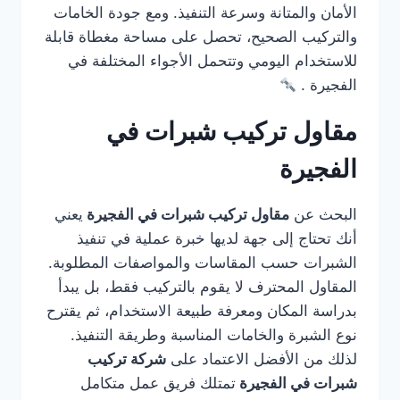
الأمان والمتانة وسرعة التنفيذ. ومع جودة الخامات
والتركيب الصحيح، تحصل على مساحة مغطاة قابلة
للاستخدام اليومي وتتحمل الأجواء المختلفة في
الفجيرة .
مقاول تركيب شبرات في
الفجيرة
البحث عن
مقاول تركيب شبرات في الفجيرة
يعني
أنك تحتاج إلى جهة لديها خبرة عملية في تنفيذ
الشبرات حسب المقاسات والمواصفات المطلوبة.
المقاول المحترف لا يقوم بالتركيب فقط، بل يبدأ
بدراسة المكان ومعرفة طبيعة الاستخدام، ثم يقترح
نوع الشبرة والخامات المناسبة وطريقة التنفيذ.
لذلك من الأفضل الاعتماد على
شركة تركيب
شبرات في الفجيرة
تمتلك فريق عمل متكامل