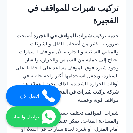
تركيب شبرات للمواقف في
الفجيرة
خدمة
تركيب شبرات للمواقف في الفجيرة
أصبحت
ضرورية للكثير من أصحاب الفلل والشركات
والمباني السكنية والتجارية، لأن مواقف السيارات
تحتاج إلى حماية من الشمس والحرارة والغبار.
وجود شبرة فوق الموقف يساعد على الحفاظ على
السيارة، ويجعل استخدامها أكثر راحة خاصة في
أوقات الحرارة الشديدة. لذلك يبحث العملاء عن
شركة تركيب شبرات في الفجيرة
لتنفيذ شبرات
اتصل الآن
مواقف قوية وعملية.
شبرات المواقف تختلف حسب عدد السيارات
تواصل واتساب
والمساحة المتاحة. يمكن تنفيذ شبرة لسيارة واحدة
أمام المنزل، أو شبرة لعدة سيارات في الفيلا، أو