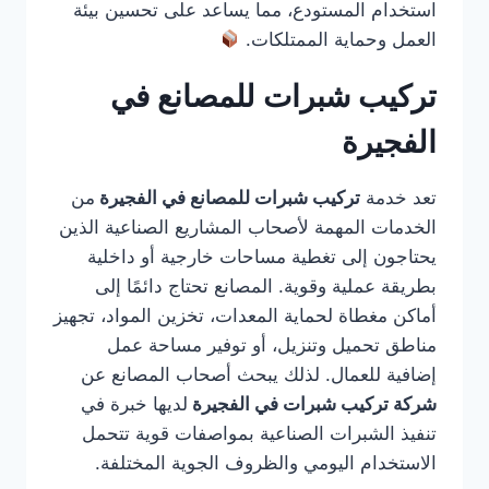
استخدام المستودع، مما يساعد على تحسين بيئة
العمل وحماية الممتلكات.
تركيب شبرات للمصانع في
الفجيرة
تعد خدمة
تركيب شبرات للمصانع في الفجيرة
من
الخدمات المهمة لأصحاب المشاريع الصناعية الذين
يحتاجون إلى تغطية مساحات خارجية أو داخلية
بطريقة عملية وقوية. المصانع تحتاج دائمًا إلى
أماكن مغطاة لحماية المعدات، تخزين المواد، تجهيز
مناطق تحميل وتنزيل، أو توفير مساحة عمل
إضافية للعمال. لذلك يبحث أصحاب المصانع عن
شركة تركيب شبرات في الفجيرة
لديها خبرة في
تنفيذ الشبرات الصناعية بمواصفات قوية تتحمل
الاستخدام اليومي والظروف الجوية المختلفة.