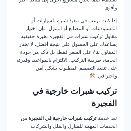
وأقوى.
إذا كنت ترغب في تنفيذ شبرة للسيارات أو
المستودعات أو المصانع أو المنزل، فإن اختيار
مقاول تركيب شبرات في الفجيرة بخبرة حقيقية
يساعدك على الحصول على نتيجة أفضل. لا تختار
المقاول بناءً على السعر فقط، بل تأكد من جودة
الخامة، طريقة التركيب، الالتزام بالمواعيد، وقدرته
على تنفيذ التصميم المطلوب بشكل آمن
واحترافي.
تركيب شبرات خارجية في
الفجيرة
تعد خدمة
تركيب شبرات خارجية في الفجيرة
من
الخدمات المهمة للمنازل والفلل والشركات