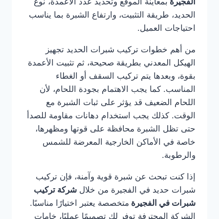
الفجيرة
بمعاينة الموقع وتحديد عدد الأعمدة، نوع
الحديد، طريقة التثبيت، وارتفاع الشبرة بما يناسب
احتياجات العميل.
من أهم خطوات تركيب شبرات الحديد تجهيز
الهيكل المعدني بطريقة صحيحة، ثم تثبيت الأعمدة
بقوة، وبعدها يتم تركيب السقف أو الغطاء
المناسب. كما يجب الاهتمام بجودة اللحام، لأن
اللحام الضعيف قد يؤثر على ثبات الشبرة مع
الوقت. كذلك يجب استخدام دهانات مقاومة للصدأ
حتى تظل الشبرة محافظة على قوتها ومظهرها،
خاصة في الأماكن الخارجية المعرضة للشمس
والرطوبة.
إذا كنت تبحث عن شبرة قوية وآمنة، فإن تركيب
شبرات حديد في الفجيرة من خلال
شركة تركيب
شبرات في الفجيرة
متخصصة يعتبر اختيارًا مناسبًا.
الشركة المحترفة توفر لك تصميمًا عمليًا، خامات