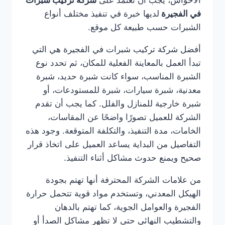
الأحواش، يجب أن تعتمد على
شركة تركيب شبرات
في الفجيرة
لديها خبرة في تنفيذ مختلف أنواع
الشبرات حسب طبيعة كل موقع.
أفضل شركة تركيب شبرات في الفجيرة هي التي
تبدأ العمل بالمعاينة الفعلية للمكان، ثم تحدد نوع
الشبرة المناسب، سواء كانت شبرة حديد، شبرة
معدنية، شبرة سيارات، شبرة للمستودعات، أو
شبرة خارجية للمنازل والفلل. كما يجب أن تقدم
الشركة للعميل تصورًا واضحًا عن المقاسات،
الخامات، مدة التنفيذ، والتكلفة المتوقعة. وجود هذه
التفاصيل من البداية يساعد العميل على اتخاذ قرار
صحيح ويمنع حدوث مشاكل أثناء التنفيذ.
من علامات الشركة المحترفة أنها تهتم بجودة
الهيكل المعدني، وتستخدم مواد قوية تتحمل حرارة
الفجيرة والعوامل الجوية، كما تهتم بالدهان
والتشطيب النهائي حتى لا تظهر مشاكل الصدأ أو