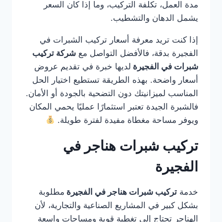
مدة العمل، تكلفة التركيب، وما إذا كان السعر
يشمل الدهان والتشطيب.
إذا كنت تريد معرفة أسعار تركيب الشبرات في
الفجيرة بدقة، فالأفضل التواصل مع
شركة تركيب
شبرات في الفجيرة
لديها خبرة في تقديم عروض
أسعار واضحة. بهذه الطريقة تستطيع اختيار الحل
المناسب لميزانيتك دون التضحية بالجودة أو الأمان.
فالشبرة الجيدة تعتبر استثمارًا عمليًا يحمي المكان
ويوفر مساحة مغطاة مفيدة لفترة طويلة.
تركيب شبرات هناجر في
الفجيرة
خدمة
تركيب شبرات هناجر في الفجيرة
مطلوبة
بشكل كبير في المشاريع الصناعية والتجارية، لأن
الهناجر تحتاج إلى تغطية قوية ومساحات واسعة