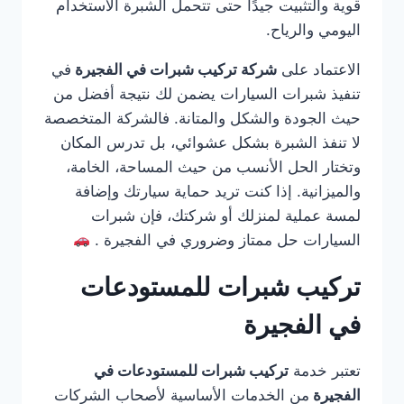
قوية والتثبيت جيدًا حتى تتحمل الشبرة الاستخدام
اليومي والرياح.
الاعتماد على
شركة تركيب شبرات في الفجيرة
في
تنفيذ شبرات السيارات يضمن لك نتيجة أفضل من
حيث الجودة والشكل والمتانة. فالشركة المتخصصة
لا تنفذ الشبرة بشكل عشوائي، بل تدرس المكان
وتختار الحل الأنسب من حيث المساحة، الخامة،
والميزانية. إذا كنت تريد حماية سيارتك وإضافة
لمسة عملية لمنزلك أو شركتك، فإن شبرات
السيارات حل ممتاز وضروري في الفجيرة .
تركيب شبرات للمستودعات
في الفجيرة
تعتبر خدمة
تركيب شبرات للمستودعات في
الفجيرة
من الخدمات الأساسية لأصحاب الشركات