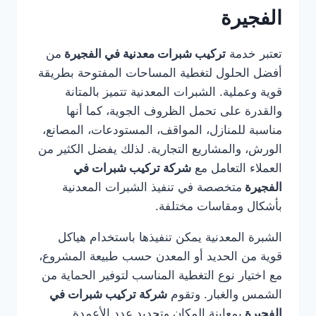
الفجيرة
تعتبر خدمة
تركيب شبرات معدنية في الفجيرة
من
أفضل الحلول لتغطية المساحات المفتوحة بطريقة
قوية وعملية. الشبرات المعدنية تتميز بالمتانة
والقدرة على تحمل الظروف الجوية، كما أنها
مناسبة للمنازل، المواقف، المستودعات، المصانع،
الورش، والمشاريع التجارية. لذلك يفضل الكثير من
العملاء التعامل مع
شركة تركيب شبرات في
الفجيرة
متخصصة في تنفيذ الشبرات المعدنية
بأشكال ومقاسات مختلفة.
الشبرة المعدنية يمكن تنفيذها باستخدام هياكل
قوية من الحديد أو المعدن حسب طبيعة المشروع،
مع اختيار نوع التغطية المناسب لتوفير الحماية من
الشمس والغبار. وتقوم
شركة تركيب شبرات في
الفجيرة
بمعاينة المكان وتحديد عدد الأعمدة