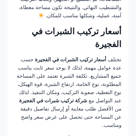
والتشطيب النهائي. والنتيجة تكون مساحة مغطاة،
آمنة، عملية، وشكلها مناسب للمكان.
أسعار تركيب الشبرات في
الفجيرة
تختلف
أسعار تركيب الشبرات في الفجيرة
حسب
عدة عوامل مهمة، لذلك لا يوجد سعر ثابت يناسب
جميع المشاريع. تكلفة الشبرة تعتمد على المساحة
المطلوبة، نوع الخامة، ارتفاع الشبرة، قوة الهيكل،
نوع التغطية، صعوبة التركيب، ومكان التنفيذ. لذلك
عند التواصل مع
شركة تركيب شبرات في الفجيرة
من الأفضل طلب معاينة أو إرسال تفاصيل دقيقة
عن المساحة حتى تحصل على عرض سعر واضح
ومناسب.