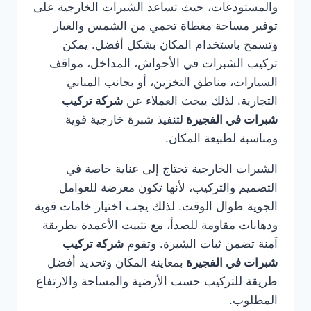
والمستودعات، حيث تساعد الشبرات الخارجية على
توفير مساحة مغطاة تحمي من الشمس والغبار
وتسمح باستخدام المكان بشكل أفضل. يمكن
تركيب الشبرات في الأحواش، المداخل، مواقف
السيارات، مناطق التخزين، أو بجانب المباني
التجارية. لذلك يبحث العملاء عن
شركة تركيب
شبرات في الفجيرة
لتنفيذ شبرة خارجية قوية
ومناسبة لطبيعة المكان.
الشبرات الخارجية تحتاج إلى عناية خاصة في
التصميم والتركيب، لأنها تكون معرضة للعوامل
الجوية طوال الوقت. لذلك يجب اختيار خامات قوية
ودهانات مقاومة للصدأ، مع تثبيت الأعمدة بطريقة
آمنة تضمن ثبات الشبرة. وتقوم
شركة تركيب
شبرات في الفجيرة
بمعاينة المكان وتحديد أفضل
طريقة للتركيب حسب الأرضية والمساحة والارتفاع
المطلوب.