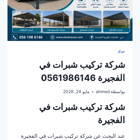
حداد
شركة تركيب شبرات في
الفجيرة 0561986146
بواسطة
ahmed
مايو 24, 2026
شركة تركيب شبرات في
الفجيرة
عند البحث عن شركة تركيب شبرات في الفجيرة