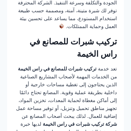
الجودة والتكلفة وسرعة التنفيذ. الشركة المحترفة
توفر لك شبرة متينة، آمنة، ومصممة حسب طبيعة
استخدام المستودع، مما يساعد على تحسين بيئة
العمل وحماية الممتلكات.
تركيب شبرات للمصانع في
راس الخيمة
تعد خدمة
تركيب شبرات للمصانع في راس الخيمة
من الخدمات المهمة لأصحاب المشاريع الصناعية
الذين يحتاجون إلى تغطية مساحات خارجية أو
داخلية بطريقة عملية وقوية. المصانع تحتاج دائمًا
إلى أماكن مغطاة لحماية المعدات، تخزين المواد،
تجهيز مناطق تحميل وتنزيل، أو توفير مساحة عمل
إضافية للعمال. لذلك يبحث أصحاب المصانع عن
شركة تركيب شبرات في راس الخيمة
لديها خبرة