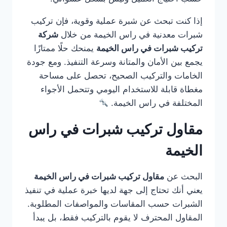
إذا كنت تبحث عن شبرة عملية وقوية، فإن تركيب
شبرات معدنية في راس الخيمة من خلال
شركة
تركيب شبرات في راس الخيمة
يمنحك حلًا ممتازًا
يجمع بين الأمان والمتانة وسرعة التنفيذ. ومع جودة
الخامات والتركيب الصحيح، تحصل على مساحة
مغطاة قابلة للاستخدام اليومي وتتحمل الأجواء
المختلفة في راس الخيمة.
مقاول تركيب شبرات في راس
الخيمة
البحث عن
مقاول تركيب شبرات في راس الخيمة
يعني أنك تحتاج إلى جهة لديها خبرة عملية في تنفيذ
الشبرات حسب المقاسات والمواصفات المطلوبة.
المقاول المحترف لا يقوم بالتركيب فقط، بل يبدأ