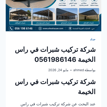
حداد
شركة تركيب شبرات في راس
الخيمة 0561986146
بواسطة
ahmed
مايو 24, 2026
شركة تركيب شبرات في راس
الخيمة
عند البحث عن شركة تركيب شبرات في راس