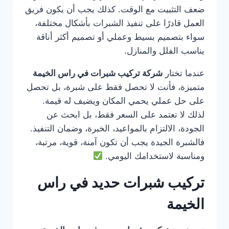
ضعف التثبيت مع الوقت. كذلك يجب أن يكون فريق
العمل قادرًا على تنفيذ الشبرات بأشكال مختلفة،
سواء بتصميم بسيط وعملي أو تصميم أكثر أناقة
يناسب الفلل والمنازل.
عندما تختار
شركة تركيب شبرات في راس الخيمة
متميزة، فأنت لا تحصل فقط على شبرة، بل تحصل
على حل عملي يحمي المكان ويضيف له قيمة.
لذلك لا تعتمد على السعر فقط، بل ابحث عن
الجودة، الالتزام بالمواعيد، الخبرة، وضمان التنفيذ.
فالشبرة الجيدة يجب أن تكون آمنة، قوية، مرتبة،
ومناسبة لاستخدامك اليومي.
تركيب شبرات حديد في راس
الخيمة