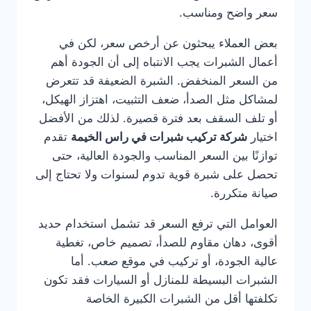
سعر واضح ومناسب.
بعض العملاء يبحثون عن أرخص سعر، لكن في
أعمال الشبرات يجب الانتباه إلى أن الجودة أهم
من السعر المنخفض. الشبرة الضعيفة قد تتعرض
لمشاكل مثل الصدأ، ضعف التثبيت، اهتزاز الهيكل،
أو تلف السقف بعد فترة قصيرة. لذلك من الأفضل
اختيار
شركة تركيب شبرات في راس الخيمة
تقدم
توازنًا بين السعر المناسب والجودة العالية، حتى
تحصل على شبرة قوية تدوم لسنوات ولا تحتاج إلى
صيانة متكررة.
العوامل التي ترفع السعر قد تشمل استخدام حديد
أقوى، دهان مقاوم للصدأ، تصميم خاص، تغطية
عالية الجودة، أو تركيب في موقع صعب. أما
الشبرات البسيطة للمنازل أو السيارات فقد تكون
تكلفتها أقل من الشبرات الكبيرة الخاصة