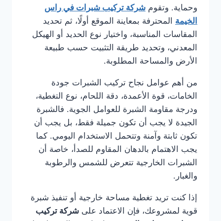
وحماية. وتقوم
شركة تركيب شبرات في راس
الخيمة
المحترفة بمعاينة الموقع أولًا، ثم تحديد
المقاسات المناسبة، واختيار نوع الحديد أو الهيكل
المعدني، وتحديد طريقة التثبيت حسب طبيعة
الأرض والمساحة المطلوبة.
من أهم عوامل نجاح تركيب الشبرات جودة
الخامات، قوة الأعمدة، دقة اللحام، نوع التغطية،
ودرجة مقاومة الشبرة للعوامل الجوية. فالشبرة
الجيدة لا يجب أن تكون جميلة فقط، بل يجب أن
تكون ثابتة وآمنة وتتحمل الاستخدام اليومي. كما
يجب الاهتمام بالدهان المقاوم للصدأ، خاصة أن
الشبرات الخارجية تتعرض للشمس والرطوبة
والغبار.
إذا كنت تريد تغطية مساحة خارجية أو تنفيذ شبرة
قوية لمشروعك، فإن الاعتماد على
شركة تركيب