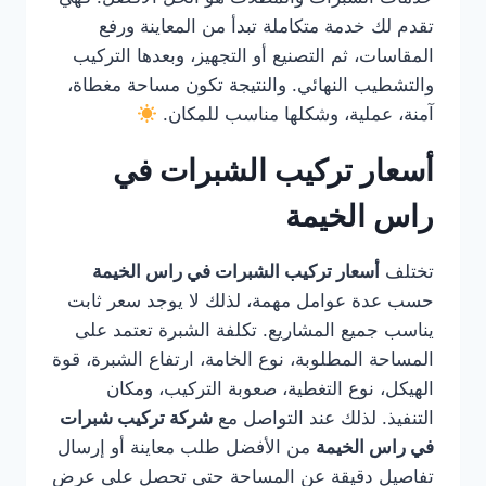
تقدم لك خدمة متكاملة تبدأ من المعاينة ورفع
المقاسات، ثم التصنيع أو التجهيز، وبعدها التركيب
والتشطيب النهائي. والنتيجة تكون مساحة مغطاة،
آمنة، عملية، وشكلها مناسب للمكان.
أسعار تركيب الشبرات في
راس الخيمة
تختلف
أسعار تركيب الشبرات في راس الخيمة
حسب عدة عوامل مهمة، لذلك لا يوجد سعر ثابت
يناسب جميع المشاريع. تكلفة الشبرة تعتمد على
المساحة المطلوبة، نوع الخامة، ارتفاع الشبرة، قوة
الهيكل، نوع التغطية، صعوبة التركيب، ومكان
التنفيذ. لذلك عند التواصل مع
شركة تركيب شبرات
في راس الخيمة
من الأفضل طلب معاينة أو إرسال
تفاصيل دقيقة عن المساحة حتى تحصل على عرض