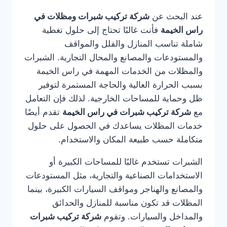
عند البحث عن
شركة تركيب شبرات ومظلات في
راس الخيمة
فأنت غالبًا تحتاج إلى حلول تغطية
شاملة تناسب المنازل والفلل والمواقف
والمستودعات والمصانع والمحال التجارية. الشبرات
والمظلات من الخدمات المهمة في راس الخيمة
بسبب الحرارة العالية والحاجة المستمرة لتوفير
ظل وحماية للمساحات الخارجية. لذلك فإن التعامل
مع
شركة تركيب شبرات في راس الخيمة
تقدم أيضًا
خدمات المظلات يساعدك في الحصول على حلول
متكاملة حسب طبيعة المكان والاستخدام.
الشبرات تستخدم غالبًا للمساحات الكبيرة أو
الاستخدامات الصناعية والتجارية، مثل المستودعات
والمصانع والهناجر ومواقف السيارات الكبيرة، بينما
المظلات قد تكون مناسبة للمنازل والحدائق
والمداخل والسيارات. وتقوم
شركة تركيب شبرات