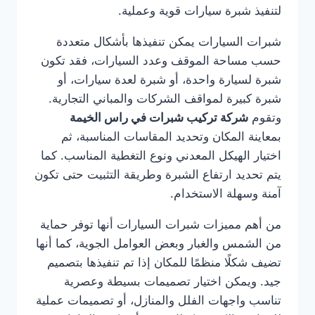
لتنفيذ شبرة سيارات قوية وعملية.
شبرات السيارات يمكن تنفيذها بأشكال متعددة
حسب مساحة الموقف وعدد السيارات، فقد تكون
شبرة لسيارة واحدة، أو شبرة لعدة سيارات، أو
شبرة كبيرة لمواقف الشركات والمباني التجارية.
وتقوم
شركة تركيب شبرات في راس الخيمة
بمعاينة المكان وتحديد المقاسات المناسبة، ثم
اختيار الهيكل المعدني ونوع التغطية المناسب. كما
يتم تحديد ارتفاع الشبرة وطريقة التثبيت حتى تكون
آمنة وسهلة الاستخدام.
من أهم مميزات شبرات السيارات أنها توفر حماية
من الشمس والغبار وبعض العوامل الجوية، كما أنها
تضيف شكلًا منظمًا للمكان إذا تم تنفيذها بتصميم
جيد. ويمكن اختيار تصميمات بسيطة وعصرية
تناسب واجهات الفلل والمنازل، أو تصميمات عملية