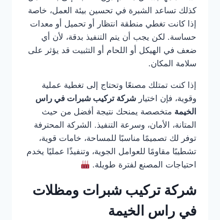
كذلك تساعد الشبرة في تحسين بيئة العمل، خاصة
إذا كانت تغطي منطقة انتظار أو تحميل أو معدات
حساسة. لكن يجب أن يتم التنفيذ بدقة، لأن أي
ضعف في الهيكل أو اللحام أو التثبيت قد يؤثر على
سلامة المكان.
إذا كنت تمتلك مصنعًا وتحتاج إلى تغطية عملية
وقوية، فإن اختيار
شركة تركيب شبرات في راس
الخيمة
متخصصة يمنحك نتيجة أفضل من حيث
المتانة، الأمان، وسرعة التنفيذ. الشركة المحترفة
توفر لك تصميمًا مناسبًا للمساحة، خامات قوية،
تشطيبًا مقاومًا للعوامل الجوية، وتنفيذًا عمليًا يخدم
احتياجات المصنع لفترة طويلة.
شركة تركيب شبرات ومظلات
في راس الخيمة