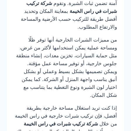
آمنة تضمن ثبات الشبرة. وتقوم
شركة تركيب
شبرات في راس الخيمة
بمعاينة المكان وتحديد
أفضل طريقة للتركيب حسب الأرضية والمساحة
والارتفاع المطلوب.
من مميزات الشبرات الخارجية أنها توفر ظلًا
ومساحة عملية يمكن استخدامها لأكثر من غرض،
مثل حماية السيارات، تخزين معدات، إنشاء منطقة
جلوس خارجية، أو توفير مساحة عمل مؤقتة.
ويمكن تصميمها بشكل بسيط وعملي أو بشكل
أنيق يناسب واجهة المنزل أو الشركة. كما يمكن
اختيار لون الشبرة ونوع التغطية بما يتناسب مع
شكل المكان.
إذا كنت تريد استغلال مساحة خارجية بطريقة
أفضل، فإن تركيب شبرات خارجية في راس الخيمة
من خلال
شركة تركيب شبرات في راس الخيمة