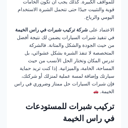
للمواقف الكبيرة. كذلك يجب أن تكون الخامات
قوية والتثبيت جيدًا حتى تتحمل الشبرة الاستخدام
اليومي والرياح.
الاعتماد على
شركة تركيب شبرات في راس الخيمة
في تنفيذ شبرات السيارات يضمن لك نتيجة أفضل
من حيث الجودة والشكل والمتانة. فالشركة
المتخصصة لا تنفذ الشبرة بشكل عشوائي، بل
تدرس المكان وتختار الحل الأنسب من حيث
المساحة، الخامة، والميزانية. إذا كنت تريد حماية
سيارتك وإضافة لمسة عملية لمنزلك أو شركتك،
فإن شبرات السيارات حل ممتاز وضروري في راس
الخيمة.
تركيب شبرات للمستودعات
في راس الخيمة