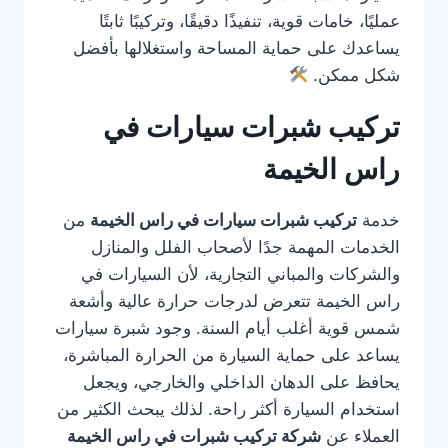
عمليًا، خامات قوية، تنفيذًا دقيقًا، وتركيبًا ثابتًا
يساعدك على حماية المساحة واستغلالها بأفضل
شكل ممكن.
تركيب شبرات سيارات في
راس الخيمة
خدمة
تركيب شبرات سيارات في راس الخيمة
من
الخدمات المهمة جدًا لأصحاب الفلل والمنازل
والشركات والمباني التجارية، لأن السيارات في
راس الخيمة تتعرض لدرجات حرارة عالية وأشعة
شمس قوية أغلب أيام السنة. وجود شبرة سيارات
يساعد على حماية السيارة من الحرارة المباشرة،
يحافظ على الدهان الداخلي والخارجي، ويجعل
استخدام السيارة أكثر راحة. لذلك يبحث الكثير من
العملاء عن
شركة تركيب شبرات في راس الخيمة