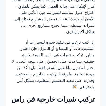
قدر الإمكان قبل بداية العمل. كما يمكن للمقاول
اقتراح حلول مناسبة للميزانية دون التأثير على
الأمان أو جودة التنفيذ. فبعض المشاريع تحتاج إلى
شبرات بسيطة، بينما تحتاج مشاريع أخرى إلى
هياكل أكبر وأقوى.
إذا كنت ترغب في تنفيذ شبرة للسيارات أو
المستودعات أو المصانع أو المنزل، فإن اختيار
مقاول تركيب شبرات في راس الخيمة بخبرة
حقيقية يساعدك على الحصول على نتيجة أفضل. لا
تختار المقاول بناءً على السعر فقط، بل تأكد من
جودة الخامة، طريقة التركيب، الالتزام بالمواعيد،
وقدرته على تنفيذ التصميم المطلوب بشكل آمن
واحترافي.
تركيب شبرات خارجية في راس