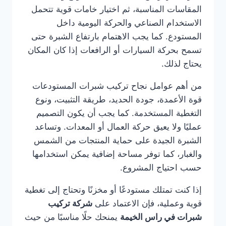
المقاسات المناسبة، ثم اختيار خامات قوية تتحمل
الاستخدام الصناعي والحركة اليومية داخل
المستودع. كما يجب الاهتمام بارتفاع الشبرة حتى
تسمح بحركة السيارات أو الرافعات إذا كان المكان
يحتاج لذلك.
من أهم عوامل نجاح تركيب شبرات المستودعات
قوة الأعمدة، جودة الحديد، طريقة التثبيت، ونوع
التغطية المستخدمة. كما يجب أن يكون التصميم
عمليًا ولا يعيق حركة العمال أو المعدات. وتساعد
الشبرة الجيدة على حماية المنتجات من الشمس
والغبار، كما توفر مساحة إضافية يمكن استخدامها
حسب احتياج المشروع.
إذا كنت تمتلك مستودعًا أو مخزنًا وتحتاج إلى تغطية
قوية وعملية، فإن الاعتماد على
شركة تركيب
شبرات في راس الخيمة
يمنحك حلًا مناسبًا من حيث