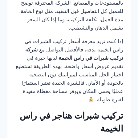
بالمستودعات والمصانع. الشركة المحترفة توضح
للعميل كل التفاصيل قبل التنفيذ، مثل نوع الخامة،
مدة العمل، تكلفة التركيب، وما إذا كان السعر
يشمل الدهان والتشطيب.
إذا كنت تريد معرفة أسعار تركيب الشبرات في
راس الخيمة بدقة، فالأفضل التواصل مع
شركة
تركيب شبرات في راس الخيمة
لديها خبرة في
تقديم عروض أسعار واضحة. بهذه الطريقة تستطيع
اختيار الحل المناسب لميزانيتك دون التضحية
بالجودة أو الأمان. فالشبرة الجيدة تعتبر استثمارًا
عمليًا يحمي المكان ويوفر مساحة مغطاة مفيدة
لفترة طويلة.
تركيب شبرات هناجر في راس
الخيمة