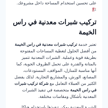
على تحسين استخدام المساحة داخل مشروعك.
تركيب شبرات معدنية في راس
الخيمة
تعتبر خدمة
تركيب شبرات معدنية في راس الخيمة
من أفضل الحلول لتغطية المساحات المفتوحة
بطريقة قوية وعملية. الشبرات المعدنية تتميز
بالمتانة والقدرة على تحمل الظروف الجوية، كما
أنها مناسبة للمنازل، المواقف، المستودعات،
المصانع، الورش، والمشاريع التجارية. لذلك يفضل
الكثير من العملاء التعامل مع
شركة تركيب شبرات
في راس الخيمة
متخصصة في تنفيذ الشبرات
المعدنية بأشكال ومقاسات مختلفة.
الشبرة المعدنية يمكن تنفيذها باستخدام هياكل