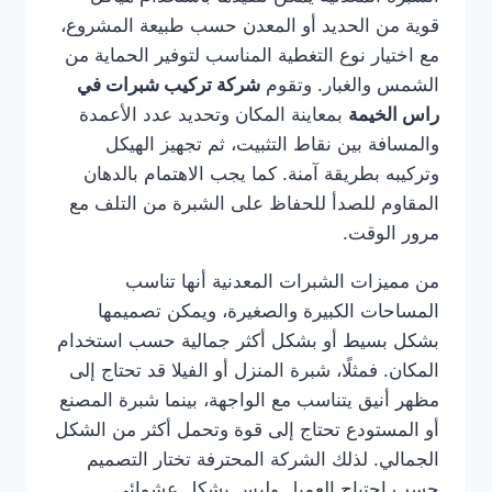
قوية من الحديد أو المعدن حسب طبيعة المشروع،
مع اختيار نوع التغطية المناسب لتوفير الحماية من
الشمس والغبار. وتقوم
شركة تركيب شبرات في
راس الخيمة
بمعاينة المكان وتحديد عدد الأعمدة
والمسافة بين نقاط التثبيت، ثم تجهيز الهيكل
وتركيبه بطريقة آمنة. كما يجب الاهتمام بالدهان
المقاوم للصدأ للحفاظ على الشبرة من التلف مع
مرور الوقت.
من مميزات الشبرات المعدنية أنها تناسب
المساحات الكبيرة والصغيرة، ويمكن تصميمها
بشكل بسيط أو بشكل أكثر جمالية حسب استخدام
المكان. فمثلًا، شبرة المنزل أو الفيلا قد تحتاج إلى
مظهر أنيق يتناسب مع الواجهة، بينما شبرة المصنع
أو المستودع تحتاج إلى قوة وتحمل أكثر من الشكل
الجمالي. لذلك الشركة المحترفة تختار التصميم
حسب احتياج العميل وليس بشكل عشوائي.