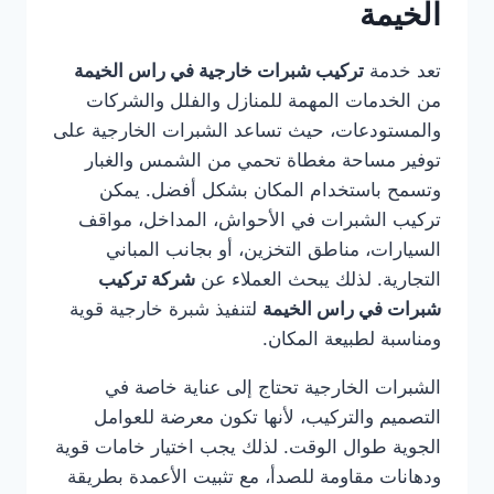
الخيمة
تعد خدمة
تركيب شبرات خارجية في راس الخيمة
من الخدمات المهمة للمنازل والفلل والشركات
والمستودعات، حيث تساعد الشبرات الخارجية على
توفير مساحة مغطاة تحمي من الشمس والغبار
وتسمح باستخدام المكان بشكل أفضل. يمكن
تركيب الشبرات في الأحواش، المداخل، مواقف
السيارات، مناطق التخزين، أو بجانب المباني
التجارية. لذلك يبحث العملاء عن
شركة تركيب
شبرات في راس الخيمة
لتنفيذ شبرة خارجية قوية
ومناسبة لطبيعة المكان.
الشبرات الخارجية تحتاج إلى عناية خاصة في
التصميم والتركيب، لأنها تكون معرضة للعوامل
الجوية طوال الوقت. لذلك يجب اختيار خامات قوية
ودهانات مقاومة للصدأ، مع تثبيت الأعمدة بطريقة