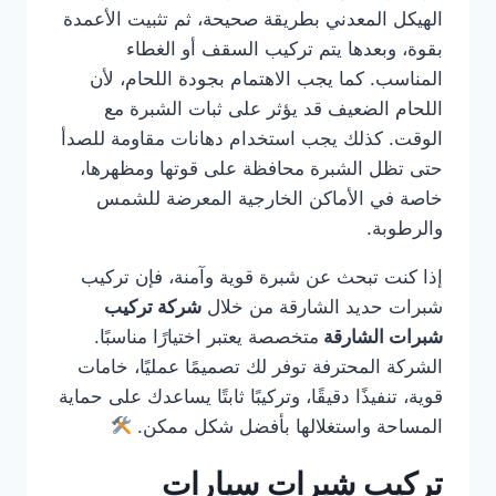
الهيكل المعدني بطريقة صحيحة، ثم تثبيت الأعمدة
بقوة، وبعدها يتم تركيب السقف أو الغطاء
المناسب. كما يجب الاهتمام بجودة اللحام، لأن
اللحام الضعيف قد يؤثر على ثبات الشبرة مع
الوقت. كذلك يجب استخدام دهانات مقاومة للصدأ
حتى تظل الشبرة محافظة على قوتها ومظهرها،
خاصة في الأماكن الخارجية المعرضة للشمس
والرطوبة.
إذا كنت تبحث عن شبرة قوية وآمنة، فإن تركيب
شبرات حديد الشارقة من خلال
شركة تركيب
شبرات الشارقة
متخصصة يعتبر اختيارًا مناسبًا.
الشركة المحترفة توفر لك تصميمًا عمليًا، خامات
قوية، تنفيذًا دقيقًا، وتركيبًا ثابتًا يساعدك على حماية
المساحة واستغلالها بأفضل شكل ممكن.
تركيب شبرات سيارات