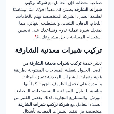
صناعية مغطاة، فإن التعامل مع
شركة تركيب
شبرات الشارقة
يضمن لك تنفيذًا قويًا، آمنًا، ومناسبًا
لطبيعة العمل. الشركة المتخصصة تهتم بالخامات،
اللحام، الدهان، التثبيت، والتشطيب النهائي، مما
يمنحك شبرة عملية تدوم وتساعدك على تحسين
استخدام المساحة داخل مشروعك.
تركيب شبرات معدنية الشارقة
تعتبر خدمة
تركيب شبرات معدنية الشارقة
من
أفضل الحلول لتغطية المساحات المفتوحة بطريقة
قوية وعملية. الشبرات المعدنية تتميز بالمتانة
والقدرة على تحمل الظروف الجوية، كما أنها
مناسبة للمنازل، المواقف، المستودعات، المصانع،
الورش، والمشاريع التجارية. لذلك يفضل الكثير من
العملاء التعامل مع
شركة تركيب شبرات الشارقة
متخصصة في تنفيذ الشبرات المعدنية بأشكال