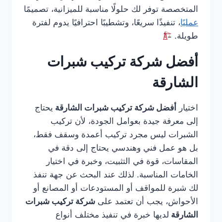
المتخصصة توفر لك حلولًا مناسبة للميزانية، تصميمًا
عمليًا
، تنفيذًا سريعًا، وتشطيبًا احترافيًا يدوم لفترة
طويلة.
أفضل شركة تركيب شبرات
الشارقة
اختيار
أفضل شركة تركيب شبرات الشارقة
يحتاج
إلى معرفة جيدة بعوامل الجودة، لأن تركيب
الشبرات ليس مجرد تركيب أعمدة وسقف فقط،
بل هو عمل فني وهندسي يحتاج إلى دقة في
المقاسات، قوة في التثبيت، وخبرة في اختيار
الخامات المناسبة. لذلك عند البحث عن جهة تنفذ
لك شبرة للمواقف أو المستودعات أو المصانع أو
الأحواش، يجب أن تعتمد على
شركة تركيب شبرات
الشارقة
لديها خبرة في تنفيذ مختلف أنواع