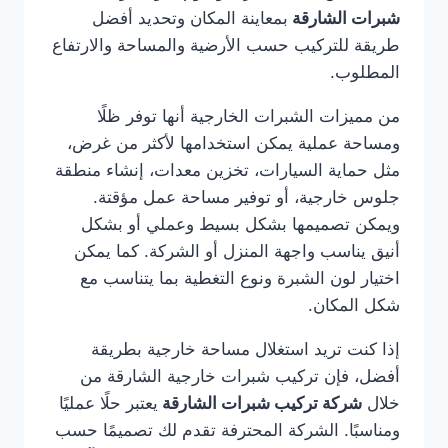
شبرات الشارقة
بمعاينة المكان وتحديد أفضل
طريقة للتركيب حسب الأرضية والمساحة والارتفاع
المطلوب.
من مميزات الشبرات الخارجية أنها توفر ظلًا
ومساحة عملية يمكن استخدامها لأكثر من غرض،
مثل حماية السيارات، تخزين معدات، إنشاء منطقة
جلوس خارجية، أو توفير مساحة عمل مؤقتة.
ويمكن تصميمها بشكل بسيط وعملي أو بشكل
أنيق يناسب واجهة المنزل أو الشركة. كما يمكن
اختيار لون الشبرة ونوع التغطية بما يتناسب مع
شكل المكان.
إذا كنت تريد استغلال مساحة خارجية بطريقة
أفضل، فإن تركيب شبرات خارجية الشارقة من
خلال
شركة تركيب شبرات الشارقة
يعتبر حلًا عمليًا
ومناسبًا. الشركة المحترفة تقدم لك تصميمًا حسب