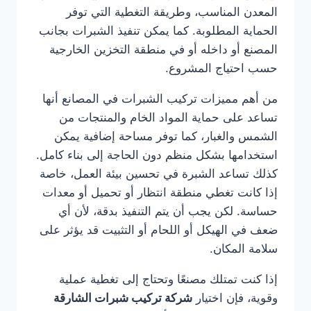
المعدن المناسب، وطريقة التغطية التي توفر
الحماية المطلوبة. كما يمكن تنفيذ الشبرات بجانب
المصنع أو داخله أو في منطقة التخزين الخارجية
حسب احتياج المشروع.
من أهم مميزات تركيب الشبرات في المصانع أنها
تساعد على حماية المواد الخام والمنتجات من
الشمس والغبار، كما توفر مساحة إضافية يمكن
استخدامها بشكل منظم دون الحاجة إلى بناء كامل.
كذلك تساعد الشبرة في تحسين بيئة العمل، خاصة
إذا كانت تغطي منطقة انتظار أو تحميل أو معدات
حساسة. لكن يجب أن يتم التنفيذ بدقة، لأن أي
ضعف في الهيكل أو اللحام أو التثبيت قد يؤثر على
سلامة المكان.
إذا كنت تمتلك مصنعًا وتحتاج إلى تغطية عملية
وقوية، فإن اختيار
شركة تركيب شبرات الشارقة