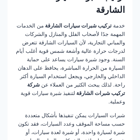
الشارقة
خدمة
تركيب شبرات سيارات الشارقة
من الخدمات
المهمة جدًا لأصحاب الفلل والمنازل والشركات
والمباني التجارية، لأن السيارات الشارقة تتعرض
لدرجات حرارة عالية وأشعة شمس قوية أغلب أيام
السنة. وجود شبرة سيارات يساعد على حماية
السيارة من الحرارة المباشرة، يحافظ على الدهان
الداخلي والخارجي، ويجعل استخدام السيارة أكثر
راحة. لذلك يبحث الكثير من العملاء عن
شركة
تركيب شبرات الشارقة
لتنفيذ شبرة سيارات قوية
وعملية.
شبرات السيارات يمكن تنفيذها بأشكال متعددة
حسب مساحة الموقف وعدد السيارات، فقد تكون
شبرة لسيارة واحدة، أو شبرة لعدة سيارات، أو