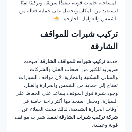
المساحة، خامات قوية، تنفيذًا سريعًا، وتركيبًا آمنًا،
لتستفيد من المكان وتحصل على حماية فعالة من
الشمس والعوامل الخارجية.
تركيب شبرات للمواقف
الشارقة
خدمة
تركيب شبرات للمواقف الشارقة
أصبحت
ضرورية للكثير من أصحاب الفلل والشركات
والمباني السكنية والتجارية، لأن مواقف السيارات
تحتاج إلى حماية من الشمس والحرارة والغبار.
وجود شبرة فوق الموقف يساعد على الحفاظ على
السيارة، ويجعل استخدامها أكثر راحة خاصة في
أوقات الحرارة الشديدة. لذلك يبحث العملاء عن
شركة تركيب شبرات الشارقة
لتنفيذ شبرات مواقف
قوية وعملية.