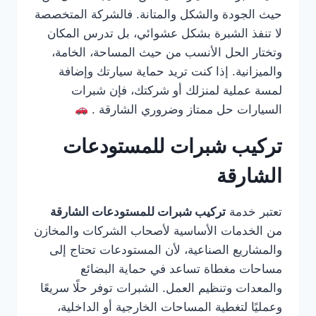
حيث الجودة والشكل والمتانة. فالشركة المتخصصة
لا تنفذ الشبرة بشكل عشوائي، بل تدرس المكان
وتختار الحل الأنسب من حيث المساحة، الخامة،
والميزانية. إذا كنت تريد حماية سيارتك وإضافة
لمسة عملية لمنزلك أو شركتك، فإن شبرات
السيارات حل ممتاز وضروري الشارقة .
تركيب شبرات للمستودعات
الشارقة
تعتبر خدمة
تركيب شبرات للمستودعات الشارقة
من الخدمات الأساسية لأصحاب الشركات والمخازن
والمشاريع الصناعية، لأن المستودعات تحتاج إلى
مساحات مغطاة تساعد في حماية البضائع
والمعدات وتنظيم العمل. الشبرات توفر حلًا سريعًا
وعمليًا لتغطية المساحات الخارجية أو الداخلية،