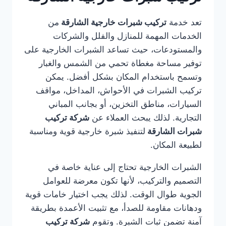
تعد خدمة
تركيب شبرات خارجية الشارقة
من
الخدمات المهمة للمنازل والفلل والشركات
والمستودعات، حيث تساعد الشبرات الخارجية على
توفير مساحة مغطاة تحمي من الشمس والغبار
وتسمح باستخدام المكان بشكل أفضل. يمكن
تركيب الشبرات في الأحواش، المداخل، مواقف
السيارات، مناطق التخزين، أو بجانب المباني
التجارية. لذلك يبحث العملاء عن
شركة تركيب
شبرات الشارقة
لتنفيذ شبرة خارجية قوية ومناسبة
لطبيعة المكان.
الشبرات الخارجية تحتاج إلى عناية خاصة في
التصميم والتركيب، لأنها تكون معرضة للعوامل
الجوية طوال الوقت. لذلك يجب اختيار خامات قوية
ودهانات مقاومة للصدأ، مع تثبيت الأعمدة بطريقة
آمنة تضمن ثبات الشبرة. وتقوم
شركة تركيب