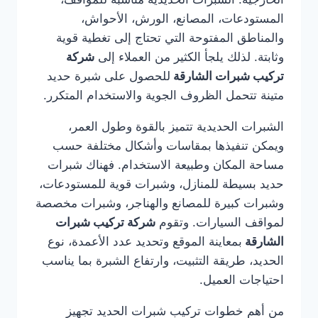
المستودعات، المصانع، الورش، الأحواش،
والمناطق المفتوحة التي تحتاج إلى تغطية قوية
وثابتة. لذلك يلجأ الكثير من العملاء إلى
شركة
تركيب شبرات الشارقة
للحصول على شبرة حديد
متينة تتحمل الظروف الجوية والاستخدام المتكرر.
الشبرات الحديدية تتميز بالقوة وطول العمر،
ويمكن تنفيذها بمقاسات وأشكال مختلفة حسب
مساحة المكان وطبيعة الاستخدام. فهناك شبرات
حديد بسيطة للمنازل، وشبرات قوية للمستودعات،
وشبرات كبيرة للمصانع والهناجر، وشبرات مخصصة
لمواقف السيارات. وتقوم
شركة تركيب شبرات
الشارقة
بمعاينة الموقع وتحديد عدد الأعمدة، نوع
الحديد، طريقة التثبيت، وارتفاع الشبرة بما يناسب
احتياجات العميل.
من أهم خطوات تركيب شبرات الحديد تجهيز