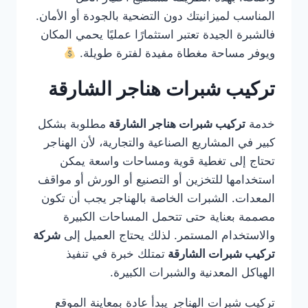
المناسب لميزانيتك دون التضحية بالجودة أو الأمان.
فالشبرة الجيدة تعتبر استثمارًا عمليًا يحمي المكان
ويوفر مساحة مغطاة مفيدة لفترة طويلة.
تركيب شبرات هناجر الشارقة
خدمة
تركيب شبرات هناجر الشارقة
مطلوبة بشكل
كبير في المشاريع الصناعية والتجارية، لأن الهناجر
تحتاج إلى تغطية قوية ومساحات واسعة يمكن
استخدامها للتخزين أو التصنيع أو الورش أو مواقف
المعدات. الشبرات الخاصة بالهناجر يجب أن تكون
مصممة بعناية حتى تتحمل المساحات الكبيرة
والاستخدام المستمر. لذلك يحتاج العميل إلى
شركة
تركيب شبرات الشارقة
تمتلك خبرة في تنفيذ
الهياكل المعدنية والشبرات الكبيرة.
تركيب شبرات الهناجر يبدأ عادة بمعاينة الموقع