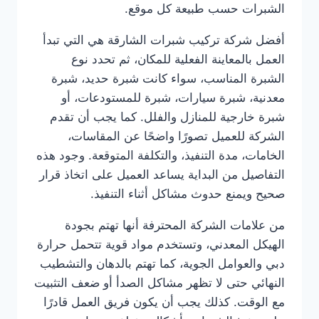
الشبرات حسب طبيعة كل موقع.
أفضل شركة تركيب شبرات الشارقة هي التي تبدأ
العمل بالمعاينة الفعلية للمكان، ثم تحدد نوع
الشبرة المناسب، سواء كانت شبرة حديد، شبرة
معدنية، شبرة سيارات، شبرة للمستودعات، أو
شبرة خارجية للمنازل والفلل. كما يجب أن تقدم
الشركة للعميل تصورًا واضحًا عن المقاسات،
الخامات، مدة التنفيذ، والتكلفة المتوقعة. وجود هذه
التفاصيل من البداية يساعد العميل على اتخاذ قرار
صحيح ويمنع حدوث مشاكل أثناء التنفيذ.
من علامات الشركة المحترفة أنها تهتم بجودة
الهيكل المعدني، وتستخدم مواد قوية تتحمل حرارة
دبي والعوامل الجوية، كما تهتم بالدهان والتشطيب
النهائي حتى لا تظهر مشاكل الصدأ أو ضعف التثبيت
مع الوقت. كذلك يجب أن يكون فريق العمل قادرًا