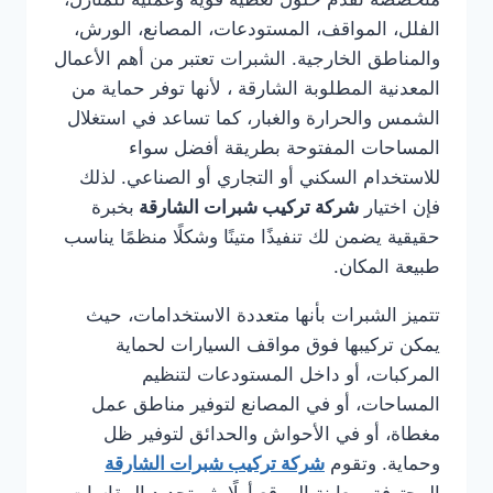
الفلل، المواقف، المستودعات، المصانع، الورش،
والمناطق الخارجية. الشبرات تعتبر من أهم الأعمال
المعدنية المطلوبة الشارقة ، لأنها توفر حماية من
الشمس والحرارة والغبار، كما تساعد في استغلال
المساحات المفتوحة بطريقة أفضل سواء
للاستخدام السكني أو التجاري أو الصناعي. لذلك
فإن اختيار
شركة تركيب شبرات الشارقة
بخبرة
حقيقية يضمن لك تنفيذًا متينًا وشكلًا منظمًا يناسب
طبيعة المكان.
تتميز الشبرات بأنها متعددة الاستخدامات، حيث
يمكن تركيبها فوق مواقف السيارات لحماية
المركبات، أو داخل المستودعات لتنظيم
المساحات، أو في المصانع لتوفير مناطق عمل
مغطاة، أو في الأحواش والحدائق لتوفير ظل
وحماية. وتقوم
شركة تركيب شبرات الشارقة