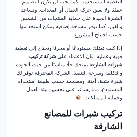
التغطية المستخدمة. كما يجب أن يكون التصميم
عمليًا ولا يعيق حركة العمال أو المعدات. وتساعد
الشبرة الجيدة على حماية المنتجات من الشمس
والغبار، كما توفر مساحة إضافية يمكن استخدامها
حسب احتياج المشروع.
إذا كنت تمتلك مستودعًا أو مخزنًا وتحتاج إلى تغطية
قوية وعملية، فإن الاعتماد على
شركة تركيب
شبرات الشارقة
يمنحك حلًا مناسبًا من حيث الجودة
والتكلفة وسرعة التنفيذ. الشركة المحترفة توفر لك
شبرة متينة، آمنة، ومصممة حسب طبيعة استخدام
المستودع، مما يساعد على تحسين بيئة العمل
وحماية الممتلكات.
تركيب شبرات للمصانع
الشارقة