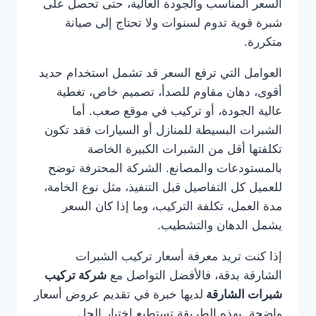
السعر المناسب والجودة العالية، حتى تحصل على
شبرة قوية تدوم لسنوات ولا تحتاج إلى صيانة
متكررة.
العوامل التي ترفع السعر قد تشمل استخدام حديد
أقوى، دهان مقاوم للصدأ، تصميم خاص، تغطية
عالية الجودة، أو تركيب في موقع صعب. أما
الشبرات البسيطة للمنازل أو السيارات فقد تكون
تكلفتها أقل من الشبرات الكبيرة الخاصة
بالمستودعات والمصانع. الشركة المحترفة توضح
للعميل كل التفاصيل قبل التنفيذ، مثل نوع الخامة،
مدة العمل، تكلفة التركيب، وما إذا كان السعر
يشمل الدهان والتشطيب.
إذا كنت تريد معرفة أسعار تركيب الشبرات
الشارقة بدقة، فالأفضل التواصل مع
شركة تركيب
شبرات الشارقة
لديها خبرة في تقديم عروض أسعار
واضحة. بهذه الطريقة تستطيع اختيار الحل