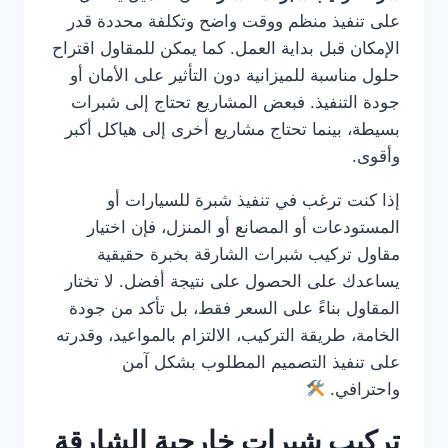
على تنفيذ منظم ووقت واضح وتكلفة محددة قدر
الإمكان قبل بداية العمل. كما يمكن للمقاول اقتراح
حلول مناسبة للميزانية دون التأثير على الأمان أو
جودة التنفيذ. فبعض المشاريع تحتاج إلى شبرات
بسيطة، بينما تحتاج مشاريع أخرى إلى هياكل أكبر
وأقوى.
إذا كنت ترغب في تنفيذ شبرة للسيارات أو
المستودعات أو المصانع أو المنزل، فإن اختيار
مقاول تركيب شبرات الشارقة بخبرة حقيقية
يساعدك على الحصول على نتيجة أفضل. لا تختار
المقاول بناءً على السعر فقط، بل تأكد من جودة
الخامة، طريقة التركيب، الالتزام بالمواعيد، وقدرته
على تنفيذ التصميم المطلوب بشكل آمن
واحترافي.
تركيب شبرات خارجية الشارقة