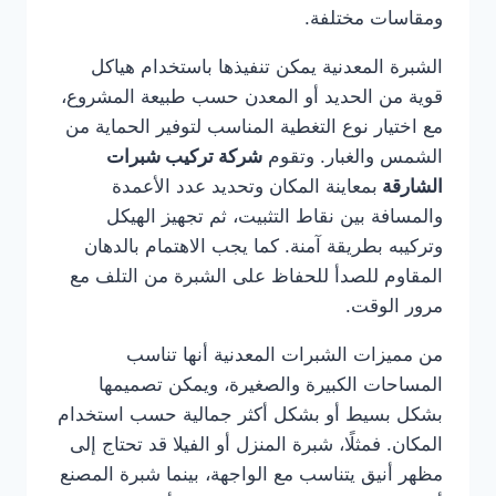
ومقاسات مختلفة.
الشبرة المعدنية يمكن تنفيذها باستخدام هياكل
قوية من الحديد أو المعدن حسب طبيعة المشروع،
مع اختيار نوع التغطية المناسب لتوفير الحماية من
الشمس والغبار. وتقوم
شركة تركيب شبرات
الشارقة
بمعاينة المكان وتحديد عدد الأعمدة
والمسافة بين نقاط التثبيت، ثم تجهيز الهيكل
وتركيبه بطريقة آمنة. كما يجب الاهتمام بالدهان
المقاوم للصدأ للحفاظ على الشبرة من التلف مع
مرور الوقت.
من مميزات الشبرات المعدنية أنها تناسب
المساحات الكبيرة والصغيرة، ويمكن تصميمها
بشكل بسيط أو بشكل أكثر جمالية حسب استخدام
المكان. فمثلًا، شبرة المنزل أو الفيلا قد تحتاج إلى
مظهر أنيق يتناسب مع الواجهة، بينما شبرة المصنع