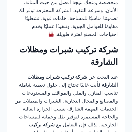
متخصصة يمنحك نتيجة أفضل من حيث المتانة،
الأمان، وسرعة التنفيذ. الشركة المحترفة توفر لك
تصميمًا مناسبًا للمساحة، خامات قوية، تشطيبًا
مقاومًا للعوامل الجوية، وتنفيذًا عمليًا يخدم
احتياجات المصنع لفترة طويلة.
شركة تركيب شبرات ومظلات
الشارقة
عند البحث عن
شركة تركيب شبرات ومظلات
الشارقة
فأنت غالبًا تحتاج إلى حلول تغطية شاملة
تناسب المنازل والفلل والمواقف والمستودعات
والمصانع والمحال التجارية. الشبرات والمظلات من
الخدمات المهمة الشارقة بسبب الحرارة العالية
والحاجة المستمرة لتوفير ظل وحماية للمساحات
الخارجية. لذلك فإن التعامل مع
شركة تركيب