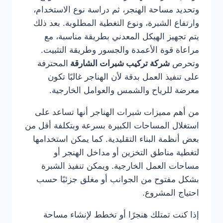
وتحديد مساحة الهنجر، ثم دراسة نوع الاستخدام،
وارتفاع الشبرة، ونوع التغطية المطلوبة. بعد ذلك
يتم تجهيز الهيكل المعدني بطريقة مناسبة، مع
مراعاة قوة الأعمدة والجسور وطريقة التثبيت.
وتحرص
شركة تركيب شبرات الشارقة
المحترفة
على تنفيذ العمل بدقة لأن الهناجر غالبًا تكون
معرضة للرياح والشمس والعوامل الخارجية.
من أهم مميزات شبرات الهناجر أنها تساعد على
استغلال المساحات الكبيرة بسرعة وبتكلفة أقل من
بعض أنظمة البناء التقليدية. كما يمكن استخدامها
لتغطية مناطق التخزين أو مداخل الهنجر أو
مساحات العمل الخارجية. ويمكن تنفيذ الشبرة
بشكل مفتوح من الجوانب أو مغلق جزئيًا حسب
احتياج المشروع.
إذا كنت تمتلك هنجرًا أو تخطط لإنشاء مساحة