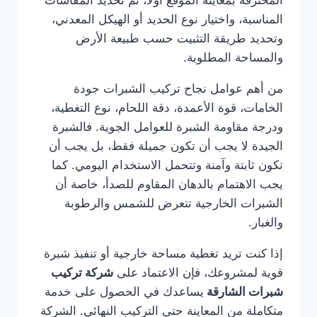
المحترفة بمعاينة الموقع أولًا، ثم تحديد المقاسات
المناسبة، واختيار نوع الحديد أو الهيكل المعدني،
وتحديد طريقة التثبيت حسب طبيعة الأرض
والمساحة المطلوبة.
من أهم عوامل نجاح تركيب الشبرات جودة
الخامات، قوة الأعمدة، دقة اللحام، نوع التغطية،
ودرجة مقاومة الشبرة للعوامل الجوية. فالشبرة
الجيدة لا يجب أن تكون جميلة فقط، بل يجب أن
تكون ثابتة وآمنة وتتحمل الاستخدام اليومي. كما
يجب الاهتمام بالدهان المقاوم للصدأ، خاصة أن
الشبرات الخارجية تتعرض للشمس والرطوبة
والغبار.
إذا كنت تريد تغطية مساحة خارجية أو تنفيذ شبرة
قوية لمشروعك، فإن الاعتماد على
شركة تركيب
شبرات الشارقة
يساعدك في الحصول على خدمة
متكاملة من المعاينة حتى التركيب النهائي. الشركة