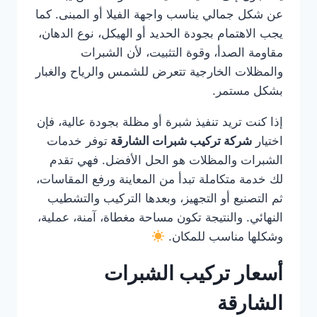
عن شكل جمالي يناسب واجهة الفيلا أو المبنى. كما
يجب الاهتمام بجودة الحديد أو الهيكل، نوع الدهان،
مقاومة الصدأ، وقوة التثبيت، لأن الشبرات
والمظلات الخارجية تتعرض للشمس والرياح والغبار
بشكل مستمر.
إذا كنت تريد تنفيذ شبرة أو مظلة بجودة عالية، فإن
اختيار
شركة تركيب شبرات الشارقة
توفر خدمات
الشبرات والمظلات هو الحل الأفضل. فهي تقدم
لك خدمة متكاملة تبدأ من المعاينة ورفع المقاسات،
ثم التصنيع أو التجهيز، وبعدها التركيب والتشطيب
النهائي. والنتيجة تكون مساحة مغطاة، آمنة، عملية،
وشكلها مناسب للمكان.
أسعار تركيب الشبرات
الشارقة