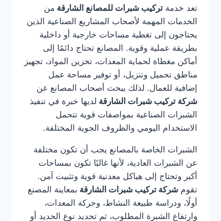
تعد خدمة
تركيب شبرات للمصانع الشارقة
من
الخدمات المهمة لأصحاب المشاريع الصناعية الذين
يحتاجون إلى تغطية مساحات خارجية أو داخلية
بطريقة عملية وقوية. المصانع تحتاج دائمًا إلى
أماكن مغطاة لحماية المعدات، تخزين المواد، تجهيز
مناطق تحميل وتنزيل، أو توفير مساحة عمل
إضافية للعمال. لذلك يبحث أصحاب المصانع عن
شركة تركيب شبرات الشارقة
لديها خبرة في تنفيذ
الشبرات الصناعية بمواصفات قوية تتحمل
الاستخدام اليومي والظروف الجوية المختلفة.
الشبرات الخاصة بالمصانع يجب أن تكون مختلفة
عن الشبرات العادية، لأنها غالبًا تكون بمساحات
أكبر وتحتاج إلى هياكل معدنية قوية وتثبيت آمن.
تقوم
شركة تركيب شبرات الشارقة
بمعاينة المصنع
أولًا، ودراسة طبيعة النشاط، وحركة المعدات،
وارتفاع الشبرة المطلوب، ثم تحديد نوع الحديد أو