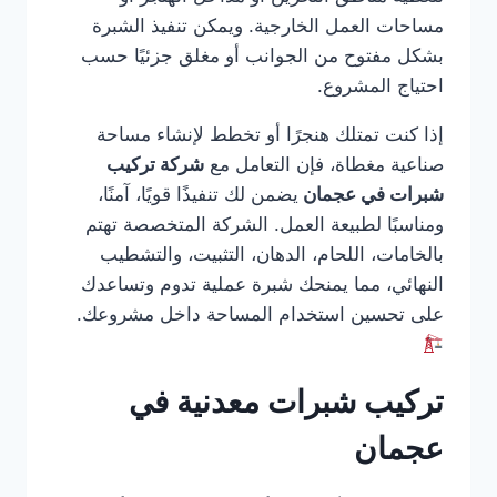
مساحات العمل الخارجية. ويمكن تنفيذ الشبرة
بشكل مفتوح من الجوانب أو مغلق جزئيًا حسب
احتياج المشروع.
إذا كنت تمتلك هنجرًا أو تخطط لإنشاء مساحة
صناعية مغطاة، فإن التعامل مع
شركة تركيب
شبرات في عجمان
يضمن لك تنفيذًا قويًا، آمنًا،
ومناسبًا لطبيعة العمل. الشركة المتخصصة تهتم
بالخامات، اللحام، الدهان، التثبيت، والتشطيب
النهائي، مما يمنحك شبرة عملية تدوم وتساعدك
على تحسين استخدام المساحة داخل مشروعك.
تركيب شبرات معدنية في
عجمان