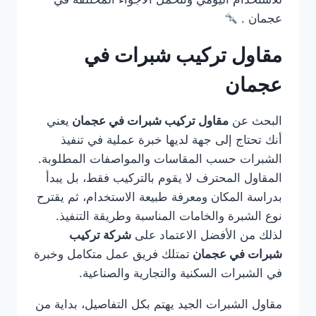
عجمان .
مقاول تركيب شبرات في
عجمان
البحث عن
مقاول تركيب شبرات في عجمان
يعني
أنك تحتاج إلى جهة لديها خبرة عملية في تنفيذ
الشبرات حسب المقاسات والمواصفات المطلوبة.
المقاول المحترف لا يقوم بالتركيب فقط، بل يبدأ
بدراسة المكان ومعرفة طبيعة الاستخدام، ثم يقترح
نوع الشبرة والخامات المناسبة وطريقة التنفيذ.
لذلك من الأفضل الاعتماد على
شركة تركيب
شبرات في عجمان
تمتلك فريق عمل متكامل وخبرة
في الشبرات السكنية والتجارية والصناعية.
مقاول الشبرات الجيد يهتم بكل التفاصيل، بداية من