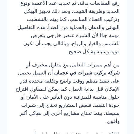
رفع المقاسات بدقة، ثم تحديد عدد الأعمدة ونوع
الحديد وطريقة التثبيت، وبعد ذلك تجهيز الهيكل
وتركيب الغطاء المناسب. كما يهتم بالتشطيب
النهائي والدهان والحماية من الصدأ. هذه التفاصيل
مهمة جدًا لأن الشبرة عنصر خارجي يتعرض
للشمس والغبار والرياح، وبالتالي يجب أن تكون
قوية ومثبتة بشكل صحيح.
من أهم مميزات التعامل مع مقاول محترف أو
شركة تركيب شبرات في عجمان
أن العميل يحصل
على تنفيذ منظم ووقت واضح وتكلفة محددة قدر
الإمكان قبل بداية العمل. كما يمكن للمقاول اقتراح
حلول مناسبة للميزانية دون التأثير على الأمان أو
جودة التنفيذ. فبعض المشاريع تحتاج إلى شبرات
بسيطة، بينما تحتاج مشاريع أخرى إلى هياكل أكبر
وأقوى.