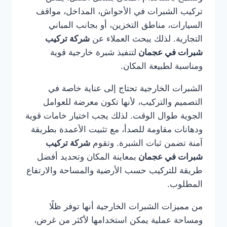
تركيب الشبرات في الأحواش، المداخل، مواقف
السيارات، مناطق التخزين، أو بجانب المباني
التجارية. لذلك يبحث العملاء عن
شركة تركيب
شبرات في عجمان
لتنفيذ شبرة خارجية قوية
ومناسبة لطبيعة المكان.
الشبرات الخارجية تحتاج إلى عناية خاصة في
التصميم والتركيب، لأنها تكون معرضة للعوامل
الجوية طوال الوقت. لذلك يجب اختيار خامات قوية
ودهانات مقاومة للصدأ، مع تثبيت الأعمدة بطريقة
آمنة تضمن ثبات الشبرة. وتقوم
شركة تركيب
شبرات في عجمان
بمعاينة المكان وتحديد أفضل
طريقة للتركيب حسب الأرضية والمساحة والارتفاع
المطلوب.
من مميزات الشبرات الخارجية أنها توفر ظلًا
ومساحة عملية يمكن استخدامها لأكثر من غرض،