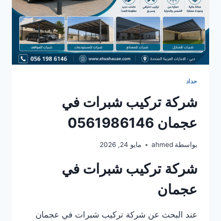
حداد
شركة تركيب شبرات في
عجمان 0561986146
بواسطة
ahmed
مايو 24, 2026
شركة تركيب شبرات في
عجمان
عند البحث عن شركة تركيب شبرات في عجمان