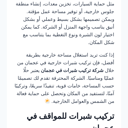
مثل حماية السيارات، تخزين معدات، إنشاء منطقة
جلوس خارجية، أو توفير مساحة عمل مؤقتة.
ويمكن تصميمها بشكل بسيط وعملي أو بشكل
أنيق يناسب واجهة المنزل أو الشركة. كما يمكن
اختيار لون الشبرة ونوع التغطية بما يتناسب مع
شكل المكان.
إذا كنت تريد استغلال مساحة خارجية بطريقة
أفضل، فإن تركيب شبرات خارجية في عجمان من
خلال
شركة تركيب شبرات في عجمان
يعتبر حلًا
عمليًا ومناسبًا. الشركة المحترفة تقدم لك تصميمًا
حسب المساحة، خامات قوية، تنفيذًا سريعًا، وتركيبًا
آمنًا، لتستفيد من المكان وتحصل على حماية فعالة
من الشمس والعوامل الخارجية.
تركيب شبرات للمواقف في