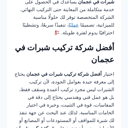
شبرات في عجمان
يساعدك في الحصول على
خدمة متكاملة من المعاينة حتى التركيب النهائي.
الشركة المتخصصة توفر لك حلولًا مناسبة
للميزانية، تصميمًا
عمليًا
، تنفيذًا سريعًا، وتشطيبًا
احترافيًا يدوم لفترة طويلة.
أفضل شركة تركيب شبرات في
عجمان
اختيار
أفضل شركة تركيب شبرات في عجمان
يحتاج
إلى معرفة جيدة بعوامل الجودة، لأن تركيب
الشبرات ليس مجرد تركيب أعمدة وسقف فقط،
بل هو عمل فني وهندسي يحتاج إلى دقة في
المقاسات، قوة في التثبيت، وخبرة في اختيار
الخامات المناسبة. لذلك عند البحث عن جهة تنفذ
لك شبرة للمواقف أو المستودعات أو المصانع أو