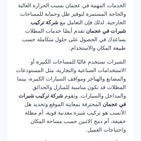
الخدمات المهمة في عجمان بسبب الحرارة العالية
والحاجة المستمرة لتوفير ظل وحماية للمساحات
الخارجية. لذلك فإن التعامل مع
شركة تركيب
شبرات في عجمان
تقدم أيضًا خدمات المظلات
يساعدك في الحصول على حلول متكاملة حسب
طبيعة المكان والاستخدام.
الشبرات تستخدم غالبًا للمساحات الكبيرة أو
الاستخدامات الصناعية والتجارية، مثل المستودعات
والمصانع والهناجر ومواقف السيارات الكبيرة، بينما
المظلات قد تكون مناسبة للمنازل والحدائق
والمداخل والسيارات. وتقوم
شركة تركيب شبرات
في عجمان
المحترفة بمعاينة الموقع وتحديد هل
الأنسب هو تركيب شبرة معدنية قوية، أم مظلة
خفيفة، أم دمج الاثنين حسب مساحة المكان
واحتياجات العميل.