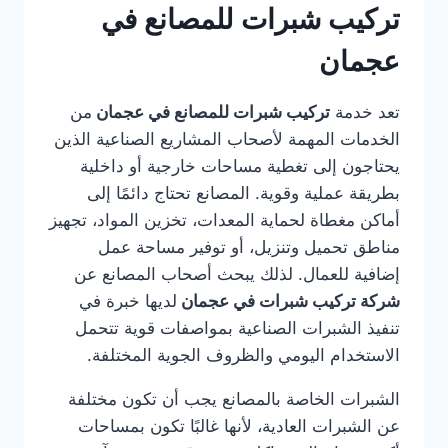
تركيب شبرات للمصانع في
عجمان
تعد خدمة
تركيب شبرات للمصانع في عجمان
من
الخدمات المهمة لأصحاب المشاريع الصناعية الذين
يحتاجون إلى تغطية مساحات خارجية أو داخلية
بطريقة عملية وقوية. المصانع تحتاج دائمًا إلى
أماكن مغطاة لحماية المعدات، تخزين المواد، تجهيز
مناطق تحميل وتنزيل، أو توفير مساحة عمل
إضافية للعمال. لذلك يبحث أصحاب المصانع عن
شركة تركيب شبرات في عجمان
لديها خبرة في
تنفيذ الشبرات الصناعية بمواصفات قوية تتحمل
الاستخدام اليومي والظروف الجوية المختلفة.
الشبرات الخاصة بالمصانع يجب أن تكون مختلفة
عن الشبرات العادية، لأنها غالبًا تكون بمساحات