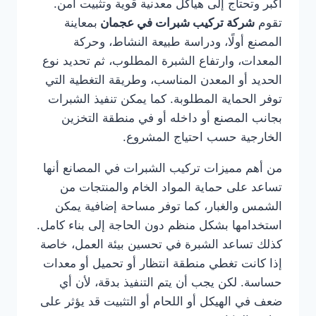
أكبر وتحتاج إلى هياكل معدنية قوية وتثبيت آمن.
تقوم
شركة تركيب شبرات في عجمان
بمعاينة
المصنع أولًا، ودراسة طبيعة النشاط، وحركة
المعدات، وارتفاع الشبرة المطلوب، ثم تحديد نوع
الحديد أو المعدن المناسب، وطريقة التغطية التي
توفر الحماية المطلوبة. كما يمكن تنفيذ الشبرات
بجانب المصنع أو داخله أو في منطقة التخزين
الخارجية حسب احتياج المشروع.
من أهم مميزات تركيب الشبرات في المصانع أنها
تساعد على حماية المواد الخام والمنتجات من
الشمس والغبار، كما توفر مساحة إضافية يمكن
استخدامها بشكل منظم دون الحاجة إلى بناء كامل.
كذلك تساعد الشبرة في تحسين بيئة العمل، خاصة
إذا كانت تغطي منطقة انتظار أو تحميل أو معدات
حساسة. لكن يجب أن يتم التنفيذ بدقة، لأن أي
ضعف في الهيكل أو اللحام أو التثبيت قد يؤثر على