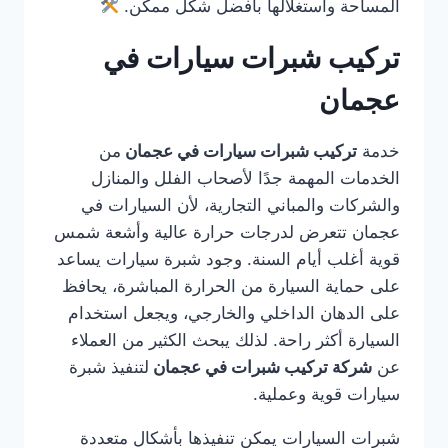
المساحة واستغلالها بأفضل شكل ممكن.
تركيب شبرات سيارات في
عجمان
خدمة
تركيب شبرات سيارات في عجمان
من
الخدمات المهمة جدًا لأصحاب الفلل والمنازل
والشركات والمباني التجارية، لأن السيارات في
عجمان تتعرض لدرجات حرارة عالية وأشعة شمس
قوية أغلب أيام السنة. وجود شبرة سيارات يساعد
على حماية السيارة من الحرارة المباشرة، يحافظ
على الدهان الداخلي والخارجي، ويجعل استخدام
السيارة أكثر راحة. لذلك يبحث الكثير من العملاء
عن
شركة تركيب شبرات في عجمان
لتنفيذ شبرة
سيارات قوية وعملية.
شبرات السيارات يمكن تنفيذها بأشكال متعددة