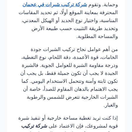
وحماية. وتقوم
شركة تركيب شبرات في عجمان
المحترفة بمعاينة الموقع أولًا، ثم تحديد المقاسات
المناسبة، واختيار نوع الحديد أو الهيكل المعدني،
وتحديد طريقة التثبيت حسب طبيعة الأرض
والمساحة المطلوبة.
من أهم عوامل نجاح تركيب الشبرات جودة
الخامات، قوة الأعمدة، دقة اللحام، نوع التغطية،
ودرجة مقاومة الشبرة للعوامل الجوية. فالشبرة
الجيدة لا يجب أن تكون جميلة فقط، بل يجب أن
تكون ثابتة وآمنة وتتحمل الاستخدام اليومي. كما
يجب الاهتمام بالدهان المقاوم للصدأ، خاصة أن
الشبرات الخارجية تتعرض للشمس والرطوبة
والغبار.
إذا كنت تريد تغطية مساحة خارجية أو تنفيذ شبرة
قوية لمشروعك، فإن الاعتماد على
شركة تركيب