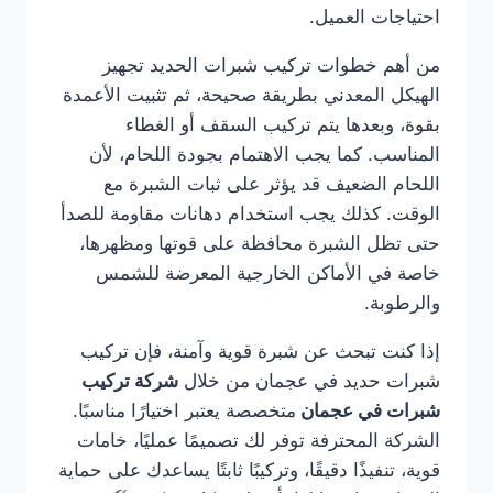
احتياجات العميل.
من أهم خطوات تركيب شبرات الحديد تجهيز
الهيكل المعدني بطريقة صحيحة، ثم تثبيت الأعمدة
بقوة، وبعدها يتم تركيب السقف أو الغطاء
المناسب. كما يجب الاهتمام بجودة اللحام، لأن
اللحام الضعيف قد يؤثر على ثبات الشبرة مع
الوقت. كذلك يجب استخدام دهانات مقاومة للصدأ
حتى تظل الشبرة محافظة على قوتها ومظهرها،
خاصة في الأماكن الخارجية المعرضة للشمس
والرطوبة.
إذا كنت تبحث عن شبرة قوية وآمنة، فإن تركيب
شبرات حديد في عجمان من خلال
شركة تركيب
شبرات في عجمان
متخصصة يعتبر اختيارًا مناسبًا.
الشركة المحترفة توفر لك تصميمًا عمليًا، خامات
قوية، تنفيذًا دقيقًا، وتركيبًا ثابتًا يساعدك على حماية