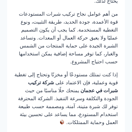
يحتاج لذلك.
من أهم عوامل نجاح تركيب شبرات المستودعات
قوة الأعمدة، جودة الحديد، طريقة التثبيت، ونوع
التغطية المستخدمة. كما يجب أن يكون التصميم
عمليًا ولا يعيق حركة العمال أو المعدات. وتساعد
الشبرة الجيدة على حماية المنتجات من الشمس
والغبار، كما توفر مساحة إضافية يمكن استخدامها
حسب احتياج المشروع.
إذا كنت تمتلك مستودعًا أو مخزنًا وتحتاج إلى تغطية
قوية وعملية، فإن الاعتماد على
شركة تركيب
شبرات في عجمان
يمنحك حلًا مناسبًا من حيث
الجودة والتكلفة وسرعة التنفيذ. الشركة المحترفة
توفر لك شبرة متينة، آمنة، ومصممة حسب طبيعة
استخدام المستودع، مما يساعد على تحسين بيئة
العمل وحماية الممتلكات.