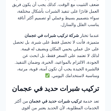
ضعف التثبيت مع الوقت. كذلك يجب أن يكون فريق
العمل قادرًا على تنفيذ الشبرات بأشكال مختلفة،
سواء بتصميم بسيط وعملي أو تصميم أكثر أناقة
يناسب الفلل والمنازل.
عندما تختار
شركة تركيب شبرات في عجمان
متميزة، فأنت لا تحصل فقط على شبرة، بل تحصل
على حل عملي يحمي المكان ويضيف له قيمة.
لذلك لا تعتمد على السعر فقط، بل ابحث عن
الجودة، الالتزام بالمواعيد، الخبرة، وضمان التنفيذ.
فالشبرة الجيدة يجب أن تكون آمنة، قوية، مرتبة،
ومناسبة لاستخدامك اليومي.
تركيب شبرات حديد في عجمان
تعد خدمة
تركيب شبرات حديد في عجمان
من أكثر
الخدمات المطلوبة، لأن الحديد يعتبر من أقوى