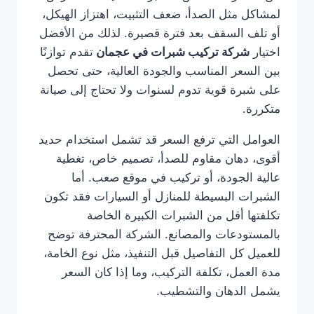
لمشاكل مثل الصدأ، ضعف التثبيت، اهتزاز الهيكل،
أو تلف السقف بعد فترة قصيرة. لذلك من الأفضل
اختيار
شركة تركيب شبرات في عجمان
تقدم توازنًا
بين السعر المناسب والجودة العالية، حتى تحصل
على شبرة قوية تدوم لسنوات ولا تحتاج إلى صيانة
متكررة.
العوامل التي ترفع السعر قد تشمل استخدام حديد
أقوى، دهان مقاوم للصدأ، تصميم خاص، تغطية
عالية الجودة، أو تركيب في موقع صعب. أما
الشبرات البسيطة للمنازل أو السيارات فقد تكون
تكلفتها أقل من الشبرات الكبيرة الخاصة
بالمستودعات والمصانع. الشركة المحترفة توضح
للعميل كل التفاصيل قبل التنفيذ، مثل نوع الخامة،
مدة العمل، تكلفة التركيب، وما إذا كان السعر
يشمل الدهان والتشطيب.