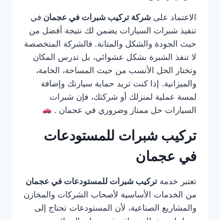
الاعتماد على
شركة تركيب شبرات في عجمان
في
تنفيذ شبرات السيارات يضمن لك نتيجة أفضل من
حيث الجودة والشكل والمتانة. فالشركة المتخصصة
لا تنفذ الشبرة بشكل عشوائي، بل تدرس المكان
وتختار الحل الأنسب من حيث المساحة، الخامة،
والميزانية. إذا كنت تريد حماية سيارتك وإضافة
لمسة عملية لمنزلك أو شركتك، فإن شبرات
السيارات حل ممتاز وضروري في عجمان .
تركيب شبرات للمستودعات
في عجمان
تعتبر خدمة
تركيب شبرات للمستودعات في عجمان
من الخدمات الأساسية لأصحاب الشركات والمخازن
والمشاريع الصناعية، لأن المستودعات تحتاج إلى