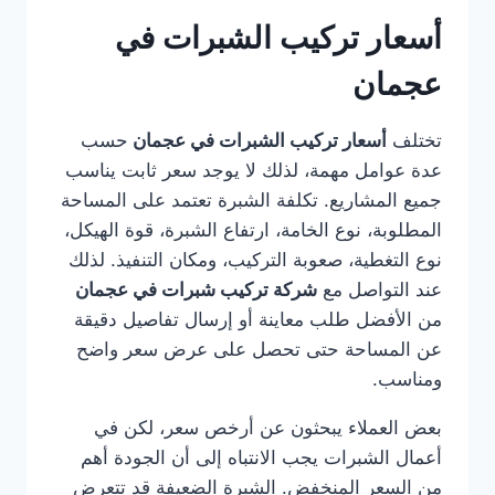
أسعار تركيب الشبرات في
عجمان
تختلف
أسعار تركيب الشبرات في عجمان
حسب
عدة عوامل مهمة، لذلك لا يوجد سعر ثابت يناسب
جميع المشاريع. تكلفة الشبرة تعتمد على المساحة
المطلوبة، نوع الخامة، ارتفاع الشبرة، قوة الهيكل،
نوع التغطية، صعوبة التركيب، ومكان التنفيذ. لذلك
عند التواصل مع
شركة تركيب شبرات في عجمان
من الأفضل طلب معاينة أو إرسال تفاصيل دقيقة
عن المساحة حتى تحصل على عرض سعر واضح
ومناسب.
بعض العملاء يبحثون عن أرخص سعر، لكن في
أعمال الشبرات يجب الانتباه إلى أن الجودة أهم
من السعر المنخفض. الشبرة الضعيفة قد تتعرض