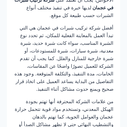
الأحواش، يجب أن تعتمد على
شركة تركيب شبرات
في عجمان
لديها خبرة في تنفيذ مختلف أنواع
الشبرات حسب طبيعة كل موقع.
أفضل شركة تركيب شبرات في عجمان هي التي
تبدأ العمل بالمعاينة الفعلية للمكان، ثم تحدد نوع
الشبرة المناسب، سواء كانت شبرة حديد، شبرة
معدنية، شبرة سيارات، شبرة للمستودعات، أو
شبرة خارجية للمنازل والفلل. كما يجب أن تقدم
الشركة للعميل تصورًا واضحًا عن المقاسات،
الخامات، مدة التنفيذ، والتكلفة المتوقعة. وجود هذه
التفاصيل من البداية يساعد العميل على اتخاذ قرار
صحيح ويمنع حدوث مشاكل أثناء التنفيذ.
من علامات الشركة المحترفة أنها تهتم بجودة
الهيكل المعدني، وتستخدم مواد قوية تتحمل حرارة
عجمان والعوامل الجوية، كما تهتم بالدهان
والتشطيب النهائي حتى لا تظهر مشاكل الصدأ أو