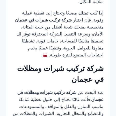
سلامة المكان.
إذا كنت تمتلك مصنعًا وتحتاج إلى تغطية عملية
وقوية، فإن اختيار
شركة تركيب شبرات في عجمان
متخصصة يمنحك نتيجة أفضل من حيث المتانة،
الأمان، وسرعة التنفيذ. الشركة المحترفة توفر لك
تصميمًا مناسبًا للمساحة، خامات قوية، تشطيبًا
مقاومًا للعوامل الجوية، وتنفيذًا عمليًا يخدم
احتياجات المصنع لفترة طويلة.
شركة تركيب شبرات ومظلات
في عجمان
عند البحث عن
شركة تركيب شبرات ومظلات في
عجمان
فأنت غالبًا تحتاج إلى حلول تغطية شاملة
تناسب المنازل والفلل والمواقف والمستودعات
والمصانع والمحال التجارية. الشبرات والمظلات من