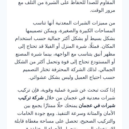
المقاوم للصدأ للحفاظ على الشبرة من التلف مع
مرور الوقت.
من مميزات الشبرات المعدنية أنها تناسب
المساحات الكبيرة والصغيرة، ويمكن تصميمها
بشكل بسيط أو بشكل أكثر جمالية حسب استخدام
المكان. فمثلًا، شبرة المنزل أو الفيلا قد تحتاج إلى
مظهر أنيق يتناسب مع الواجهة، بينما شبرة المصنع
أو المستودع تحتاج إلى قوة وتحمل أكثر من الشكل
الجمالي. لذلك الشركة المحترفة تختار التصميم
حسب احتياج العميل وليس بشكل عشوائي.
إذا كنت تبحث عن شبرة عملية وقوية، فإن تركيب
شبرات معدنية في عجمان من خلال
شركة تركيب
شبرات في عجمان
يمنحك حلًا ممتازًا يجمع بين
الأمان والمتانة وسرعة التنفيذ. ومع جودة الخامات
والتركيب الصحيح، تحصل على مساحة مغطاة قابلة
للاستخدام اليومي وتتحمل الأجواء المختلفة في