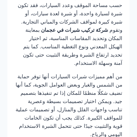
حسب مساحة الموقف وعدد السيارات، فقد تكون
شبرة لسيارة واحدة، أو شبرة لعدة سيارات، أو
شبرة كبيرة لمواقف الشركات والمباني التجارية.
وتقوم
شركة تركيب شبرات في عجمان
بمعاينة
المكان وتحديد المقاسات المناسبة، ثم اختيار
الهيكل المعدني ونوع التغطية المناسب. كما يتم
تحديد ارتفاع الشبرة وطريقة التثبيت حتى تكون
آمنة وسهلة الاستخدام.
من أهم مميزات شبرات السيارات أنها توفر حماية
من الشمس والغبار وبعض العوامل الجوية، كما أنها
تضيف شكلًا منظمًا للمكان إذا تم تنفيذها بتصميم
جيد. ويمكن اختيار تصميمات بسيطة وعصرية
تناسب واجهات الفلل والمنازل، أو تصميمات عملية
للمواقف الكبيرة. كذلك يجب أن تكون الخامات
قوية والتثبيت جيدًا حتى تتحمل الشبرة الاستخدام
اليومي والرياح.