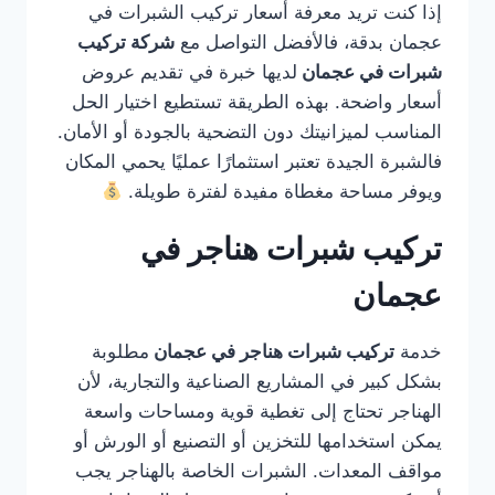
إذا كنت تريد معرفة أسعار تركيب الشبرات في
عجمان بدقة، فالأفضل التواصل مع
شركة تركيب
شبرات في عجمان
لديها خبرة في تقديم عروض
أسعار واضحة. بهذه الطريقة تستطيع اختيار الحل
المناسب لميزانيتك دون التضحية بالجودة أو الأمان.
فالشبرة الجيدة تعتبر استثمارًا عمليًا يحمي المكان
ويوفر مساحة مغطاة مفيدة لفترة طويلة.
تركيب شبرات هناجر في
عجمان
خدمة
تركيب شبرات هناجر في عجمان
مطلوبة
بشكل كبير في المشاريع الصناعية والتجارية، لأن
الهناجر تحتاج إلى تغطية قوية ومساحات واسعة
يمكن استخدامها للتخزين أو التصنيع أو الورش أو
مواقف المعدات. الشبرات الخاصة بالهناجر يجب