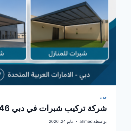
حداد
شركة تركيب شبرات في دبي 0561986146
بواسطة
ahmed
مايو 24, 2026