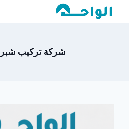
لتجاوز
لى
لمحتوى
شركة تركيب شبرات في أبر