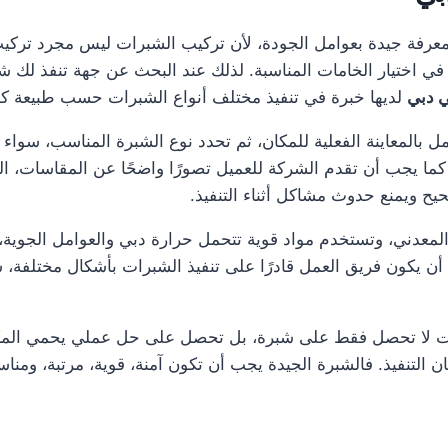
معرفة جيدة بعوامل الجودة، لأن تركيب الشبرات ليس مجرد ت
في اختيار الخامات المناسبة. لذلك عند البحث عن جهة تنفذ لك ش
 دبي
لديها خبرة في تنفيذ مختلف أنواع الشبرات حسب طبيعة ك
بالمعاينة الفعلية للمكان، ثم تحدد نوع الشبرة المناسب، سواء
ما يجب أن تقدم الشركة للعميل تصورًا واضحًا عن المقاسات، الخا
يح ويمنع حدوث مشاكل أثناء التنفيذ.
المعدني، وتستخدم مواد قوية تتحمل حرارة دبي والعوامل الجوية، 
 يكون فريق العمل قادرًا على تنفيذ الشبرات بأشكال مختلفة، 
ت لا تحصل فقط على شبرة، بل تحصل على حل عملي يحمي المكان
ان التنفيذ. فالشبرة الجيدة يجب أن تكون آمنة، قوية، مرتبة، ومن