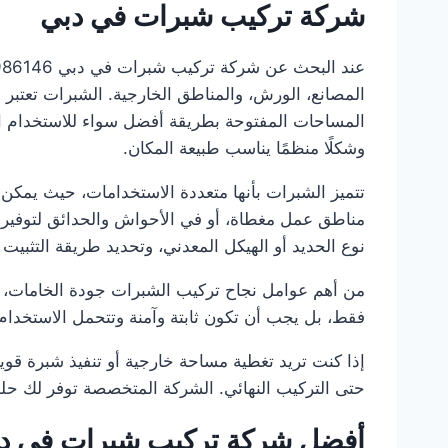
شركة تركيب شبرات في دبي
المصانع، الورش، والمناطق الخارجية. الشبرات تعتبر 
المساحات المفتوحة بطريقة أفضل سواء للاستخدام الس
وشكلًا منظمًا يناسب طبيعة المكان.
تتميز الشبرات بأنها متعددة الاستخدامات، حيث يمكن 
مناطق عمل مغطاة، أو في الأحواش والحدائق لتوفير
نوع الحديد أو الهيكل المعدني، وتحديد طريقة التثب
من أهم عوامل نجاح تركيب الشبرات جودة الخامات، قوة
فقط، بل يجب أن تكون ثابتة وآمنة وتتحمل الاستخدام 
إذا كنت تريد تغطية مساحة خارجية أو تنفيذ شبرة قو
حتى التركيب النهائي. الشركة المتخصصة توفر لك حلولً
أفضل شركة تركيب شبرات في د