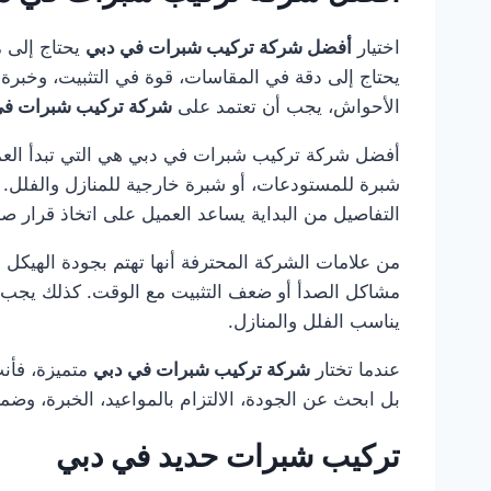
اختيار
أفضل شركة تركيب شبرات في دبي
يحتاج إلى 
يحتاج إلى دقة في المقاسات، قوة في التثبيت، وخبرة 
الأحواش، يجب أن تعتمد على
شركة تركيب شبرات في
أفضل شركة تركيب شبرات في دبي هي التي تبدأ العمل 
شبرة للمستودعات، أو شبرة خارجية للمنازل والفلل. ك
التفاصيل من البداية يساعد العميل على اتخاذ قرار صح
من علامات الشركة المحترفة أنها تهتم بجودة الهيكل 
مشاكل الصدأ أو ضعف التثبيت مع الوقت. كذلك يجب أن
يناسب الفلل والمنازل.
عندما تختار
شركة تركيب شبرات في دبي
متميزة، فأن
بل ابحث عن الجودة، الالتزام بالمواعيد، الخبرة، وضم
تركيب شبرات حديد في دبي