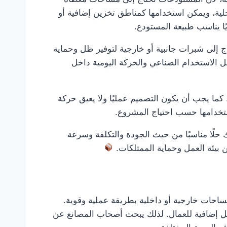
اخلية، ويمكن استخدامها كمناطق تخزين إضافية أو
ا يناسب طبيعة المستودع.
 إلى شبرات جانبية أو خارجية لتوفير ظل وحماية
مل الاستخدام الصناعي والحركة اليومية داخل
ما يجب أن يكون التصميم عمليًا ولا يعيق حركة
ستخدامها حسب احتياج المشروع.
حلًا مناسبًا من حيث الجودة والتكلفة وسرعة
بيئة العمل وحماية الممتلكات.
احات خارجية أو داخلية بطريقة عملية وقوية.
عمل إضافية للعمال. لذلك يبحث أصحاب المصانع عن