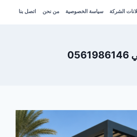
انات الشركة
سياسة الخصوصية
من نحن
اتصل بنا