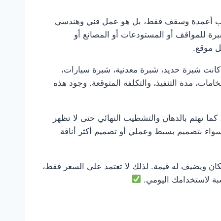
ركيب أعمدة وسقف فقط، بل هو عمل فني وهندسي
برة للمواقف أو المستودعات أو المصانع أو
ل موقع.
 كانت شبرة حديد، شبرة معدنية، شبرة سيارات،
مات، مدة التنفيذ، والتكلفة المتوقعة. وجود هذه
كما تهتم بالدهان والتشطيب النهائي حتى لا تظهر
سواء بتصميم بسيط وعملي أو تصميم أكثر أناقة
 ويضيف له قيمة. لذلك لا تعتمد على السعر فقط،
اسبة لاستخدامك اليومي.