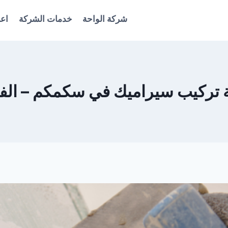
شركة الواحة
خدمات الشركة
اعل
تركيب سيراميك في سكمكم – الف