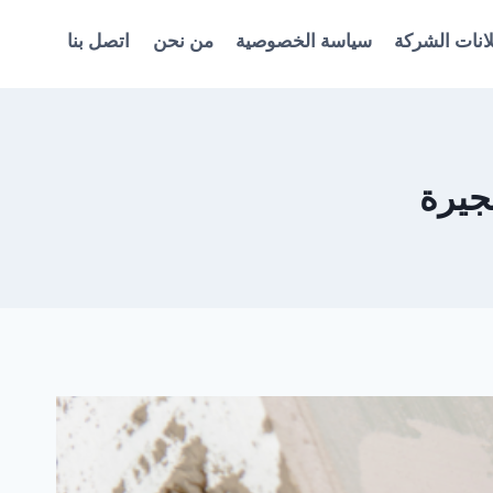
انات الشركة
سياسة الخصوصية
من نحن
اتصل بنا
جيرة