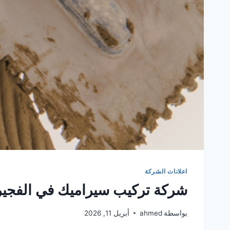
اعلانات الشركة
شركة تركيب سيراميك في الفجي
بواسطة
ahmed
أبريل 11, 2026