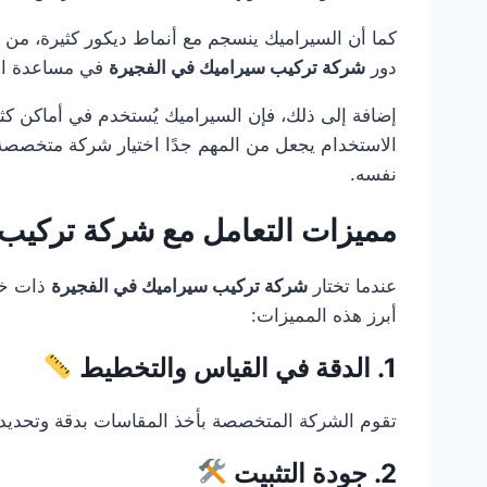
كما أن السيراميك ينسجم مع أنماط ديكور كثيرة، من 
دور
شركة تركيب سيراميك في الفجيرة
في مساعدة العم
إضافة إلى ذلك، فإن السيراميك يُستخدم في أماكن كث
الاستخدام يجعل من المهم جدًا اختيار شركة متخصصة
نفسه.
مميزات التعامل مع شركة تركيب
عندما تختار
شركة تركيب سيراميك في الفجيرة
ذات خبر
أبرز هذه المميزات:
1. الدقة في القياس والتخطيط
تقوم الشركة المتخصصة بأخذ المقاسات بدقة وتحديد عد
2. جودة التثبيت