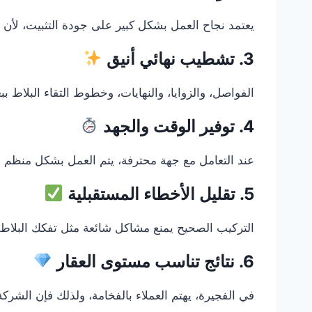
يعتمد نجاح العمل بشكل كبير على جودة التثبيت، لأن ا
3. تشطيب نهائي أنيق
الفواصل، والزوايا، والنهايات، وخطوط التقاء البلاط 
4. توفير الوقت والجهد
عند التعامل مع جهة محترفة، يتم العمل بشكل منظم وس
5. تقليل الأخطاء المستقبلية
التركيب الصحيح يمنع مشاكل شائعة مثل تفكك البلاط أو
6. نتائج تناسب مستوى العقار
في الفجيرة، يهتم العملاء بالفخامة، ولذلك فإن الشر