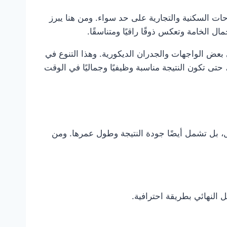
ت السكنية والتجارية على حد سواء. ومن هنا يبرز
 الخامة وتعكس ذوقًا راقيًا ومتناسقًا.
عض الواجهات والجدران الديكورية. وهذا التنوع في
 تكون النتيجة مناسبة وظيفيًا وجماليًا في الوقت
، بل تشمل أيضًا جودة النتيجة وطول عمرها. ومن
النهائي بطريقة احترافية.