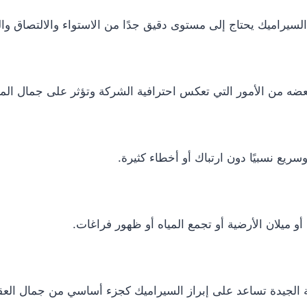
لسيراميك يحتاج إلى مستوى دقيق جدًا من الاستواء والالتصاق وال
ببعضه من الأمور التي تعكس احترافية الشركة وتؤثر على جمال الم
ريع نسبيًا دون ارتباك أو أخطاء كثيرة.
 ميلان الأرضية أو تجمع المياه أو ظهور فراغات.
كة الجيدة تساعد على إبراز السيراميك كجزء أساسي من جمال العقا