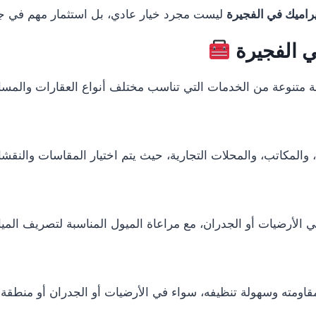
اميك في الفجيرة
ليست مجرد خيار عادي، بل استثمار مهم في جو
 الفجيرة
متنوعة من الخدمات التي تناسب مختلف أنواع العقارات والمسا
المكاتب، والمحلات التجارية، حيث يتم اختيار المقاسات والنقشا
 الأرضيات أو الجدران، مع مراعاة الميول المناسبة لتصريف الميا
ومته وسهولة تنظيفه، سواء في الأرضيات أو الجدران أو منطقة ب