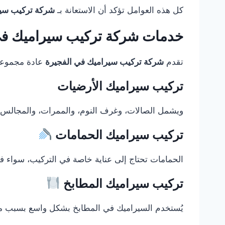
كل هذه العوامل تؤكد أن الاستعانة بـ
شركة تركيب سير
خدمات شركة تركيب سيراميك في
تقدم
شركة تركيب سيراميك في الفجيرة
عادة مجموعة 
تركيب سيراميك الأرضيات
ويشمل الصالات، وغرف النوم، والممرات، والمجالس، و
تركيب سيراميك الحمامات
الحمامات تحتاج إلى عناية خاصة في التركيب، سواء في
تركيب سيراميك المطابخ
يُستخدم السيراميك في المطابخ بشكل واسع بسبب مقا