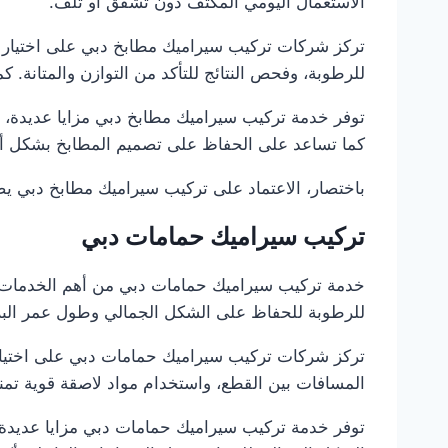
الاستعمال اليومي المكثف دون تشقق أو تلف.
تركز شركات تركيب سيراميك مطابخ دبي على اختيار ن
للرطوبة، وفحص النتائج للتأكد من التوازن والمتانة. 
توفر خدمة تركيب سيراميك مطابخ دبي مزايا عديدة، أبر
كما تساعد على الحفاظ على تصميم المطابخ بشكل أ
باختصار، الاعتماد على تركيب سيراميك مطابخ دبي يضم
تركيب سيراميك حمامات دبي
خدمة تركيب سيراميك حمامات دبي من أهم الخدمات ل
للرطوبة للحفاظ على الشكل الجمالي وطول عمر البل
تركز شركات تركيب سيراميك حمامات دبي على اختيار 
المسافات بين القطع، واستخدام مواد لاصقة قوية تمنع
توفر خدمة تركيب سيراميك حمامات دبي مزايا عديدة، أ