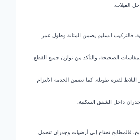
خل الفيلات.
ة. فالتركيب السليم يضمن المتانة وطول عمر
قاسات الصحيحة، والتأكد من توازن جميع القطع.
البلاط لفترة طويلة. كما تضمن الخدمة الالتزام
الجدران داخل الشقق السكنية.
خ. فالمطابخ تحتاج إلى أرضيات وجدران تتحمل