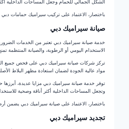
الشكل الجمالي للحمام وجعل المساحات الداخلية أكثر 
باختصار، الاعتماد على تركيب سيراميك حمامات دبي يض
صيانة سيراميك دبي
خدمة صيانة سيراميك دبي تعتبر من الخدمات الضروري
الاستخدام اليومي أو الرطوبة، والصيانة المنتظمة تمن
تركز شركات صيانة سيراميك دبي على فحص جميع القطع،
مواد عالية الجودة لضمان استعادة مظهر البلاط الأصل
توفر خدمة صيانة سيراميك دبي مزايا عديدة، أبرزها حم
وتجعل المساحات الداخلية أكثر أناقة وصحية للاستخدا
باختصار، الاعتماد على صيانة سيراميك دبي يضمن أرض
تجديد سيراميك دبي