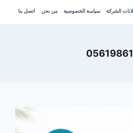
انات الشركة
سياسة الخصوصية
من نحن
اتصل بنا