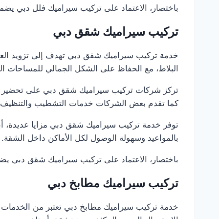
باختصار، الاعتماد على تركيب سيراميك فلل دبي يضمن تر
تركيب سيراميك شقق دبي
خدمة تركيب سيراميك شقق دبي تهدف إلى تزويد العمل
البلاط، مع الحفاظ على الشكل الجمالي للمساحات الد
تركز شركات تركيب سيراميك شقق دبي على تحضير الأس
كما تقدم بعض الشركات خدمات التشطيب والتنظيف الن
توفر خدمة تركيب سيراميك شقق دبي مزايا عديدة، أبرز
بالمواعيد وسهولة الوصول لكل الأماكن داخل الشقة.
باختصار، الاعتماد على تركيب سيراميك شقق دبي يضمن ت
تركيب سيراميك مطابخ دبي
خدمة تركيب سيراميك مطابخ دبي تعتبر من الخدمات ا