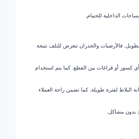
مساحات الداخلية للحمام.
طويل. فالأرضيات والجدران تتعرض للتلف نتيجة
ي كسور أو فراغات بين القطع. كما يتم استخدام
ة البلاط لفترة طويلة. كما تضمن راحة العملاء
د بدون مشاكل.