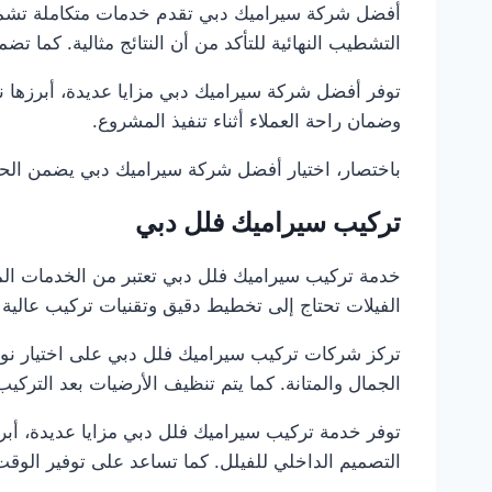
أفضل شركة سيراميك دبي تقدم خدمات متكاملة تشمل ا
التشطيب النهائية للتأكد من أن النتائج مثالية. كما ت
توفر أفضل شركة سيراميك دبي مزايا عديدة، أبرزها نت
وضمان راحة العملاء أثناء تنفيذ المشروع.
باختصار، اختيار أفضل شركة سيراميك دبي يضمن الحصو
تركيب سيراميك فلل دبي
خدمة تركيب سيراميك فلل دبي تعتبر من الخدمات المت
الفيلات تحتاج إلى تخطيط دقيق وتقنيات تركيب عالية لض
تركز شركات تركيب سيراميك فلل دبي على اختيار نوع
الجمال والمتانة. كما يتم تنظيف الأرضيات بعد الترك
توفر خدمة تركيب سيراميك فلل دبي مزايا عديدة، أبر
التصميم الداخلي للفيلل. كما تساعد على توفير الوقت