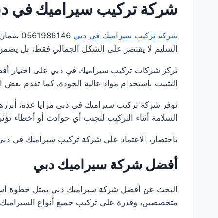
شركة تركيب سيراميك في د
شركة تركيب سيراميك في دبي
1986146
السليم لا يقتصر على الشكل الجمالي فقط، بل يضمن أ
تركز شركات تركيب سيراميك في دبي على اختيار أفض
التثبيت باستخدام مواد عالية الجودة. كما تقدم بعض
توفر شركة تركيب سيراميك في دبي مزايا عدة، أبرزها ا
السلامة أثناء التركيب لتجنب أي حوادث أو أخطاء تؤث
باختصار، الاعتماد على شركة تركيب سيراميك في دبي يضم
أفضل شركة سيراميك دبي
البحث عن أفضل شركة سيراميك دبي يمثل خطوة أساسي
متخصصين، وقدرة على تركيب جميع أنواع السيراميك 