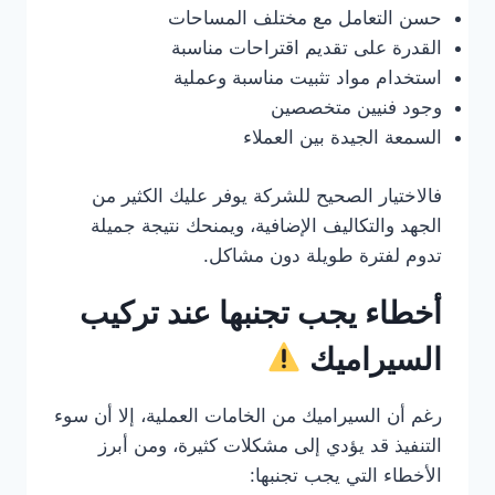
حسن التعامل مع مختلف المساحات
القدرة على تقديم اقتراحات مناسبة
استخدام مواد تثبيت مناسبة وعملية
وجود فنيين متخصصين
السمعة الجيدة بين العملاء
فالاختيار الصحيح للشركة يوفر عليك الكثير من
الجهد والتكاليف الإضافية، ويمنحك نتيجة جميلة
تدوم لفترة طويلة دون مشاكل.
أخطاء يجب تجنبها عند تركيب
السيراميك
رغم أن السيراميك من الخامات العملية، إلا أن سوء
التنفيذ قد يؤدي إلى مشكلات كثيرة، ومن أبرز
الأخطاء التي يجب تجنبها: