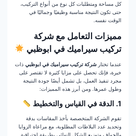
كل مساحة ومتطلبات كل نوع من أنواع التركيب،
حتى تكون النتيجة مناسبة وظيفيًا وجماليًا في
الوقت نفسه.
مميزات التعامل مع شركة
تركيب سيراميك في ابوظبي
عندما تختار
شركة تركيب سيراميك في ابوظبي
ذات
خبرة، فإنك تحصل على مزايا كثيرة لا تقتصر على
مجرد تنفيذ العمل، بل تشمل أيضًا جودة النتيجة
وطول عمرها. ومن أبرز هذه المميزات:
1. الدقة في القياس والتخطيط
تقوم الشركة المتخصصة بأخذ المقاسات بدقة
وتحديد عدد البلاطات المطلوبة، مع مراعاة الزوايا
والحواف وتوزيع الشكل النهائي بطريقة احترافية.