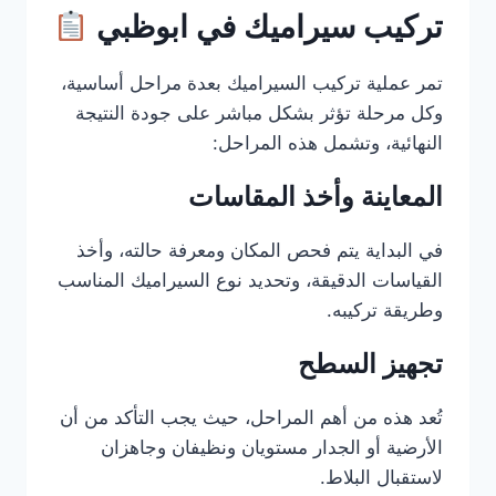
تركيب سيراميك في ابوظبي
تمر عملية تركيب السيراميك بعدة مراحل أساسية،
وكل مرحلة تؤثر بشكل مباشر على جودة النتيجة
النهائية، وتشمل هذه المراحل:
المعاينة وأخذ المقاسات
في البداية يتم فحص المكان ومعرفة حالته، وأخذ
القياسات الدقيقة، وتحديد نوع السيراميك المناسب
وطريقة تركيبه.
تجهيز السطح
تُعد هذه من أهم المراحل، حيث يجب التأكد من أن
الأرضية أو الجدار مستويان ونظيفان وجاهزان
لاستقبال البلاط.