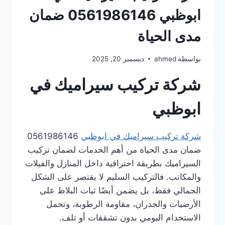
ابوظبي 0561986146 ضمان
مدى الحياة
بواسطة
ahmed
ديسمبر 20, 2025
شركة تركيب سيراميك في
ابوظبي
شركة تركيب سيراميك في ابوظبي
0561986146
ضمان مدى الحياة من أهم الخدمات لضمان تركيب
السيراميك بطريقة احترافية داخل المنازل والفيلات
والمكاتب. فالتركيب السليم لا يقتصر على الشكل
الجمالي فقط، بل يضمن أيضًا ثبات البلاط على
الأرضيات والجدران، مقاومة الرطوبة، وتحمل
الاستخدام اليومي بدون تشققات أو تلف.