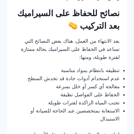
نصائح للحفاظ على السيراميك
بعد التركيب
بعد الانتهاء من العمل، هناك بعض النصائح التي
تساعد في الحفاظ على السيراميك بحالة ممتازة
لفترة طويلة، ومنها:
تنظيفه بانتظام بمواد مناسبة
عدم استخدام أدوات حادة قد تخدش السطح
معالجة أي كسر أو خلل بسرعة
الحفاظ على الفواصل نظيفة
تجنب المياه الراكدة لفترات طويلة
الاستعانة بمتخصصين عند الحاجة للصيانة أو
الاستبدال