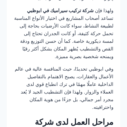
ولهذا فإن
شركة تركيب سيراميك في ابوظبي
تساعد أصحاب المشاريع في اختيار الأنواع المناسبة
لطبيعة النشاط، سواء كانت الأرضيات بحاجة إلى
تحمل حركة كثيفة، أو كانت الجدران تحتاج إلى
لمسة ديكورية خاصة. كما أن حسن التوزيع ودقة
القص والتشطيب يُظهر المكان بشكل أكثر رقيًا
ويمنحه شخصية بصرية مميزة.
وفي ابوظبي تحديدًا، حيث المنافسة عالية في عالم
الأعمال والعقارات، يصبح الاهتمام بالتفاصيل
الداخلية عاملًا مهمًا في ترك انطباع قوي لدى
العملاء والزوار. ولهذا فإن التشطيب الجيد لا يُعد
مجرد أمر جمالي، بل جزءًا من هوية المكان
واحترافيته.
مراحل العمل لدى شركة