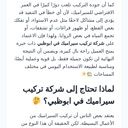
كما أن جودة التركيب تلعب دورًا كبيرًا في العمر
الافتراضي للسيراميك، لأن أي خطأ في التنفيذ قد
يؤدي إلى مشاكل لاحقًا مثل عدم الاستواء، أو تفكك
بعض القطع، أو ظهور فراغات، أو تشققات، أو
تجمع المياه في بعض الزوايا. ولهذا فإن الاعتماد
على
شركة تركيب سيراميك في ابوظبي
ذات خبرة
يمنح العميل راحة بال كبيرة، ويضمن أن النتيجة
النهائية لن تكون جميلة فقط، بل قوية وعملية أيضًا،
ومناسبة لطبيعة الاستخدام اليومي في مختلف
المساحات
لماذا تحتاج إلى شركة تركيب
سيراميك في ابوظبي؟
يعتقد بعض الناس أن تركيب السيراميك من
الأعمال البسيطة، لكن الحقيقة أن هذا النوع من