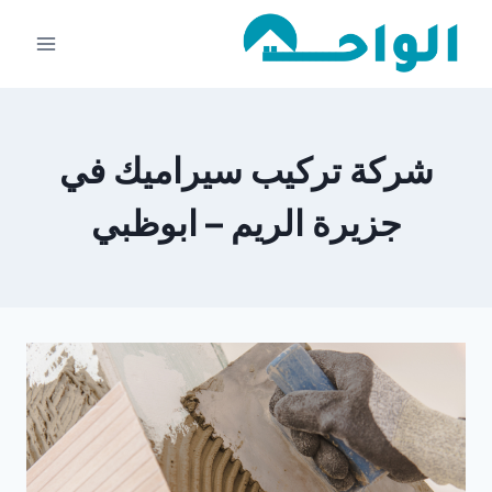
لتجاوز
لى
لمحتوى
شركة تركيب سيراميك في
جزيرة الريم – ابوظبي