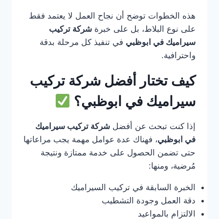
هذه الخطوات توضح أن نجاح العمل لا يعتمد فقط
على نوع البلاط، بل على خبرة
شركة تركيب
سيراميك في ابوظبي
في تنفيذ كل مرحلة بدقة
واحترافية.
كيف تختار أفضل شركة تركيب
سيراميك في ابوظبي؟
إذا كنت تبحث عن أفضل
شركة تركيب سيراميك
في ابوظبي
، فهناك عدة عوامل مهمة يجب مراعاتها
حتى تضمن الحصول على خدمة ممتازة ونتيجة
مُرضية، ومنها:
الخبرة السابقة في تركيب السيراميك
دقة العمل وجودة التشطيب
الالتزام بالمواعيد