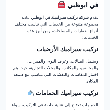
في ابوظبي
تقدم
شركة تركيب سيراميك في ابوظبي
عادة
مجموعة متنوعة من الخدمات التي تناسب مختلف
أنواع العقارات والمساحات، ومن أبرز هذه
الخدمات:
تركيب سيراميك الأرضيات
ويشمل الصالات، وغرف النوم، والممرات،
والمجالس، والمكاتب، والمحلات التجارية، حيث يتم
اختيار المقاسات والنقشات التي تتناسب مع طبيعة
المكان.
تركيب سيراميك الحمامات
الحمامات تحتاج إلى عناية خاصة في التركيب، سواء