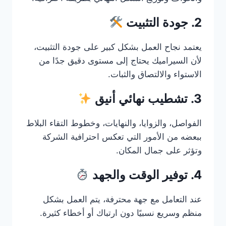
2. جودة التثبيت
يعتمد نجاح العمل بشكل كبير على جودة التثبيت،
لأن السيراميك يحتاج إلى مستوى دقيق جدًا من
الاستواء والالتصاق والثبات.
3. تشطيب نهائي أنيق
الفواصل، والزوايا، والنهايات، وخطوط التقاء البلاط
ببعضه من الأمور التي تعكس احترافية الشركة
وتؤثر على جمال المكان.
4. توفير الوقت والجهد
عند التعامل مع جهة محترفة، يتم العمل بشكل
منظم وسريع نسبيًا دون ارتباك أو أخطاء كثيرة.