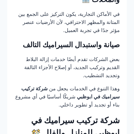
في الأماكن التجارية، يكون التركيز على الجمع بين
المتانة والمظهر الاحترافي، لأن الأرضيات عنصر
مؤثر جدًا في تجربة العميل.
صيانة واستبدال السيراميك التالف
بعض الشركات تقدم أيضًا خدمات إزالة البلاط
القديم وتركيب الجديد، أو إصلاح الأجزاء التالفة
وتجديد التشطيب.
وهذا التنوع في الخدمات يجعل من
شركة تركيب
سيراميك في ابوظبي
شريكًا أساسيًا في أي مشروع
بناء أو تجديد أو تطوير داخلي.
شركة تركيب سيراميك في
ابوظبي للمنازل والفلل