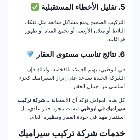
5. تقليل الأخطاء المستقبلية
التركيب الصحيح يمنع مشاكل شائعة مثل تفكك
البلاط أو ميلان الأرضية أو تجمع المياه أو ظهور
فراغات.
6. نتائج تناسب مستوى العقار
في ابوظبي، يهتم العملاء بالفخامة، ولذلك فإن
الشركة الجيدة تساعد على إبراز السيراميك كجزء
أساسي من جمال العقار.
كل هذه العوامل تؤكد أن الاستعانة بـ
شركة تركيب
سيراميك في ابوظبي
ليست مجرد خيار عادي، بل
استثمار مهم في جودة العقار ومظهره العام.
خدمات شركة تركيب سيراميك