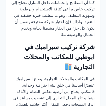
كما أن المطابخ والحمامات داخل المنازل تحتاج إلى
تركيب خاص يراعي كثافة الاستخدام والرطوبة
وسهولة التنظيف، وهو ما يتطلب خبرة حقيقية في
التنفيذ. ولذلك فإن اختيار شركة محترفة يضمن أن
يكون كل جزء من العقار مشطبًا بعناية ويخدم
الجمال والوظيفة معًا.
شركة تركيب سيراميك في
ابوظبي للمكاتب والمحلات
التجارية
في المكاتب والمحلات التجارية، يصبح السيراميك
عنصرًا أساسيًا في خلق بيئة احترافية وجذابة.
فالمكتب يحتاج إلى أرضية تعكس النظام والأناقة،
بينما يحتاج المحل التجاري إلى تشطيب يساعد في
إبراز المنتجات وجعل المكان أكثر جاذبية للعملاء.