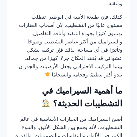
ومتقنة.
كذلك، فإن طبيعة الأبنية في ابوظبي تتطلب
مستوى عاليًا من التشطيب، لأن أصحاب العقارات
يهتمون كثيرًا بجودة التنفيذ وأناقة التفاصيل.
والسيراميك من أكثر عناصر التشطيب وضوحًا
وتأثيرًا في أي مساحة، لذلك فإن تركيبه بشكل
عشوائي قد يُفقد المكان جزءًا كبيرًا من جماله،
بينما التركيب الاحترافي يجعل الأرضيات والجدران
تبدو أكثر تنظيمًا وفخامة وانسجامًا
ما أهمية السيراميك في
التشطيبات الحديثة؟
أصبح السيراميك من الخيارات الأساسية في عالم
التشطيبات، لأنه يجمع بين الشكل الأنيق، والتنوع
الكبير في الألوان والمقاسات والتصميمات، والقدرة