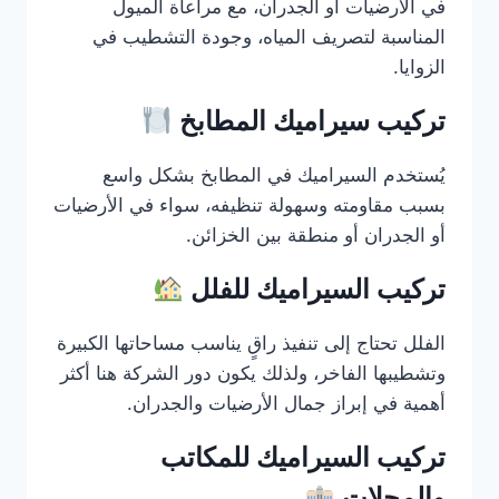
في الأرضيات أو الجدران، مع مراعاة الميول
المناسبة لتصريف المياه، وجودة التشطيب في
الزوايا.
تركيب سيراميك المطابخ
يُستخدم السيراميك في المطابخ بشكل واسع
بسبب مقاومته وسهولة تنظيفه، سواء في الأرضيات
أو الجدران أو منطقة بين الخزائن.
تركيب السيراميك للفلل
الفلل تحتاج إلى تنفيذ راقٍ يناسب مساحاتها الكبيرة
وتشطيبها الفاخر، ولذلك يكون دور الشركة هنا أكثر
أهمية في إبراز جمال الأرضيات والجدران.
تركيب السيراميك للمكاتب
والمحلات