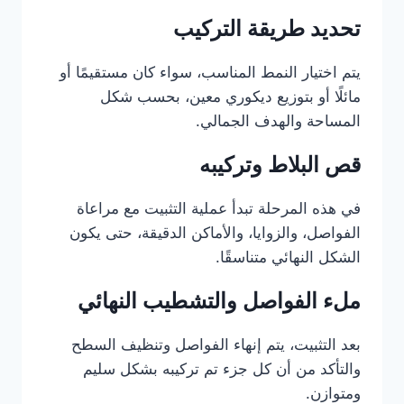
تحديد طريقة التركيب
يتم اختيار النمط المناسب، سواء كان مستقيمًا أو
مائلًا أو بتوزيع ديكوري معين، بحسب شكل
المساحة والهدف الجمالي.
قص البلاط وتركيبه
في هذه المرحلة تبدأ عملية التثبيت مع مراعاة
الفواصل، والزوايا، والأماكن الدقيقة، حتى يكون
الشكل النهائي متناسقًا.
ملء الفواصل والتشطيب النهائي
بعد التثبيت، يتم إنهاء الفواصل وتنظيف السطح
والتأكد من أن كل جزء تم تركيبه بشكل سليم
ومتوازن.