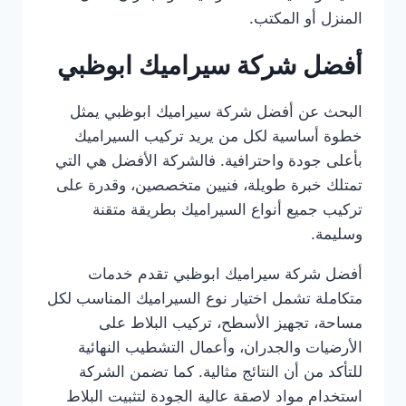
المنزل أو المكتب.
أفضل شركة سيراميك ابوظبي
البحث عن أفضل شركة سيراميك ابوظبي يمثل
خطوة أساسية لكل من يريد تركيب السيراميك
بأعلى جودة واحترافية. فالشركة الأفضل هي التي
تمتلك خبرة طويلة، فنيين متخصصين، وقدرة على
تركيب جميع أنواع السيراميك بطريقة متقنة
وسليمة.
أفضل شركة سيراميك ابوظبي تقدم خدمات
متكاملة تشمل اختيار نوع السيراميك المناسب لكل
مساحة، تجهيز الأسطح، تركيب البلاط على
الأرضيات والجدران، وأعمال التشطيب النهائية
للتأكد من أن النتائج مثالية. كما تضمن الشركة
استخدام مواد لاصقة عالية الجودة لتثبيت البلاط