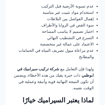
عدم تسوية الأرضية قبل التركيب
استخدام مواد تثبيت غير مناسبة
إهمال الفواصل بين البلاطات
سوء القص في الزوايا والأطراف
اختيار تصميم لا يناسب المساحة
التسرع في التشطيب النهائي
الاعتماد على عمالة غير متخصصة
عدم مراعاة ميول تصريف المياه في الحمامات
والمطابخ
ولهذا فإن التعامل مع
شركة تركيب سيراميك في
ابوظبي
ذات خبرة يقيك من هذه الأخطاء، ويضمن
أن تكون النتيجة النهائية قوية وأنيقة وعملية في
الوقت نفسه.
لماذا يعتبر السيراميك خيارًا